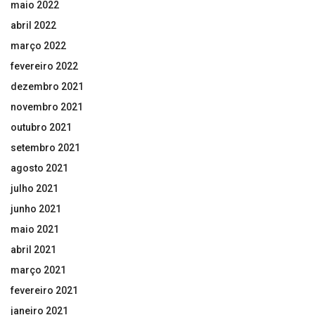
maio 2022
abril 2022
março 2022
fevereiro 2022
dezembro 2021
novembro 2021
outubro 2021
setembro 2021
agosto 2021
julho 2021
junho 2021
maio 2021
abril 2021
março 2021
fevereiro 2021
janeiro 2021