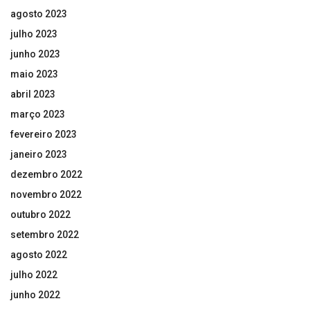
agosto 2023
julho 2023
junho 2023
maio 2023
abril 2023
março 2023
fevereiro 2023
janeiro 2023
dezembro 2022
novembro 2022
outubro 2022
setembro 2022
agosto 2022
julho 2022
junho 2022