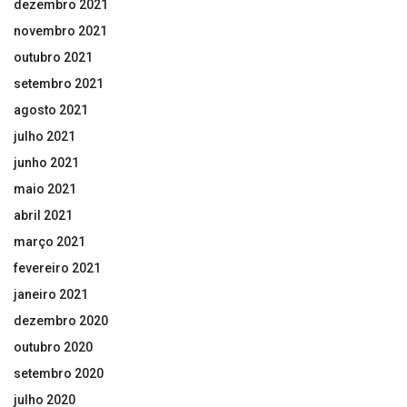
dezembro 2021
novembro 2021
outubro 2021
setembro 2021
agosto 2021
julho 2021
junho 2021
maio 2021
abril 2021
março 2021
fevereiro 2021
janeiro 2021
dezembro 2020
outubro 2020
setembro 2020
julho 2020