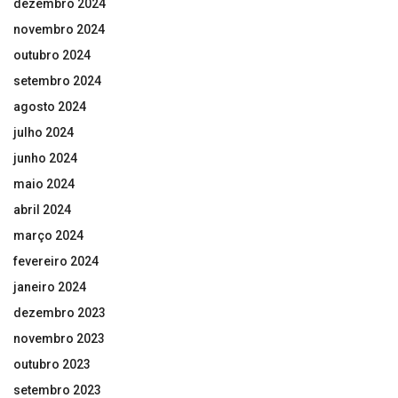
dezembro 2024
novembro 2024
outubro 2024
setembro 2024
agosto 2024
julho 2024
junho 2024
maio 2024
abril 2024
março 2024
fevereiro 2024
janeiro 2024
dezembro 2023
novembro 2023
outubro 2023
setembro 2023