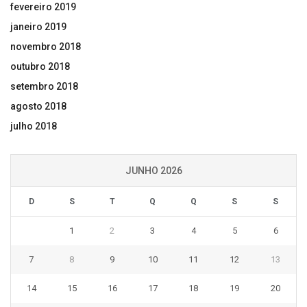
fevereiro 2019
janeiro 2019
novembro 2018
outubro 2018
setembro 2018
agosto 2018
julho 2018
JUNHO 2026
D
S
T
Q
Q
S
S
1
2
3
4
5
6
7
8
9
10
11
12
13
14
15
16
17
18
19
20