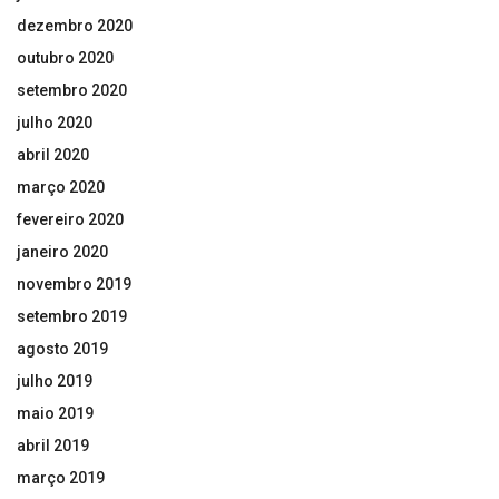
dezembro 2020
outubro 2020
setembro 2020
julho 2020
abril 2020
março 2020
fevereiro 2020
janeiro 2020
novembro 2019
setembro 2019
agosto 2019
julho 2019
maio 2019
abril 2019
março 2019