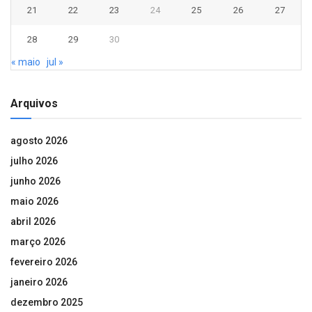
21
22
23
24
25
26
27
28
29
30
« maio
jul »
Arquivos
agosto 2026
julho 2026
junho 2026
maio 2026
abril 2026
março 2026
fevereiro 2026
janeiro 2026
dezembro 2025