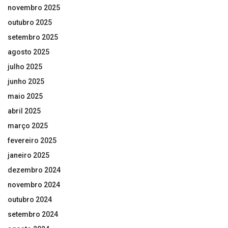
novembro 2025
outubro 2025
setembro 2025
agosto 2025
julho 2025
junho 2025
maio 2025
abril 2025
março 2025
fevereiro 2025
janeiro 2025
dezembro 2024
novembro 2024
outubro 2024
setembro 2024