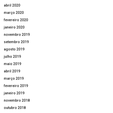
abril 2020
março 2020
fevereiro 2020
janeiro 2020
novembro 2019
setembro 2019
agosto 2019
julho 2019
maio 2019
abril 2019
março 2019
fevereiro 2019
janeiro 2019
novembro 2018
outubro 2018