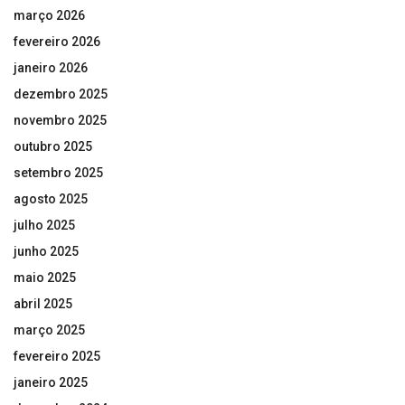
março 2026
fevereiro 2026
janeiro 2026
dezembro 2025
novembro 2025
outubro 2025
setembro 2025
agosto 2025
julho 2025
junho 2025
maio 2025
abril 2025
março 2025
fevereiro 2025
janeiro 2025