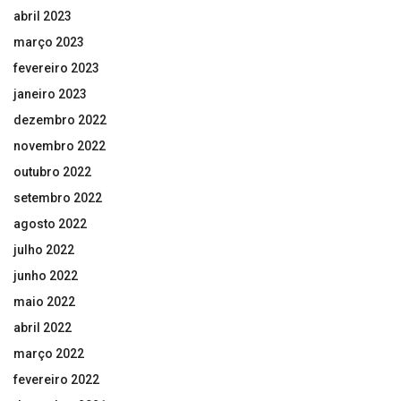
abril 2023
março 2023
fevereiro 2023
janeiro 2023
dezembro 2022
novembro 2022
outubro 2022
setembro 2022
agosto 2022
julho 2022
junho 2022
maio 2022
abril 2022
março 2022
fevereiro 2022