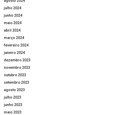
agosto 2024
julho 2024
junho 2024
maio 2024
abril 2024
março 2024
fevereiro 2024
janeiro 2024
dezembro 2023
novembro 2023
outubro 2023
setembro 2023
agosto 2023
julho 2023
junho 2023
maio 2023