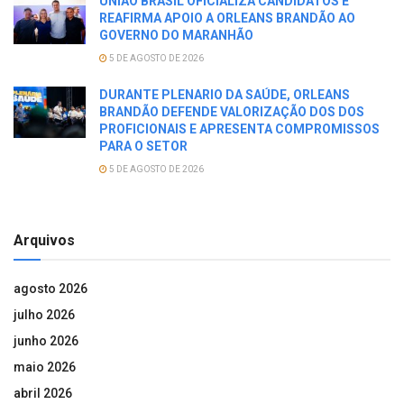
UNIÃO BRASIL OFICIALIZA CANDIDATOS E
REAFIRMA APOIO A ORLEANS BRANDÃO AO
GOVERNO DO MARANHÃO
5 DE AGOSTO DE 2026
DURANTE PLENARIO DA SAÚDE, ORLEANS
BRANDÃO DEFENDE VALORIZAÇÃO DOS DOS
PROFICIONAIS E APRESENTA COMPROMISSOS
PARA O SETOR
5 DE AGOSTO DE 2026
Arquivos
agosto 2026
julho 2026
junho 2026
maio 2026
abril 2026