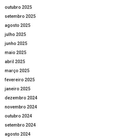
outubro 2025
setembro 2025
agosto 2025
julho 2025
junho 2025
maio 2025
abril 2025
março 2025
fevereiro 2025
janeiro 2025
dezembro 2024
novembro 2024
outubro 2024
setembro 2024
agosto 2024