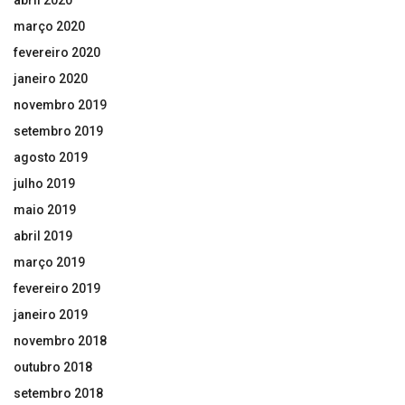
abril 2020
março 2020
fevereiro 2020
janeiro 2020
novembro 2019
setembro 2019
agosto 2019
julho 2019
maio 2019
abril 2019
março 2019
fevereiro 2019
janeiro 2019
novembro 2018
outubro 2018
setembro 2018