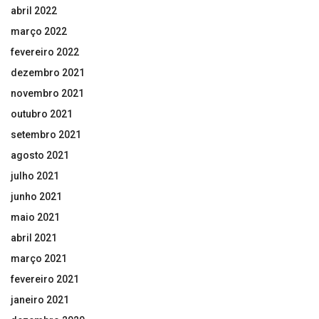
abril 2022
março 2022
fevereiro 2022
dezembro 2021
novembro 2021
outubro 2021
setembro 2021
agosto 2021
julho 2021
junho 2021
maio 2021
abril 2021
março 2021
fevereiro 2021
janeiro 2021