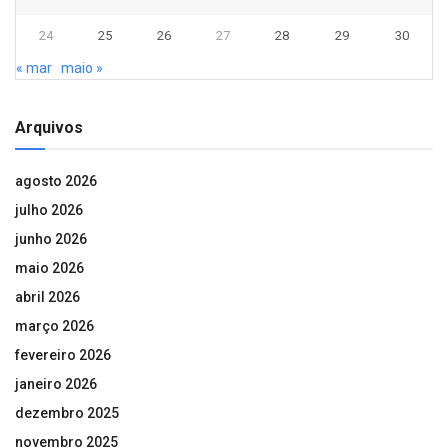
24
25
26
27
28
29
30
« mar
maio »
Arquivos
agosto 2026
julho 2026
junho 2026
maio 2026
abril 2026
março 2026
fevereiro 2026
janeiro 2026
dezembro 2025
novembro 2025