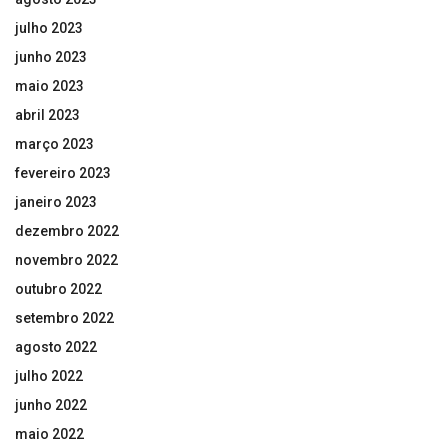
julho 2023
junho 2023
maio 2023
abril 2023
março 2023
fevereiro 2023
janeiro 2023
dezembro 2022
novembro 2022
outubro 2022
setembro 2022
agosto 2022
julho 2022
junho 2022
maio 2022