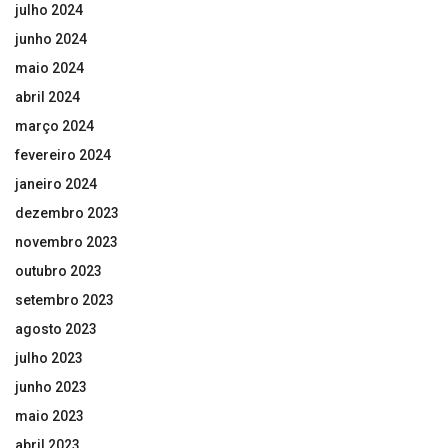
julho 2024
junho 2024
maio 2024
abril 2024
março 2024
fevereiro 2024
janeiro 2024
dezembro 2023
novembro 2023
outubro 2023
setembro 2023
agosto 2023
julho 2023
junho 2023
maio 2023
abril 2023