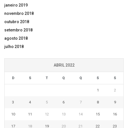
janeiro 2019
novembro 2018
outubro 2018
setembro 2018
agosto 2018
julho 2018
ABRIL 2022
D
S
T
Q
Q
S
S
1
2
3
4
5
6
7
8
9
10
11
12
13
14
15
16
17
18
19
20
21
22
23