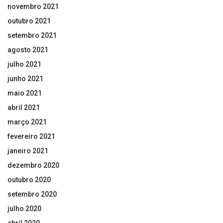
novembro 2021
outubro 2021
setembro 2021
agosto 2021
julho 2021
junho 2021
maio 2021
abril 2021
março 2021
fevereiro 2021
janeiro 2021
dezembro 2020
outubro 2020
setembro 2020
julho 2020