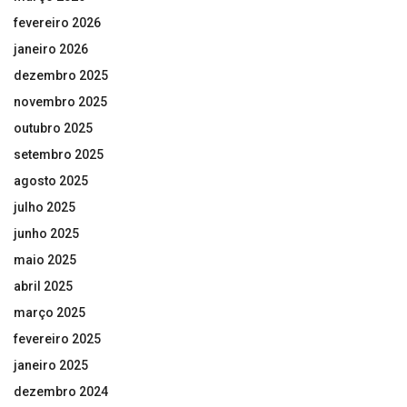
fevereiro 2026
janeiro 2026
dezembro 2025
novembro 2025
outubro 2025
setembro 2025
agosto 2025
julho 2025
junho 2025
maio 2025
abril 2025
março 2025
fevereiro 2025
janeiro 2025
dezembro 2024