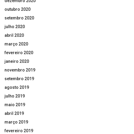
dezembro 2020
outubro 2020
setembro 2020
julho 2020
abril 2020
março 2020
fevereiro 2020
janeiro 2020
novembro 2019
setembro 2019
agosto 2019
julho 2019
maio 2019
abril 2019
março 2019
fevereiro 2019