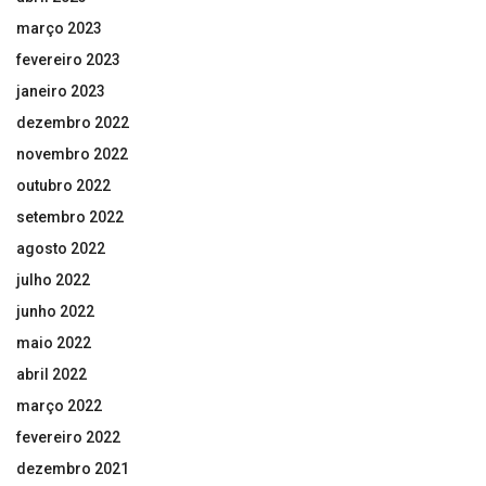
março 2023
fevereiro 2023
janeiro 2023
dezembro 2022
novembro 2022
outubro 2022
setembro 2022
agosto 2022
julho 2022
junho 2022
maio 2022
abril 2022
março 2022
fevereiro 2022
dezembro 2021