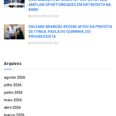
AMPLIAR OPORTUNIDADES EM ENTREVISTA NA
BAND
4 DE AGOSTO DE 2026
ORLEANS BRANDÃO RECEBE APOIO DA PREFEITA
DE ITINGA, PAULA DO QUININHA, DO
PROGRESSISTA
4 DE AGOSTO DE 2026
Arquivos
agosto 2026
julho 2026
junho 2026
maio 2026
abril 2026
março 2026