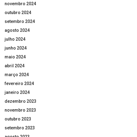
novembro 2024
outubro 2024
setembro 2024
agosto 2024
julho 2024
junho 2024
maio 2024
abril 2024
março 2024
fevereiro 2024
janeiro 2024
dezembro 2023
novembro 2023
outubro 2023
setembro 2023
agosto 2023