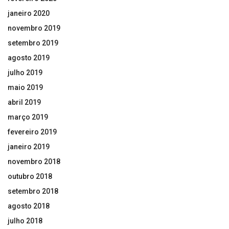
janeiro 2020
novembro 2019
setembro 2019
agosto 2019
julho 2019
maio 2019
abril 2019
março 2019
fevereiro 2019
janeiro 2019
novembro 2018
outubro 2018
setembro 2018
agosto 2018
julho 2018