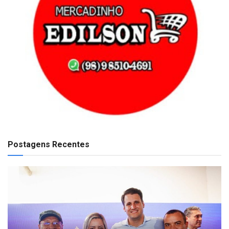
Postagens Recentes