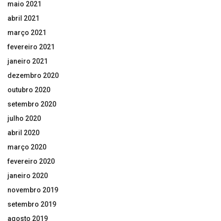
maio 2021
abril 2021
março 2021
fevereiro 2021
janeiro 2021
dezembro 2020
outubro 2020
setembro 2020
julho 2020
abril 2020
março 2020
fevereiro 2020
janeiro 2020
novembro 2019
setembro 2019
agosto 2019