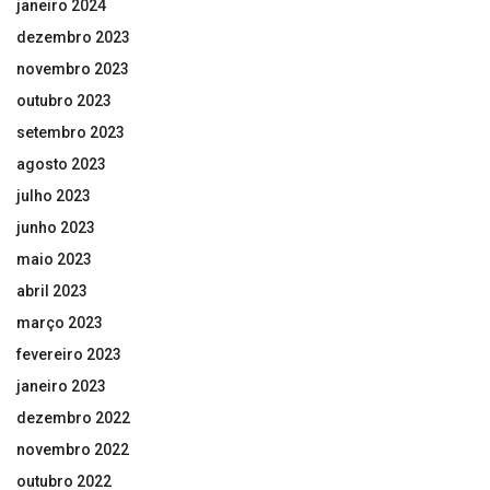
janeiro 2024
dezembro 2023
novembro 2023
outubro 2023
setembro 2023
agosto 2023
julho 2023
junho 2023
maio 2023
abril 2023
março 2023
fevereiro 2023
janeiro 2023
dezembro 2022
novembro 2022
outubro 2022