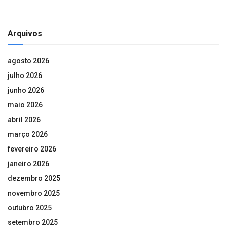
Arquivos
agosto 2026
julho 2026
junho 2026
maio 2026
abril 2026
março 2026
fevereiro 2026
janeiro 2026
dezembro 2025
novembro 2025
outubro 2025
setembro 2025