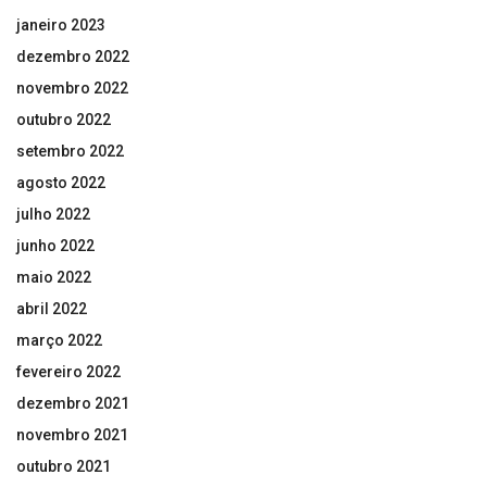
janeiro 2023
dezembro 2022
novembro 2022
outubro 2022
setembro 2022
agosto 2022
julho 2022
junho 2022
maio 2022
abril 2022
março 2022
fevereiro 2022
dezembro 2021
novembro 2021
outubro 2021