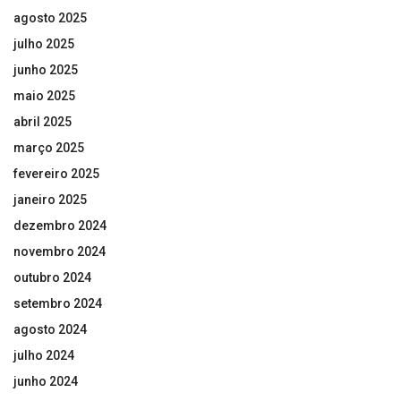
agosto 2025
julho 2025
junho 2025
maio 2025
abril 2025
março 2025
fevereiro 2025
janeiro 2025
dezembro 2024
novembro 2024
outubro 2024
setembro 2024
agosto 2024
julho 2024
junho 2024