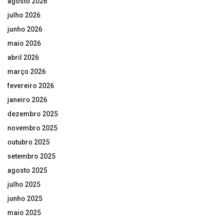
agosto 2026
julho 2026
junho 2026
maio 2026
abril 2026
março 2026
fevereiro 2026
janeiro 2026
dezembro 2025
novembro 2025
outubro 2025
setembro 2025
agosto 2025
julho 2025
junho 2025
maio 2025