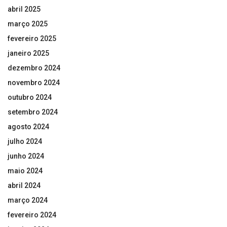
abril 2025
março 2025
fevereiro 2025
janeiro 2025
dezembro 2024
novembro 2024
outubro 2024
setembro 2024
agosto 2024
julho 2024
junho 2024
maio 2024
abril 2024
março 2024
fevereiro 2024