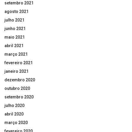
setembro 2021
agosto 2021
julho 2021
junho 2021
maio 2021
abril 2021
março 2021
fevereiro 2021
janeiro 2021
dezembro 2020
outubro 2020
setembro 2020
julho 2020
abril 2020
março 2020
fevereiro 2020