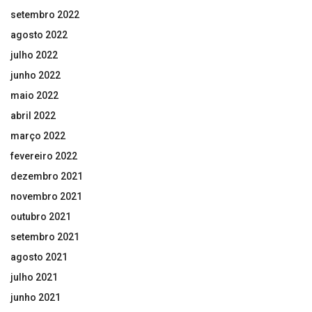
setembro 2022
agosto 2022
julho 2022
junho 2022
maio 2022
abril 2022
março 2022
fevereiro 2022
dezembro 2021
novembro 2021
outubro 2021
setembro 2021
agosto 2021
julho 2021
junho 2021