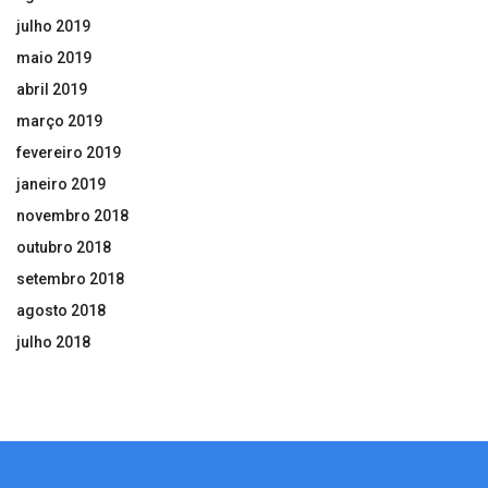
julho 2019
maio 2019
abril 2019
março 2019
fevereiro 2019
janeiro 2019
novembro 2018
outubro 2018
setembro 2018
agosto 2018
julho 2018