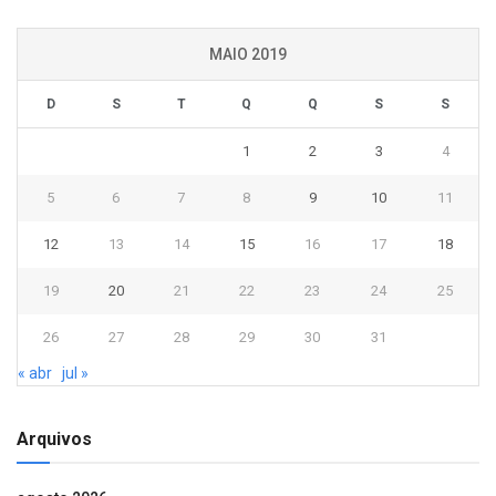
MAIO 2019
D
S
T
Q
Q
S
S
1
2
3
4
5
6
7
8
9
10
11
12
13
14
15
16
17
18
19
20
21
22
23
24
25
26
27
28
29
30
31
« abr
jul »
Arquivos