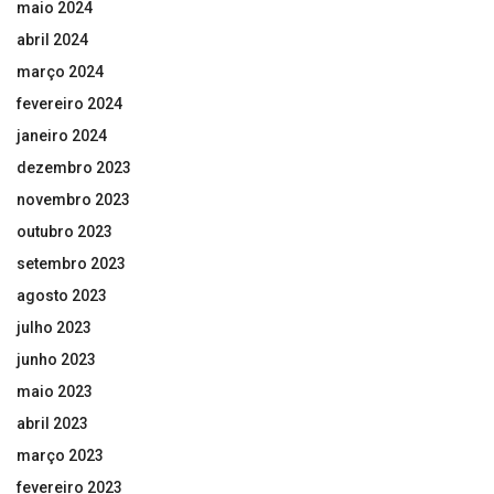
maio 2024
abril 2024
março 2024
fevereiro 2024
janeiro 2024
dezembro 2023
novembro 2023
outubro 2023
setembro 2023
agosto 2023
julho 2023
junho 2023
maio 2023
abril 2023
março 2023
fevereiro 2023