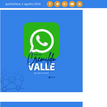
quinta-feira, 6 agosto 2026