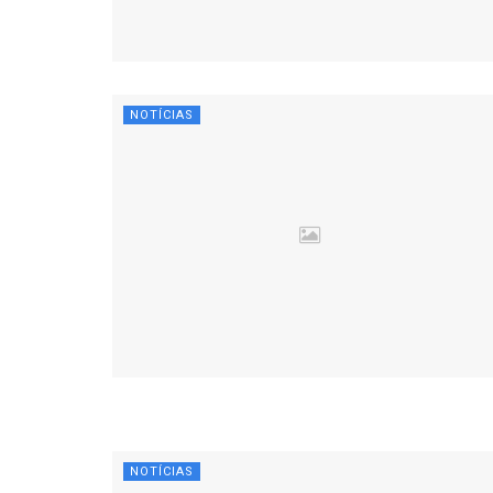
NOTÍCIAS
NOTÍCIAS