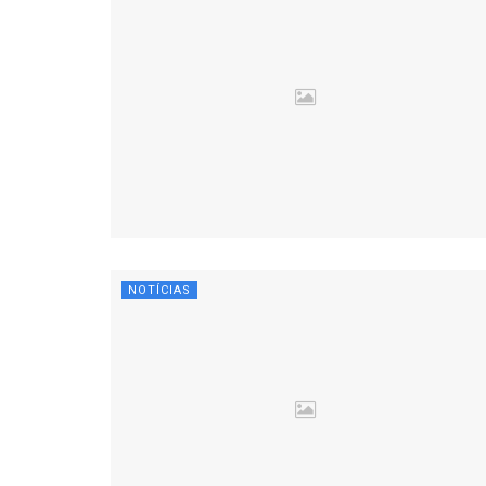
NOTÍCIAS