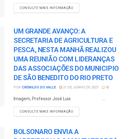
CONSULTE MAIS INFORMAÇÃO
UM GRANDE AVANÇO: A
SECRETARIA DE AGRICULTURA E
PESCA, NESTA MANHÃ REALIZOU
UMA REUNIÃO COM LIDERANÇAS
DAS ASSOCIAÇÕES DO MUNICIPIO
DE SÃO BENEDITO DO RIO PRETO
POR
CREMILDO DO VALLE
21 DE JUNHO DE 2021
0
Imagem, Professor José Luis ...
CONSULTE MAIS INFORMAÇÃO
BOLSONARO ENVIA A