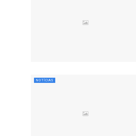
NOTÍCIAS