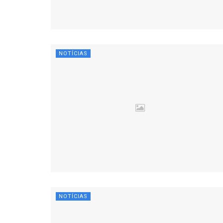
NOTÍCIAS
NOTÍCIAS