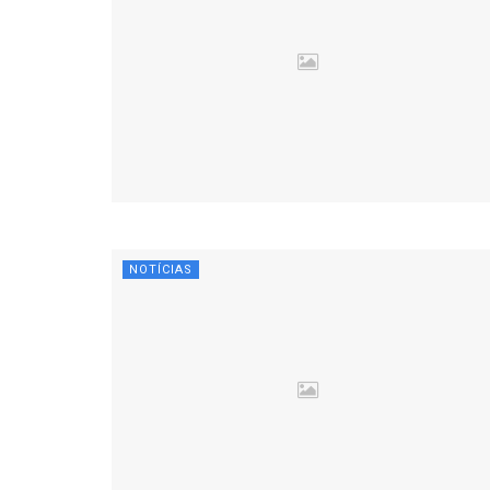
NOTÍCIAS