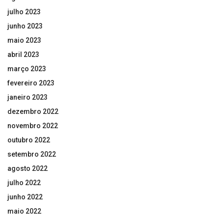
julho 2023
junho 2023
maio 2023
abril 2023
março 2023
fevereiro 2023
janeiro 2023
dezembro 2022
novembro 2022
outubro 2022
setembro 2022
agosto 2022
julho 2022
junho 2022
maio 2022