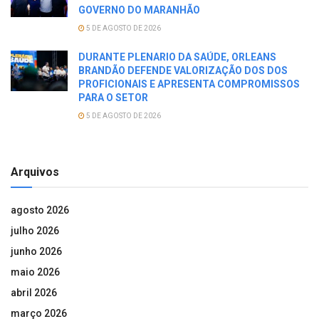
GOVERNO DO MARANHÃO
5 DE AGOSTO DE 2026
DURANTE PLENARIO DA SAÚDE, ORLEANS
BRANDÃO DEFENDE VALORIZAÇÃO DOS DOS
PROFICIONAIS E APRESENTA COMPROMISSOS
PARA O SETOR
5 DE AGOSTO DE 2026
Arquivos
agosto 2026
julho 2026
junho 2026
maio 2026
abril 2026
março 2026