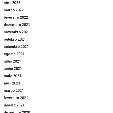
abril 2022
março 2022
fevereiro 2022
dezembro 2021
novembro 2021
outubro 2021
setembro 2021
agosto 2021
julho 2021
junho 2021
maio 2021
abril 2021
março 2021
fevereiro 2021
janeiro 2021
dezembro 2020