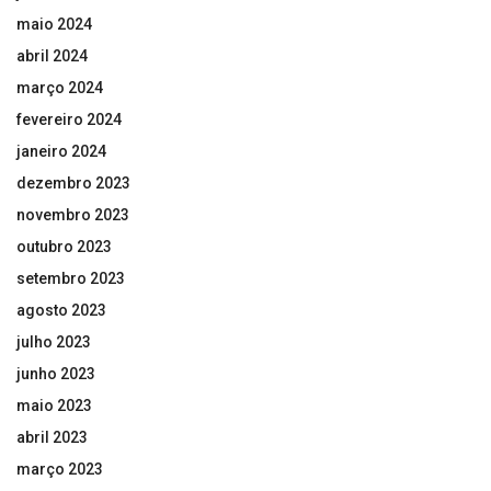
maio 2024
abril 2024
março 2024
fevereiro 2024
janeiro 2024
dezembro 2023
novembro 2023
outubro 2023
setembro 2023
agosto 2023
julho 2023
junho 2023
maio 2023
abril 2023
março 2023