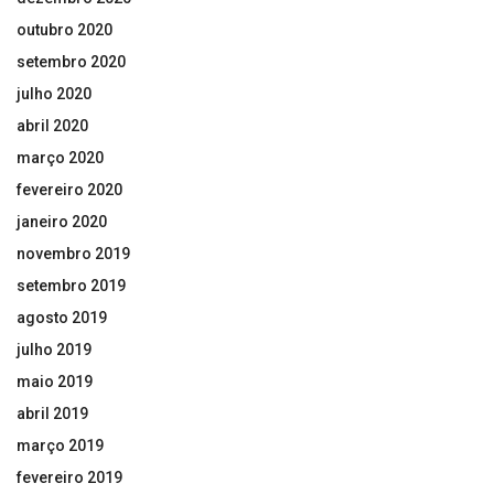
outubro 2020
setembro 2020
julho 2020
abril 2020
março 2020
fevereiro 2020
janeiro 2020
novembro 2019
setembro 2019
agosto 2019
julho 2019
maio 2019
abril 2019
março 2019
fevereiro 2019