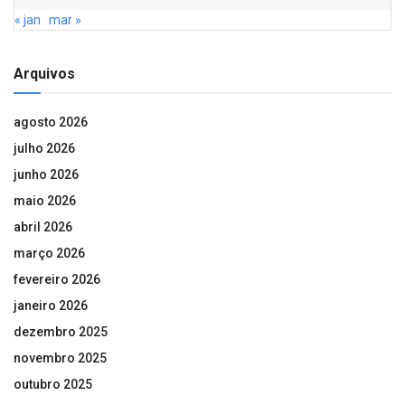
« jan
mar »
Arquivos
agosto 2026
julho 2026
junho 2026
maio 2026
abril 2026
março 2026
fevereiro 2026
janeiro 2026
dezembro 2025
novembro 2025
outubro 2025