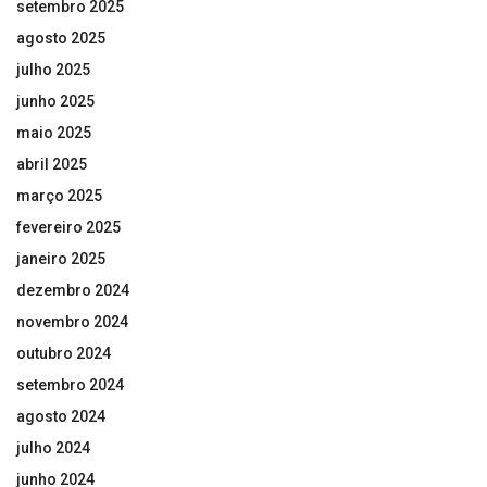
setembro 2025
agosto 2025
julho 2025
junho 2025
maio 2025
abril 2025
março 2025
fevereiro 2025
janeiro 2025
dezembro 2024
novembro 2024
outubro 2024
setembro 2024
agosto 2024
julho 2024
junho 2024