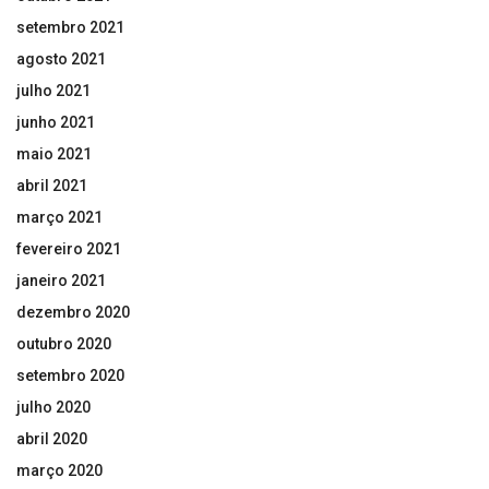
setembro 2021
agosto 2021
julho 2021
junho 2021
maio 2021
abril 2021
março 2021
fevereiro 2021
janeiro 2021
dezembro 2020
outubro 2020
setembro 2020
julho 2020
abril 2020
março 2020