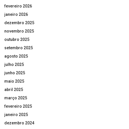
fevereiro 2026
janeiro 2026
dezembro 2025
novembro 2025
outubro 2025
setembro 2025
agosto 2025
julho 2025
junho 2025
maio 2025
abril 2025
março 2025
fevereiro 2025
janeiro 2025
dezembro 2024