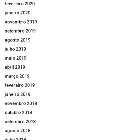
fevereiro 2020
janeiro 2020
novembro 2019
setembro 2019
agosto 2019
julho 2019
maio 2019
abril 2019
março 2019
fevereiro 2019
janeiro 2019
novembro 2018
outubro 2018
setembro 2018
agosto 2018
julho 2018