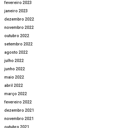
fevereiro 2023
janeiro 2023
dezembro 2022
novembro 2022
outubro 2022
setembro 2022
agosto 2022
julho 2022
junho 2022
maio 2022
abril 2022
março 2022
fevereiro 2022
dezembro 2021
novembro 2021
outubro 2021