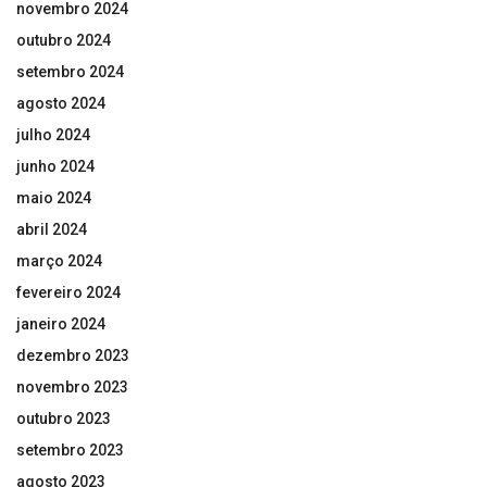
novembro 2024
outubro 2024
setembro 2024
agosto 2024
julho 2024
junho 2024
maio 2024
abril 2024
março 2024
fevereiro 2024
janeiro 2024
dezembro 2023
novembro 2023
outubro 2023
setembro 2023
agosto 2023