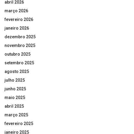
abril 2026
março 2026
fevereiro 2026
janeiro 2026
dezembro 2025
novembro 2025
outubro 2025
setembro 2025
agosto 2025
julho 2025
junho 2025
maio 2025
abril 2025
março 2025
fevereiro 2025
janeiro 2025