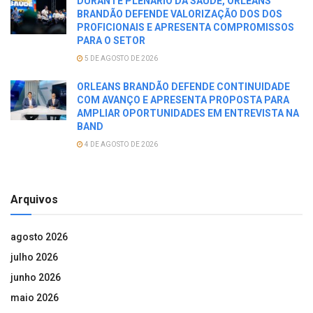
DURANTE PLENARIO DA SAÚDE, ORLEANS
BRANDÃO DEFENDE VALORIZAÇÃO DOS DOS
PROFICIONAIS E APRESENTA COMPROMISSOS
PARA O SETOR
5 DE AGOSTO DE 2026
ORLEANS BRANDÃO DEFENDE CONTINUIDADE
COM AVANÇO E APRESENTA PROPOSTA PARA
AMPLIAR OPORTUNIDADES EM ENTREVISTA NA
BAND
4 DE AGOSTO DE 2026
Arquivos
agosto 2026
julho 2026
junho 2026
maio 2026