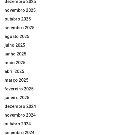
dezembro 2025
novembro 2025
outubro 2025
setembro 2025
agosto 2025
julho 2025
junho 2025
maio 2025
abril 2025
março 2025
fevereiro 2025
janeiro 2025
dezembro 2024
novembro 2024
outubro 2024
setembro 2024