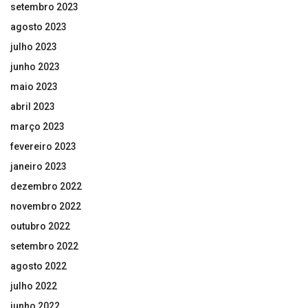
setembro 2023
agosto 2023
julho 2023
junho 2023
maio 2023
abril 2023
março 2023
fevereiro 2023
janeiro 2023
dezembro 2022
novembro 2022
outubro 2022
setembro 2022
agosto 2022
julho 2022
junho 2022