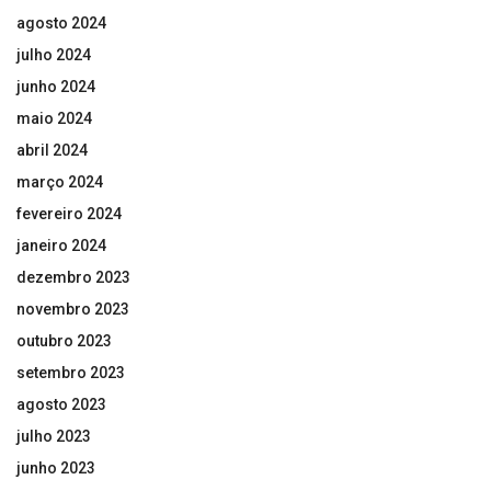
agosto 2024
julho 2024
junho 2024
maio 2024
abril 2024
março 2024
fevereiro 2024
janeiro 2024
dezembro 2023
novembro 2023
outubro 2023
setembro 2023
agosto 2023
julho 2023
junho 2023