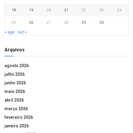
18
19
20
21
22
23
24
25
26
27
28
29
30
« ago
out »
Arquivos
agosto 2026
julho 2026
junho 2026
maio 2026
abril 2026
março 2026
fevereiro 2026
janeiro 2026