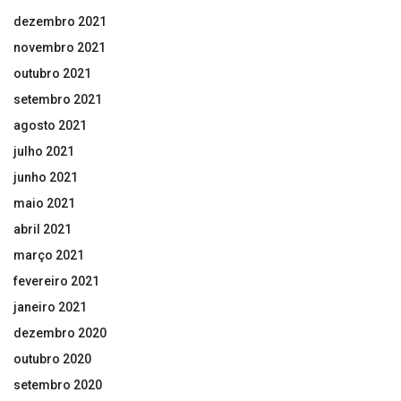
dezembro 2021
novembro 2021
outubro 2021
setembro 2021
agosto 2021
julho 2021
junho 2021
maio 2021
abril 2021
março 2021
fevereiro 2021
janeiro 2021
dezembro 2020
outubro 2020
setembro 2020