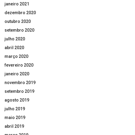
janeiro 2021
dezembro 2020
outubro 2020
setembro 2020
julho 2020
abril 2020
março 2020
fevereiro 2020
janeiro 2020
novembro 2019
setembro 2019
agosto 2019
julho 2019
maio 2019
abril 2019
março 2019