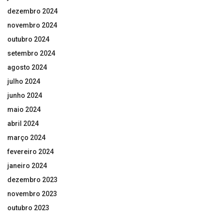
dezembro 2024
novembro 2024
outubro 2024
setembro 2024
agosto 2024
julho 2024
junho 2024
maio 2024
abril 2024
março 2024
fevereiro 2024
janeiro 2024
dezembro 2023
novembro 2023
outubro 2023