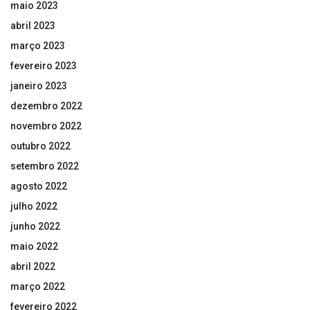
maio 2023
abril 2023
março 2023
fevereiro 2023
janeiro 2023
dezembro 2022
novembro 2022
outubro 2022
setembro 2022
agosto 2022
julho 2022
junho 2022
maio 2022
abril 2022
março 2022
fevereiro 2022