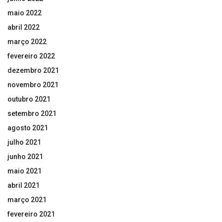
maio 2022
abril 2022
março 2022
fevereiro 2022
dezembro 2021
novembro 2021
outubro 2021
setembro 2021
agosto 2021
julho 2021
junho 2021
maio 2021
abril 2021
março 2021
fevereiro 2021