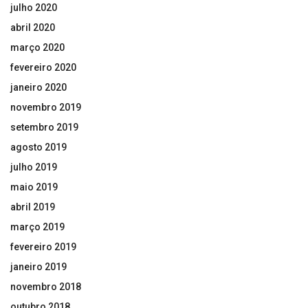
julho 2020
abril 2020
março 2020
fevereiro 2020
janeiro 2020
novembro 2019
setembro 2019
agosto 2019
julho 2019
maio 2019
abril 2019
março 2019
fevereiro 2019
janeiro 2019
novembro 2018
outubro 2018