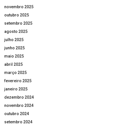
novembro 2025
outubro 2025
setembro 2025
agosto 2025
julho 2025
junho 2025
maio 2025
abril 2025
março 2025
fevereiro 2025
janeiro 2025
dezembro 2024
novembro 2024
outubro 2024
setembro 2024