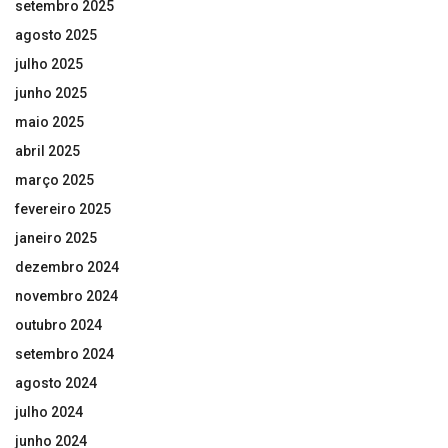
setembro 2025
agosto 2025
julho 2025
junho 2025
maio 2025
abril 2025
março 2025
fevereiro 2025
janeiro 2025
dezembro 2024
novembro 2024
outubro 2024
setembro 2024
agosto 2024
julho 2024
junho 2024