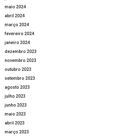
maio 2024
abril 2024
março 2024
fevereiro 2024
janeiro 2024
dezembro 2023
novembro 2023
outubro 2023
setembro 2023
agosto 2023
julho 2023
junho 2023
maio 2023
abril 2023
março 2023