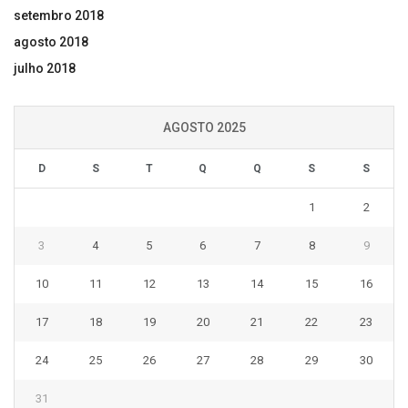
setembro 2018
agosto 2018
julho 2018
AGOSTO 2025
D
S
T
Q
Q
S
S
1
2
3
4
5
6
7
8
9
10
11
12
13
14
15
16
17
18
19
20
21
22
23
24
25
26
27
28
29
30
31