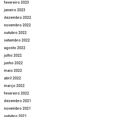
fevereiro 2023
janeiro 2023
dezembro 2022
novembro 2022
outubro 2022
setembro 2022
agosto 2022
julho 2022
junho 2022
maio 2022
abril 2022
março 2022
fevereiro 2022
dezembro 2021
novembro 2021
outubro 2021