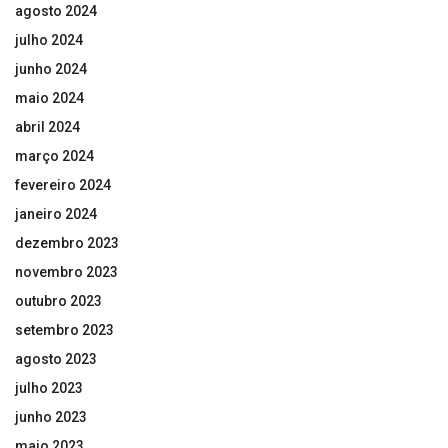
agosto 2024
julho 2024
junho 2024
maio 2024
abril 2024
março 2024
fevereiro 2024
janeiro 2024
dezembro 2023
novembro 2023
outubro 2023
setembro 2023
agosto 2023
julho 2023
junho 2023
maio 2023