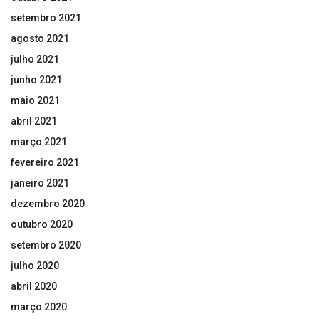
setembro 2021
agosto 2021
julho 2021
junho 2021
maio 2021
abril 2021
março 2021
fevereiro 2021
janeiro 2021
dezembro 2020
outubro 2020
setembro 2020
julho 2020
abril 2020
março 2020