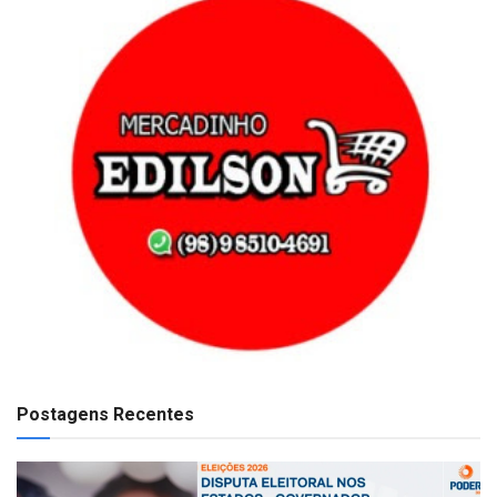
Postagens Recentes