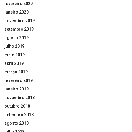
fevereiro 2020
janeiro 2020
novembro 2019
setembro 2019
agosto 2019
julho 2019
maio 2019
abril 2019
março 2019
fevereiro 2019
janeiro 2019
novembro 2018
outubro 2018
setembro 2018
agosto 2018
julho 2018