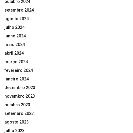
outubro 2024
setembro 2024
agosto 2024
julho 2024
junho 2024
maio 2024
abril 2024
março 2024
fevereiro 2024
janeiro 2024
dezembro 2023
novembro 2023
outubro 2023
setembro 2023
agosto 2023
julho 2023