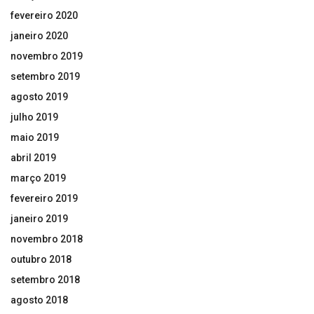
fevereiro 2020
janeiro 2020
novembro 2019
setembro 2019
agosto 2019
julho 2019
maio 2019
abril 2019
março 2019
fevereiro 2019
janeiro 2019
novembro 2018
outubro 2018
setembro 2018
agosto 2018