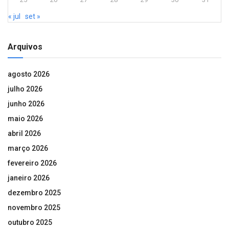
« jul
set »
Arquivos
agosto 2026
julho 2026
junho 2026
maio 2026
abril 2026
março 2026
fevereiro 2026
janeiro 2026
dezembro 2025
novembro 2025
outubro 2025