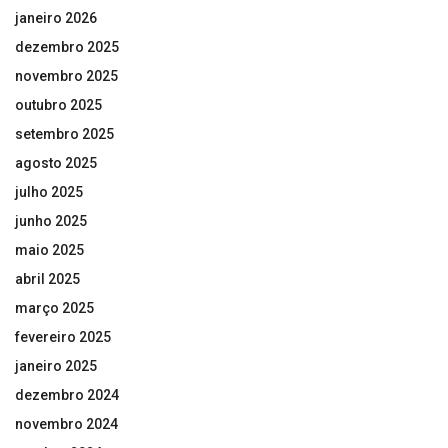
janeiro 2026
dezembro 2025
novembro 2025
outubro 2025
setembro 2025
agosto 2025
julho 2025
junho 2025
maio 2025
abril 2025
março 2025
fevereiro 2025
janeiro 2025
dezembro 2024
novembro 2024