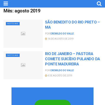
Mês:
agosto 2019
SÃO BENEDITO DO RIO PRETO –
NOTÍCIAS
MA
POR
CREMILDO DO VALLE
16 DE AGOSTO DE 2019
RIO DE JANEIRO – PASTORA
NOTÍCIAS
COMETE SUICÍDIO PULANDO DA
PONTE MADUREIRA
POR
CREMILDO DO VALLE
4 DE AGOSTO DE 2019