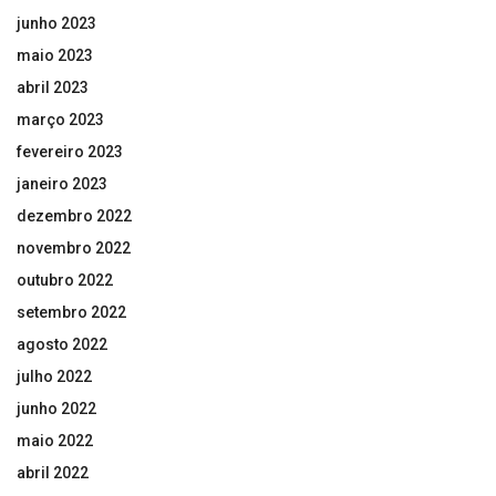
junho 2023
maio 2023
abril 2023
março 2023
fevereiro 2023
janeiro 2023
dezembro 2022
novembro 2022
outubro 2022
setembro 2022
agosto 2022
julho 2022
junho 2022
maio 2022
abril 2022