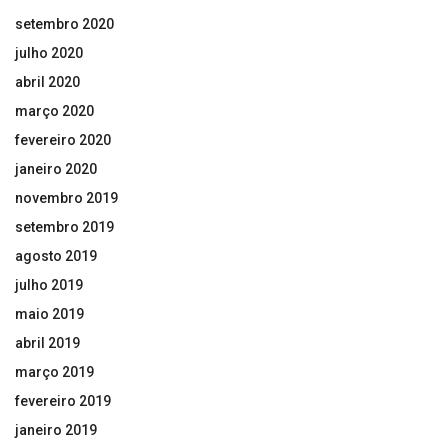
setembro 2020
julho 2020
abril 2020
março 2020
fevereiro 2020
janeiro 2020
novembro 2019
setembro 2019
agosto 2019
julho 2019
maio 2019
abril 2019
março 2019
fevereiro 2019
janeiro 2019