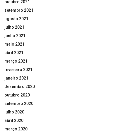
outubro 2021
setembro 2021
agosto 2021
julho 2021
junho 2021
maio 2021
abril 2021
março 2021
fevereiro 2021
janeiro 2021
dezembro 2020
outubro 2020
setembro 2020
julho 2020
abril 2020
março 2020