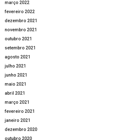
março 2022
fevereiro 2022
dezembro 2021
novembro 2021
outubro 2021
setembro 2021
agosto 2021
julho 2021
junho 2021
maio 2021
abril 2021
março 2021
fevereiro 2021
janeiro 2021
dezembro 2020
outubro 2020