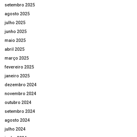
setembro 2025
agosto 2025
julho 2025
junho 2025
maio 2025
abril 2025
março 2025
fevereiro 2025
janeiro 2025
dezembro 2024
novembro 2024
outubro 2024
setembro 2024
agosto 2024
julho 2024