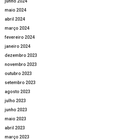
junho 2024
maio 2024
abril 2024
março 2024
fevereiro 2024
janeiro 2024
dezembro 2023
novembro 2023
outubro 2023
setembro 2023
agosto 2023
julho 2023
junho 2023
maio 2023
abril 2023
março 2023