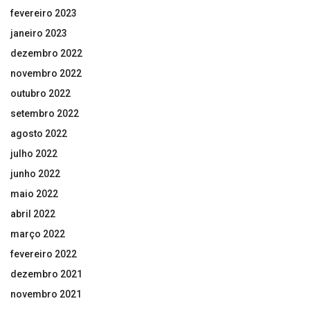
fevereiro 2023
janeiro 2023
dezembro 2022
novembro 2022
outubro 2022
setembro 2022
agosto 2022
julho 2022
junho 2022
maio 2022
abril 2022
março 2022
fevereiro 2022
dezembro 2021
novembro 2021