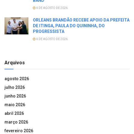
BAND
4 DE AGOSTO DE 2026
ORLEANS BRANDÃO RECEBE APOIO DA PREFEITA
DE ITINGA, PAULA DO QUININHA, DO
PROGRESSISTA
4 DE AGOSTO DE 2026
Arquivos
agosto 2026
julho 2026
junho 2026
maio 2026
abril 2026
março 2026
fevereiro 2026