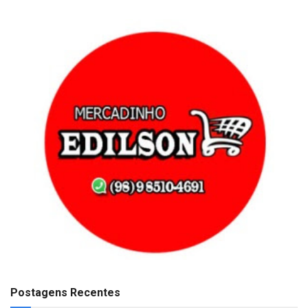
Postagens Recentes