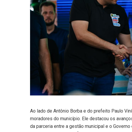
Ao lado de Antônio Borba e do prefeito Paulo Viníc
moradores do município. Ele destacou os avanço
da parceria entre a gestão municipal e o Governo