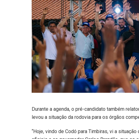
Durante a agenda, o pré-candidato também relatou
levou a situação da rodovia para os órgãos comp
“Hoje, vindo de Codó para Timbiras, vi a situaçã