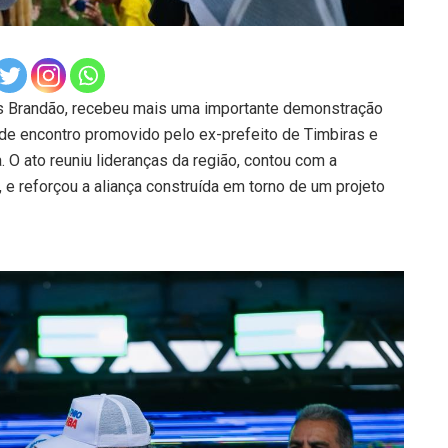
s Brandão, recebeu mais uma importante demonstração
nde encontro promovido pelo ex-prefeito de Timbiras e
 O ato reuniu lideranças da região, contou com a
, e reforçou a aliança construída em torno de um projeto