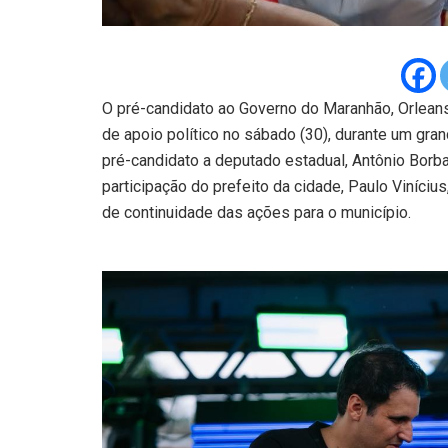
O pré-candidato ao Governo do Maranhão, Orlean
de apoio político no sábado (30), durante um gra
pré-candidato a deputado estadual, Antônio Borba.
participação do prefeito da cidade, Paulo Vinícius
de continuidade das ações para o município.