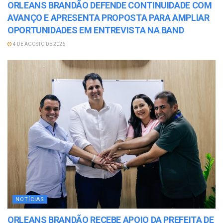
ORLEANS BRANDÃO DEFENDE CONTINUIDADE COM
AVANÇO E APRESENTA PROPOSTA PARA AMPLIAR
OPORTUNIDADES EM ENTREVISTA NA BAND
4 DE AGOSTO DE 2026
NOTÍCIAS
ORLEANS BRANDÃO RECEBE APOIO DA PREFEITA DE