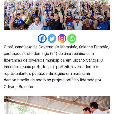
O pré-candidato ao Governo do Maranhão, Orleans Brandão,
participou neste domingo (31) de uma reunião com
lideranças de diversos municípios em Urbano Santos. O
encontro reuniu prefeitos, ex-prefeitos, vereadores e
representantes políticos da região em mais uma
demonstração de apoio ao projeto político liderado por
Orleans Brandão.