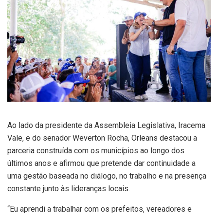
Ao lado da presidente da Assembleia Legislativa, Iracema
Vale, e do senador Weverton Rocha, Orleans destacou a
parceria construída com os municípios ao longo dos
últimos anos e afirmou que pretende dar continuidade a
uma gestão baseada no diálogo, no trabalho e na presença
constante junto às lideranças locais.
“Eu aprendi a trabalhar com os prefeitos, vereadores e