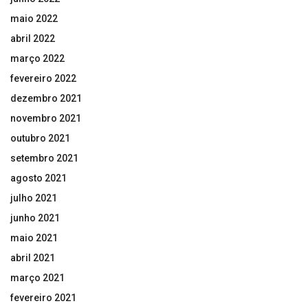
maio 2022
abril 2022
março 2022
fevereiro 2022
dezembro 2021
novembro 2021
outubro 2021
setembro 2021
agosto 2021
julho 2021
junho 2021
maio 2021
abril 2021
março 2021
fevereiro 2021