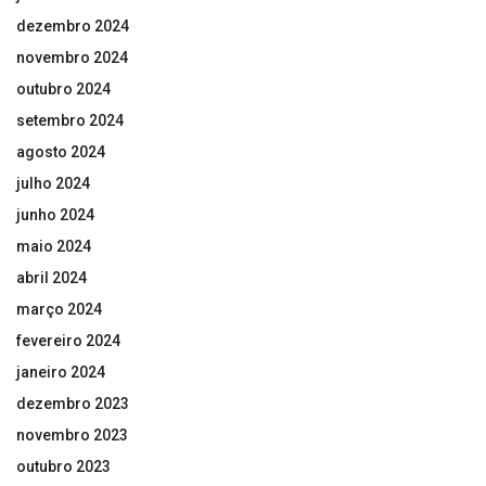
dezembro 2024
novembro 2024
outubro 2024
setembro 2024
agosto 2024
julho 2024
junho 2024
maio 2024
abril 2024
março 2024
fevereiro 2024
janeiro 2024
dezembro 2023
novembro 2023
outubro 2023