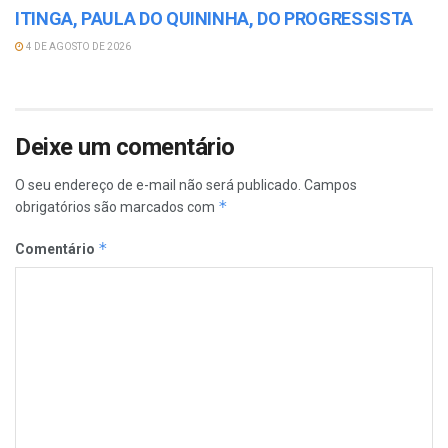
ITINGA, PAULA DO QUININHA, DO PROGRESSISTA
4 DE AGOSTO DE 2026
Deixe um comentário
O seu endereço de e-mail não será publicado.
Campos
*
obrigatórios são marcados com
*
Comentário