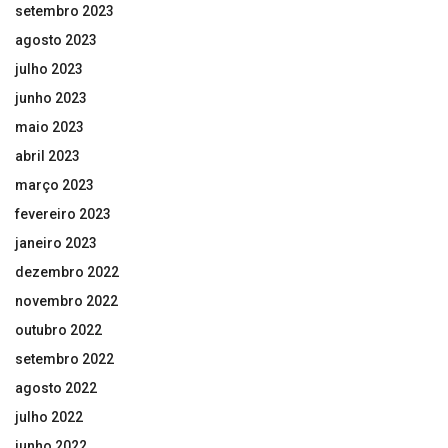
setembro 2023
agosto 2023
julho 2023
junho 2023
maio 2023
abril 2023
março 2023
fevereiro 2023
janeiro 2023
dezembro 2022
novembro 2022
outubro 2022
setembro 2022
agosto 2022
julho 2022
junho 2022