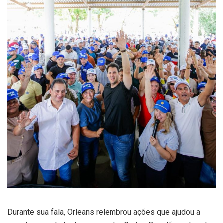
Durante sua fala, Orleans relembrou ações que ajudou a