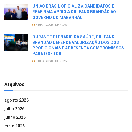
UNIÃO BRASIL OFICIALIZA CANDIDATOS E
REAFIRMA APOIO A ORLEANS BRANDÃO AO
GOVERNO DO MARANHÃO
5 DE AGOSTO DE 2026
DURANTE PLENARIO DA SAÚDE, ORLEANS
BRANDÃO DEFENDE VALORIZAÇÃO DOS DOS
PROFICIONAIS E APRESENTA COMPROMISSOS
PARA O SETOR
5 DE AGOSTO DE 2026
Arquivos
agosto 2026
julho 2026
junho 2026
maio 2026