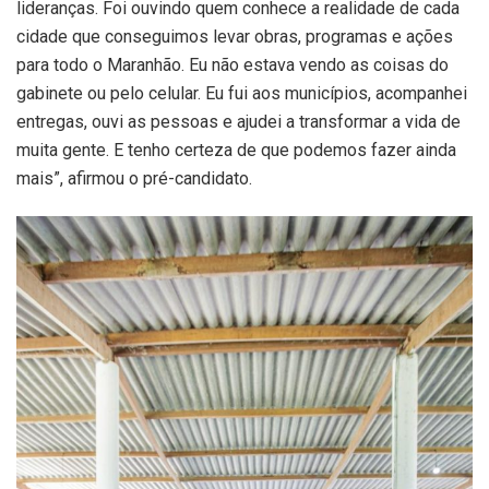
lideranças. Foi ouvindo quem conhece a realidade de cada
cidade que conseguimos levar obras, programas e ações
para todo o Maranhão. Eu não estava vendo as coisas do
gabinete ou pelo celular. Eu fui aos municípios, acompanhei
entregas, ouvi as pessoas e ajudei a transformar a vida de
muita gente. E tenho certeza de que podemos fazer ainda
mais”, afirmou o pré-candidato.