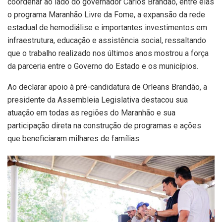
coordenar ao lado do governador Carlos Brandão, entre elas
o programa Maranhão Livre da Fome, a expansão da rede
estadual de hemodiálise e importantes investimentos em
infraestrutura, educação e assistência social, ressaltando
que o trabalho realizado nos últimos anos mostrou a força
da parceria entre o Governo do Estado e os municípios.
Ao declarar apoio à pré-candidatura de Orleans Brandão, a
presidente da Assembleia Legislativa destacou sua
atuação em todas as regiões do Maranhão e sua
participação direta na construção de programas e ações
que beneficiaram milhares de famílias.