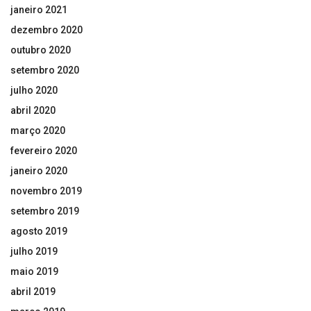
janeiro 2021
dezembro 2020
outubro 2020
setembro 2020
julho 2020
abril 2020
março 2020
fevereiro 2020
janeiro 2020
novembro 2019
setembro 2019
agosto 2019
julho 2019
maio 2019
abril 2019