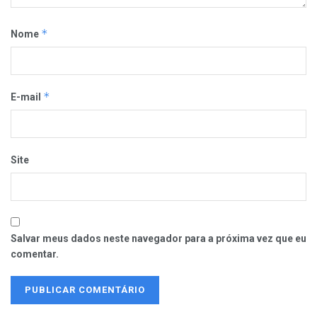
*
Nome
*
E-mail
Site
Salvar meus dados neste navegador para a próxima vez que eu
comentar.