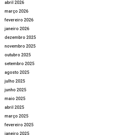
abril 2026
março 2026
fevereiro 2026
janeiro 2026
dezembro 2025
novembro 2025
outubro 2025
setembro 2025
agosto 2025
julho 2025
junho 2025
maio 2025
abril 2025
março 2025
fevereiro 2025
janeiro 2025