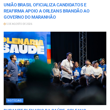
UNIÃO BRASIL OFICIALIZA CANDIDATOS E
REAFIRMA APOIO A ORLEANS BRANDÃO AO
GOVERNO DO MARANHÃO
5 DE AGOSTO DE 2026
NOTÍCIAS