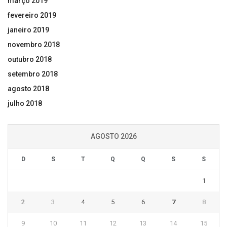
março 2019
fevereiro 2019
janeiro 2019
novembro 2018
outubro 2018
setembro 2018
agosto 2018
julho 2018
AGOSTO 2026
D
S
T
Q
Q
S
S
1
2
3
4
5
6
7
8
9
10
11
12
13
14
15