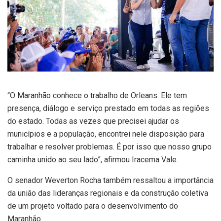
“O Maranhão conhece o trabalho de Orleans. Ele tem
presença, diálogo e serviço prestado em todas as regiões
do estado. Todas as vezes que precisei ajudar os
municípios e a população, encontrei nele disposição para
trabalhar e resolver problemas. É por isso que nosso grupo
caminha unido ao seu lado”, afirmou Iracema Vale.
O senador Weverton Rocha também ressaltou a importância
da união das lideranças regionais e da construção coletiva
de um projeto voltado para o desenvolvimento do
Maranhão.