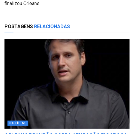
finalizou Orleans.
POSTAGENS
RELACIONADAS
NOTÍCIAS