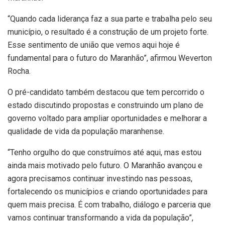
“Quando cada liderança faz a sua parte e trabalha pelo seu
município, o resultado é a construção de um projeto forte.
Esse sentimento de união que vemos aqui hoje é
fundamental para o futuro do Maranhão”, afirmou Weverton
Rocha.
O pré-candidato também destacou que tem percorrido o
estado discutindo propostas e construindo um plano de
governo voltado para ampliar oportunidades e melhorar a
qualidade de vida da população maranhense.
“Tenho orgulho do que construímos até aqui, mas estou
ainda mais motivado pelo futuro. O Maranhão avançou e
agora precisamos continuar investindo nas pessoas,
fortalecendo os municípios e criando oportunidades para
quem mais precisa. É com trabalho, diálogo e parceria que
vamos continuar transformando a vida da população”,