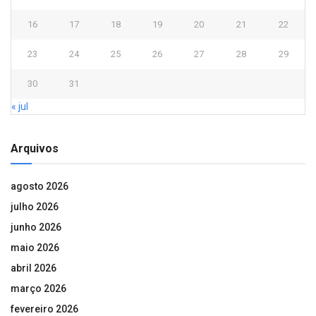
16
17
18
19
20
21
22
23
24
25
26
27
28
29
30
31
« jul
Arquivos
agosto 2026
julho 2026
junho 2026
maio 2026
abril 2026
março 2026
fevereiro 2026