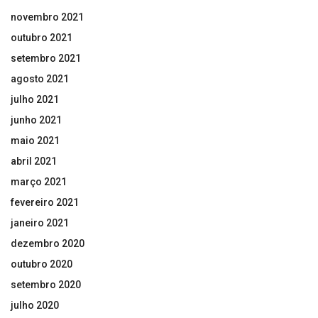
novembro 2021
outubro 2021
setembro 2021
agosto 2021
julho 2021
junho 2021
maio 2021
abril 2021
março 2021
fevereiro 2021
janeiro 2021
dezembro 2020
outubro 2020
setembro 2020
julho 2020