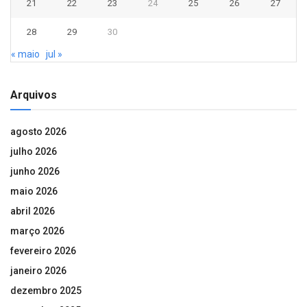
21
22
23
24
25
26
27
28
29
30
« maio
jul »
Arquivos
agosto 2026
julho 2026
junho 2026
maio 2026
abril 2026
março 2026
fevereiro 2026
janeiro 2026
dezembro 2025