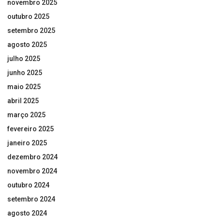
novembro 2025
outubro 2025
setembro 2025
agosto 2025
julho 2025
junho 2025
maio 2025
abril 2025
março 2025
fevereiro 2025
janeiro 2025
dezembro 2024
novembro 2024
outubro 2024
setembro 2024
agosto 2024