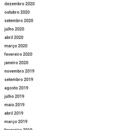
dezembro 2020
outubro 2020
setembro 2020
julho 2020
abril 2020
março 2020
fevereiro 2020
janeiro 2020
novembro 2019
setembro 2019
agosto 2019
julho 2019
maio 2019
abril 2019
março 2019