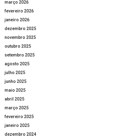
março 2026
fevereiro 2026
janeiro 2026
dezembro 2025
novembro 2025
outubro 2025
setembro 2025
agosto 2025
julho 2025
junho 2025
maio 2025
abril 2025
março 2025
fevereiro 2025
janeiro 2025
dezembro 2024