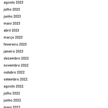
agosto 2023
julho 2023
junho 2023
maio 2023
abril 2023
março 2023
fevereiro 2023
janeiro 2023
dezembro 2022
novembro 2022
outubro 2022
setembro 2022
agosto 2022
julho 2022
junho 2022
maio 2022