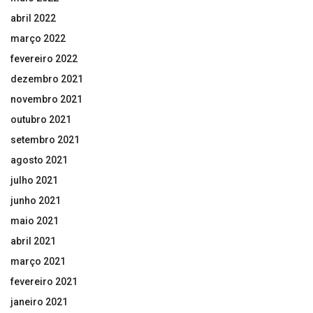
abril 2022
março 2022
fevereiro 2022
dezembro 2021
novembro 2021
outubro 2021
setembro 2021
agosto 2021
julho 2021
junho 2021
maio 2021
abril 2021
março 2021
fevereiro 2021
janeiro 2021