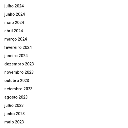
julho 2024
junho 2024
maio 2024
abril 2024
março 2024
fevereiro 2024
janeiro 2024
dezembro 2023
novembro 2023
outubro 2023
setembro 2023
agosto 2023
julho 2023
junho 2023
maio 2023