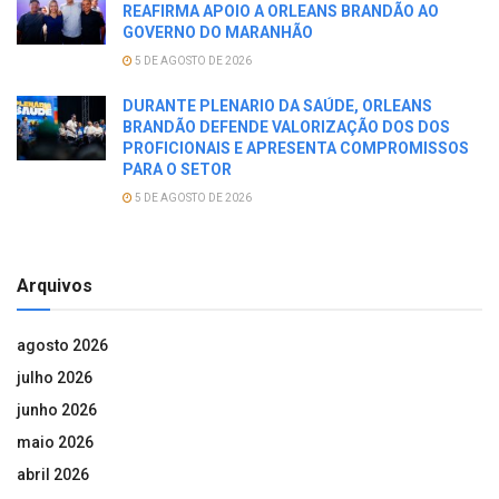
REAFIRMA APOIO A ORLEANS BRANDÃO AO
GOVERNO DO MARANHÃO
5 DE AGOSTO DE 2026
DURANTE PLENARIO DA SAÚDE, ORLEANS
BRANDÃO DEFENDE VALORIZAÇÃO DOS DOS
PROFICIONAIS E APRESENTA COMPROMISSOS
PARA O SETOR
5 DE AGOSTO DE 2026
Arquivos
agosto 2026
julho 2026
junho 2026
maio 2026
abril 2026