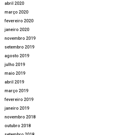
abril 2020
março 2020
fevereiro 2020
janeiro 2020
novembro 2019
setembro 2019
agosto 2019
julho 2019
maio 2019
abril 2019
março 2019
fevereiro 2019
janeiro 2019
novembro 2018
outubro 2018
setembro 2018