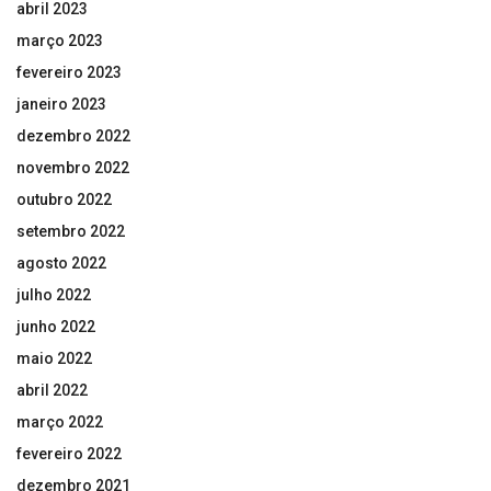
abril 2023
março 2023
fevereiro 2023
janeiro 2023
dezembro 2022
novembro 2022
outubro 2022
setembro 2022
agosto 2022
julho 2022
junho 2022
maio 2022
abril 2022
março 2022
fevereiro 2022
dezembro 2021