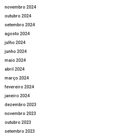
novembro 2024
outubro 2024
setembro 2024
agosto 2024
julho 2024
junho 2024
maio 2024
abril 2024
março 2024
fevereiro 2024
janeiro 2024
dezembro 2023
novembro 2023
outubro 2023
setembro 2023