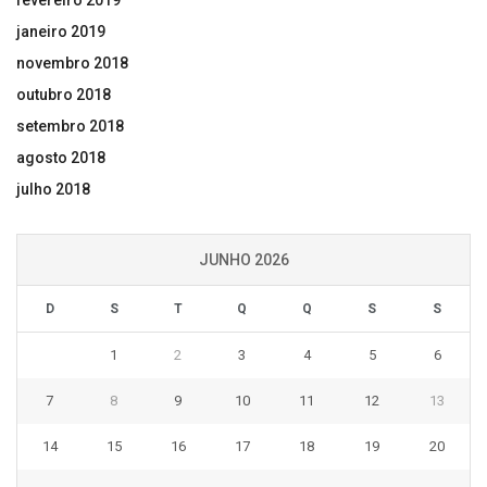
fevereiro 2019
janeiro 2019
novembro 2018
outubro 2018
setembro 2018
agosto 2018
julho 2018
JUNHO 2026
D
S
T
Q
Q
S
S
1
2
3
4
5
6
7
8
9
10
11
12
13
14
15
16
17
18
19
20