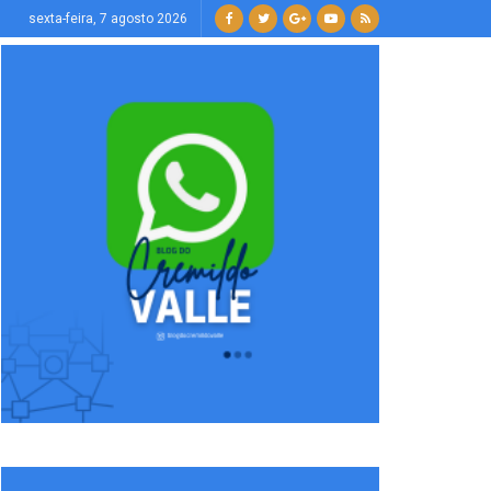
sexta-feira, 7 agosto 2026