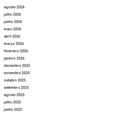
agosto 2026
julho 2026
junho 2026
maio 2026
abril 2026
março 2026
fevereiro 2026
janeiro 2026
dezembro 2025
novembro 2025
outubro 2025
setembro 2025
agosto 2025
julho 2025
junho 2025