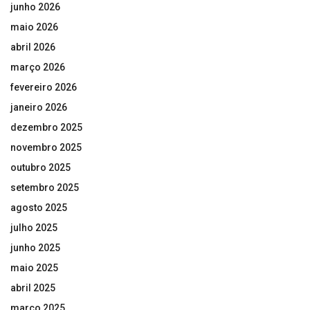
junho 2026
maio 2026
abril 2026
março 2026
fevereiro 2026
janeiro 2026
dezembro 2025
novembro 2025
outubro 2025
setembro 2025
agosto 2025
julho 2025
junho 2025
maio 2025
abril 2025
março 2025