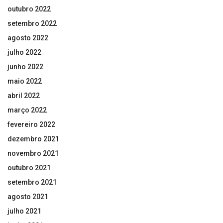
outubro 2022
setembro 2022
agosto 2022
julho 2022
junho 2022
maio 2022
abril 2022
março 2022
fevereiro 2022
dezembro 2021
novembro 2021
outubro 2021
setembro 2021
agosto 2021
julho 2021