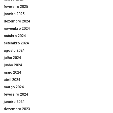
fevereiro 2025
janeiro 2025
dezembro 2024
novembro 2024
outubro 2024
setembro 2024
agosto 2024
julho 2024
junho 2024
maio 2024
abril 2024
março 2024
fevereiro 2024
janeiro 2024
dezembro 2023