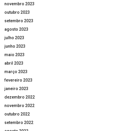
novembro 2023
outubro 2023
setembro 2023
agosto 2023
julho 2023
junho 2023
maio 2023
abril 2023
março 2023
fevereiro 2023
janeiro 2023
dezembro 2022
novembro 2022
outubro 2022
setembro 2022