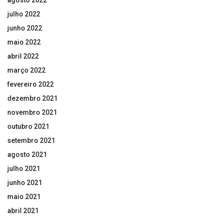
agosto 2022
julho 2022
junho 2022
maio 2022
abril 2022
março 2022
fevereiro 2022
dezembro 2021
novembro 2021
outubro 2021
setembro 2021
agosto 2021
julho 2021
junho 2021
maio 2021
abril 2021