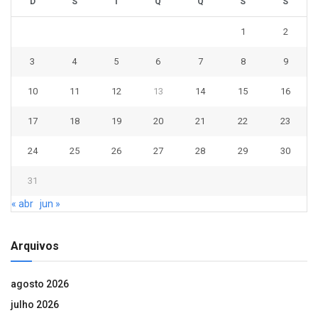
D
S
T
Q
Q
S
S
1
2
3
4
5
6
7
8
9
10
11
12
13
14
15
16
17
18
19
20
21
22
23
24
25
26
27
28
29
30
31
« abr
jun »
Arquivos
agosto 2026
julho 2026