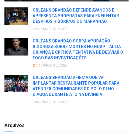
ORLEANS BRANDÃO DEFENDE AVANÇOS E
APRESENTA PROPOSTAS PARA ENFRENTAR
DESAFIOS HISÓRICOS DO MARANHÃO
8 DE AGOSTO DE 2026
ORLEANS BRANDÃO COBRA APURAÇÃO
RIGOROSA SOBRE MORTES NO HOSPITAL DA
CRIANÇA E CRITICA TENTATIVA DE DESVIAR O
FOCO DAS INVESTIGAÇÕES
7 DE AGOSTO DE 2026
ORLEANS BRANDÃO AFIRMA QUE VAI
IMPLANTAR RESTAURANTE POPULAR PARA
ATENDER COMUNIDADES DO POLO OLHO
D’ÁGUA DURANTE ATO NA DIVINÉIA
6 DE AGOSTO DE 2026
Arquivos