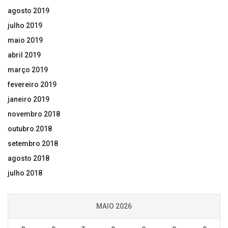
agosto 2019
julho 2019
maio 2019
abril 2019
março 2019
fevereiro 2019
janeiro 2019
novembro 2018
outubro 2018
setembro 2018
agosto 2018
julho 2018
MAIO 2026