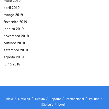
maio 2019
abril 2019
março 2019
fevereiro 2019
janeiro 2019
novembro 2018
outubro 2018
setembro 2018
agosto 2018
julho 2018
Início
Notícias
Cultura
Esporte
Internacional
Política
São Luís
Login