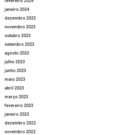
fevereiro 2024
janeiro 2024
dezembro 2023
novembro 2023
outubro 2023
setembro 2023
agosto 2023
julho 2023
junho 2023
maio 2023
abril 2023
março 2023
fevereiro 2023
janeiro 2023
dezembro 2022
novembro 2022