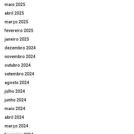
maio 2025
abril 2025
março 2025
fevereiro 2025
janeiro 2025
dezembro 2024
novembro 2024
outubro 2024
setembro 2024
agosto 2024
julho 2024
junho 2024
maio 2024
abril 2024
março 2024