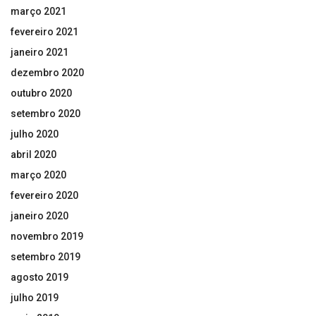
março 2021
fevereiro 2021
janeiro 2021
dezembro 2020
outubro 2020
setembro 2020
julho 2020
abril 2020
março 2020
fevereiro 2020
janeiro 2020
novembro 2019
setembro 2019
agosto 2019
julho 2019