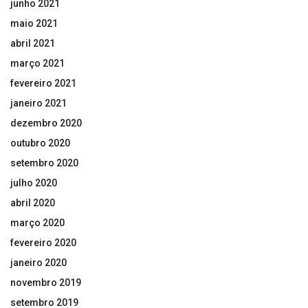
junho 2021
maio 2021
abril 2021
março 2021
fevereiro 2021
janeiro 2021
dezembro 2020
outubro 2020
setembro 2020
julho 2020
abril 2020
março 2020
fevereiro 2020
janeiro 2020
novembro 2019
setembro 2019