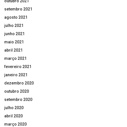
outubro 2021
setembro 2021
agosto 2021
julho 2021
junho 2021
maio 2021
abril 2021
março 2021
fevereiro 2021
janeiro 2021
dezembro 2020
outubro 2020
setembro 2020
julho 2020
abril 2020
março 2020