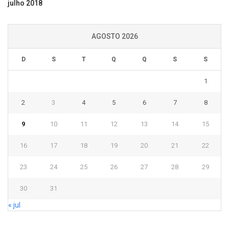
julho 2018
AGOSTO 2026
D
S
T
Q
Q
S
S
1
2
3
4
5
6
7
8
9
10
11
12
13
14
15
16
17
18
19
20
21
22
23
24
25
26
27
28
29
30
31
« jul