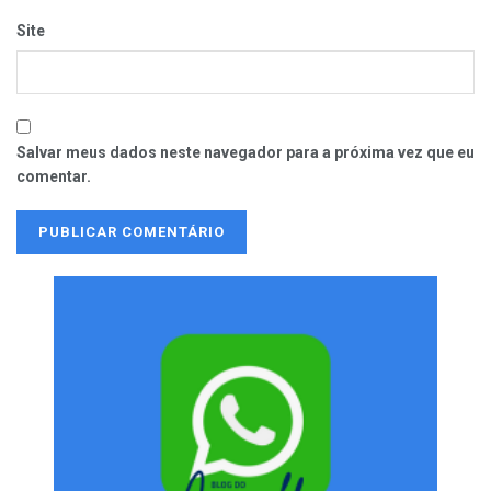
Site
Salvar meus dados neste navegador para a próxima vez que eu
comentar.