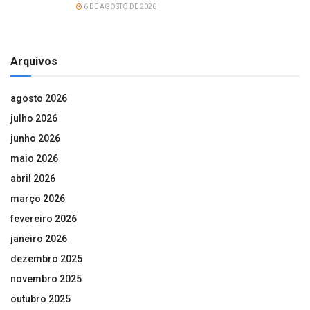
6 DE AGOSTO DE 2026
Arquivos
agosto 2026
julho 2026
junho 2026
maio 2026
abril 2026
março 2026
fevereiro 2026
janeiro 2026
dezembro 2025
novembro 2025
outubro 2025