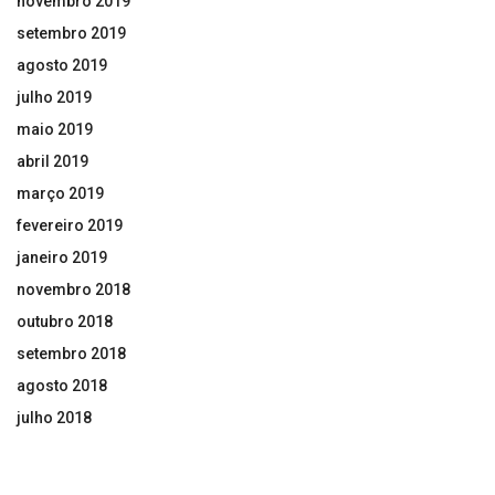
novembro 2019
setembro 2019
agosto 2019
julho 2019
maio 2019
abril 2019
março 2019
fevereiro 2019
janeiro 2019
novembro 2018
outubro 2018
setembro 2018
agosto 2018
julho 2018