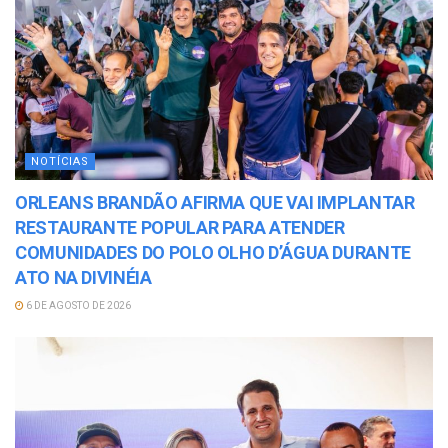
NOTÍCIAS
ORLEANS BRANDÃO AFIRMA QUE VAI IMPLANTAR
RESTAURANTE POPULAR PARA ATENDER
COMUNIDADES DO POLO OLHO D’ÁGUA DURANTE
ATO NA DIVINÉIA
6 DE AGOSTO DE 2026