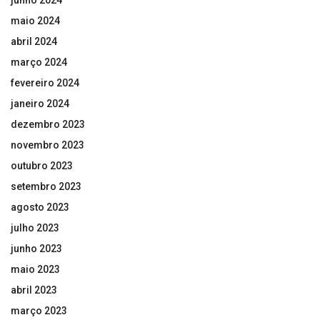
maio 2024
abril 2024
março 2024
fevereiro 2024
janeiro 2024
dezembro 2023
novembro 2023
outubro 2023
setembro 2023
agosto 2023
julho 2023
junho 2023
maio 2023
abril 2023
março 2023