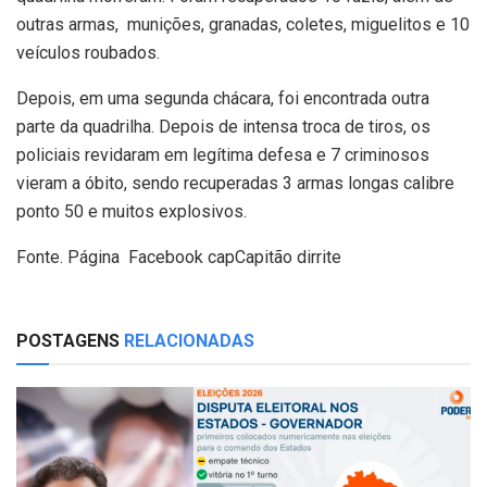
outras armas, munições, granadas, coletes, miguelitos e 10
veículos roubados.
Depois, em uma segunda chácara, foi encontrada outra
parte da quadrilha. Depois de intensa troca de tiros, os
policiais revidaram em legítima defesa e 7 criminosos
vieram a óbito, sendo recuperadas 3 armas longas calibre
ponto 50 e muitos explosivos.
Fonte. Página Facebook capCapitão dirrite
POSTAGENS
RELACIONADAS