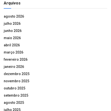
Arquivos
agosto 2026
julho 2026
junho 2026
maio 2026
abril 2026
março 2026
fevereiro 2026
janeiro 2026
dezembro 2025
novembro 2025
outubro 2025
setembro 2025
agosto 2025
julho 2025