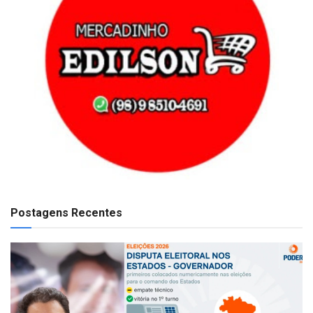
Postagens Recentes