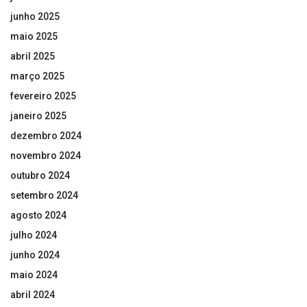
junho 2025
maio 2025
abril 2025
março 2025
fevereiro 2025
janeiro 2025
dezembro 2024
novembro 2024
outubro 2024
setembro 2024
agosto 2024
julho 2024
junho 2024
maio 2024
abril 2024