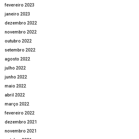
fevereiro 2023
janeiro 2023
dezembro 2022
novembro 2022
outubro 2022
setembro 2022
agosto 2022
julho 2022
junho 2022
maio 2022
abril 2022
março 2022
fevereiro 2022
dezembro 2021
novembro 2021