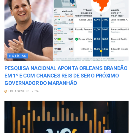
NOTÍCIAS
PESQUISA NACIONAL APONTA ORLEANS BRANDÃO
EM 1º E COM CHANCES REIS DE SER O PRÓXIMO
GOVERNADOR DO MARANHÃO
8 DE AGOSTO DE 2026