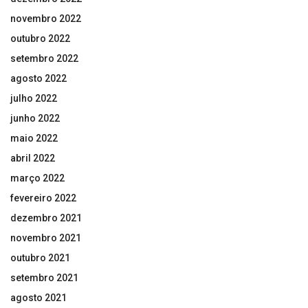
novembro 2022
outubro 2022
setembro 2022
agosto 2022
julho 2022
junho 2022
maio 2022
abril 2022
março 2022
fevereiro 2022
dezembro 2021
novembro 2021
outubro 2021
setembro 2021
agosto 2021