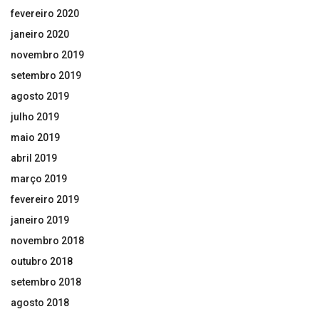
fevereiro 2020
janeiro 2020
novembro 2019
setembro 2019
agosto 2019
julho 2019
maio 2019
abril 2019
março 2019
fevereiro 2019
janeiro 2019
novembro 2018
outubro 2018
setembro 2018
agosto 2018