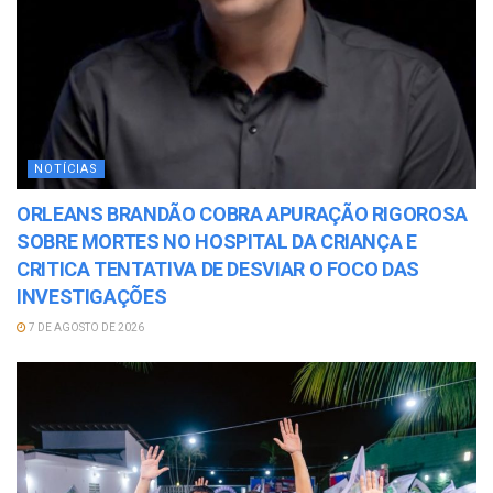
NOTÍCIAS
ORLEANS BRANDÃO COBRA APURAÇÃO RIGOROSA
SOBRE MORTES NO HOSPITAL DA CRIANÇA E
CRITICA TENTATIVA DE DESVIAR O FOCO DAS
INVESTIGAÇÕES
7 DE AGOSTO DE 2026