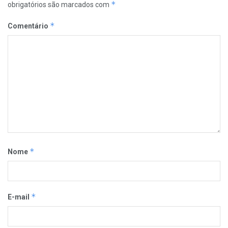
*
obrigatórios são marcados com
*
Comentário
*
Nome
*
E-mail