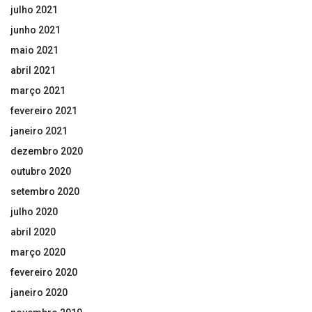
julho 2021
junho 2021
maio 2021
abril 2021
março 2021
fevereiro 2021
janeiro 2021
dezembro 2020
outubro 2020
setembro 2020
julho 2020
abril 2020
março 2020
fevereiro 2020
janeiro 2020