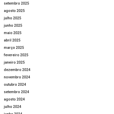
setembro 2025
agosto 2025
julho 2025
junho 2025
maio 2025
abril 2025
março 2025
fevereiro 2025
janeiro 2025
dezembro 2024
novembro 2024
outubro 2024
setembro 2024
agosto 2024
julho 2024
junho 2024