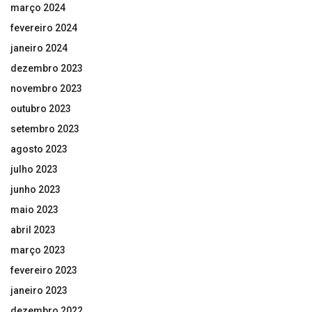
março 2024
fevereiro 2024
janeiro 2024
dezembro 2023
novembro 2023
outubro 2023
setembro 2023
agosto 2023
julho 2023
junho 2023
maio 2023
abril 2023
março 2023
fevereiro 2023
janeiro 2023
dezembro 2022