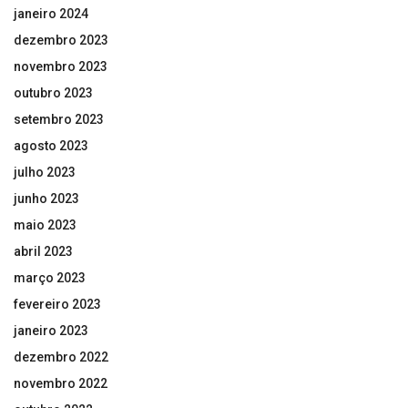
janeiro 2024
dezembro 2023
novembro 2023
outubro 2023
setembro 2023
agosto 2023
julho 2023
junho 2023
maio 2023
abril 2023
março 2023
fevereiro 2023
janeiro 2023
dezembro 2022
novembro 2022