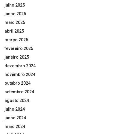
julho 2025
junho 2025
maio 2025
abril 2025
março 2025
fevereiro 2025
janeiro 2025
dezembro 2024
novembro 2024
outubro 2024
setembro 2024
agosto 2024
julho 2024
junho 2024
maio 2024