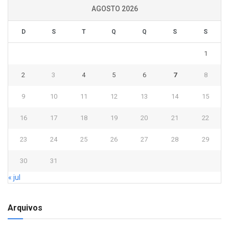
AGOSTO 2026
D
S
T
Q
Q
S
S
1
2
3
4
5
6
7
8
9
10
11
12
13
14
15
16
17
18
19
20
21
22
23
24
25
26
27
28
29
30
31
« jul
Arquivos