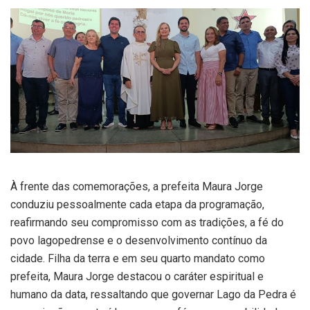
À frente das comemorações, a prefeita Maura Jorge
conduziu pessoalmente cada etapa da programação,
reafirmando seu compromisso com as tradições, a fé do
povo lagopedrense e o desenvolvimento contínuo da
cidade. Filha da terra e em seu quarto mandato como
prefeita, Maura Jorge destacou o caráter espiritual e
humano da data, ressaltando que governar Lago da Pedra é