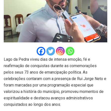
Lago da Pedra viveu dias de intensa emoção, fé e
reafirmação de conquistas durante as comemorações
pelos seus 73 anos de emancipação política. As
celebrações contaram com a presença de Rui Jorge Neto e
foram marcadas por uma programação especial que
valorizou a história do município, promoveu momentos de
espiritualidade e destacou avanços administrativos
conquistados ao longo dos anos.