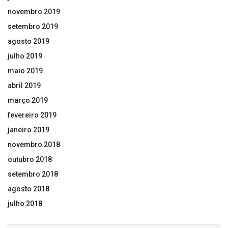
novembro 2019
setembro 2019
agosto 2019
julho 2019
maio 2019
abril 2019
março 2019
fevereiro 2019
janeiro 2019
novembro 2018
outubro 2018
setembro 2018
agosto 2018
julho 2018