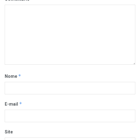
*
Nome
*
E-mail
Site