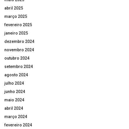
abril 2025
março 2025
fevereiro 2025
janeiro 2025
dezembro 2024
novembro 2024
outubro 2024
setembro 2024
agosto 2024
julho 2024
junho 2024
maio 2024
abril 2024
março 2024
fevereiro 2024