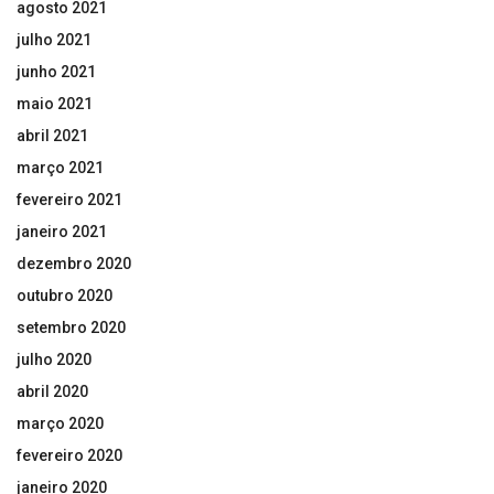
agosto 2021
julho 2021
junho 2021
maio 2021
abril 2021
março 2021
fevereiro 2021
janeiro 2021
dezembro 2020
outubro 2020
setembro 2020
julho 2020
abril 2020
março 2020
fevereiro 2020
janeiro 2020