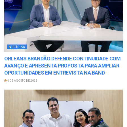
NOTÍCIAS
ORLEANS BRANDÃO DEFENDE CONTINUIDADE COM
AVANÇO E APRESENTA PROPOSTA PARA AMPLIAR
OPORTUNIDADES EM ENTREVISTA NA BAND
4 DE AGOSTO DE 2026