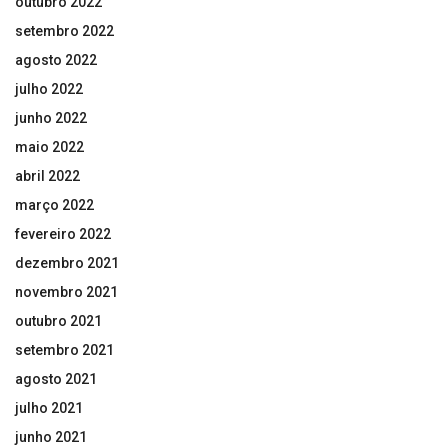
outubro 2022
setembro 2022
agosto 2022
julho 2022
junho 2022
maio 2022
abril 2022
março 2022
fevereiro 2022
dezembro 2021
novembro 2021
outubro 2021
setembro 2021
agosto 2021
julho 2021
junho 2021