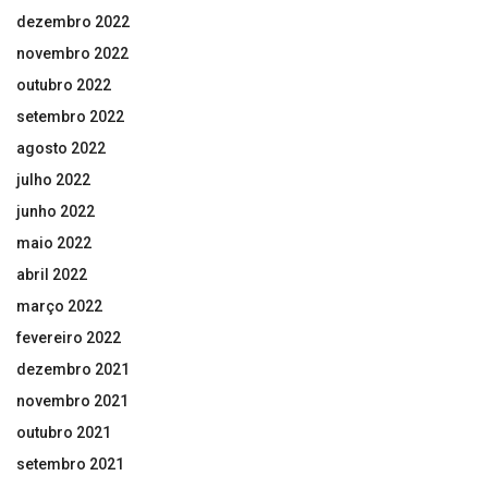
dezembro 2022
novembro 2022
outubro 2022
setembro 2022
agosto 2022
julho 2022
junho 2022
maio 2022
abril 2022
março 2022
fevereiro 2022
dezembro 2021
novembro 2021
outubro 2021
setembro 2021