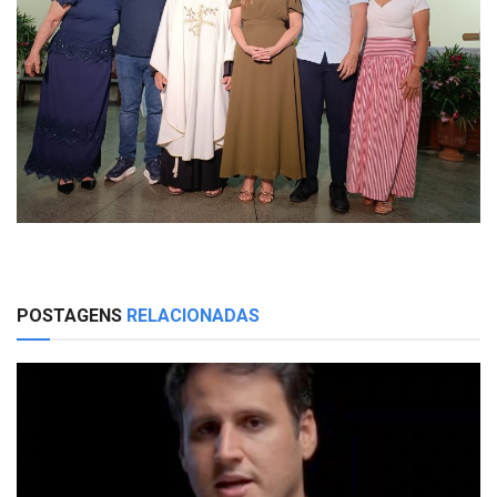
POSTAGENS
RELACIONADAS