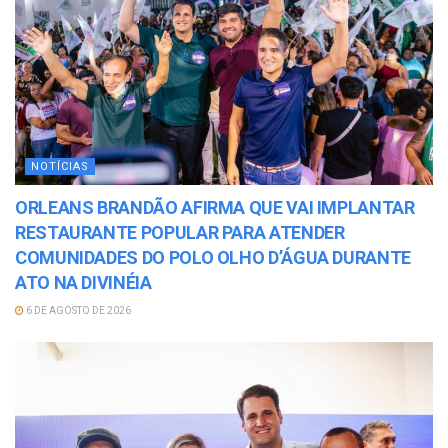
NOTÍCIAS
ORLEANS BRANDÃO AFIRMA QUE VAI IMPLANTAR
RESTAURANTE POPULAR PARA ATENDER
COMUNIDADES DO POLO OLHO D’ÁGUA DURANTE
ATO NA DIVINÉIA
6 DE AGOSTO DE 2026