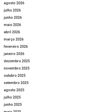
agosto 2026
julho 2026
junho 2026
maio 2026
abril 2026
março 2026
fevereiro 2026
janeiro 2026
dezembro 2025
novembro 2025
outubro 2025
setembro 2025
agosto 2025
julho 2025
junho 2025
maio 2025