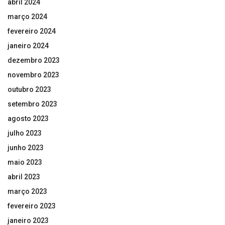
abril 2024
março 2024
fevereiro 2024
janeiro 2024
dezembro 2023
novembro 2023
outubro 2023
setembro 2023
agosto 2023
julho 2023
junho 2023
maio 2023
abril 2023
março 2023
fevereiro 2023
janeiro 2023