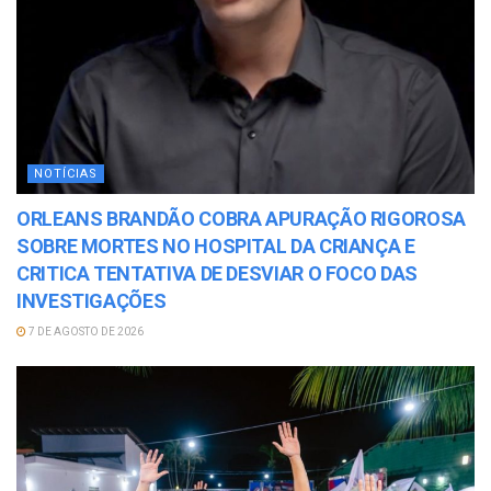
NOTÍCIAS
ORLEANS BRANDÃO COBRA APURAÇÃO RIGOROSA
SOBRE MORTES NO HOSPITAL DA CRIANÇA E
CRITICA TENTATIVA DE DESVIAR O FOCO DAS
INVESTIGAÇÕES
7 DE AGOSTO DE 2026