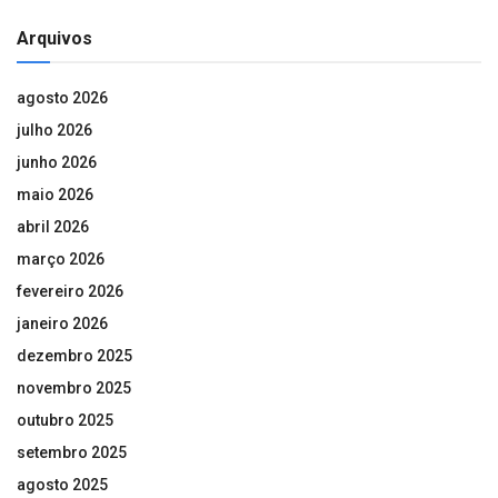
Arquivos
agosto 2026
julho 2026
junho 2026
maio 2026
abril 2026
março 2026
fevereiro 2026
janeiro 2026
dezembro 2025
novembro 2025
outubro 2025
setembro 2025
agosto 2025