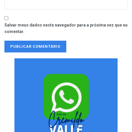
Salvar meus dados neste navegador para a próxima vez que eu
comentar.