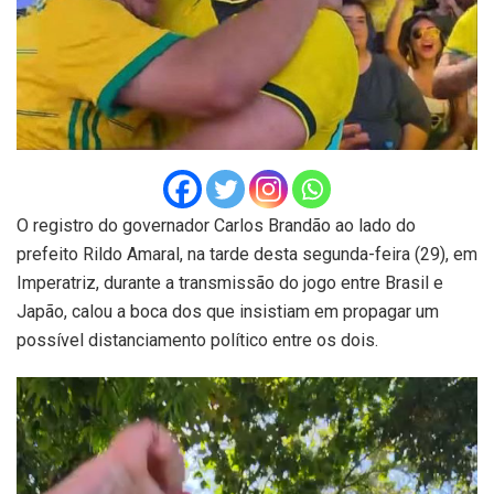
O registro do governador Carlos Brandão ao lado do
prefeito Rildo Amaral, na tarde desta segunda-feira (29), em
Imperatriz, durante a transmissão do jogo entre Brasil e
Japão, calou a boca dos que insistiam em propagar um
possível distanciamento político entre os dois.
Tocador
de
vídeo