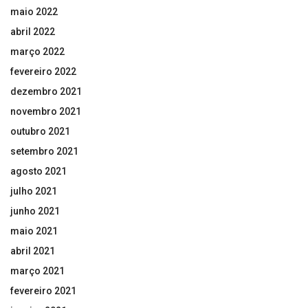
maio 2022
abril 2022
março 2022
fevereiro 2022
dezembro 2021
novembro 2021
outubro 2021
setembro 2021
agosto 2021
julho 2021
junho 2021
maio 2021
abril 2021
março 2021
fevereiro 2021