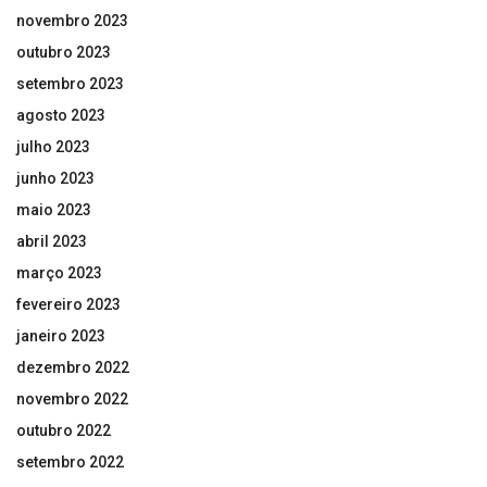
novembro 2023
outubro 2023
setembro 2023
agosto 2023
julho 2023
junho 2023
maio 2023
abril 2023
março 2023
fevereiro 2023
janeiro 2023
dezembro 2022
novembro 2022
outubro 2022
setembro 2022