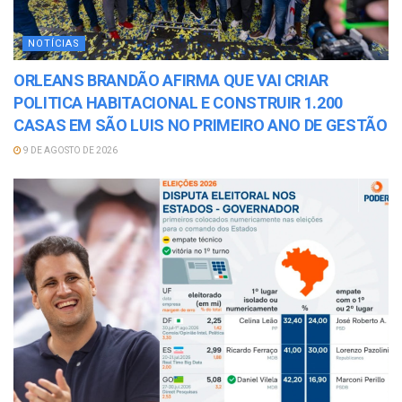
NOTÍCIAS
ORLEANS BRANDÃO AFIRMA QUE VAI CRIAR
POLITICA HABITACIONAL E CONSTRUIR 1.200
CASAS EM SÃO LUIS NO PRIMEIRO ANO DE GESTÃO
9 DE AGOSTO DE 2026