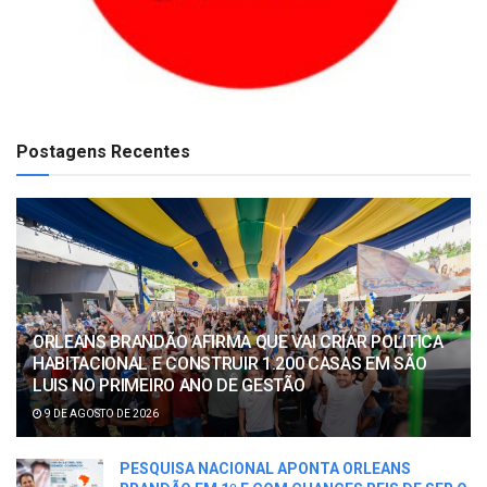
Postagens Recentes
ORLEANS BRANDÃO AFIRMA QUE VAI CRIAR POLITICA
HABITACIONAL E CONSTRUIR 1.200 CASAS EM SÃO
LUIS NO PRIMEIRO ANO DE GESTÃO
9 DE AGOSTO DE 2026
PESQUISA NACIONAL APONTA ORLEANS