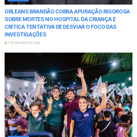
ORLEANS BRANDÃO COBRA APURAÇÃO RIGOROSA
SOBRE MORTES NO HOSPITAL DA CRIANÇA E
CRITICA TENTATIVA DE DESVIAR O FOCO DAS
INVESTIGAÇÕES
7 DE AGOSTO DE 2026