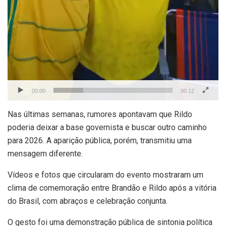
00:00
00:12
Nas últimas semanas, rumores apontavam que Rildo
poderia deixar a base governista e buscar outro caminho
para 2026. A aparição pública, porém, transmitiu uma
mensagem diferente.
Vídeos e fotos que circularam do evento mostraram um
clima de comemoração entre Brandão e Rildo após a vitória
do Brasil, com abraços e celebração conjunta.
O gesto foi uma demonstração pública de sintonia política