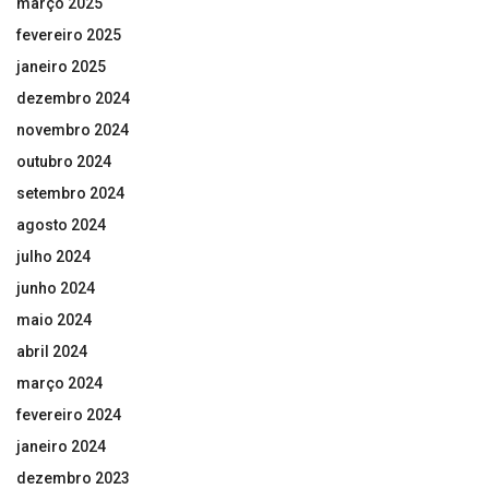
março 2025
fevereiro 2025
janeiro 2025
dezembro 2024
novembro 2024
outubro 2024
setembro 2024
agosto 2024
julho 2024
junho 2024
maio 2024
abril 2024
março 2024
fevereiro 2024
janeiro 2024
dezembro 2023