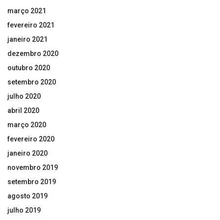
março 2021
fevereiro 2021
janeiro 2021
dezembro 2020
outubro 2020
setembro 2020
julho 2020
abril 2020
março 2020
fevereiro 2020
janeiro 2020
novembro 2019
setembro 2019
agosto 2019
julho 2019