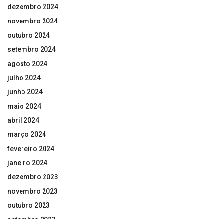
dezembro 2024
novembro 2024
outubro 2024
setembro 2024
agosto 2024
julho 2024
junho 2024
maio 2024
abril 2024
março 2024
fevereiro 2024
janeiro 2024
dezembro 2023
novembro 2023
outubro 2023