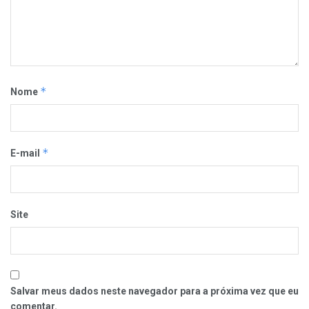
*
Nome
*
E-mail
Site
Salvar meus dados neste navegador para a próxima vez que eu
comentar.