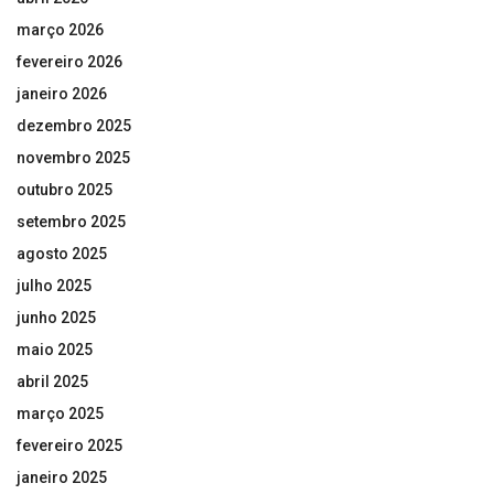
março 2026
fevereiro 2026
janeiro 2026
dezembro 2025
novembro 2025
outubro 2025
setembro 2025
agosto 2025
julho 2025
junho 2025
maio 2025
abril 2025
março 2025
fevereiro 2025
janeiro 2025