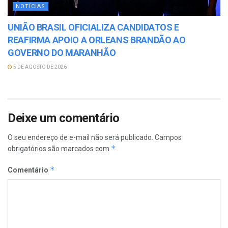
NOTÍCIAS
UNIÃO BRASIL OFICIALIZA CANDIDATOS E
REAFIRMA APOIO A ORLEANS BRANDÃO AO
GOVERNO DO MARANHÃO
5 DE AGOSTO DE 2026
Deixe um comentário
O seu endereço de e-mail não será publicado.
Campos
*
obrigatórios são marcados com
*
Comentário