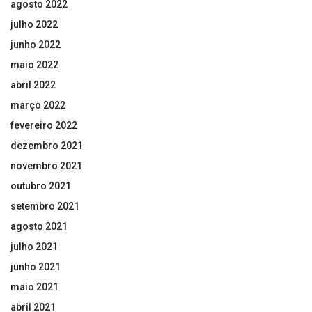
agosto 2022
julho 2022
junho 2022
maio 2022
abril 2022
março 2022
fevereiro 2022
dezembro 2021
novembro 2021
outubro 2021
setembro 2021
agosto 2021
julho 2021
junho 2021
maio 2021
abril 2021