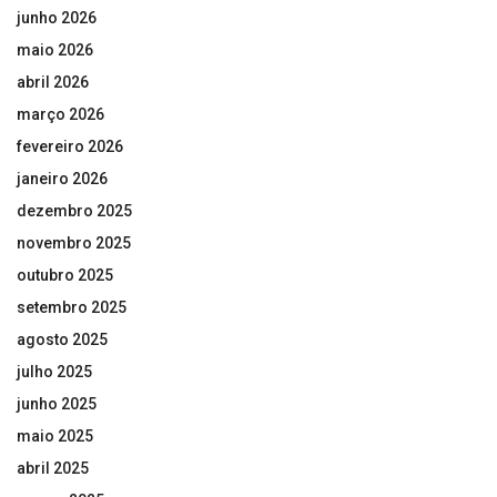
junho 2026
maio 2026
abril 2026
março 2026
fevereiro 2026
janeiro 2026
dezembro 2025
novembro 2025
outubro 2025
setembro 2025
agosto 2025
julho 2025
junho 2025
maio 2025
abril 2025