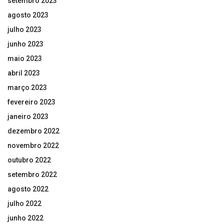
setembro 2023
agosto 2023
julho 2023
junho 2023
maio 2023
abril 2023
março 2023
fevereiro 2023
janeiro 2023
dezembro 2022
novembro 2022
outubro 2022
setembro 2022
agosto 2022
julho 2022
junho 2022