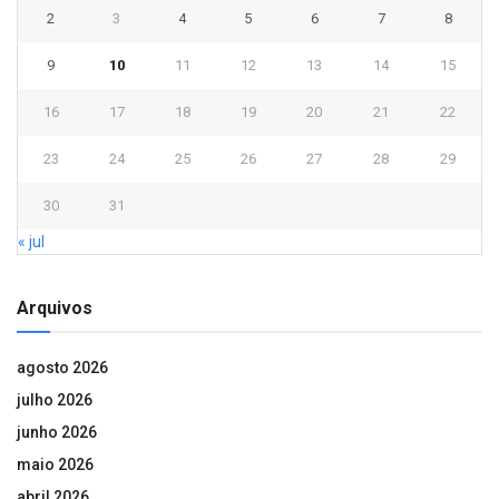
2
3
4
5
6
7
8
9
10
11
12
13
14
15
16
17
18
19
20
21
22
23
24
25
26
27
28
29
30
31
« jul
Arquivos
agosto 2026
julho 2026
junho 2026
maio 2026
abril 2026