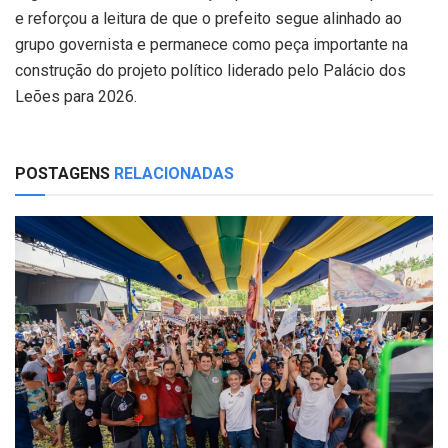
e reforçou a leitura de que o prefeito segue alinhado ao
grupo governista e permanece como peça importante na
construção do projeto político liderado pelo Palácio dos
Leões para 2026.
POSTAGENS
RELACIONADAS