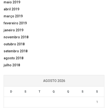
maio 2019
abril 2019
março 2019
fevereiro 2019
janeiro 2019
novembro 2018
outubro 2018
setembro 2018
agosto 2018
julho 2018
AGOSTO 2026
D
S
T
Q
Q
S
S
1