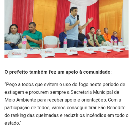
O prefeito também fez um apelo à comunidade:
“Peço a todos que evitem o uso do fogo neste período de
estiagem e procurem sempre a Secretaria Municipal de
Meio Ambiente para receber apoio e orientações. Com a
participação de todos, vamos conseguir tirar São Benedito
do ranking das queimadas e reduzir os incêndios em todo o
estado.”