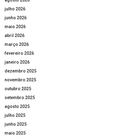
julho 2026
junho 2026
maio 2026
abril 2026
março 2026
fevereiro 2026
janeiro 2026
dezembro 2025
novembro 2025
outubro 2025
setembro 2025
agosto 2025
julho 2025
junho 2025
maio 2025