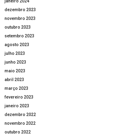
janeiro 2024
dezembro 2023
novembro 2023
outubro 2023
setembro 2023
agosto 2023
julho 2023
junho 2023
maio 2023
abril 2023
março 2023
fevereiro 2023
janeiro 2023
dezembro 2022
novembro 2022
outubro 2022