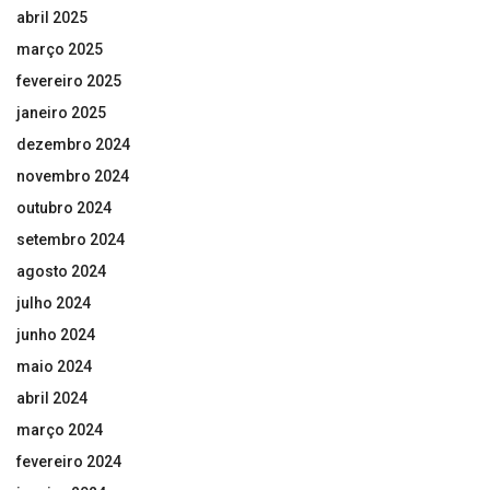
abril 2025
março 2025
fevereiro 2025
janeiro 2025
dezembro 2024
novembro 2024
outubro 2024
setembro 2024
agosto 2024
julho 2024
junho 2024
maio 2024
abril 2024
março 2024
fevereiro 2024