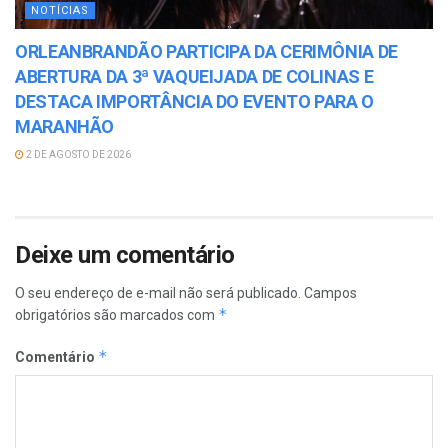
NOTÍCIAS
ORLEANBRANDÃO PARTICIPA DA CERIMÔNIA DE
ABERTURA DA 3ª VAQUEIJADA DE COLINAS E
DESTACA IMPORTÂNCIA DO EVENTO PARA O
MARANHÃO
2 DE AGOSTO DE 2026
Deixe um comentário
O seu endereço de e-mail não será publicado.
Campos
*
obrigatórios são marcados com
*
Comentário