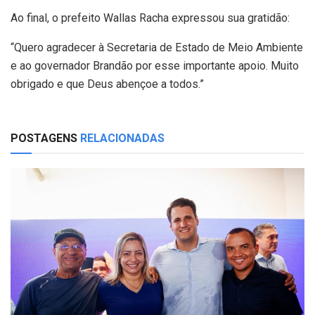
Ao final, o prefeito Wallas Racha expressou sua gratidão:
“Quero agradecer à Secretaria de Estado de Meio Ambiente
e ao governador Brandão por esse importante apoio. Muito
obrigado e que Deus abençoe a todos.”
POSTAGENS
RELACIONADAS