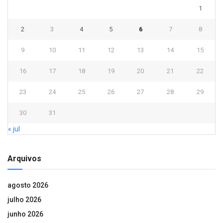
1
2
3
4
5
6
7
8
9
10
11
12
13
14
15
16
17
18
19
20
21
22
23
24
25
26
27
28
29
30
31
« jul
Arquivos
agosto 2026
julho 2026
junho 2026