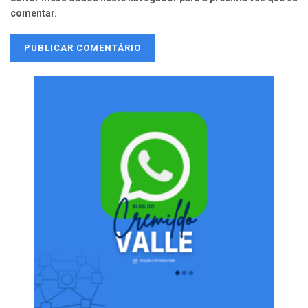
comentar.