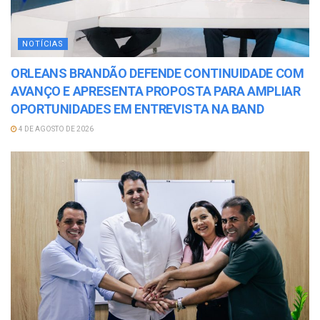
NOTÍCIAS
ORLEANS BRANDÃO DEFENDE CONTINUIDADE COM
AVANÇO E APRESENTA PROPOSTA PARA AMPLIAR
OPORTUNIDADES EM ENTREVISTA NA BAND
4 DE AGOSTO DE 2026