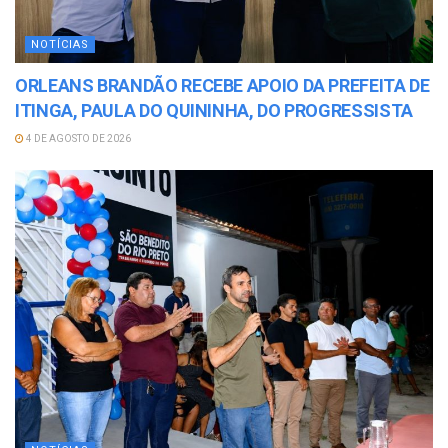
NOTÍCIAS
ORLEANS BRANDÃO RECEBE APOIO DA PREFEITA DE
ITINGA, PAULA DO QUININHA, DO PROGRESSISTA
4 DE AGOSTO DE 2026