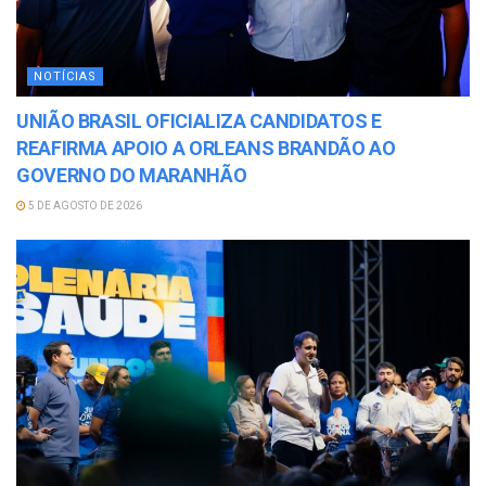
NOTÍCIAS
UNIÃO BRASIL OFICIALIZA CANDIDATOS E
REAFIRMA APOIO A ORLEANS BRANDÃO AO
GOVERNO DO MARANHÃO
5 DE AGOSTO DE 2026