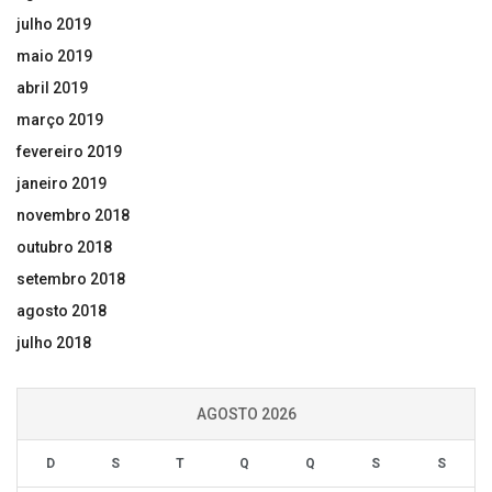
julho 2019
maio 2019
abril 2019
março 2019
fevereiro 2019
janeiro 2019
novembro 2018
outubro 2018
setembro 2018
agosto 2018
julho 2018
AGOSTO 2026
D
S
T
Q
Q
S
S