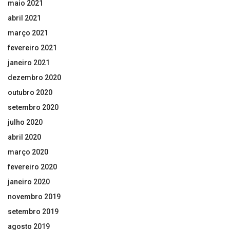
maio 2021
abril 2021
março 2021
fevereiro 2021
janeiro 2021
dezembro 2020
outubro 2020
setembro 2020
julho 2020
abril 2020
março 2020
fevereiro 2020
janeiro 2020
novembro 2019
setembro 2019
agosto 2019