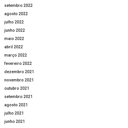
setembro 2022
agosto 2022
julho 2022
junho 2022
maio 2022
abril 2022
março 2022
fevereiro 2022
dezembro 2021
novembro 2021
outubro 2021
setembro 2021
agosto 2021
julho 2021
junho 2021