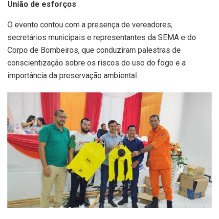
União de esforços
O evento contou com a presença de vereadores,
secretários municipais e representantes da SEMA e do
Corpo de Bombeiros, que conduziram palestras de
conscientização sobre os riscos do uso do fogo e a
importância da preservação ambiental.