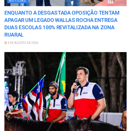
NOTÍCIAS
ENQUANTO A DESGASTADA OPOSIÇÃO TENTAM
APAGAR UM LEGADO WALLAS ROCHA ENTREGA
DUAS ESCOLAS 100% REVITALIZADA NA ZONA
RUARAL
3 DE AGOSTO DE 2026