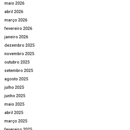
maio 2026
abril 2026
março 2026
fevereiro 2026
janeiro 2026
dezembro 2025
novembro 2025
outubro 2025
setembro 2025
agosto 2025
julho 2025
junho 2025
maio 2025
abril 2025
março 2025
fevereiro 2025