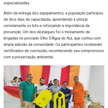
especializadas.
Além da entrega dos equipamentos, a população participou
de dois dias de capacitação, aprendendo a utilizar
corretamente os kits e reforçando a importância da
prevenção. Um dos destaques foi o treinamento de
brigadas no povoado Olho D’Água do Niz, que contou com
ampla adesão da comunidade. Os participantes receberam
certificados de conclusão, reconhecendo seu compromisso
com a preservação ambiental.