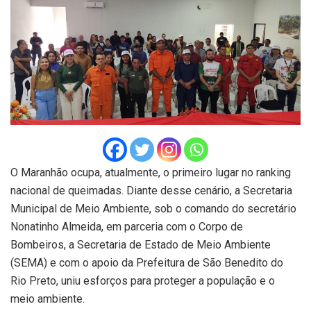
O Maranhão ocupa, atualmente, o primeiro lugar no ranking
nacional de queimadas. Diante desse cenário, a Secretaria
Municipal de Meio Ambiente, sob o comando do secretário
Nonatinho Almeida, em parceria com o Corpo de
Bombeiros, a Secretaria de Estado de Meio Ambiente
(SEMA) e com o apoio da Prefeitura de São Benedito do
Rio Preto, uniu esforços para proteger a população e o
meio ambiente.