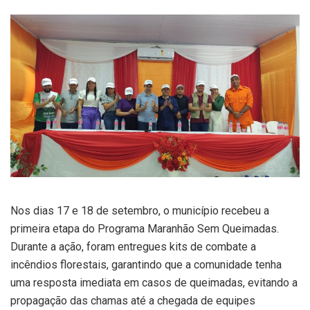
Nos dias 17 e 18 de setembro, o município recebeu a
primeira etapa do Programa Maranhão Sem Queimadas.
Durante a ação, foram entregues kits de combate a
incêndios florestais, garantindo que a comunidade tenha
uma resposta imediata em casos de queimadas, evitando a
propagação das chamas até a chegada de equipes