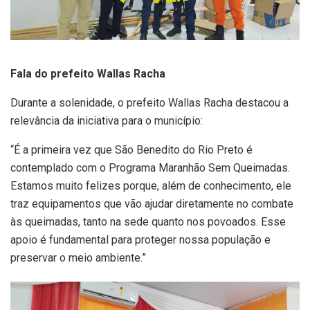
Fala do prefeito Wallas Racha
Durante a solenidade, o prefeito Wallas Racha destacou a
relevância da iniciativa para o município:
“É a primeira vez que São Benedito do Rio Preto é
contemplado com o Programa Maranhão Sem Queimadas.
Estamos muito felizes porque, além de conhecimento, ele
traz equipamentos que vão ajudar diretamente no combate
às queimadas, tanto na sede quanto nos povoados. Esse
apoio é fundamental para proteger nossa população e
preservar o meio ambiente.”