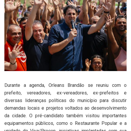
Durante a agenda, Orleans Brandão se reuniu com o
prefeito, vereadores, ex-vereadores, ex-prefeitos e
diversas lideranças políticas do município para discutir
demandas locais e projetos voltados ao desenvolvimento
da cidade. O pré-candidato também visitou importantes
equipamentos públicos, como o Restaurante Popular e a
unidade do Viva/Procon, iniciativas implantadas com sua