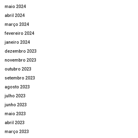
maio 2024
abril 2024
março 2024
fevereiro 2024
janeiro 2024
dezembro 2023
novembro 2023
outubro 2023
setembro 2023
agosto 2023
julho 2023
junho 2023
maio 2023
abril 2023
março 2023