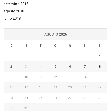
setembro 2018
agosto 2018
julho 2018
AGOSTO 2026
D
S
T
Q
Q
S
S
1
2
3
4
5
6
7
8
9
10
11
12
13
14
15
16
17
18
19
20
21
22
23
24
25
26
27
28
29
30
31