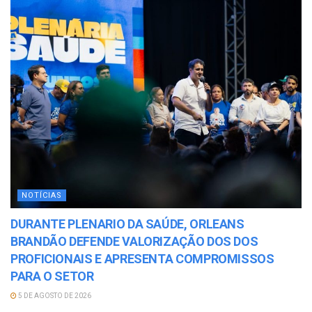
NOTÍCIAS
DURANTE PLENARIO DA SAÚDE, ORLEANS
BRANDÃO DEFENDE VALORIZAÇÃO DOS DOS
PROFICIONAIS E APRESENTA COMPROMISSOS
PARA O SETOR
5 DE AGOSTO DE 2026