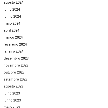
agosto 2024
julho 2024
junho 2024
maio 2024
abril 2024
março 2024
fevereiro 2024
janeiro 2024
dezembro 2023
novembro 2023
outubro 2023
setembro 2023
agosto 2023
julho 2023
junho 2023
maio 2023