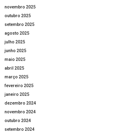
novembro 2025
outubro 2025
setembro 2025
agosto 2025
julho 2025
junho 2025
maio 2025
abril 2025
março 2025
fevereiro 2025
janeiro 2025
dezembro 2024
novembro 2024
outubro 2024
setembro 2024