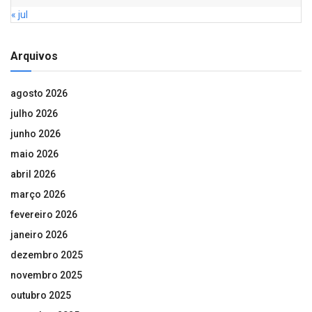
« jul
Arquivos
agosto 2026
julho 2026
junho 2026
maio 2026
abril 2026
março 2026
fevereiro 2026
janeiro 2026
dezembro 2025
novembro 2025
outubro 2025