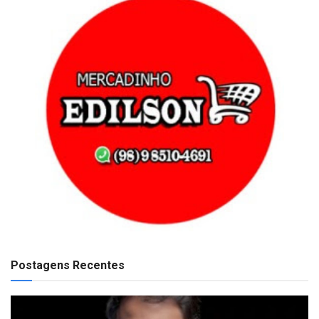
Postagens Recentes