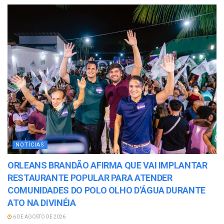
NOTÍCIAS
ORLEANS BRANDÃO AFIRMA QUE VAI IMPLANTAR
RESTAURANTE POPULAR PARA ATENDER
COMUNIDADES DO POLO OLHO D’ÁGUA DURANTE
ATO NA DIVINÉIA
6 DE AGOSTO DE 2026