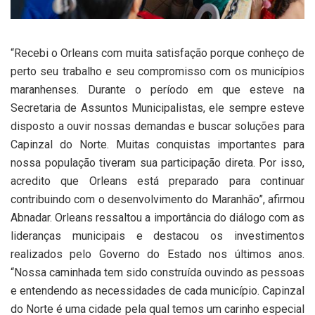
“Recebi o Orleans com muita satisfação porque conheço de
perto seu trabalho e seu compromisso com os municípios
maranhenses. Durante o período em que esteve na
Secretaria de Assuntos Municipalistas, ele sempre esteve
disposto a ouvir nossas demandas e buscar soluções para
Capinzal do Norte. Muitas conquistas importantes para
nossa população tiveram sua participação direta. Por isso,
acredito que Orleans está preparado para continuar
contribuindo com o desenvolvimento do Maranhão”, afirmou
Abnadar. Orleans ressaltou a importância do diálogo com as
lideranças municipais e destacou os investimentos
realizados pelo Governo do Estado nos últimos anos.
“Nossa caminhada tem sido construída ouvindo as pessoas
e entendendo as necessidades de cada município. Capinzal
do Norte é uma cidade pela qual temos um carinho especial