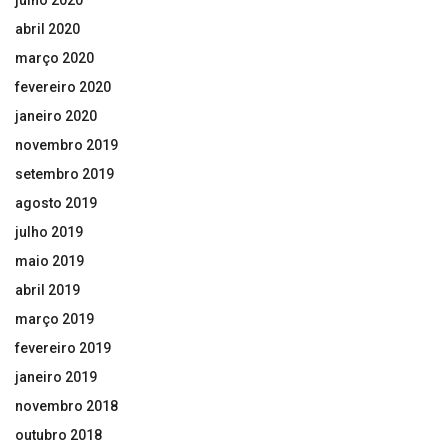
julho 2020
abril 2020
março 2020
fevereiro 2020
janeiro 2020
novembro 2019
setembro 2019
agosto 2019
julho 2019
maio 2019
abril 2019
março 2019
fevereiro 2019
janeiro 2019
novembro 2018
outubro 2018