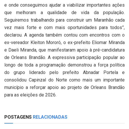
e onde conseguimos ajudar a viabilizar importantes ações
que melhoram a qualidade de vida da população.
Seguiremos trabalhando para construir um Maranhão cada
vez mais forte e com mais oportunidades para todos”,
declarou. A agenda também contou com encontros com o
ex-vereador Kleiton Mororó, o ex-prefeito Eliomar Miranda
e Daeli Miranda, que manifestaram apoio à pré-candidatura
de Orleans Brandão. A expressiva participação popular ao
longo de toda a programação demonstrou a força política
do grupo liderado pelo prefeito Abnadar Portela e
consolidou Capinzal do Norte como mais um importante
município a reforçar apoio ao projeto de Orleans Brandão
para as eleições de 2026.
POSTAGENS
RELACIONADAS