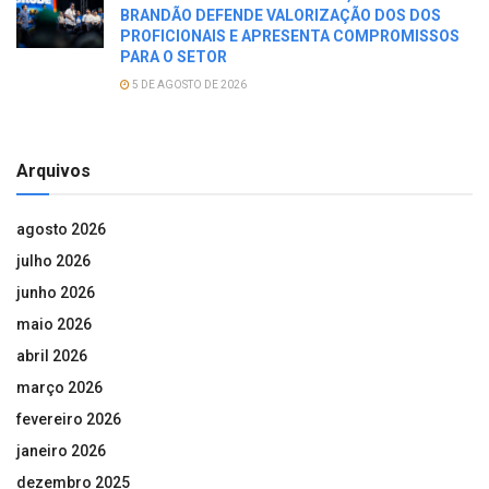
BRANDÃO DEFENDE VALORIZAÇÃO DOS DOS
PROFICIONAIS E APRESENTA COMPROMISSOS
PARA O SETOR
5 DE AGOSTO DE 2026
Arquivos
agosto 2026
julho 2026
junho 2026
maio 2026
abril 2026
março 2026
fevereiro 2026
janeiro 2026
dezembro 2025