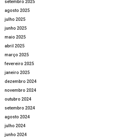
setembro 2025
agosto 2025
julho 2025
junho 2025
maio 2025
abril 2025
março 2025
fevereiro 2025
janeiro 2025
dezembro 2024
novembro 2024
outubro 2024
setembro 2024
agosto 2024
julho 2024
junho 2024