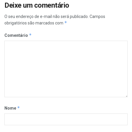
Deixe um comentário
O seu endereço de e-mail não será publicado.
Campos
*
obrigatórios são marcados com
*
Comentário
*
Nome