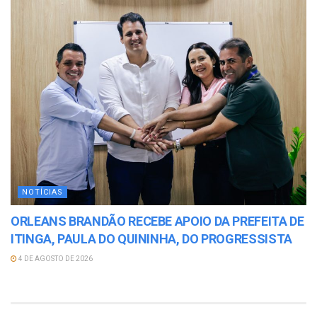
NOTÍCIAS
ORLEANS BRANDÃO RECEBE APOIO DA PREFEITA DE
ITINGA, PAULA DO QUININHA, DO PROGRESSISTA
4 DE AGOSTO DE 2026