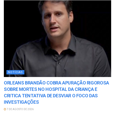
NOTÍCIAS
ORLEANS BRANDÃO COBRA APURAÇÃO RIGOROSA
SOBRE MORTES NO HOSPITAL DA CRIANÇA E
CRITICA TENTATIVA DE DESVIAR O FOCO DAS
INVESTIGAÇÕES
7 DE AGOSTO DE 2026