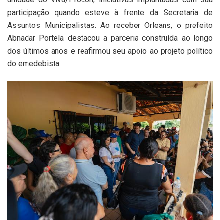
participação quando esteve à frente da Secretaria de
Assuntos Municipalistas. Ao receber Orleans, o prefeito
Abnadar Portela destacou a parceria construída ao longo
dos últimos anos e reafirmou seu apoio ao projeto político
do emedebista.