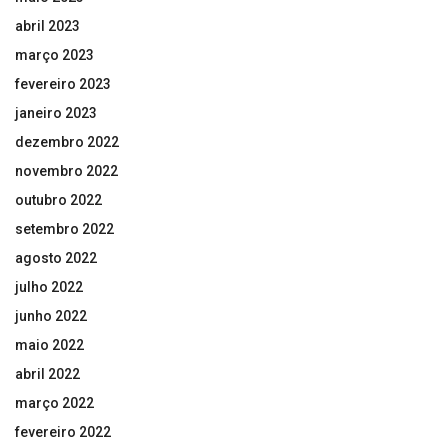
abril 2023
março 2023
fevereiro 2023
janeiro 2023
dezembro 2022
novembro 2022
outubro 2022
setembro 2022
agosto 2022
julho 2022
junho 2022
maio 2022
abril 2022
março 2022
fevereiro 2022