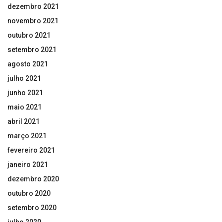
dezembro 2021
novembro 2021
outubro 2021
setembro 2021
agosto 2021
julho 2021
junho 2021
maio 2021
abril 2021
março 2021
fevereiro 2021
janeiro 2021
dezembro 2020
outubro 2020
setembro 2020