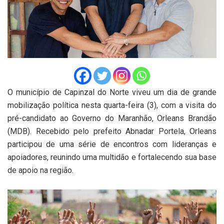
O município de Capinzal do Norte viveu um dia de grande
mobilização política nesta quarta-feira (3), com a visita do
pré-candidato ao Governo do Maranhão, Orleans Brandão
(MDB). Recebido pelo prefeito Abnadar Portela, Orleans
participou de uma série de encontros com lideranças e
apoiadores, reunindo uma multidão e fortalecendo sua base
de apoio na região.