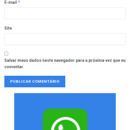
*
E-mail
Site
Salvar meus dados neste navegador para a próxima vez que eu
comentar.