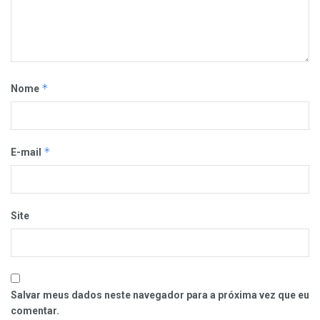
*
Nome
*
E-mail
Site
Salvar meus dados neste navegador para a próxima vez que eu
comentar.