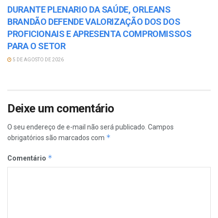
DURANTE PLENARIO DA SAÚDE, ORLEANS
BRANDÃO DEFENDE VALORIZAÇÃO DOS DOS
PROFICIONAIS E APRESENTA COMPROMISSOS
PARA O SETOR
5 DE AGOSTO DE 2026
Deixe um comentário
O seu endereço de e-mail não será publicado.
Campos
*
obrigatórios são marcados com
*
Comentário