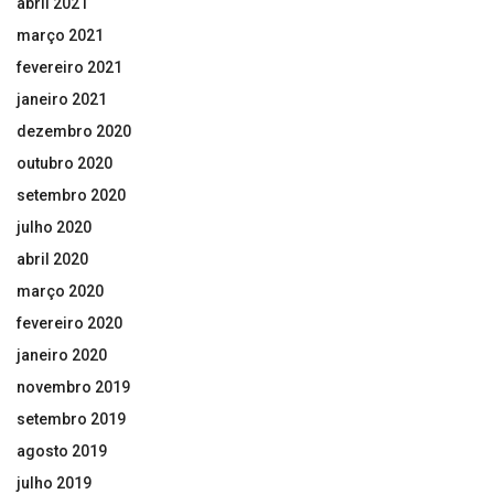
abril 2021
março 2021
fevereiro 2021
janeiro 2021
dezembro 2020
outubro 2020
setembro 2020
julho 2020
abril 2020
março 2020
fevereiro 2020
janeiro 2020
novembro 2019
setembro 2019
agosto 2019
julho 2019