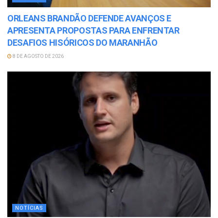
ORLEANS BRANDÃO DEFENDE AVANÇOS E
APRESENTA PROPOSTAS PARA ENFRENTAR
DESAFIOS HISÓRICOS DO MARANHÃO
8 DE AGOSTO DE 2026
NOTÍCIAS