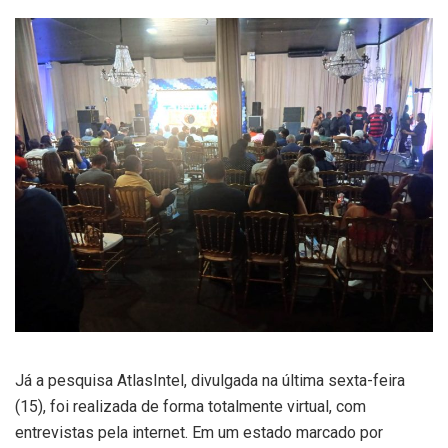
Já a pesquisa AtlasIntel, divulgada na última sexta-feira
(15), foi realizada de forma totalmente virtual, com
entrevistas pela internet. Em um estado marcado por