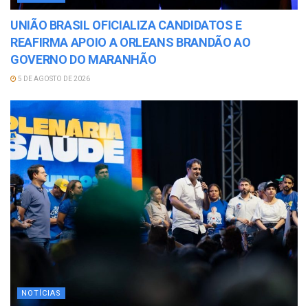
UNIÃO BRASIL OFICIALIZA CANDIDATOS E
REAFIRMA APOIO A ORLEANS BRANDÃO AO
GOVERNO DO MARANHÃO
5 DE AGOSTO DE 2026
NOTÍCIAS