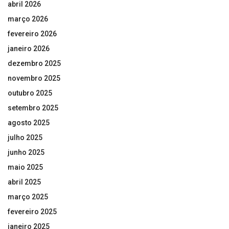
abril 2026
março 2026
fevereiro 2026
janeiro 2026
dezembro 2025
novembro 2025
outubro 2025
setembro 2025
agosto 2025
julho 2025
junho 2025
maio 2025
abril 2025
março 2025
fevereiro 2025
janeiro 2025