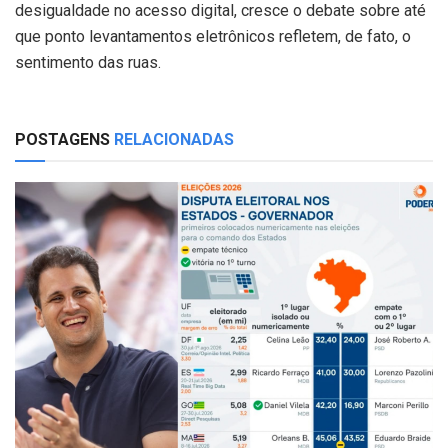
desigualdade no acesso digital, cresce o debate sobre até
que ponto levantamentos eletrônicos refletem, de fato, o
sentimento das ruas.
POSTAGENS
RELACIONADAS