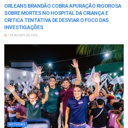
ORLEANS BRANDÃO COBRA APURAÇÃO RIGOROSA
SOBRE MORTES NO HOSPITAL DA CRIANÇA E
CRITICA TENTATIVA DE DESVIAR O FOCO DAS
INVESTIGAÇÕES
7 DE AGOSTO DE 2026
NOTÍCIAS