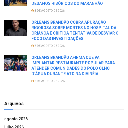
DESAFIOS HISÓRICOS DO MARANHÃO
8 DE AGOSTO DE 2026
ORLEANS BRANDÃO COBRA APURAÇÃO
RIGOROSA SOBRE MORTES NO HOSPITAL DA
CRIANÇA E CRITICA TENTATIVA DE DESVIAR O
FOCO DAS INVESTIGAÇÕES
7 DE AGOSTO DE 2026
ORLEANS BRANDÃO AFIRMA QUE VAI
IMPLANTAR RESTAURANTE POPULAR PARA
ATENDER COMUNIDADES DO POLO OLHO
D’ÁGUA DURANTE ATO NA DIVINÉIA
6 DE AGOSTO DE 2026
Arquivos
agosto 2026
julho 2026