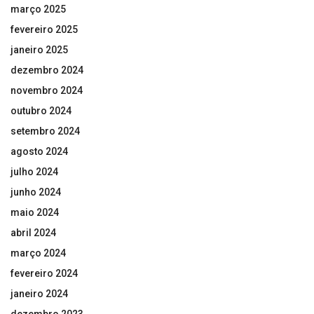
março 2025
fevereiro 2025
janeiro 2025
dezembro 2024
novembro 2024
outubro 2024
setembro 2024
agosto 2024
julho 2024
junho 2024
maio 2024
abril 2024
março 2024
fevereiro 2024
janeiro 2024
dezembro 2023