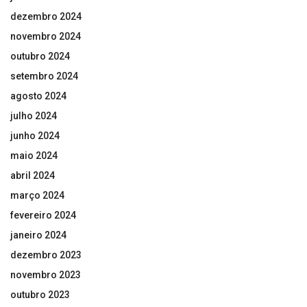
dezembro 2024
novembro 2024
outubro 2024
setembro 2024
agosto 2024
julho 2024
junho 2024
maio 2024
abril 2024
março 2024
fevereiro 2024
janeiro 2024
dezembro 2023
novembro 2023
outubro 2023