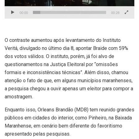
00:00
00:28
O contraste aumentou após levantamento do Instituto
Veritá, divulgado no último dia 8, apontar Braide com 59%
dos votos válidos. O instituto, porém, já foi alvo de
questionamentos na Justiça Eleitoral por “omissões
formais e inconsistências técnicas”. Além disso, chamou
atenção o fato de que, em alguns municípios maranhenses,
a pesquisa chegou a ouvir apenas um eleitor para compor a
amostragem.
Enquanto isso, Orleans Brandão (MDB) tem reunido grandes
públicos em cidades do interior, como Pinheiro, na Baixada
Maranhense, em cenário bem diferente do favoritismo
apresentado pelas pesquisas.