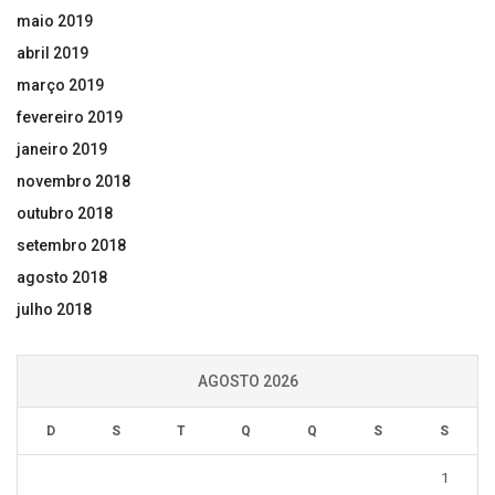
maio 2019
abril 2019
março 2019
fevereiro 2019
janeiro 2019
novembro 2018
outubro 2018
setembro 2018
agosto 2018
julho 2018
AGOSTO 2026
D
S
T
Q
Q
S
S
1