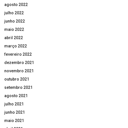
agosto 2022
julho 2022
junho 2022
maio 2022
abril 2022
março 2022
fevereiro 2022
dezembro 2021
novembro 2021
outubro 2021
setembro 2021
agosto 2021
julho 2021
junho 2021
maio 2021