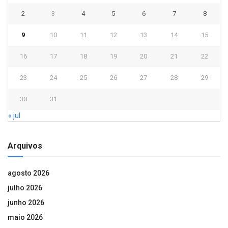
2
3
4
5
6
7
8
9
10
11
12
13
14
15
16
17
18
19
20
21
22
23
24
25
26
27
28
29
30
31
« jul
Arquivos
agosto 2026
julho 2026
junho 2026
maio 2026