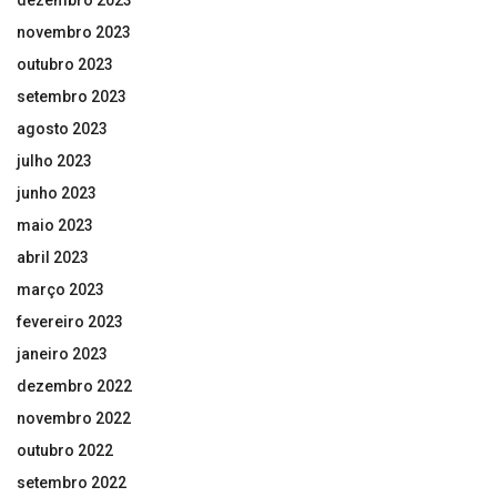
novembro 2023
outubro 2023
setembro 2023
agosto 2023
julho 2023
junho 2023
maio 2023
abril 2023
março 2023
fevereiro 2023
janeiro 2023
dezembro 2022
novembro 2022
outubro 2022
setembro 2022