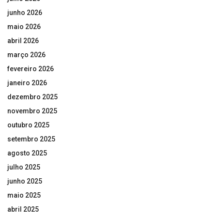
junho 2026
maio 2026
abril 2026
março 2026
fevereiro 2026
janeiro 2026
dezembro 2025
novembro 2025
outubro 2025
setembro 2025
agosto 2025
julho 2025
junho 2025
maio 2025
abril 2025