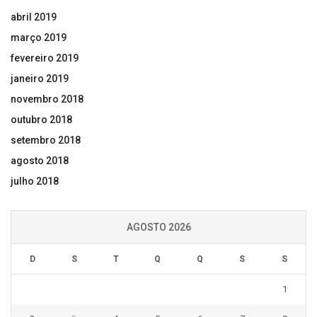
abril 2019
março 2019
fevereiro 2019
janeiro 2019
novembro 2018
outubro 2018
setembro 2018
agosto 2018
julho 2018
AGOSTO 2026
D
S
T
Q
Q
S
S
1