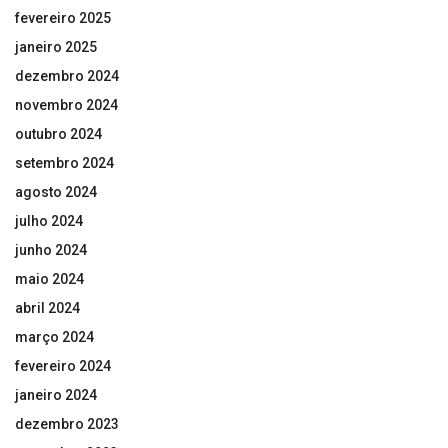
fevereiro 2025
janeiro 2025
dezembro 2024
novembro 2024
outubro 2024
setembro 2024
agosto 2024
julho 2024
junho 2024
maio 2024
abril 2024
março 2024
fevereiro 2024
janeiro 2024
dezembro 2023