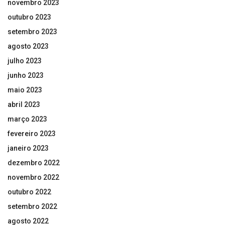
novembro 2023
outubro 2023
setembro 2023
agosto 2023
julho 2023
junho 2023
maio 2023
abril 2023
março 2023
fevereiro 2023
janeiro 2023
dezembro 2022
novembro 2022
outubro 2022
setembro 2022
agosto 2022