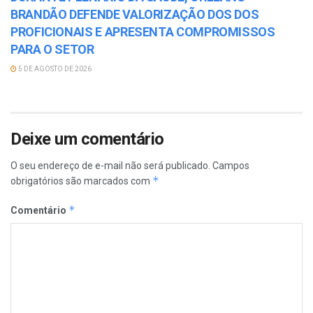
BRANDÃO DEFENDE VALORIZAÇÃO DOS DOS
PROFICIONAIS E APRESENTA COMPROMISSOS
PARA O SETOR
5 DE AGOSTO DE 2026
Deixe um comentário
O seu endereço de e-mail não será publicado.
Campos
*
obrigatórios são marcados com
*
Comentário