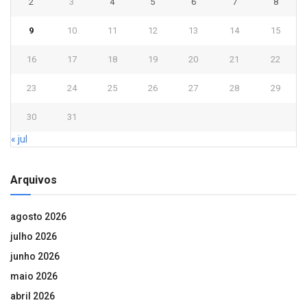
2
3
4
5
6
7
8
9
10
11
12
13
14
15
16
17
18
19
20
21
22
23
24
25
26
27
28
29
30
31
« jul
Arquivos
agosto 2026
julho 2026
junho 2026
maio 2026
abril 2026