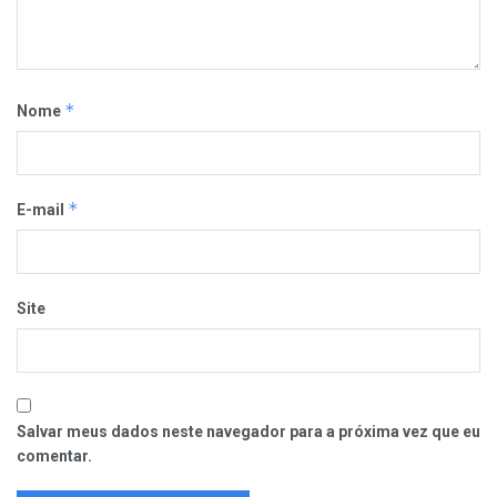
*
Nome
*
E-mail
Site
Salvar meus dados neste navegador para a próxima vez que eu
comentar.