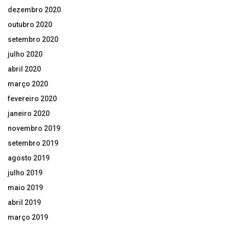
dezembro 2020
outubro 2020
setembro 2020
julho 2020
abril 2020
março 2020
fevereiro 2020
janeiro 2020
novembro 2019
setembro 2019
agosto 2019
julho 2019
maio 2019
abril 2019
março 2019