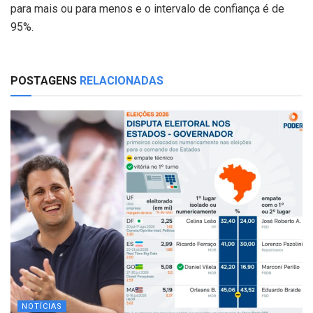
para mais ou para menos e o intervalo de confiança é de
95%.
POSTAGENS
RELACIONADAS
NOTÍCIAS