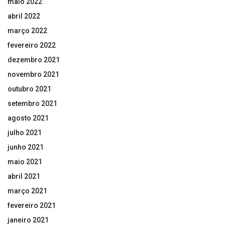
maio 2022
abril 2022
março 2022
fevereiro 2022
dezembro 2021
novembro 2021
outubro 2021
setembro 2021
agosto 2021
julho 2021
junho 2021
maio 2021
abril 2021
março 2021
fevereiro 2021
janeiro 2021