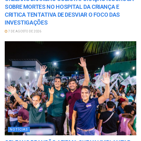
SOBRE MORTES NO HOSPITAL DA CRIANÇA E
CRITICA TENTATIVA DE DESVIAR O FOCO DAS
INVESTIGAÇÕES
7 DE AGOSTO DE 2026
NOTÍCIAS