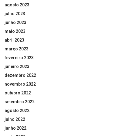
agosto 2023
julho 2023
junho 2023
maio 2023
abril 2023
março 2023
fevereiro 2023
janeiro 2023
dezembro 2022
novembro 2022
outubro 2022
setembro 2022
agosto 2022
julho 2022
junho 2022