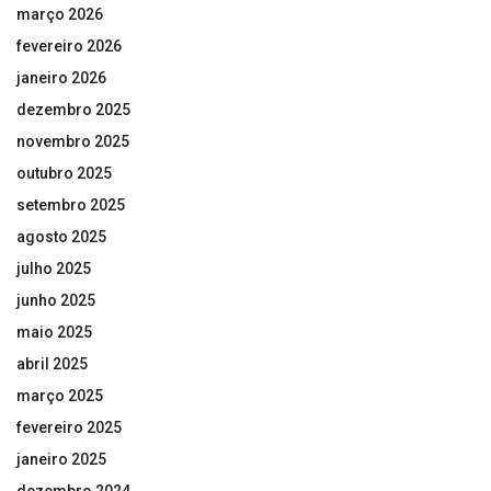
março 2026
fevereiro 2026
janeiro 2026
dezembro 2025
novembro 2025
outubro 2025
setembro 2025
agosto 2025
julho 2025
junho 2025
maio 2025
abril 2025
março 2025
fevereiro 2025
janeiro 2025
dezembro 2024