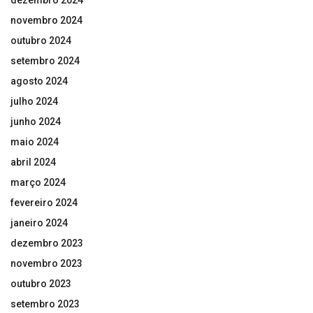
novembro 2024
outubro 2024
setembro 2024
agosto 2024
julho 2024
junho 2024
maio 2024
abril 2024
março 2024
fevereiro 2024
janeiro 2024
dezembro 2023
novembro 2023
outubro 2023
setembro 2023