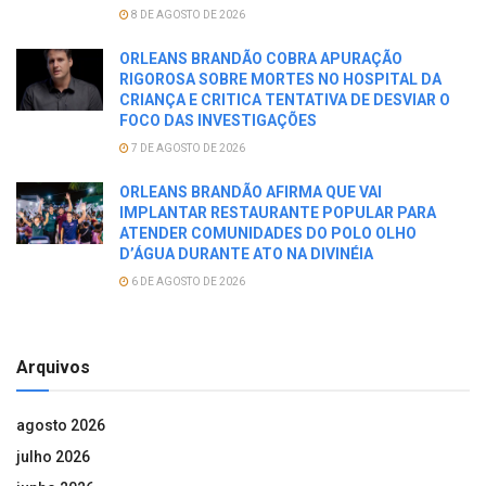
8 DE AGOSTO DE 2026
ORLEANS BRANDÃO COBRA APURAÇÃO
RIGOROSA SOBRE MORTES NO HOSPITAL DA
CRIANÇA E CRITICA TENTATIVA DE DESVIAR O
FOCO DAS INVESTIGAÇÕES
7 DE AGOSTO DE 2026
ORLEANS BRANDÃO AFIRMA QUE VAI
IMPLANTAR RESTAURANTE POPULAR PARA
ATENDER COMUNIDADES DO POLO OLHO
D’ÁGUA DURANTE ATO NA DIVINÉIA
6 DE AGOSTO DE 2026
Arquivos
agosto 2026
julho 2026