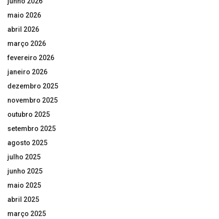
junho 2026
maio 2026
abril 2026
março 2026
fevereiro 2026
janeiro 2026
dezembro 2025
novembro 2025
outubro 2025
setembro 2025
agosto 2025
julho 2025
junho 2025
maio 2025
abril 2025
março 2025