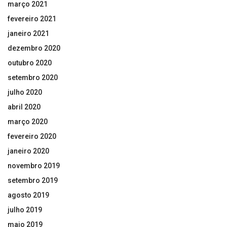
março 2021
fevereiro 2021
janeiro 2021
dezembro 2020
outubro 2020
setembro 2020
julho 2020
abril 2020
março 2020
fevereiro 2020
janeiro 2020
novembro 2019
setembro 2019
agosto 2019
julho 2019
maio 2019