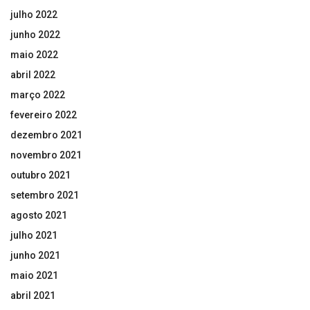
julho 2022
junho 2022
maio 2022
abril 2022
março 2022
fevereiro 2022
dezembro 2021
novembro 2021
outubro 2021
setembro 2021
agosto 2021
julho 2021
junho 2021
maio 2021
abril 2021