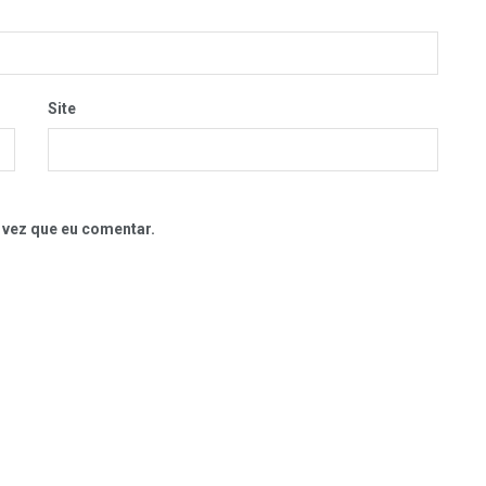
Site
 vez que eu comentar.