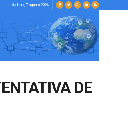
sexta-feira, 7 agosto 2026
TENTATIVA DE