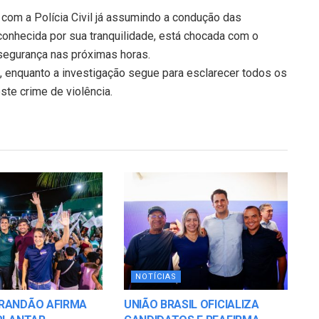
 com a Polícia Civil já assumindo a condução das
onhecida por sua tranquilidade, está chocada com o
segurança nas próximas horas.
ão, enquanto a investigação segue para esclarecer todos os
ste crime de violência.
NOTÍCIAS
RANDÃO AFIRMA
UNIÃO BRASIL OFICIALIZA