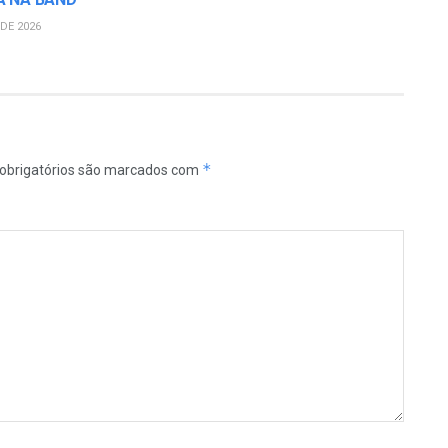
DE 2026
*
obrigatórios são marcados com