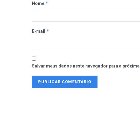
*
Nome
*
E-mail
Salvar meus dados neste navegador para a próxima