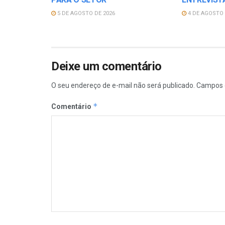
5 DE AGOSTO DE 2026
4 DE AGOSTO 
Deixe um comentário
O seu endereço de e-mail não será publicado.
Campos 
*
Comentário