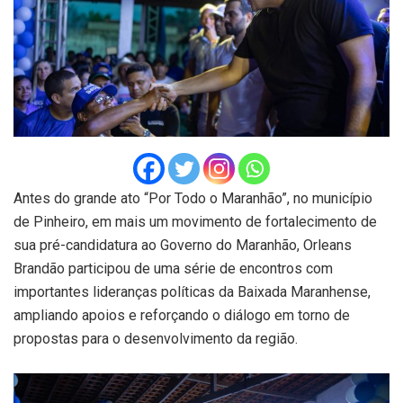
Antes do grande ato “Por Todo o Maranhão”, no município
de Pinheiro, em mais um movimento de fortalecimento de
sua pré-candidatura ao Governo do Maranhão, Orleans
Brandão participou de uma série de encontros com
importantes lideranças políticas da Baixada Maranhense,
ampliando apoios e reforçando o diálogo em torno de
propostas para o desenvolvimento da região.