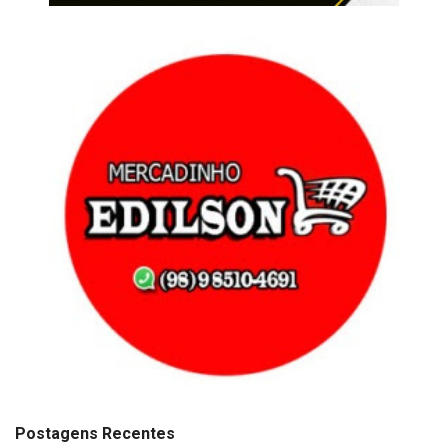
Postagens Recentes