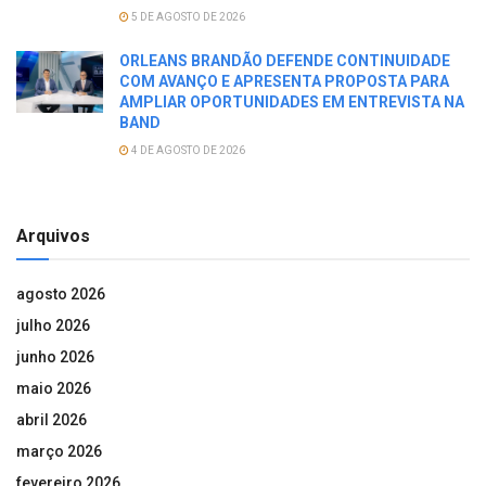
5 DE AGOSTO DE 2026
ORLEANS BRANDÃO DEFENDE CONTINUIDADE
COM AVANÇO E APRESENTA PROPOSTA PARA
AMPLIAR OPORTUNIDADES EM ENTREVISTA NA
BAND
4 DE AGOSTO DE 2026
Arquivos
agosto 2026
julho 2026
junho 2026
maio 2026
abril 2026
março 2026
fevereiro 2026