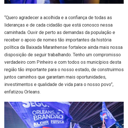
“Quero agradecer a acolhida e a confiança de todas as
lideranças e de cada cidadão que está conosco nessa
caminhada. Ouvir de perto as demandas da população e
receber o apoio de nomes tão importantes da história
política da Baixada Maranhense fortalece ainda mais nossa
disposição de seguir trabalhando. Tenho um compromisso
verdadeiro com Pinheiro e com todos os municípios desta
região tão importante para o nosso estado, de construirmos
juntos caminhos que garantam mais oportunidades,
investimentos e qualidade de vida para o nosso povo”,
enfatizou Orleans.