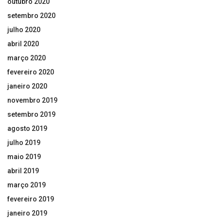
outubro 2020
setembro 2020
julho 2020
abril 2020
março 2020
fevereiro 2020
janeiro 2020
novembro 2019
setembro 2019
agosto 2019
julho 2019
maio 2019
abril 2019
março 2019
fevereiro 2019
janeiro 2019