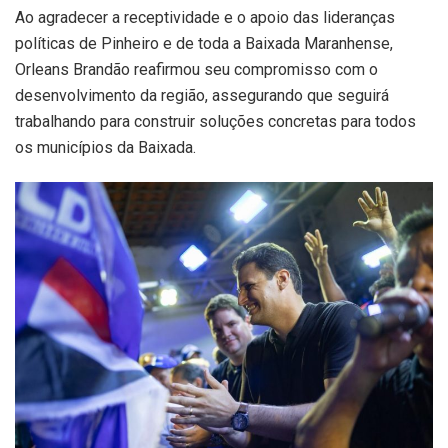
Ao agradecer a receptividade e o apoio das lideranças
políticas de Pinheiro e de toda a Baixada Maranhense,
Orleans Brandão reafirmou seu compromisso com o
desenvolvimento da região, assegurando que seguirá
trabalhando para construir soluções concretas para todos
os municípios da Baixada.