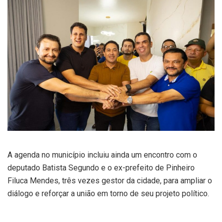
A agenda no município incluiu ainda um encontro com o
deputado Batista Segundo e o ex-prefeito de Pinheiro
Filuca Mendes, três vezes gestor da cidade, para ampliar o
diálogo e reforçar a união em torno de seu projeto político.