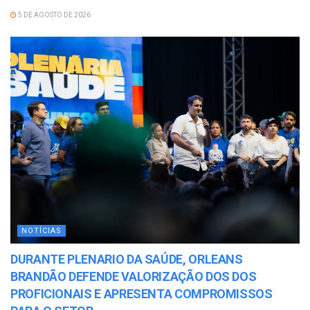
5 DE AGOSTO DE 2026
NOTÍCIAS
DURANTE PLENARIO DA SAÚDE, ORLEANS
BRANDÃO DEFENDE VALORIZAÇÃO DOS DOS
PROFICIONAIS E APRESENTA COMPROMISSOS