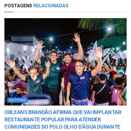
POSTAGENS
RELACIONADAS
NOTÍCIAS
ORLEANS BRANDÃO AFIRMA QUE VAI IMPLANTAR
RESTAURANTE POPULAR PARA ATENDER
COMUNIDADES DO POLO OLHO D’ÁGUA DURANTE