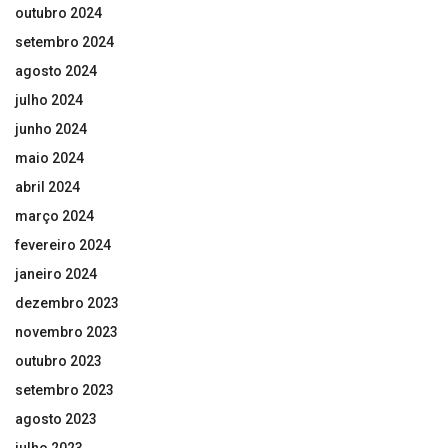
outubro 2024
setembro 2024
agosto 2024
julho 2024
junho 2024
maio 2024
abril 2024
março 2024
fevereiro 2024
janeiro 2024
dezembro 2023
novembro 2023
outubro 2023
setembro 2023
agosto 2023