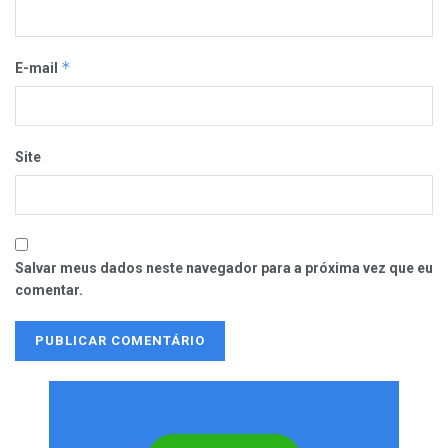
*
E-mail
Site
Salvar meus dados neste navegador para a próxima vez que eu
comentar.