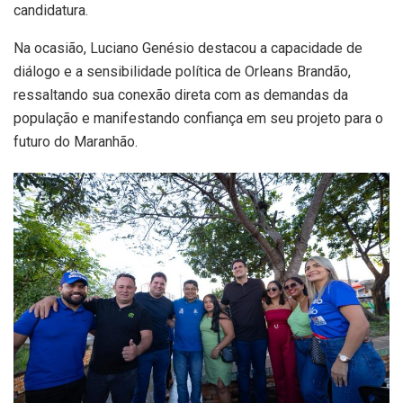
candidatura.
Na ocasião, Luciano Genésio destacou a capacidade de
diálogo e a sensibilidade política de Orleans Brandão,
ressaltando sua conexão direta com as demandas da
população e manifestando confiança em seu projeto para o
futuro do Maranhão.