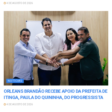
4 DE AGOSTO DE 2026
NOTÍCIAS
ORLEANS BRANDÃO RECEBE APOIO DA PREFEITA DE
ITINGA, PAULA DO QUININHA, DO PROGRESSISTA
4 DE AGOSTO DE 2026