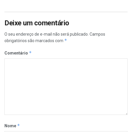
Deixe um comentário
O seu endereço de e-mail não será publicado.
Campos
*
obrigatórios são marcados com
*
Comentário
*
Nome