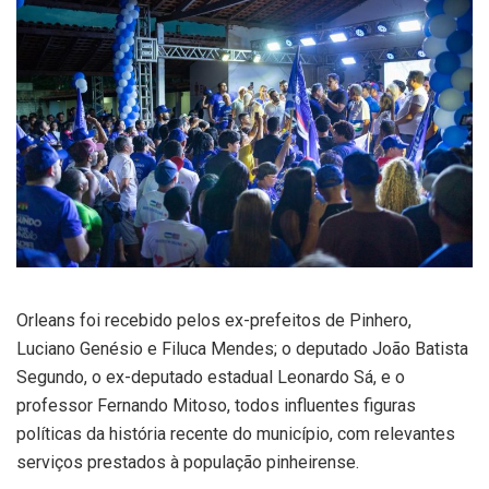
Orleans foi recebido pelos ex-prefeitos de Pinhero,
Luciano Genésio e Filuca Mendes; o deputado João Batista
Segundo, o ex-deputado estadual Leonardo Sá, e o
professor Fernando Mitoso, todos influentes figuras
políticas da história recente do município, com relevantes
serviços prestados à população pinheirense.