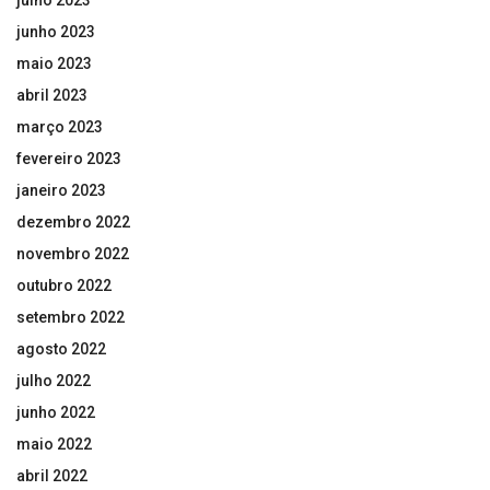
julho 2023
junho 2023
maio 2023
abril 2023
março 2023
fevereiro 2023
janeiro 2023
dezembro 2022
novembro 2022
outubro 2022
setembro 2022
agosto 2022
julho 2022
junho 2022
maio 2022
abril 2022