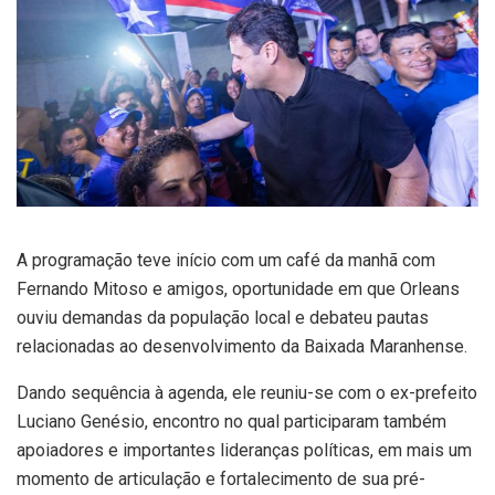
A programação teve início com um café da manhã com
Fernando Mitoso e amigos, oportunidade em que Orleans
ouviu demandas da população local e debateu pautas
relacionadas ao desenvolvimento da Baixada Maranhense.
Dando sequência à agenda, ele reuniu-se com o ex-prefeito
Luciano Genésio, encontro no qual participaram também
apoiadores e importantes lideranças políticas, em mais um
momento de articulação e fortalecimento de sua pré-