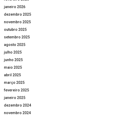
janeiro 2026
dezembro 2025
novembro 2025
outubro 2025
setembro 2025
agosto 2025
julho 2025
junho 2025
maio 2025
abril 2025
março 2025
fevereiro 2025
janeiro 2025
dezembro 2024
novembro 2024