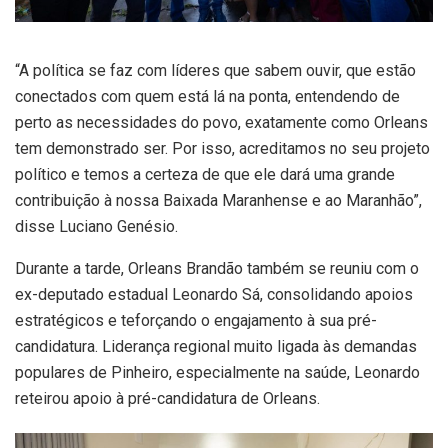
“A política se faz com líderes que sabem ouvir, que estão
conectados com quem está lá na ponta, entendendo de
perto as necessidades do povo, exatamente como Orleans
tem demonstrado ser. Por isso, acreditamos no seu projeto
político e temos a certeza de que ele dará uma grande
contribuição à nossa Baixada Maranhense e ao Maranhão”,
disse Luciano Genésio.
Durante a tarde, Orleans Brandão também se reuniu com o
ex-deputado estadual Leonardo Sá, consolidando apoios
estratégicos e teforçando o engajamento à sua pré-
candidatura. Liderança regional muito ligada às demandas
populares de Pinheiro, especialmente na saúde, Leonardo
reteirou apoio à pré-candidatura de Orleans.