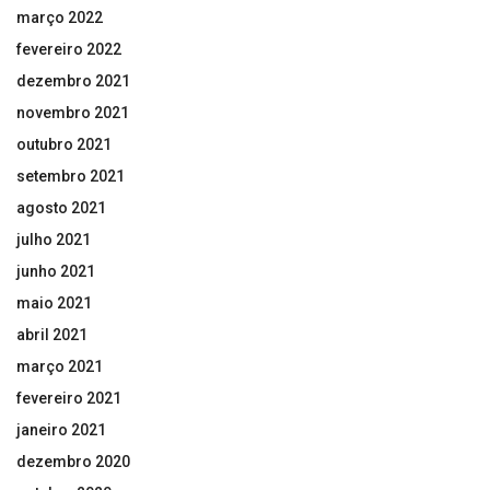
março 2022
fevereiro 2022
dezembro 2021
novembro 2021
outubro 2021
setembro 2021
agosto 2021
julho 2021
junho 2021
maio 2021
abril 2021
março 2021
fevereiro 2021
janeiro 2021
dezembro 2020