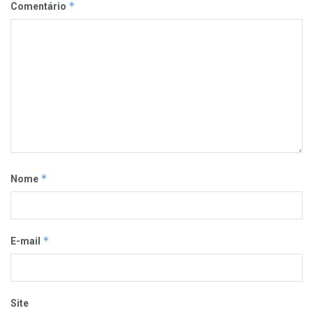
*
Comentário
*
Nome
*
E-mail
Site