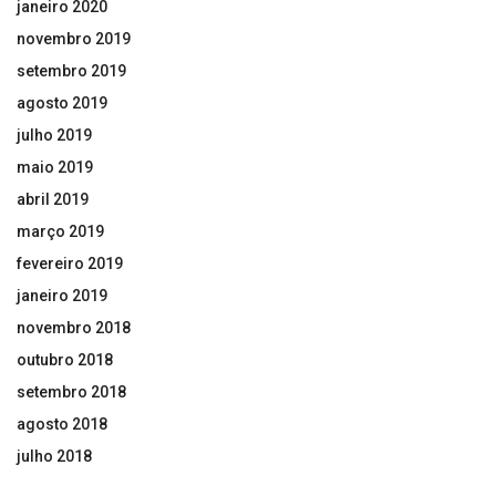
janeiro 2020
novembro 2019
setembro 2019
agosto 2019
julho 2019
maio 2019
abril 2019
março 2019
fevereiro 2019
janeiro 2019
novembro 2018
outubro 2018
setembro 2018
agosto 2018
julho 2018