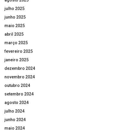
julho 2025
junho 2025
maio 2025
abril 2025
março 2025
fevereiro 2025
janeiro 2025
dezembro 2024
novembro 2024
outubro 2024
setembro 2024
agosto 2024
julho 2024
junho 2024
maio 2024