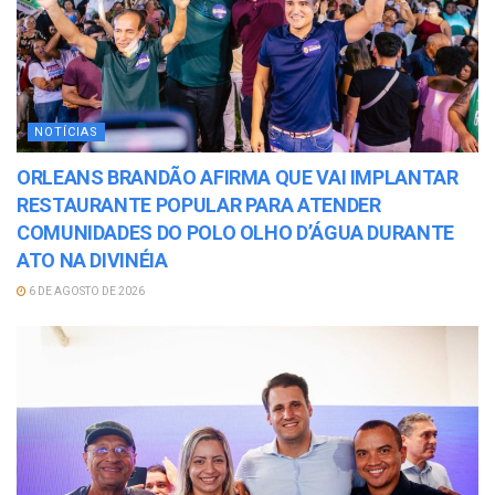
NOTÍCIAS
ORLEANS BRANDÃO AFIRMA QUE VAI IMPLANTAR
RESTAURANTE POPULAR PARA ATENDER
COMUNIDADES DO POLO OLHO D’ÁGUA DURANTE
ATO NA DIVINÉIA
6 DE AGOSTO DE 2026