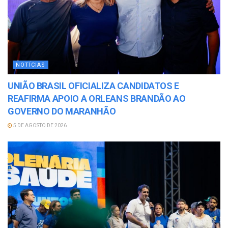
NOTÍCIAS
UNIÃO BRASIL OFICIALIZA CANDIDATOS E
REAFIRMA APOIO A ORLEANS BRANDÃO AO
GOVERNO DO MARANHÃO
5 DE AGOSTO DE 2026