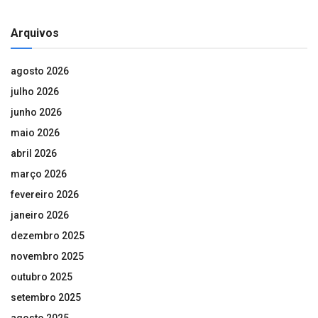
Arquivos
agosto 2026
julho 2026
junho 2026
maio 2026
abril 2026
março 2026
fevereiro 2026
janeiro 2026
dezembro 2025
novembro 2025
outubro 2025
setembro 2025
agosto 2025