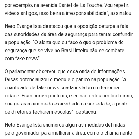
por exemplo, na avenida Daniel de La Touche. Vou repetir,
vídeos antigos, isso beira a irresponsabilidade”, assinalou.
Neto Evangelista destacou que a oposição deturpa a fala
das autoridades da área de segurança para tentar confundir
a população. “O alerta que eu faço é que o problema de
segurança que se vive no Brasil inteiro não se combate
com fake news”.
O parlamentar observou que essa onda de informações
falsas potencializou o medo e o pânico na população. “A
quantidade de fake news criada instalou um terror na
cidade. Eram crises pontuais, e eu não estou omitindo isso,
que geraram um medo exacerbado na sociedade, a ponto
de diretores fecharem escolas”, destacou.
Neto Evangelista enumerou algumas medidas definidas
pelo governador para melhorar a área, como o chamamento