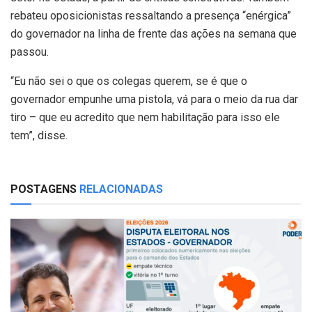
rebateu oposicionistas ressaltando a presença “enérgica”
do governador na linha de frente das ações na semana que
passou.
“Eu não sei o que os colegas querem, se é que o
governador empunhe uma pistola, vá para o meio da rua dar
tiro – que eu acredito que nem habilitação para isso ele
tem”, disse.
POSTAGENS
RELACIONADAS