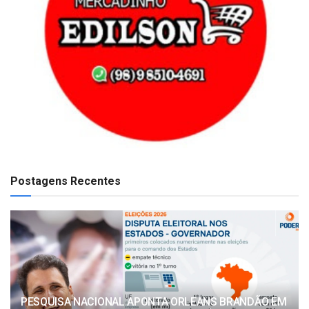
Postagens Recentes
PESQUISA NACIONAL APONTA ORLEANS BRANDÃO EM