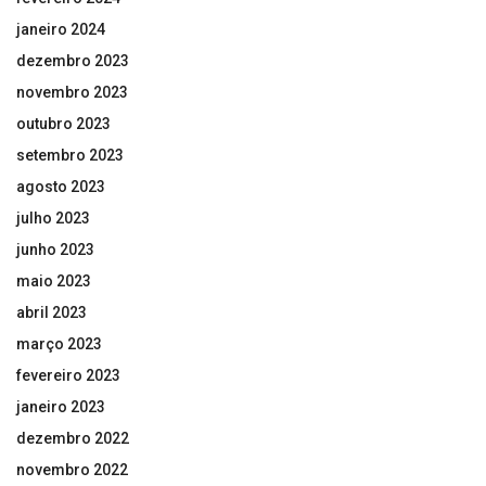
janeiro 2024
dezembro 2023
novembro 2023
outubro 2023
setembro 2023
agosto 2023
julho 2023
junho 2023
maio 2023
abril 2023
março 2023
fevereiro 2023
janeiro 2023
dezembro 2022
novembro 2022