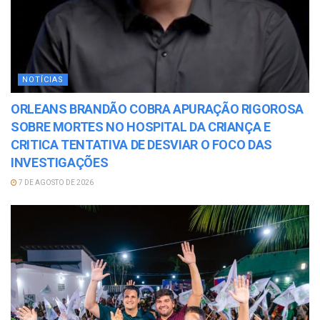
NOTÍCIAS
ORLEANS BRANDÃO COBRA APURAÇÃO RIGOROSA
SOBRE MORTES NO HOSPITAL DA CRIANÇA E
CRITICA TENTATIVA DE DESVIAR O FOCO DAS
INVESTIGAÇÕES
7 DE AGOSTO DE 2026