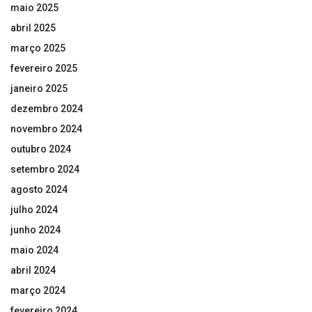
maio 2025
abril 2025
março 2025
fevereiro 2025
janeiro 2025
dezembro 2024
novembro 2024
outubro 2024
setembro 2024
agosto 2024
julho 2024
junho 2024
maio 2024
abril 2024
março 2024
fevereiro 2024