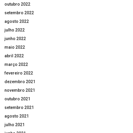
outubro 2022
setembro 2022
agosto 2022
julho 2022
junho 2022
maio 2022
abril 2022
março 2022
fevereiro 2022
dezembro 2021
novembro 2021
outubro 2021
setembro 2021
agosto 2021
julho 2021