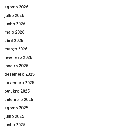
agosto 2026
julho 2026
junho 2026
maio 2026
abril 2026
março 2026
fevereiro 2026
janeiro 2026
dezembro 2025
novembro 2025
outubro 2025
setembro 2025
agosto 2025
julho 2025
junho 2025