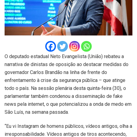
O deputado estadual Neto Evangelista (União) rebateu a
narrativa de dinistas de oposição ao destacar medidas do
governador Carlos Brandão na linha de frente do
enfrentamento à crise da segurança pública – que atinge
todo o país. Na sessão plenária desta quinta-feira (30), o
parlamentar também condenou a disseminação de fake
news pela internet, o que potencializou a onda de medo em
São Luís, na semana passada.
“Eu vi Instagram de homens públicos, vídeos antigos, olha a
irresponsabilidade. Vídeos antigos de tiros acontecendo,