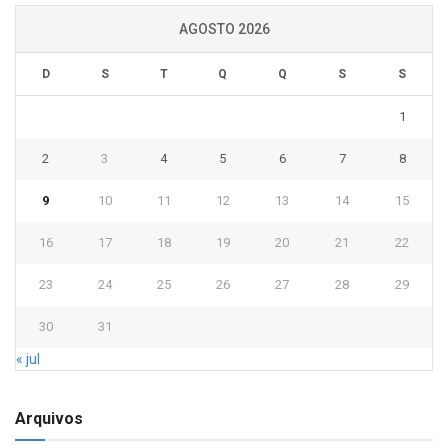
AGOSTO 2026
D
S
T
Q
Q
S
S
1
2
3
4
5
6
7
8
9
10
11
12
13
14
15
16
17
18
19
20
21
22
23
24
25
26
27
28
29
30
31
« jul
Arquivos