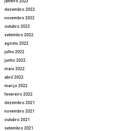
janeiro 2023
dezembro 2022
novembro 2022
outubro 2022
setembro 2022
agosto 2022
julho 2022
junho 2022
maio 2022
abril 2022
março 2022
fevereiro 2022
dezembro 2021
novembro 2021
outubro 2021
setembro 2021