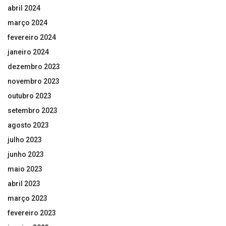
abril 2024
março 2024
fevereiro 2024
janeiro 2024
dezembro 2023
novembro 2023
outubro 2023
setembro 2023
agosto 2023
julho 2023
junho 2023
maio 2023
abril 2023
março 2023
fevereiro 2023