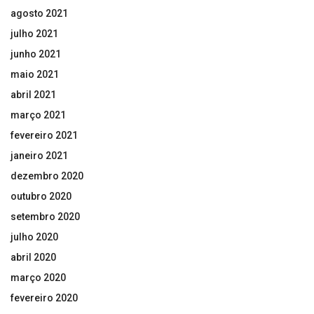
agosto 2021
julho 2021
junho 2021
maio 2021
abril 2021
março 2021
fevereiro 2021
janeiro 2021
dezembro 2020
outubro 2020
setembro 2020
julho 2020
abril 2020
março 2020
fevereiro 2020