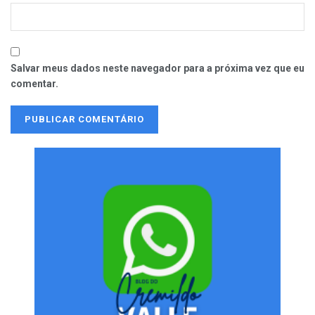
Salvar meus dados neste navegador para a próxima vez que eu
comentar.