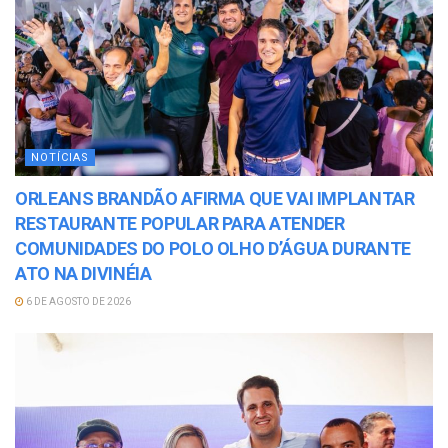
NOTÍCIAS
ORLEANS BRANDÃO AFIRMA QUE VAI IMPLANTAR
RESTAURANTE POPULAR PARA ATENDER
COMUNIDADES DO POLO OLHO D’ÁGUA DURANTE
ATO NA DIVINÉIA
6 DE AGOSTO DE 2026