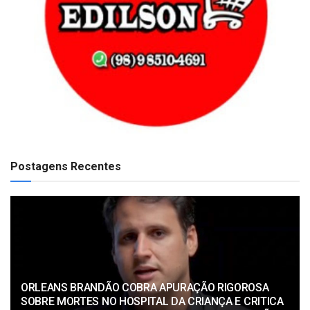
Postagens Recentes
ORLEANS BRANDÃO COBRA APURAÇÃO RIGOROSA
SOBRE MORTES NO HOSPITAL DA CRIANÇA E CRITICA