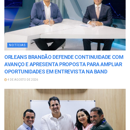
NOTÍCIAS
ORLEANS BRANDÃO DEFENDE CONTINUIDADE COM
AVANÇO E APRESENTA PROPOSTA PARA AMPLIAR
OPORTUNIDADES EM ENTREVISTA NA BAND
4 DE AGOSTO DE 2026