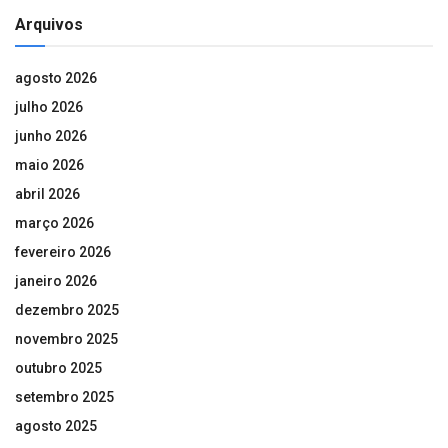
Arquivos
agosto 2026
julho 2026
junho 2026
maio 2026
abril 2026
março 2026
fevereiro 2026
janeiro 2026
dezembro 2025
novembro 2025
outubro 2025
setembro 2025
agosto 2025