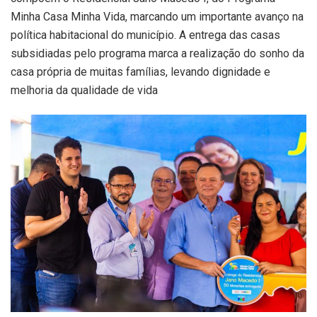
Minha Casa Minha Vida, marcando um importante avanço na
política habitacional do município. A entrega das casas
subsidiadas pelo programa marca a realização do sonho da
casa própria de muitas famílias, levando dignidade e
melhoria da qualidade de vida