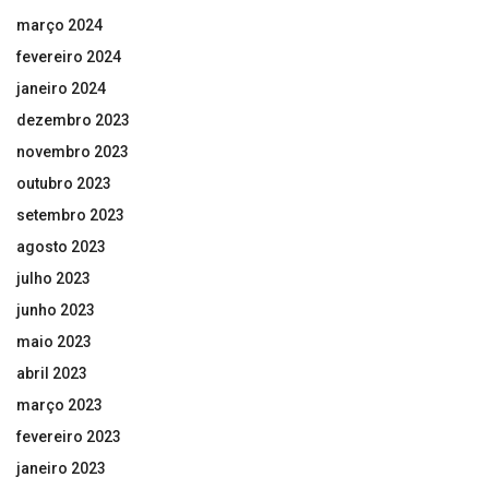
março 2024
fevereiro 2024
janeiro 2024
dezembro 2023
novembro 2023
outubro 2023
setembro 2023
agosto 2023
julho 2023
junho 2023
maio 2023
abril 2023
março 2023
fevereiro 2023
janeiro 2023