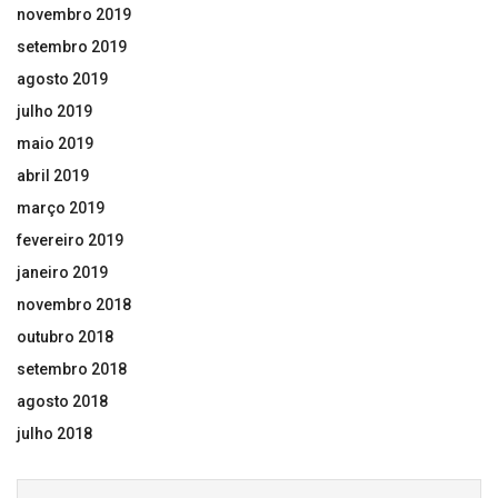
novembro 2019
setembro 2019
agosto 2019
julho 2019
maio 2019
abril 2019
março 2019
fevereiro 2019
janeiro 2019
novembro 2018
outubro 2018
setembro 2018
agosto 2018
julho 2018