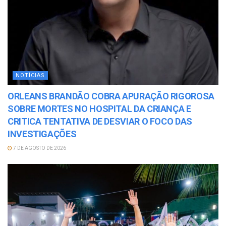
NOTÍCIAS
ORLEANS BRANDÃO COBRA APURAÇÃO RIGOROSA
SOBRE MORTES NO HOSPITAL DA CRIANÇA E
CRITICA TENTATIVA DE DESVIAR O FOCO DAS
INVESTIGAÇÕES
7 DE AGOSTO DE 2026