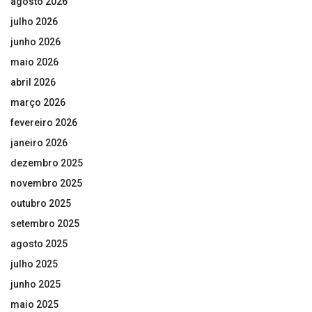
agosto 2026
julho 2026
junho 2026
maio 2026
abril 2026
março 2026
fevereiro 2026
janeiro 2026
dezembro 2025
novembro 2025
outubro 2025
setembro 2025
agosto 2025
julho 2025
junho 2025
maio 2025