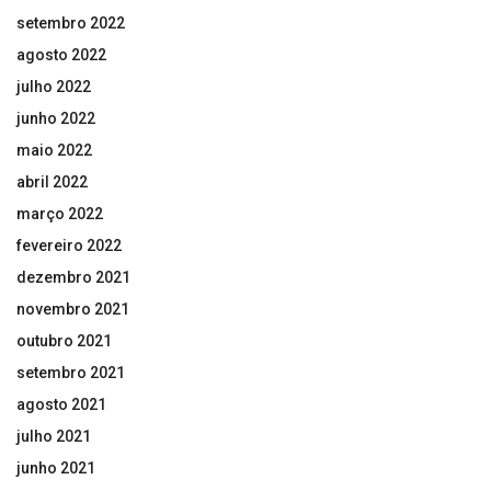
setembro 2022
agosto 2022
julho 2022
junho 2022
maio 2022
abril 2022
março 2022
fevereiro 2022
dezembro 2021
novembro 2021
outubro 2021
setembro 2021
agosto 2021
julho 2021
junho 2021