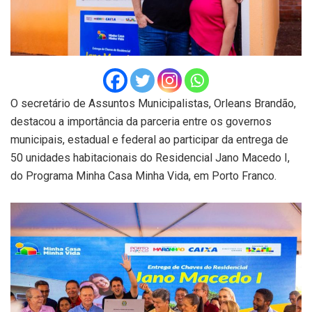
O secretário de Assuntos Municipalistas, Orleans Brandão,
destacou a importância da parceria entre os governos
municipais, estadual e federal ao participar da entrega de
50 unidades habitacionais do Residencial Jano Macedo I,
do Programa Minha Casa Minha Vida, em Porto Franco.