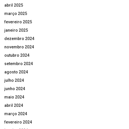
abril 2025
março 2025
fevereiro 2025
janeiro 2025
dezembro 2024
novembro 2024
outubro 2024
setembro 2024
agosto 2024
julho 2024
junho 2024
maio 2024
abril 2024
março 2024
fevereiro 2024