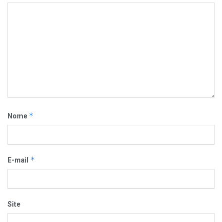
*
Nome
*
E-mail
Site