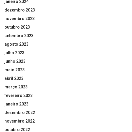
janeiro 2024
dezembro 2023
novembro 2023
outubro 2023
setembro 2023
agosto 2023
julho 2023
junho 2023
maio 2023
abril 2023
março 2023
fevereiro 2023
janeiro 2023
dezembro 2022
novembro 2022
outubro 2022