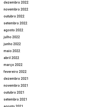
dezembro 2022
novembro 2022
outubro 2022
setembro 2022
agosto 2022
julho 2022
junho 2022
maio 2022
abril 2022
março 2022
fevereiro 2022
dezembro 2021
novembro 2021
outubro 2021
setembro 2021
agosto 2021