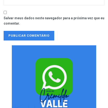
Salvar meus dados neste navegador para a próxima vez que eu
comentar.