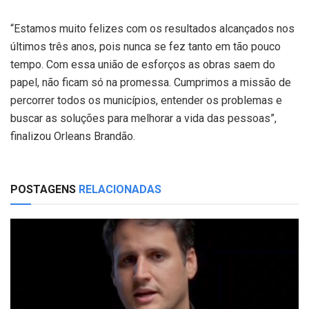
“Estamos muito felizes com os resultados alcançados nos
últimos três anos, pois nunca se fez tanto em tão pouco
tempo. Com essa união de esforços as obras saem do
papel, não ficam só na promessa. Cumprimos a missão de
percorrer todos os municípios, entender os problemas e
buscar as soluções para melhorar a vida das pessoas”,
finalizou Orleans Brandão.
POSTAGENS
RELACIONADAS