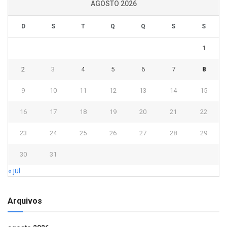
AGOSTO 2026
D
S
T
Q
Q
S
S
1
2
3
4
5
6
7
8
9
10
11
12
13
14
15
16
17
18
19
20
21
22
23
24
25
26
27
28
29
30
31
« jul
Arquivos