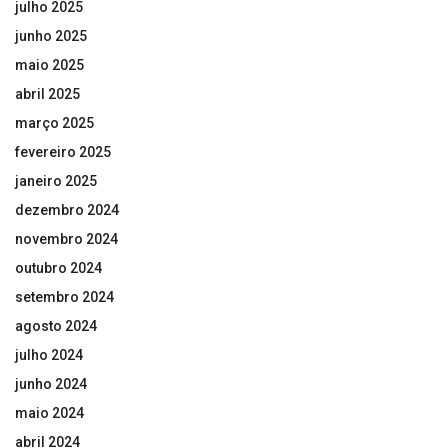
julho 2025
junho 2025
maio 2025
abril 2025
março 2025
fevereiro 2025
janeiro 2025
dezembro 2024
novembro 2024
outubro 2024
setembro 2024
agosto 2024
julho 2024
junho 2024
maio 2024
abril 2024