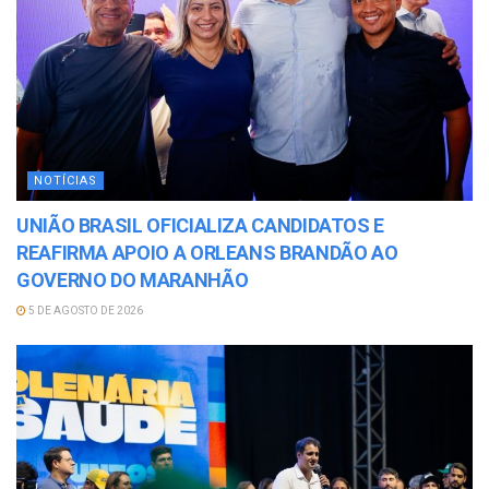
NOTÍCIAS
UNIÃO BRASIL OFICIALIZA CANDIDATOS E
REAFIRMA APOIO A ORLEANS BRANDÃO AO
GOVERNO DO MARANHÃO
5 DE AGOSTO DE 2026