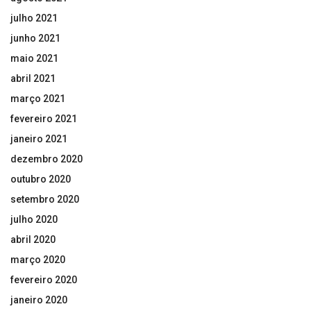
julho 2021
junho 2021
maio 2021
abril 2021
março 2021
fevereiro 2021
janeiro 2021
dezembro 2020
outubro 2020
setembro 2020
julho 2020
abril 2020
março 2020
fevereiro 2020
janeiro 2020