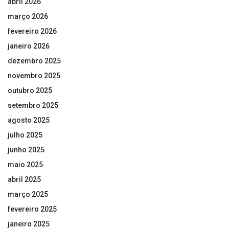
abril 2026
março 2026
fevereiro 2026
janeiro 2026
dezembro 2025
novembro 2025
outubro 2025
setembro 2025
agosto 2025
julho 2025
junho 2025
maio 2025
abril 2025
março 2025
fevereiro 2025
janeiro 2025