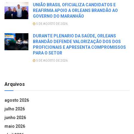
UNIÃO BRASIL OFICIALIZA CANDIDATOS E
REAFIRMA APOIO A ORLEANS BRANDÃO AO
GOVERNO DO MARANHÃO
5 DE AGOSTO DE 2026
DURANTE PLENARIO DA SAÚDE, ORLEANS
BRANDÃO DEFENDE VALORIZAÇÃO DOS DOS
PROFICIONAIS E APRESENTA COMPROMISSOS
PARA O SETOR
5 DE AGOSTO DE 2026
Arquivos
agosto 2026
julho 2026
junho 2026
maio 2026