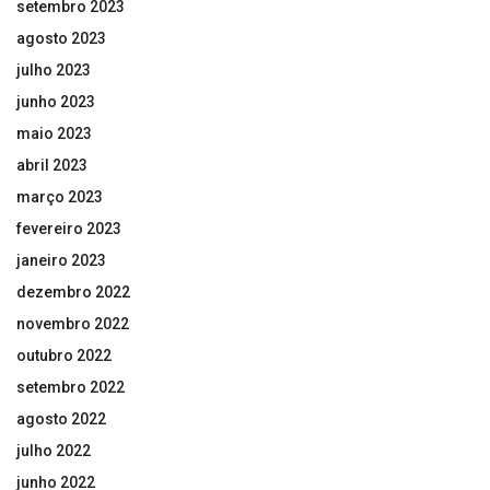
setembro 2023
agosto 2023
julho 2023
junho 2023
maio 2023
abril 2023
março 2023
fevereiro 2023
janeiro 2023
dezembro 2022
novembro 2022
outubro 2022
setembro 2022
agosto 2022
julho 2022
junho 2022