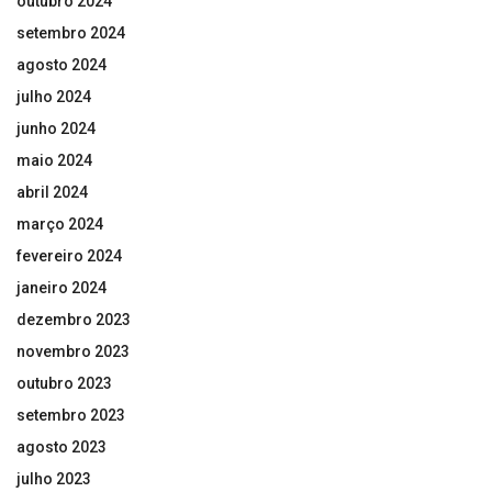
outubro 2024
setembro 2024
agosto 2024
julho 2024
junho 2024
maio 2024
abril 2024
março 2024
fevereiro 2024
janeiro 2024
dezembro 2023
novembro 2023
outubro 2023
setembro 2023
agosto 2023
julho 2023