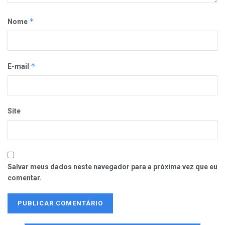
*
Nome
*
E-mail
Site
Salvar meus dados neste navegador para a próxima vez que eu
comentar.