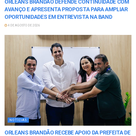
ORLEANS BRANDÃO DEFENDE CONTINUIDADE COM
AVANÇO E APRESENTA PROPOSTA PARA AMPLIAR
OPORTUNIDADES EM ENTREVISTA NA BAND
4 DE AGOSTO DE 2026
NOTÍCIAS
ORLEANS BRANDÃO RECEBE APOIO DA PREFEITA DE