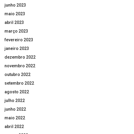
junho 2023
maio 2023
abril 2023
março 2023
fevereiro 2023
janeiro 2023
dezembro 2022
novembro 2022
outubro 2022
setembro 2022
agosto 2022
julho 2022
junho 2022
maio 2022
abril 2022