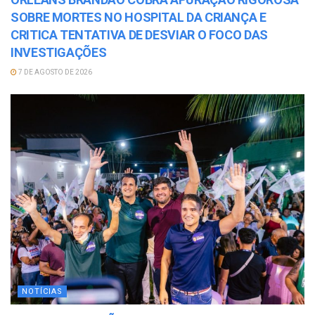
SOBRE MORTES NO HOSPITAL DA CRIANÇA E
CRITICA TENTATIVA DE DESVIAR O FOCO DAS
INVESTIGAÇÕES
7 DE AGOSTO DE 2026
NOTÍCIAS