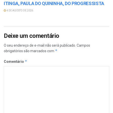
ITINGA, PAULA DO QUININHA, DO PROGRESSISTA
4 DE AGOSTO DE 2026
Deixe um comentário
O seu endereço de e-mail não será publicado.
Campos
*
obrigatórios são marcados com
*
Comentário