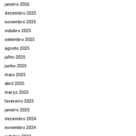
janeiro 2026
dezembro 2025
novembro 2025
outubro 2025
setembro 2025
agosto 2025
julho 2025
junho 2025
maio 2025
abril 2025
março 2025
fevereiro 2025
janeiro 2025
dezembro 2024
novembro 2024