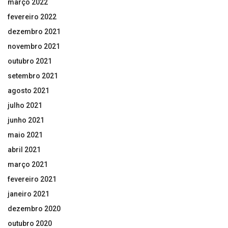
março 2022
fevereiro 2022
dezembro 2021
novembro 2021
outubro 2021
setembro 2021
agosto 2021
julho 2021
junho 2021
maio 2021
abril 2021
março 2021
fevereiro 2021
janeiro 2021
dezembro 2020
outubro 2020