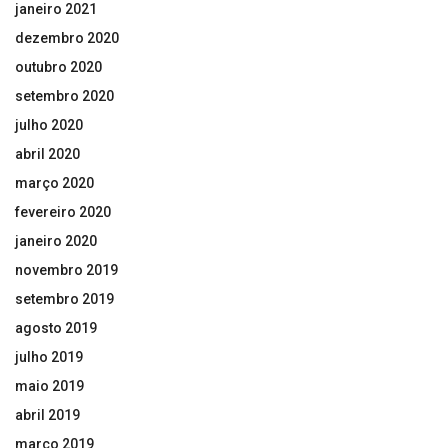
janeiro 2021
dezembro 2020
outubro 2020
setembro 2020
julho 2020
abril 2020
março 2020
fevereiro 2020
janeiro 2020
novembro 2019
setembro 2019
agosto 2019
julho 2019
maio 2019
abril 2019
março 2019