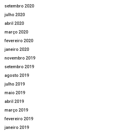
setembro 2020
julho 2020
abril 2020
março 2020
fevereiro 2020
janeiro 2020
novembro 2019
setembro 2019
agosto 2019
julho 2019
maio 2019
abril 2019
março 2019
fevereiro 2019
janeiro 2019