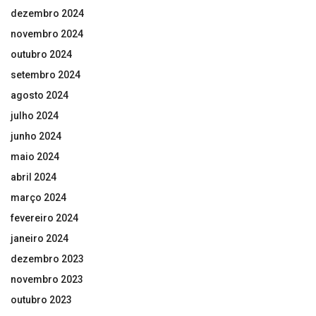
dezembro 2024
novembro 2024
outubro 2024
setembro 2024
agosto 2024
julho 2024
junho 2024
maio 2024
abril 2024
março 2024
fevereiro 2024
janeiro 2024
dezembro 2023
novembro 2023
outubro 2023