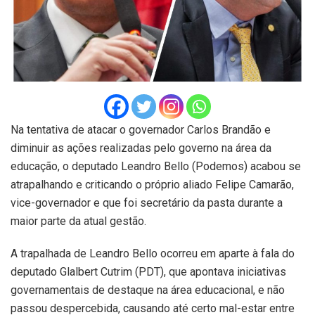
Na tentativa de atacar o governador Carlos Brandão e
diminuir as ações realizadas pelo governo na área da
educação, o deputado Leandro Bello (Podemos) acabou se
atrapalhando e criticando o próprio aliado Felipe Camarão,
vice-governador e que foi secretário da pasta durante a
maior parte da atual gestão.
A trapalhada de Leandro Bello ocorreu em aparte à fala do
deputado Glalbert Cutrim (PDT), que apontava iniciativas
governamentais de destaque na área educacional, e não
passou despercebida, causando até certo mal-estar entre