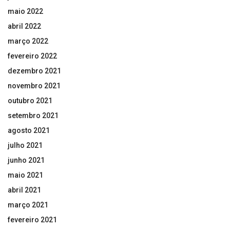
maio 2022
abril 2022
março 2022
fevereiro 2022
dezembro 2021
novembro 2021
outubro 2021
setembro 2021
agosto 2021
julho 2021
junho 2021
maio 2021
abril 2021
março 2021
fevereiro 2021