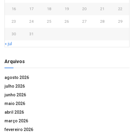
16
17
18
19
20
21
22
23
24
25
26
27
28
29
30
31
« jul
Arquivos
agosto 2026
julho 2026
junho 2026
maio 2026
abril 2026
março 2026
fevereiro 2026