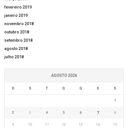
fevereiro 2019
janeiro 2019
novembro 2018
outubro 2018
setembro 2018
agosto 2018
julho 2018
AGOSTO 2026
D
S
T
Q
Q
S
S
1
2
3
4
5
6
7
8
9
10
11
12
13
14
15