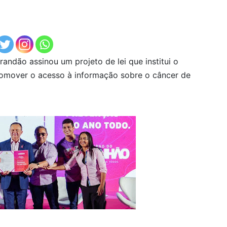
andão assinou um projeto de lei que institui o
romover o acesso à informação sobre o câncer de