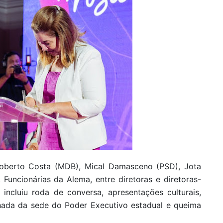
Roberto Costa (MDB), Mical Damasceno (PSD), Jota
Funcionárias da Alema, entre diretoras e diretoras-
incluiu roda de conversa, apresentações culturais,
chada da sede do Poder Executivo estadual e queima