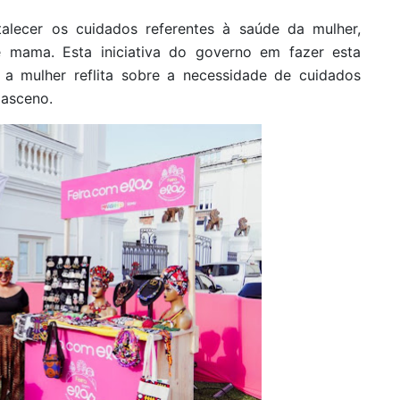
alecer os cuidados referentes à saúde da mulher,
 mama. Esta iniciativa do governo em fazer esta
 mulher reflita sobre a necessidade de cuidados
masceno.