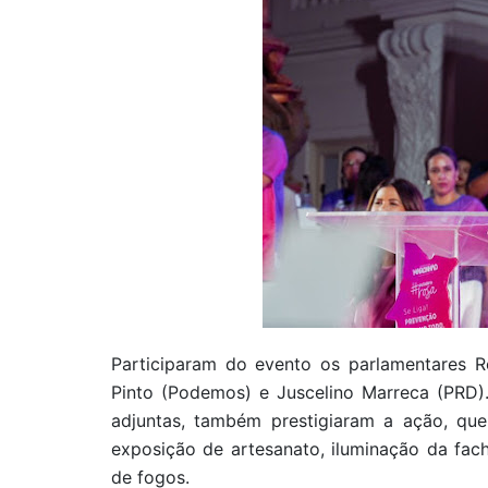
Participaram do evento os parlamentares 
Pinto (Podemos) e Juscelino Marreca (PRD). 
adjuntas, também prestigiaram a ação, que 
exposição de artesanato, iluminação da fa
de fogos.