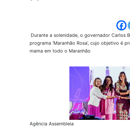
Durante a solenidade, o governador Carlos Br
programa ‘Maranhão Rosa’, cujo objetivo é p
mama em todo o Maranhão
Agência Assembleia