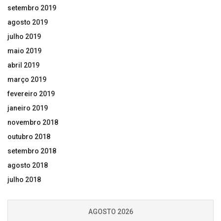
setembro 2019
agosto 2019
julho 2019
maio 2019
abril 2019
março 2019
fevereiro 2019
janeiro 2019
novembro 2018
outubro 2018
setembro 2018
agosto 2018
julho 2018
AGOSTO 2026