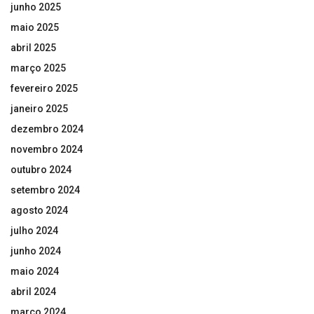
junho 2025
maio 2025
abril 2025
março 2025
fevereiro 2025
janeiro 2025
dezembro 2024
novembro 2024
outubro 2024
setembro 2024
agosto 2024
julho 2024
junho 2024
maio 2024
abril 2024
março 2024