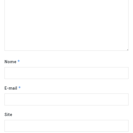
*
Nome
*
E-mail
Site