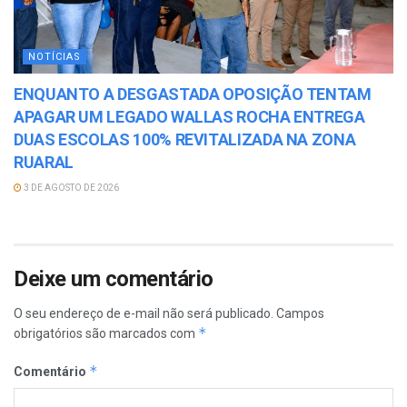
NOTÍCIAS
ENQUANTO A DESGASTADA OPOSIÇÃO TENTAM
APAGAR UM LEGADO WALLAS ROCHA ENTREGA
DUAS ESCOLAS 100% REVITALIZADA NA ZONA
RUARAL
3 DE AGOSTO DE 2026
Deixe um comentário
O seu endereço de e-mail não será publicado.
Campos
*
obrigatórios são marcados com
*
Comentário