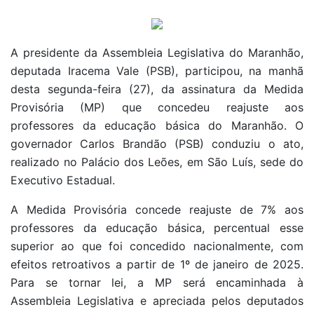
A presidente da Assembleia Legislativa do Maranhão,
deputada Iracema Vale (PSB), participou, na manhã
desta segunda-feira (27), da assinatura da Medida
Provisória (MP) que concedeu reajuste aos
professores da educação básica do Maranhão. O
governador Carlos Brandão (PSB) conduziu o ato,
realizado no Palácio dos Leões, em São Luís, sede do
Executivo Estadual.
A Medida Provisória concede reajuste de 7% aos
professores da educação básica, percentual esse
superior ao que foi concedido nacionalmente, com
efeitos retroativos a partir de 1º de janeiro de 2025.
Para se tornar lei, a MP será encaminhada à
Assembleia Legislativa e apreciada pelos deputados