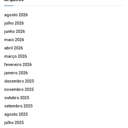
agosto 2026
julho 2026
junho 2026
maio 2026
abril 2026
março 2026
fevereiro 2026
janeiro 2026
dezembro 2025
novembro 2025
outubro 2025
setembro 2025
agosto 2025
julho 2025