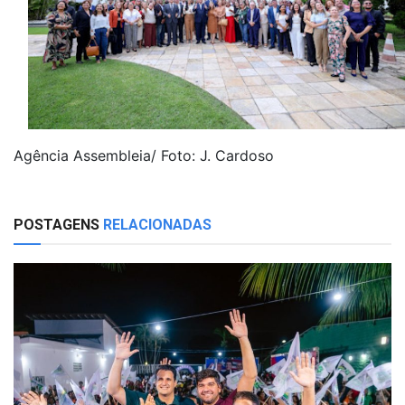
Agência Assembleia/ Foto: J. Cardoso
POSTAGENS
RELACIONADAS