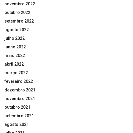
novembro 2022
outubro 2022
setembro 2022
agosto 2022
julho 2022
junho 2022
maio 2022
abril 2022
março 2022
fevereiro 2022
dezembro 2021
novembro 2021
outubro 2021
setembro 2021
agosto 2021
julho 2021