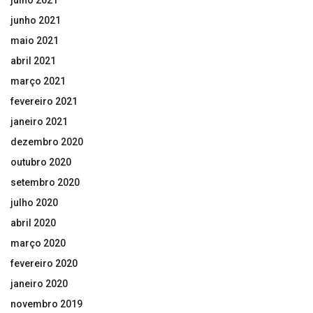
junho 2021
maio 2021
abril 2021
março 2021
fevereiro 2021
janeiro 2021
dezembro 2020
outubro 2020
setembro 2020
julho 2020
abril 2020
março 2020
fevereiro 2020
janeiro 2020
novembro 2019