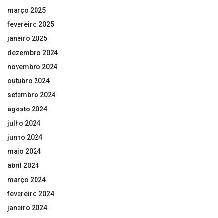
março 2025
fevereiro 2025
janeiro 2025
dezembro 2024
novembro 2024
outubro 2024
setembro 2024
agosto 2024
julho 2024
junho 2024
maio 2024
abril 2024
março 2024
fevereiro 2024
janeiro 2024