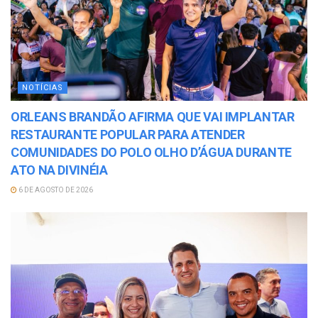
NOTÍCIAS
ORLEANS BRANDÃO AFIRMA QUE VAI IMPLANTAR
RESTAURANTE POPULAR PARA ATENDER
COMUNIDADES DO POLO OLHO D’ÁGUA DURANTE
ATO NA DIVINÉIA
6 DE AGOSTO DE 2026