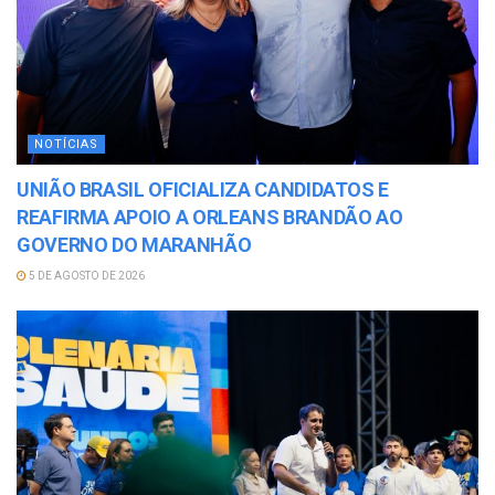
NOTÍCIAS
UNIÃO BRASIL OFICIALIZA CANDIDATOS E
REAFIRMA APOIO A ORLEANS BRANDÃO AO
GOVERNO DO MARANHÃO
5 DE AGOSTO DE 2026