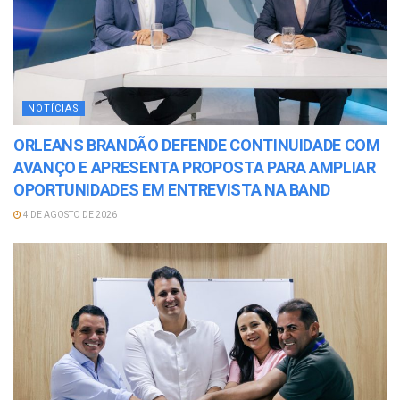
NOTÍCIAS
ORLEANS BRANDÃO DEFENDE CONTINUIDADE COM
AVANÇO E APRESENTA PROPOSTA PARA AMPLIAR
OPORTUNIDADES EM ENTREVISTA NA BAND
4 DE AGOSTO DE 2026