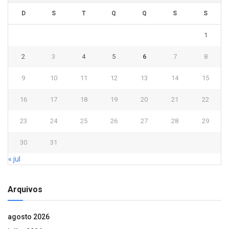
D
S
T
Q
Q
S
S
1
2
3
4
5
6
7
8
9
10
11
12
13
14
15
16
17
18
19
20
21
22
23
24
25
26
27
28
29
30
31
« jul
Arquivos
agosto 2026