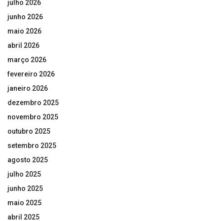
julho 2026
junho 2026
maio 2026
abril 2026
março 2026
fevereiro 2026
janeiro 2026
dezembro 2025
novembro 2025
outubro 2025
setembro 2025
agosto 2025
julho 2025
junho 2025
maio 2025
abril 2025