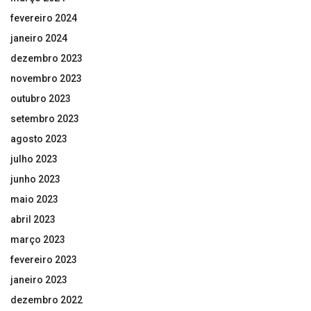
fevereiro 2024
janeiro 2024
dezembro 2023
novembro 2023
outubro 2023
setembro 2023
agosto 2023
julho 2023
junho 2023
maio 2023
abril 2023
março 2023
fevereiro 2023
janeiro 2023
dezembro 2022