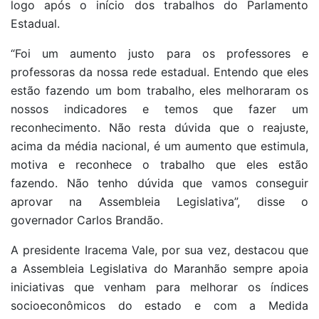
logo após o início dos trabalhos do Parlamento
Estadual.
“Foi um aumento justo para os professores e
professoras da nossa rede estadual. Entendo que eles
estão fazendo um bom trabalho, eles melhoraram os
nossos indicadores e temos que fazer um
reconhecimento. Não resta dúvida que o reajuste,
acima da média nacional, é um aumento que estimula,
motiva e reconhece o trabalho que eles estão
fazendo. Não tenho dúvida que vamos conseguir
aprovar na Assembleia Legislativa”, disse o
governador Carlos Brandão.
A presidente Iracema Vale, por sua vez, destacou que
a Assembleia Legislativa do Maranhão sempre apoia
iniciativas que venham para melhorar os índices
socioeconômicos do estado e com a Medida