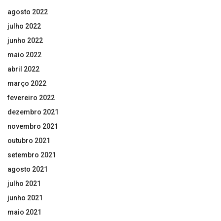
agosto 2022
julho 2022
junho 2022
maio 2022
abril 2022
março 2022
fevereiro 2022
dezembro 2021
novembro 2021
outubro 2021
setembro 2021
agosto 2021
julho 2021
junho 2021
maio 2021