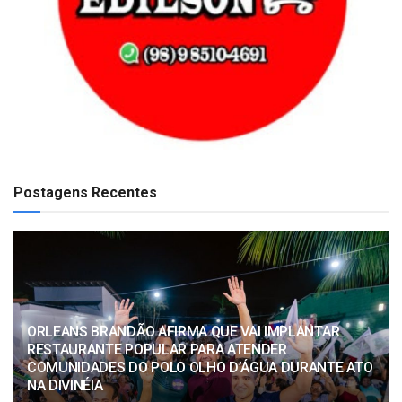
Postagens Recentes
ORLEANS BRANDÃO AFIRMA QUE VAI IMPLANTAR
RESTAURANTE POPULAR PARA ATENDER
COMUNIDADES DO POLO OLHO D’ÁGUA DURANTE ATO
NA DIVINÉIA