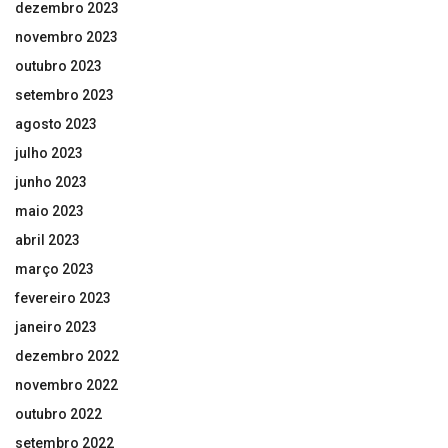
dezembro 2023
novembro 2023
outubro 2023
setembro 2023
agosto 2023
julho 2023
junho 2023
maio 2023
abril 2023
março 2023
fevereiro 2023
janeiro 2023
dezembro 2022
novembro 2022
outubro 2022
setembro 2022