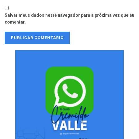
Salvar meus dados neste navegador para a próxima vez que eu
comentar.