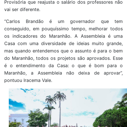
Provisória que reajusta o salário dos professores não
vai ser diferente.
“Carlos Brandão é um governador que tem
conseguido, em pouquíssimo tempo, melhorar todos
os indicadores do Maranhão. A Assembleia é uma
Casa com uma diversidade de ideias muito grande,
mas quando entendemos que o assunto é para o bem
do Maranhão, todos os projetos são aprovados. Esse
é o entendimento da Casa: o que é bom para o
Maranhão, a Assembleia não deixa de aprovar”,
pontuou Iracema Vale.