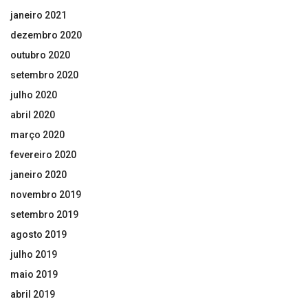
janeiro 2021
dezembro 2020
outubro 2020
setembro 2020
julho 2020
abril 2020
março 2020
fevereiro 2020
janeiro 2020
novembro 2019
setembro 2019
agosto 2019
julho 2019
maio 2019
abril 2019