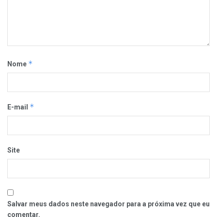
*
Nome
*
E-mail
Site
Salvar meus dados neste navegador para a próxima vez que eu
comentar.