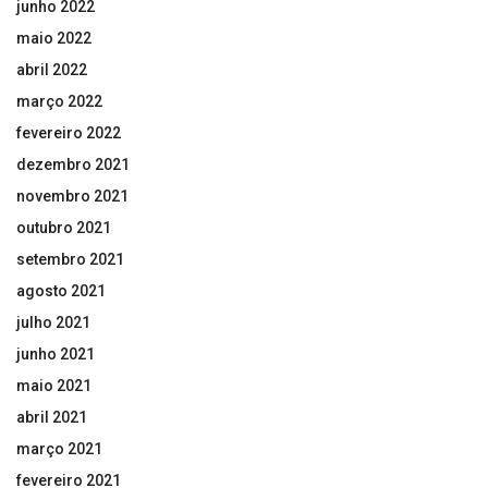
junho 2022
maio 2022
abril 2022
março 2022
fevereiro 2022
dezembro 2021
novembro 2021
outubro 2021
setembro 2021
agosto 2021
julho 2021
junho 2021
maio 2021
abril 2021
março 2021
fevereiro 2021