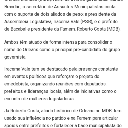
Brandão, o secretário de Assuntos Municipalistas conta
com o suporte de dois aliados de peso: a presidente da
Assembleia Legislativa, Iracema Vale (PSB), e o prefeito
de Bacabal e presidente da Famem, Roberto Costa (MDB).
Ambos têm atuado de forma intensa para consolidar o
nome de Orleans como o principal pré-candidato do grupo
governista.
Iracema Vale tem se destacado pela presença constante
em eventos políticos que reforçam o projeto do
emedebista, organizando reuniões com deputados,
prefeitos e lideranças locais, além de iniciativas como o
encontro de mulheres legisladoras.
Já Roberto Costa, aliado histórico de Orleans no MDB, tem
usado sua influência no partido e na Famem para articular
apoios entre prefeitos e fortalecer a base municipalista do