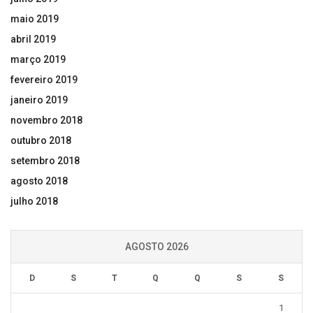
maio 2019
abril 2019
março 2019
fevereiro 2019
janeiro 2019
novembro 2018
outubro 2018
setembro 2018
agosto 2018
julho 2018
AGOSTO 2026
D
S
T
Q
Q
S
S
1