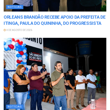
NOTÍCIAS
ORLEANS BRANDÃO RECEBE APOIO DA PREFEITA DE
ITINGA, PAULA DO QUININHA, DO PROGRESSISTA
4 DE AGOSTO DE 2026
NOTÍCIAS