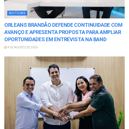
NOTÍCIAS
ORLEANS BRANDÃO DEFENDE CONTINUIDADE COM
AVANÇO E APRESENTA PROPOSTA PARA AMPLIAR
OPORTUNIDADES EM ENTREVISTA NA BAND
4 DE AGOSTO DE 2026