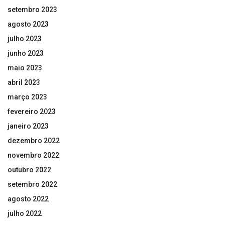
setembro 2023
agosto 2023
julho 2023
junho 2023
maio 2023
abril 2023
março 2023
fevereiro 2023
janeiro 2023
dezembro 2022
novembro 2022
outubro 2022
setembro 2022
agosto 2022
julho 2022