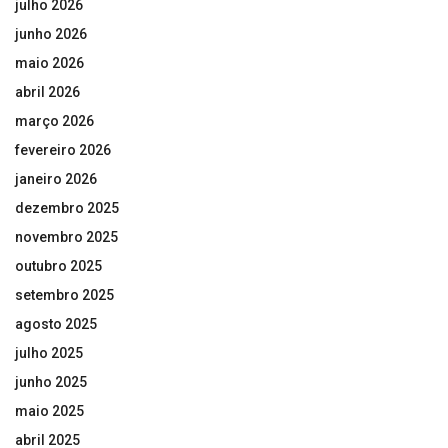
julho 2026
junho 2026
maio 2026
abril 2026
março 2026
fevereiro 2026
janeiro 2026
dezembro 2025
novembro 2025
outubro 2025
setembro 2025
agosto 2025
julho 2025
junho 2025
maio 2025
abril 2025