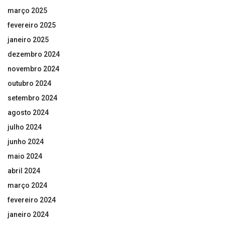
março 2025
fevereiro 2025
janeiro 2025
dezembro 2024
novembro 2024
outubro 2024
setembro 2024
agosto 2024
julho 2024
junho 2024
maio 2024
abril 2024
março 2024
fevereiro 2024
janeiro 2024