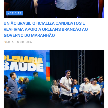
NOTÍCIAS
UNIÃO BRASIL OFICIALIZA CANDIDATOS E
REAFIRMA APOIO A ORLEANS BRANDÃO AO
GOVERNO DO MARANHÃO
5 DE AGOSTO DE 2026