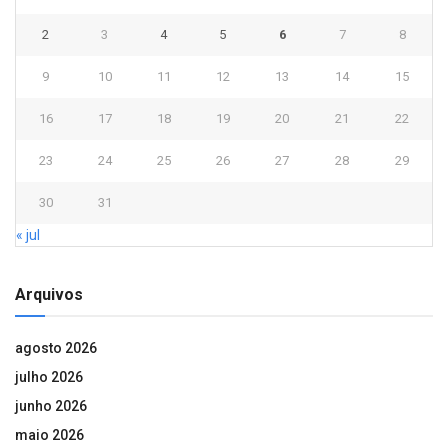
2
3
4
5
6
7
8
9
10
11
12
13
14
15
16
17
18
19
20
21
22
23
24
25
26
27
28
29
30
31
« jul
Arquivos
agosto 2026
julho 2026
junho 2026
maio 2026