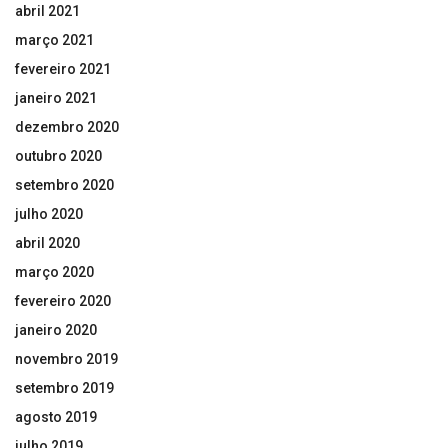
abril 2021
março 2021
fevereiro 2021
janeiro 2021
dezembro 2020
outubro 2020
setembro 2020
julho 2020
abril 2020
março 2020
fevereiro 2020
janeiro 2020
novembro 2019
setembro 2019
agosto 2019
julho 2019