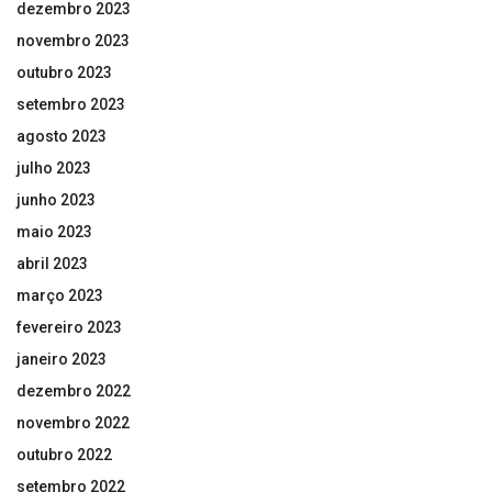
dezembro 2023
novembro 2023
outubro 2023
setembro 2023
agosto 2023
julho 2023
junho 2023
maio 2023
abril 2023
março 2023
fevereiro 2023
janeiro 2023
dezembro 2022
novembro 2022
outubro 2022
setembro 2022