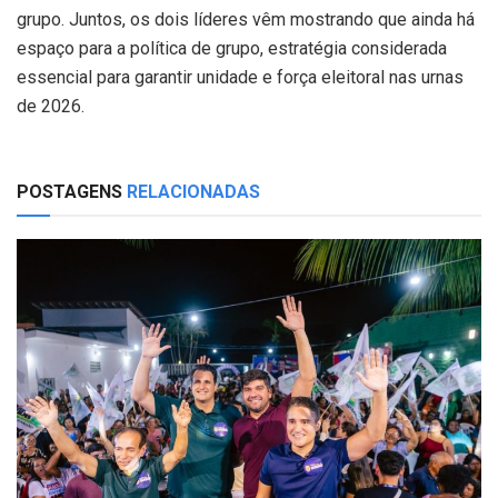
grupo. Juntos, os dois líderes vêm mostrando que ainda há
espaço para a política de grupo, estratégia considerada
essencial para garantir unidade e força eleitoral nas urnas
de 2026.
POSTAGENS
RELACIONADAS