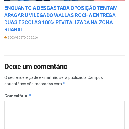
ENQUANTO A DESGASTADA OPOSIÇÃO TENTAM
APAGAR UM LEGADO WALLAS ROCHA ENTREGA
DUAS ESCOLAS 100% REVITALIZADA NA ZONA
RUARAL
3 DE AGOSTO DE 2026
Deixe um comentário
O seu endereço de e-mail não será publicado.
Campos
*
obrigatórios são marcados com
*
Comentário