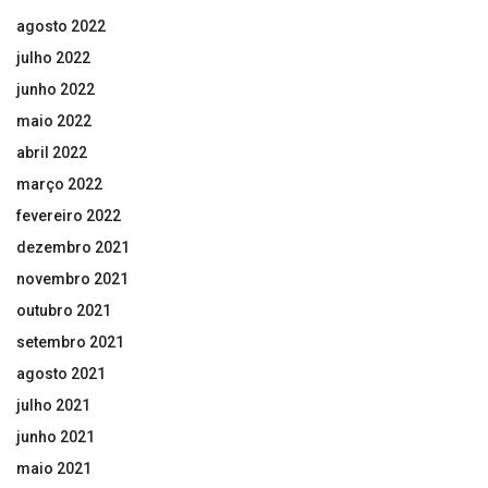
agosto 2022
julho 2022
junho 2022
maio 2022
abril 2022
março 2022
fevereiro 2022
dezembro 2021
novembro 2021
outubro 2021
setembro 2021
agosto 2021
julho 2021
junho 2021
maio 2021