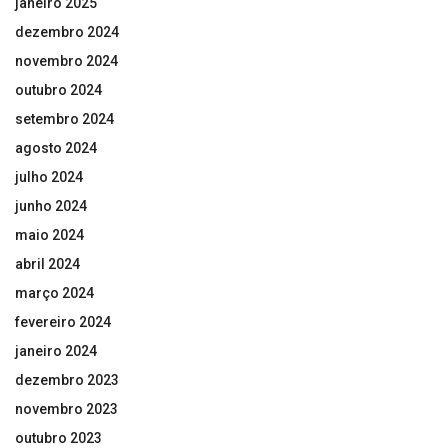
janeiro 2025
dezembro 2024
novembro 2024
outubro 2024
setembro 2024
agosto 2024
julho 2024
junho 2024
maio 2024
abril 2024
março 2024
fevereiro 2024
janeiro 2024
dezembro 2023
novembro 2023
outubro 2023