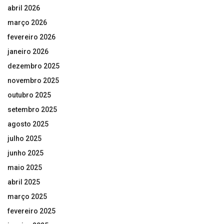
abril 2026
março 2026
fevereiro 2026
janeiro 2026
dezembro 2025
novembro 2025
outubro 2025
setembro 2025
agosto 2025
julho 2025
junho 2025
maio 2025
abril 2025
março 2025
fevereiro 2025