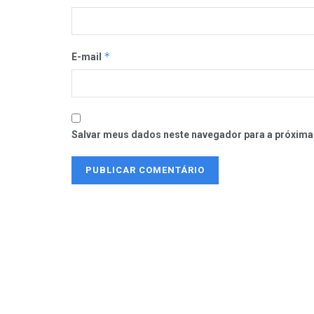
*
E-mail
Salvar meus dados neste navegador para a próxima