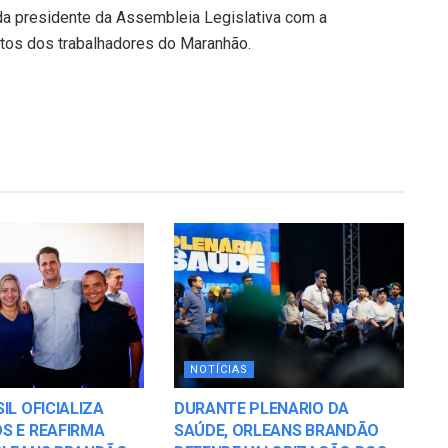
 presidente da Assembleia Legislativa com a
reitos dos trabalhadores do Maranhão.
NOTÍCIAS
IL OFICIALIZA
DURANTE PLENARIO DA
S E REAFIRMA
SAÚDE, ORLEANS BRANDÃO