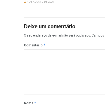
4 DE AGOSTO DE 2026
Deixe um comentário
O seu endereço de e-mail não será publicado.
Campos 
*
Comentário
*
Nome