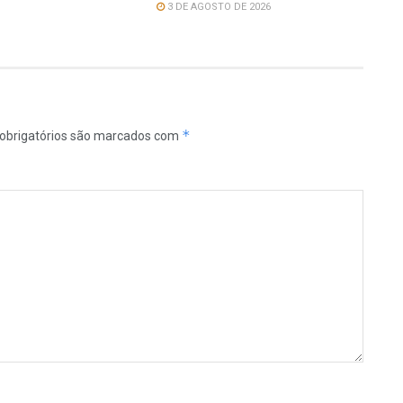
3 DE AGOSTO DE 2026
*
obrigatórios são marcados com