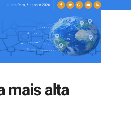
quinta-feira, 6 agosto 2026
 mais alta