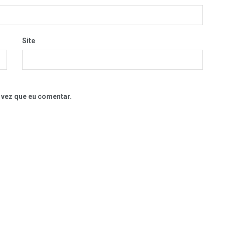
Site
 vez que eu comentar.