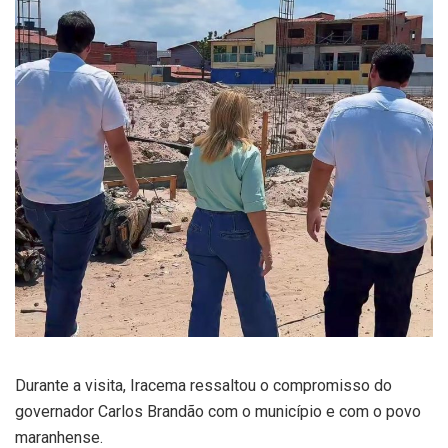
Durante a visita, Iracema ressaltou o compromisso do
governador Carlos Brandão com o município e com o povo
maranhense.