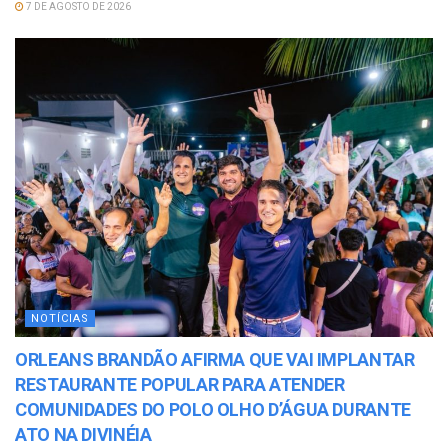
7 DE AGOSTO DE 2026
NOTÍCIAS
ORLEANS BRANDÃO AFIRMA QUE VAI IMPLANTAR
RESTAURANTE POPULAR PARA ATENDER
COMUNIDADES DO POLO OLHO D’ÁGUA DURANTE
ATO NA DIVINÉIA