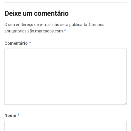
Deixe um comentário
O seu endereço de e-mail não será publicado.
Campos
*
obrigatórios são marcados com
*
Comentário
*
Nome