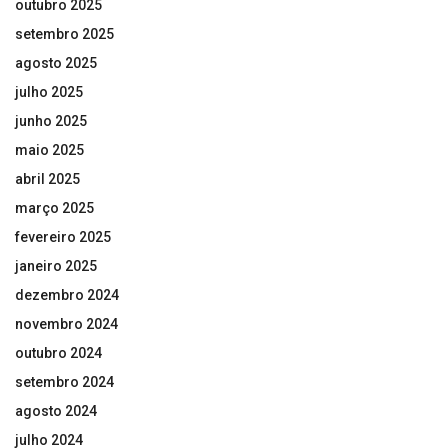
outubro 2025
setembro 2025
agosto 2025
julho 2025
junho 2025
maio 2025
abril 2025
março 2025
fevereiro 2025
janeiro 2025
dezembro 2024
novembro 2024
outubro 2024
setembro 2024
agosto 2024
julho 2024