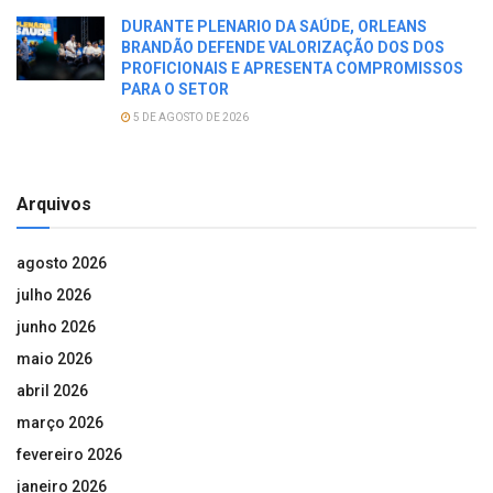
DURANTE PLENARIO DA SAÚDE, ORLEANS
BRANDÃO DEFENDE VALORIZAÇÃO DOS DOS
PROFICIONAIS E APRESENTA COMPROMISSOS
PARA O SETOR
5 DE AGOSTO DE 2026
Arquivos
agosto 2026
julho 2026
junho 2026
maio 2026
abril 2026
março 2026
fevereiro 2026
janeiro 2026