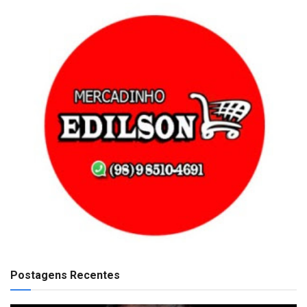
Postagens Recentes