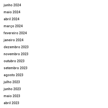
junho 2024
maio 2024
abril 2024
março 2024
fevereiro 2024
janeiro 2024
dezembro 2023
novembro 2023
outubro 2023
setembro 2023
agosto 2023
julho 2023
junho 2023
maio 2023
abril 2023