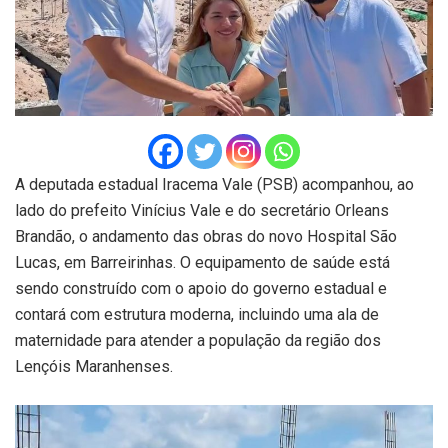
A deputada estadual Iracema Vale (PSB) acompanhou, ao
lado do prefeito Vinícius Vale e do secretário Orleans
Brandão, o andamento das obras do novo Hospital São
Lucas, em Barreirinhas. O equipamento de saúde está
sendo construído com o apoio do governo estadual e
contará com estrutura moderna, incluindo uma ala de
maternidade para atender a população da região dos
Lençóis Maranhenses.