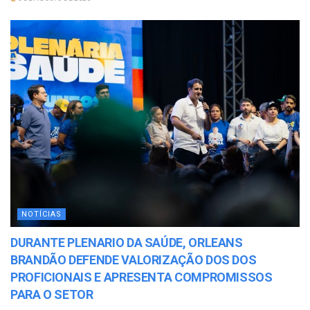
NOTÍCIAS
DURANTE PLENARIO DA SAÚDE, ORLEANS
BRANDÃO DEFENDE VALORIZAÇÃO DOS DOS
PROFICIONAIS E APRESENTA COMPROMISSOS
PARA O SETOR