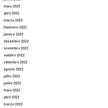
maio 2023
abril 2023
março 2023
fevereiro 2023
janeiro 2023
dezembro 2022
novembro 2022
outubro 2022
setembro 2022
agosto 2022
julho 2022
junho 2022
maio 2022
abril 2022
março 2022