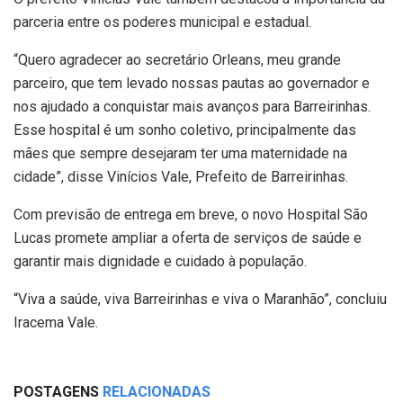
parceria entre os poderes municipal e estadual.
“Quero agradecer ao secretário Orleans, meu grande
parceiro, que tem levado nossas pautas ao governador e
nos ajudado a conquistar mais avanços para Barreirinhas.
Esse hospital é um sonho coletivo, principalmente das
mães que sempre desejaram ter uma maternidade na
cidade”, disse Vinícios Vale, Prefeito de Barreirinhas.
Com previsão de entrega em breve, o novo Hospital São
Lucas promete ampliar a oferta de serviços de saúde e
garantir mais dignidade e cuidado à população.
“Viva a saúde, viva Barreirinhas e viva o Maranhão”, concluiu
Iracema Vale.
POSTAGENS
RELACIONADAS