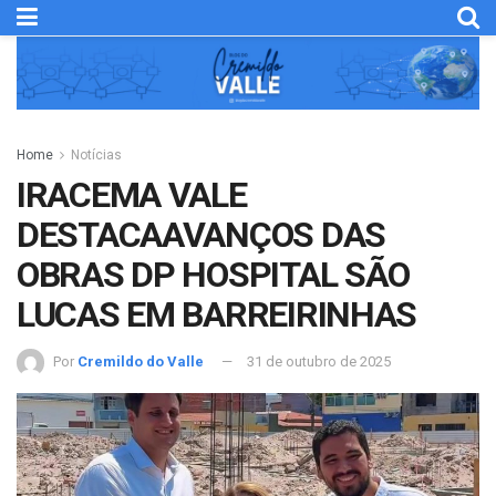
Home
Notícias
IRACEMA VALE
DESTACAAVANÇOS DAS
OBRAS DP HOSPITAL SÃO
LUCAS EM BARREIRINHAS
Por
Cremildo do Valle
31 de outubro de 2025