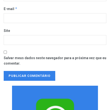
*
E-mail
Site
Salvar meus dados neste navegador para a próxima vez que eu
comentar.