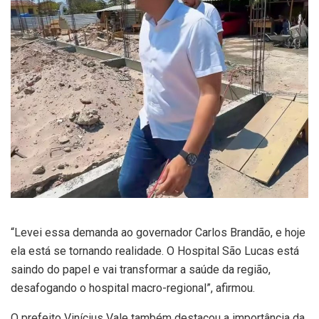
“Levei essa demanda ao governador Carlos Brandão, e hoje
ela está se tornando realidade. O Hospital São Lucas está
saindo do papel e vai transformar a saúde da região,
desafogando o hospital macro-regional”, afirmou.
O prefeito Vinícius Vale também destacou a importância da