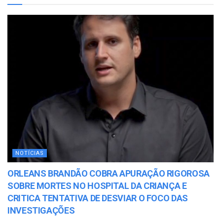
NOTÍCIAS
ORLEANS BRANDÃO COBRA APURAÇÃO RIGOROSA
SOBRE MORTES NO HOSPITAL DA CRIANÇA E
CRITICA TENTATIVA DE DESVIAR O FOCO DAS
INVESTIGAÇÕES