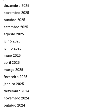
dezembro 2025
novembro 2025
outubro 2025
setembro 2025
agosto 2025
julho 2025
junho 2025
maio 2025
abril 2025
março 2025
fevereiro 2025
janeiro 2025
dezembro 2024
novembro 2024
outubro 2024