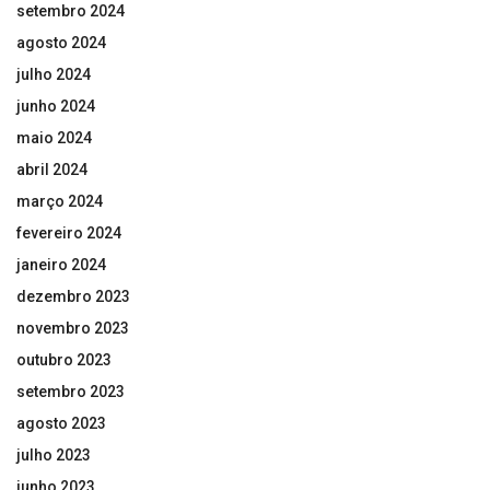
setembro 2024
agosto 2024
julho 2024
junho 2024
maio 2024
abril 2024
março 2024
fevereiro 2024
janeiro 2024
dezembro 2023
novembro 2023
outubro 2023
setembro 2023
agosto 2023
julho 2023
junho 2023