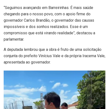
“Seguimos avançando em Barreirinhas. É mais saúde
chegando para o nosso povo, com o apoio firme do
governador Carlos Brandão, o governador das causas
impossíveis e dos sonhos realizados. Esse é um
compromisso que está virando realidade”, destacou a
parlamentar.
A deputada lembrou que a obra é fruto de uma solicitação
conjunta do prefeito Vinícius Vale e da própria Iracema Vale,
apresentada ao governador.