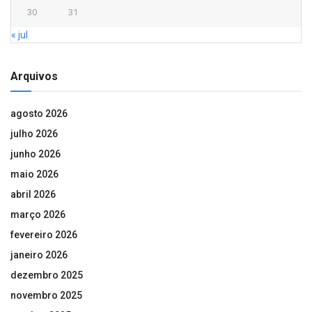
30
31
« jul
Arquivos
agosto 2026
julho 2026
junho 2026
maio 2026
abril 2026
março 2026
fevereiro 2026
janeiro 2026
dezembro 2025
novembro 2025