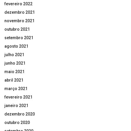
fevereiro 2022
dezembro 2021
novembro 2021
outubro 2021
setembro 2021
agosto 2021
julho 2021
junho 2021
maio 2021
abril 2021
março 2021
fevereiro 2021
janeiro 2021
dezembro 2020
outubro 2020