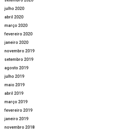
setembro 2020
julho 2020
abril 2020
março 2020
fevereiro 2020
janeiro 2020
novembro 2019
setembro 2019
agosto 2019
julho 2019
maio 2019
abril 2019
março 2019
fevereiro 2019
janeiro 2019
novembro 2018