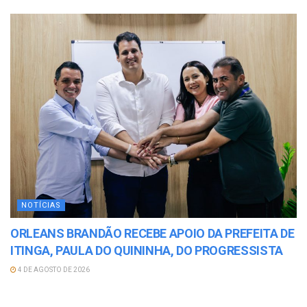
NOTÍCIAS
ORLEANS BRANDÃO RECEBE APOIO DA PREFEITA DE
ITINGA, PAULA DO QUININHA, DO PROGRESSISTA
4 DE AGOSTO DE 2026