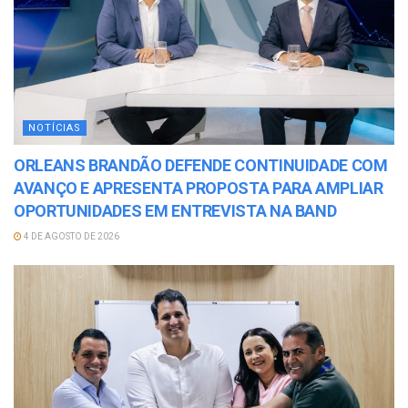
NOTÍCIAS
ORLEANS BRANDÃO DEFENDE CONTINUIDADE COM
AVANÇO E APRESENTA PROPOSTA PARA AMPLIAR
OPORTUNIDADES EM ENTREVISTA NA BAND
4 DE AGOSTO DE 2026