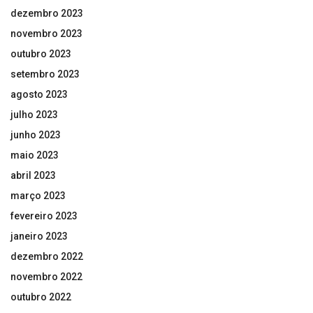
dezembro 2023
novembro 2023
outubro 2023
setembro 2023
agosto 2023
julho 2023
junho 2023
maio 2023
abril 2023
março 2023
fevereiro 2023
janeiro 2023
dezembro 2022
novembro 2022
outubro 2022