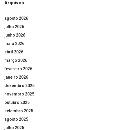
Arquivos
agosto 2026
julho 2026
junho 2026
maio 2026
abril 2026
março 2026
fevereiro 2026
janeiro 2026
dezembro 2025
novembro 2025
outubro 2025
setembro 2025
agosto 2025
julho 2025