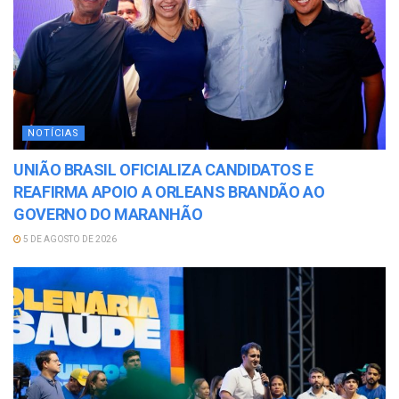
NOTÍCIAS
UNIÃO BRASIL OFICIALIZA CANDIDATOS E
REAFIRMA APOIO A ORLEANS BRANDÃO AO
GOVERNO DO MARANHÃO
5 DE AGOSTO DE 2026