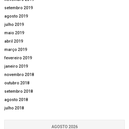
setembro 2019
agosto 2019
julho 2019
maio 2019
abril 2019
março 2019
fevereiro 2019
janeiro 2019
novembro 2018
outubro 2018
setembro 2018
agosto 2018
julho 2018
AGOSTO 2026