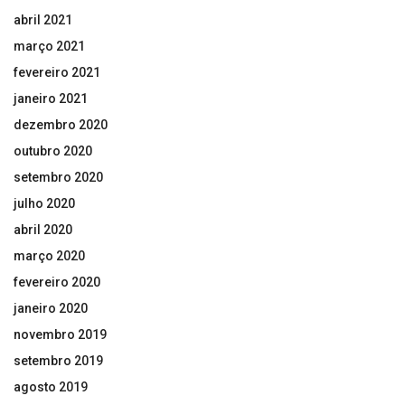
abril 2021
março 2021
fevereiro 2021
janeiro 2021
dezembro 2020
outubro 2020
setembro 2020
julho 2020
abril 2020
março 2020
fevereiro 2020
janeiro 2020
novembro 2019
setembro 2019
agosto 2019