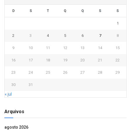
D
S
T
Q
Q
S
S
1
2
3
4
5
6
7
8
9
10
11
12
13
14
15
16
17
18
19
20
21
22
23
24
25
26
27
28
29
30
31
« jul
Arquivos
agosto 2026