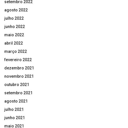
setembro 2022
agosto 2022
julho 2022
junho 2022
maio 2022
abril 2022
março 2022
fevereiro 2022
dezembro 2021
novembro 2021
outubro 2021
setembro 2021
agosto 2021
julho 2021
junho 2021
maio 2021