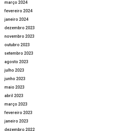
março 2024
fevereiro 2024
janeiro 2024
dezembro 2023
novembro 2023
outubro 2023
setembro 2023
agosto 2023
julho 2023
junho 2023
maio 2023
abril 2023
março 2023
fevereiro 2023
janeiro 2023
dezembro 2022