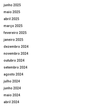
junho 2025
maio 2025
abril 2025
março 2025
fevereiro 2025
janeiro 2025
dezembro 2024
novembro 2024
outubro 2024
setembro 2024
agosto 2024
julho 2024
junho 2024
maio 2024
abril 2024