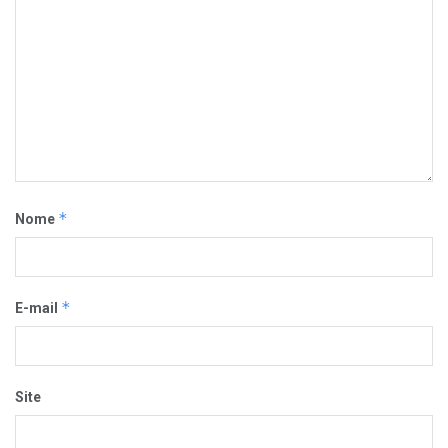
*
Nome
*
E-mail
Site