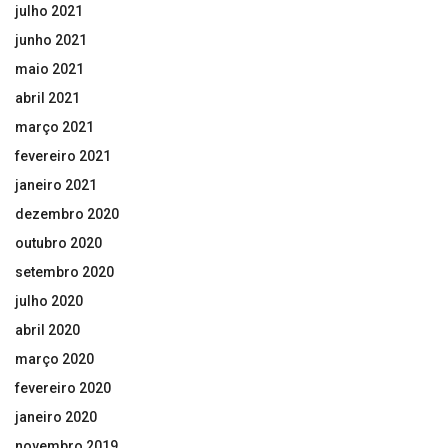
julho 2021
junho 2021
maio 2021
abril 2021
março 2021
fevereiro 2021
janeiro 2021
dezembro 2020
outubro 2020
setembro 2020
julho 2020
abril 2020
março 2020
fevereiro 2020
janeiro 2020
novembro 2019