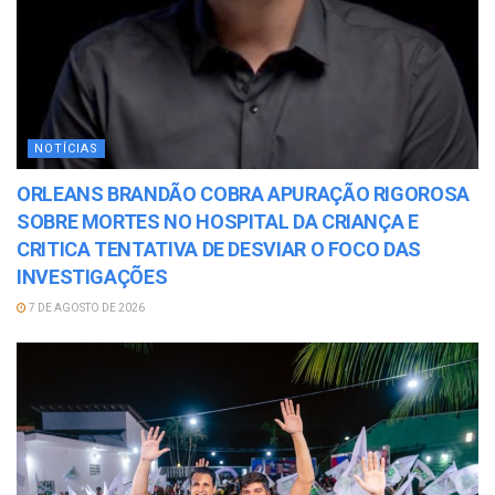
NOTÍCIAS
ORLEANS BRANDÃO COBRA APURAÇÃO RIGOROSA
SOBRE MORTES NO HOSPITAL DA CRIANÇA E
CRITICA TENTATIVA DE DESVIAR O FOCO DAS
INVESTIGAÇÕES
7 DE AGOSTO DE 2026