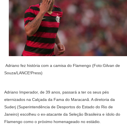
Adriano fez história com a camisa do Flamengo (Foto:Gilvan de
Souza/LANCE!Press)
Adriano Imperador, de 39 anos, passará a ter os seus pés
eternizados na Calçada da Fama do Maracanã. A diretoria da
Suderj (Superintendência de Desportos do Estado do Rio de
Janeiro) escolheu o ex-atacante da Seleção Brasileira e ídolo do
Flamengo como o próximo homenageado no estádio.