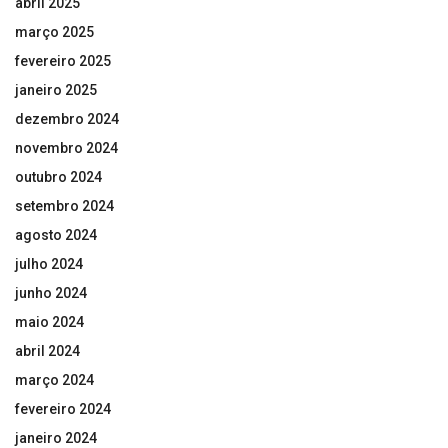
abril 2025
março 2025
fevereiro 2025
janeiro 2025
dezembro 2024
novembro 2024
outubro 2024
setembro 2024
agosto 2024
julho 2024
junho 2024
maio 2024
abril 2024
março 2024
fevereiro 2024
janeiro 2024