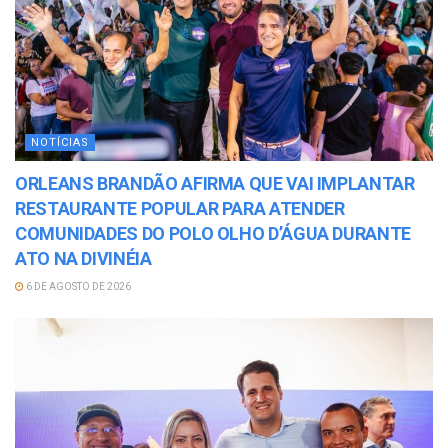
NOTÍCIAS
ORLEANS BRANDÃO AFIRMA QUE VAI IMPLANTAR
RESTAURANTE POPULAR PARA ATENDER
COMUNIDADES DO POLO OLHO D’ÁGUA DURANTE
ATO NA DIVINÉIA
6 DE AGOSTO DE 2026