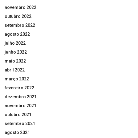
novembro 2022
outubro 2022
setembro 2022
agosto 2022
julho 2022
junho 2022
maio 2022
abril 2022
março 2022
fevereiro 2022
dezembro 2021
novembro 2021
outubro 2021
setembro 2021
agosto 2021