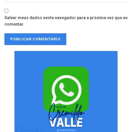
Salvar meus dados neste navegador para a próxima vez que eu
comentar.