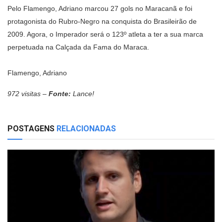
Pelo Flamengo, Adriano marcou 27 gols no Maracanã e foi
protagonista do Rubro-Negro na conquista do Brasileirão de
2009. Agora, o Imperador será o 123º atleta a ter a sua marca
perpetuada na Calçada da Fama do Maraca.
Flamengo, Adriano
972 visitas –
Fonte:
Lance!
POSTAGENS
RELACIONADAS