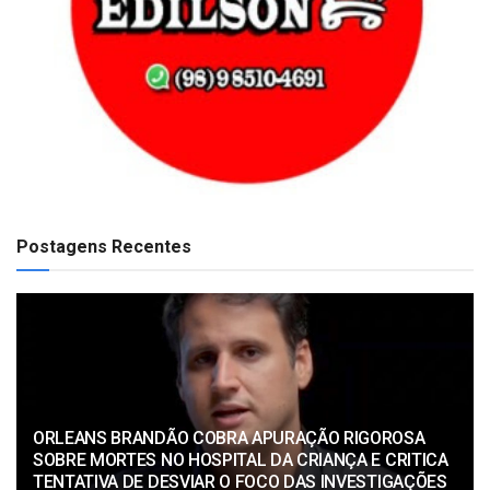
Postagens Recentes
ORLEANS BRANDÃO COBRA APURAÇÃO RIGOROSA
SOBRE MORTES NO HOSPITAL DA CRIANÇA E CRITICA
TENTATIVA DE DESVIAR O FOCO DAS INVESTIGAÇÕES