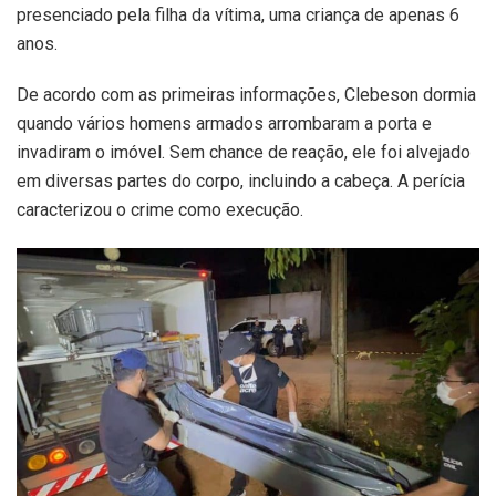
presenciado pela filha da vítima, uma criança de apenas 6
anos.
De acordo com as primeiras informações, Clebeson dormia
quando vários homens armados arrombaram a porta e
invadiram o imóvel. Sem chance de reação, ele foi alvejado
em diversas partes do corpo, incluindo a cabeça. A perícia
caracterizou o crime como execução.