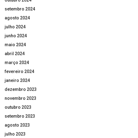
outubro 2024
setembro 2024
agosto 2024
julho 2024
junho 2024
maio 2024
abril 2024
março 2024
fevereiro 2024
janeiro 2024
dezembro 2023
novembro 2023
outubro 2023
setembro 2023
agosto 2023
julho 2023