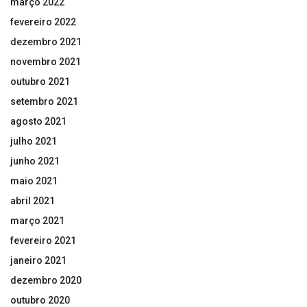
março 2022
fevereiro 2022
dezembro 2021
novembro 2021
outubro 2021
setembro 2021
agosto 2021
julho 2021
junho 2021
maio 2021
abril 2021
março 2021
fevereiro 2021
janeiro 2021
dezembro 2020
outubro 2020