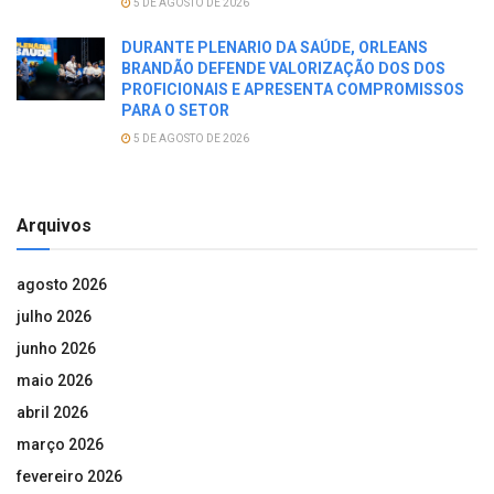
5 DE AGOSTO DE 2026
DURANTE PLENARIO DA SAÚDE, ORLEANS
BRANDÃO DEFENDE VALORIZAÇÃO DOS DOS
PROFICIONAIS E APRESENTA COMPROMISSOS
PARA O SETOR
5 DE AGOSTO DE 2026
Arquivos
agosto 2026
julho 2026
junho 2026
maio 2026
abril 2026
março 2026
fevereiro 2026