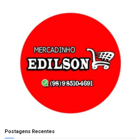
Postagens Recentes