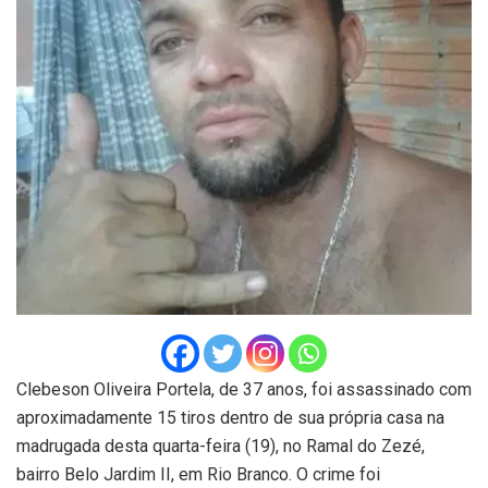
Clebeson Oliveira Portela, de 37 anos, foi assassinado com
aproximadamente 15 tiros dentro de sua própria casa na
madrugada desta quarta-feira (19), no Ramal do Zezé,
bairro Belo Jardim II, em Rio Branco. O crime foi