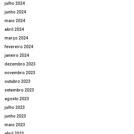
julho 2024
junho 2024
maio 2024
abril 2024
março 2024
fevereiro 2024
janeiro 2024
dezembro 2023
novembro 2023
outubro 2023
setembro 2023
agosto 2023
julho 2023
junho 2023
maio 2023
abril 2023