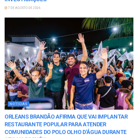
7 DE AGOSTO DE 2026
NOTÍCIAS
ORLEANS BRANDÃO AFIRMA QUE VAI IMPLANTAR
RESTAURANTE POPULAR PARA ATENDER
COMUNIDADES DO POLO OLHO D’ÁGUA DURANTE