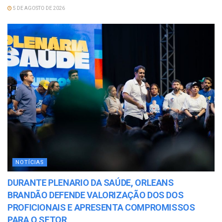
5 DE AGOSTO DE 2026
NOTÍCIAS
DURANTE PLENARIO DA SAÚDE, ORLEANS
BRANDÃO DEFENDE VALORIZAÇÃO DOS DOS
PROFICIONAIS E APRESENTA COMPROMISSOS
PARA O SETOR