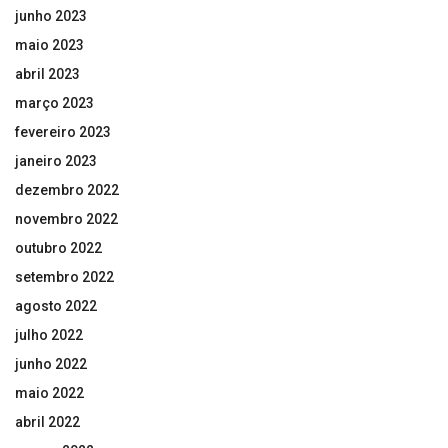
junho 2023
maio 2023
abril 2023
março 2023
fevereiro 2023
janeiro 2023
dezembro 2022
novembro 2022
outubro 2022
setembro 2022
agosto 2022
julho 2022
junho 2022
maio 2022
abril 2022