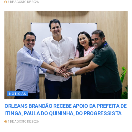
4 DE AGOSTO DE 2026
NOTÍCIAS
ORLEANS BRANDÃO RECEBE APOIO DA PREFEITA DE
ITINGA, PAULA DO QUININHA, DO PROGRESSISTA
4 DE AGOSTO DE 2026