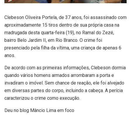
Clebeson Oliveira Portela, de 37 anos, foi assassinado com
aproximadamente 15 tiros dentro de sua própria casa na
madrugada desta quarta-feira (19), no Ramal do Zezé,
bairro Belo Jardim II, em Rio Branco. O crime foi
presenciado pela filha da vítima, uma criança de apenas 6
anos.
De acordo com as primeiras informações, Clebeson dormia
quando vários homens armados arrombaram a porta e
invadiram o imóvel. Sem chance de reação, ele foi alvejado
em diversas partes do corpo, incluindo a cabeça. A perícia
caracterizou o crime como execução.
Deu no blog Mâncio Lima em foco