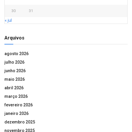
30
31
« jul
Arquivos
agosto 2026
julho 2026
junho 2026
maio 2026
abril 2026
março 2026
fevereiro 2026
janeiro 2026
dezembro 2025
novembro 2025