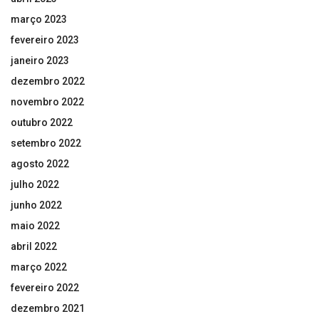
março 2023
fevereiro 2023
janeiro 2023
dezembro 2022
novembro 2022
outubro 2022
setembro 2022
agosto 2022
julho 2022
junho 2022
maio 2022
abril 2022
março 2022
fevereiro 2022
dezembro 2021