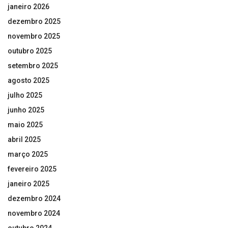
janeiro 2026
dezembro 2025
novembro 2025
outubro 2025
setembro 2025
agosto 2025
julho 2025
junho 2025
maio 2025
abril 2025
março 2025
fevereiro 2025
janeiro 2025
dezembro 2024
novembro 2024