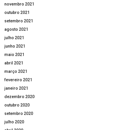
novembro 2021
outubro 2021
setembro 2021
agosto 2021
julho 2021
junho 2021
maio 2021
abril 2021
março 2021
fevereiro 2021
janeiro 2021
dezembro 2020
outubro 2020
setembro 2020
julho 2020