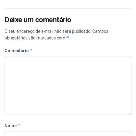
Deixe um comentário
O seu endereço de e-mail não será publicado.
Campos
*
obrigatórios são marcados com
*
Comentário
*
Nome