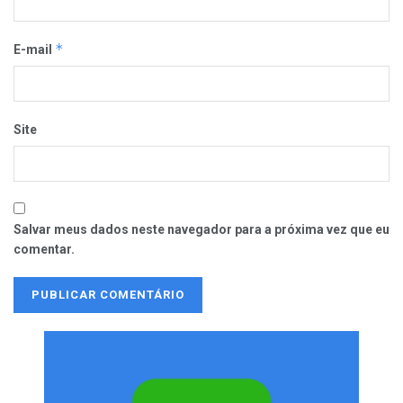
*
E-mail
Site
Salvar meus dados neste navegador para a próxima vez que eu
comentar.