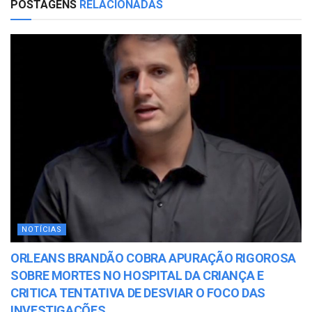
POSTAGENS
RELACIONADAS
NOTÍCIAS
ORLEANS BRANDÃO COBRA APURAÇÃO RIGOROSA
SOBRE MORTES NO HOSPITAL DA CRIANÇA E
CRITICA TENTATIVA DE DESVIAR O FOCO DAS
INVESTIGAÇÕES