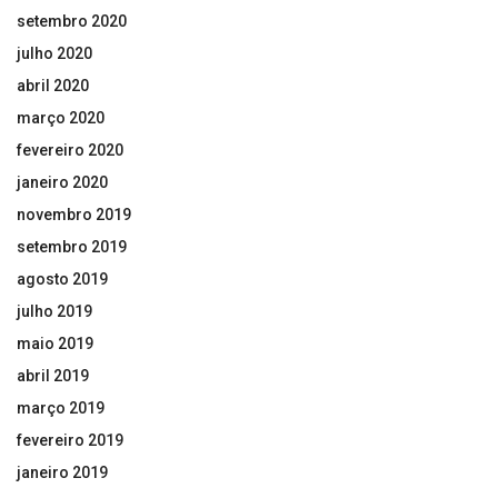
setembro 2020
julho 2020
abril 2020
março 2020
fevereiro 2020
janeiro 2020
novembro 2019
setembro 2019
agosto 2019
julho 2019
maio 2019
abril 2019
março 2019
fevereiro 2019
janeiro 2019