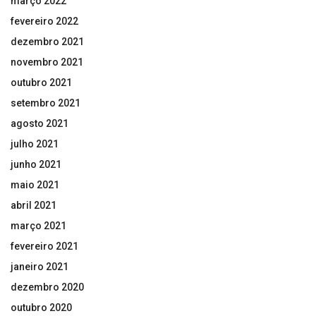
março 2022
fevereiro 2022
dezembro 2021
novembro 2021
outubro 2021
setembro 2021
agosto 2021
julho 2021
junho 2021
maio 2021
abril 2021
março 2021
fevereiro 2021
janeiro 2021
dezembro 2020
outubro 2020