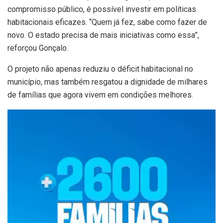
compromisso público, é possível investir em políticas
habitacionais eficazes. “Quem já fez, sabe como fazer de
novo. O estado precisa de mais iniciativas como essa”,
reforçou Gonçalo.
O projeto não apenas reduziu o déficit habitacional no
município, mas também resgatou a dignidade de milhares
de famílias que agora vivem em condições melhores.
Tocador
de
vídeo