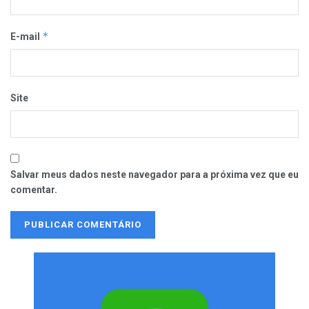
*
E-mail
Site
Salvar meus dados neste navegador para a próxima vez que eu
comentar.