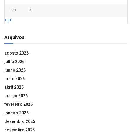
30
31
« jul
Arquivos
agosto 2026
julho 2026
junho 2026
maio 2026
abril 2026
março 2026
fevereiro 2026
janeiro 2026
dezembro 2025
novembro 2025