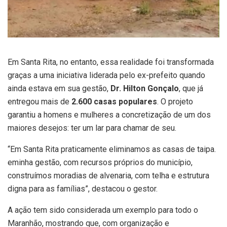
Em Santa Rita, no entanto, essa realidade foi transformada
graças a uma iniciativa liderada pelo ex-prefeito quando
ainda estava em sua gestão,
Dr. Hilton Gonçalo
, que já
entregou mais de
2.600 casas populares
. O projeto
garantiu a homens e mulheres a concretização de um dos
maiores desejos: ter um lar para chamar de seu.
“Em Santa Rita praticamente eliminamos as casas de taipa.
eminha gestão, com recursos próprios do município,
construímos moradias de alvenaria, com telha e estrutura
digna para as famílias”, destacou o gestor.
A ação tem sido considerada um exemplo para todo o
Maranhão, mostrando que, com organização e