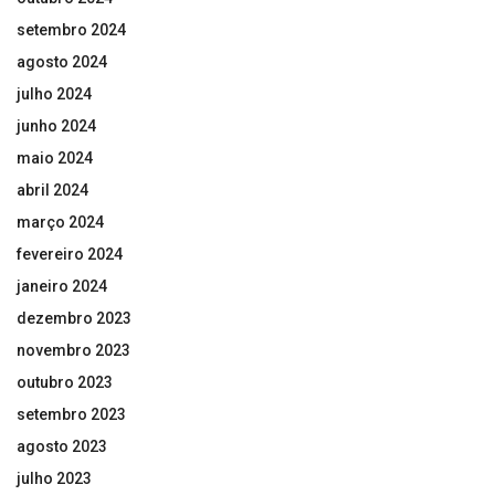
setembro 2024
agosto 2024
julho 2024
junho 2024
maio 2024
abril 2024
março 2024
fevereiro 2024
janeiro 2024
dezembro 2023
novembro 2023
outubro 2023
setembro 2023
agosto 2023
julho 2023