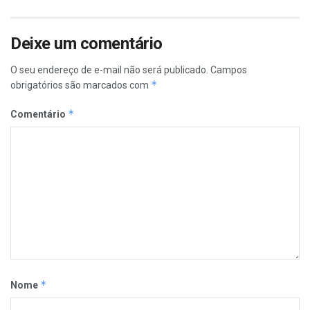
Deixe um comentário
O seu endereço de e-mail não será publicado.
Campos
*
obrigatórios são marcados com
*
Comentário
*
Nome