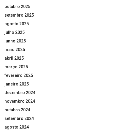
outubro 2025
setembro 2025
agosto 2025
julho 2025
junho 2025
maio 2025
abril 2025
março 2025
fevereiro 2025
janeiro 2025
dezembro 2024
novembro 2024
outubro 2024
setembro 2024
agosto 2024