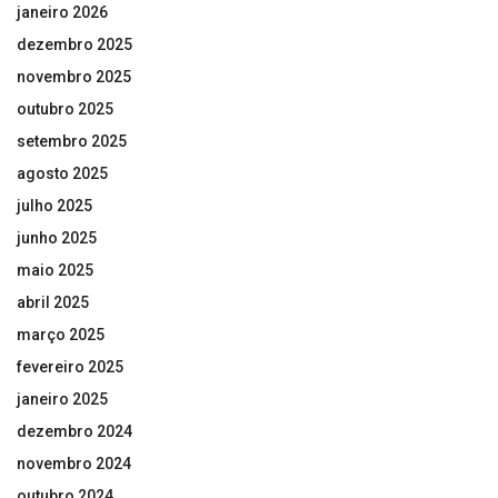
janeiro 2026
dezembro 2025
novembro 2025
outubro 2025
setembro 2025
agosto 2025
julho 2025
junho 2025
maio 2025
abril 2025
março 2025
fevereiro 2025
janeiro 2025
dezembro 2024
novembro 2024
outubro 2024