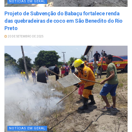
NOTÍCIAS EM GERAL
Projeto de Subvenção do Babaçu fortalece renda
das quebradeiras de coco em São Benedito do Rio
Preto
20 DE SETEMBRO DE 2025
NOTÍCIAS EM GERAL