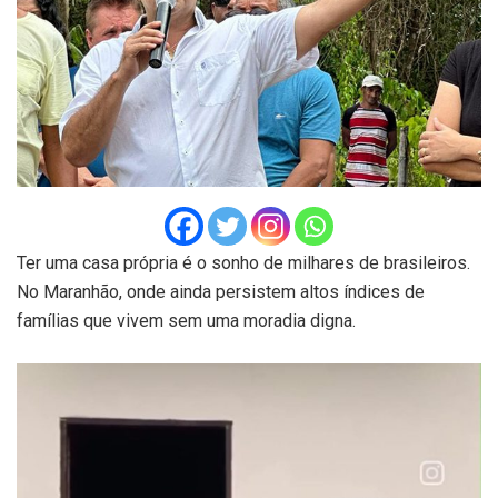
Ter uma casa própria é o sonho de milhares de brasileiros.
No Maranhão, onde ainda persistem altos índices de
famílias que vivem sem uma moradia digna.