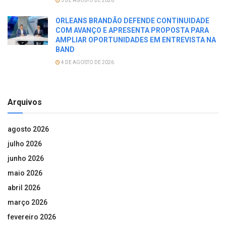
5 DE AGOSTO DE 2026
ORLEANS BRANDÃO DEFENDE CONTINUIDADE
COM AVANÇO E APRESENTA PROPOSTA PARA
AMPLIAR OPORTUNIDADES EM ENTREVISTA NA
BAND
4 DE AGOSTO DE 2026
Arquivos
agosto 2026
julho 2026
junho 2026
maio 2026
abril 2026
março 2026
fevereiro 2026