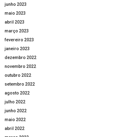
junho 2023
maio 2023
abril 2023
março 2023
fevereiro 2023
janeiro 2023
dezembro 2022
novembro 2022
outubro 2022
setembro 2022
agosto 2022
julho 2022
junho 2022
maio 2022
abril 2022