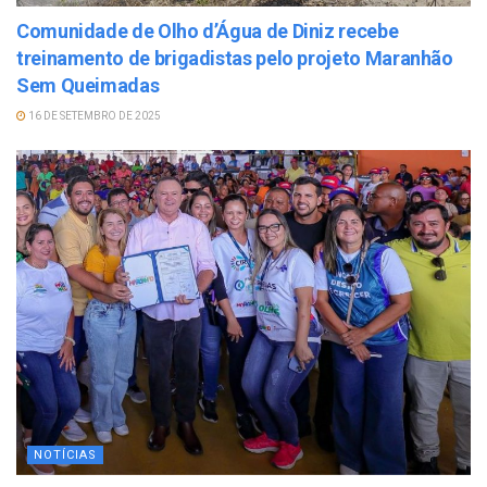
Comunidade de Olho d’Água de Diniz recebe
treinamento de brigadistas pelo projeto Maranhão
Sem Queimadas
16 DE SETEMBRO DE 2025
NOTÍCIAS