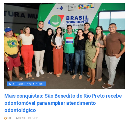
NOTÍCIAS EM GERAL
Mais conquistas: São Benedito do Rio Preto recebe
odontomóvel para ampliar atendimento
odontológico
28 DE AGOSTO DE 2025