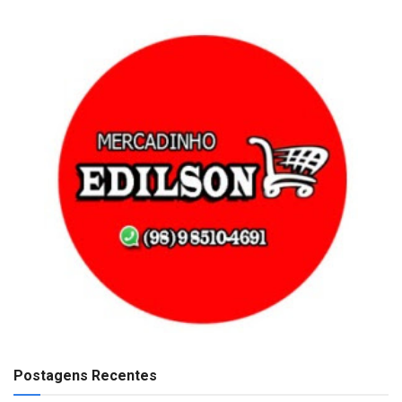
Postagens Recentes