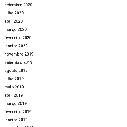
setembro 2020
julho 2020
abril 2020
março 2020
fevereiro 2020
janeiro 2020
novembro 2019
setembro 2019
agosto 2019
julho 2019
maio 2019
abril 2019
março 2019
fevereiro 2019
janeiro 2019