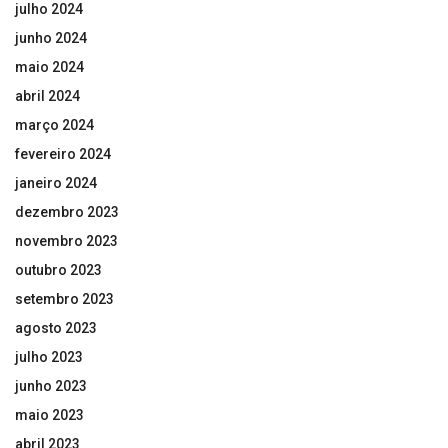
julho 2024
junho 2024
maio 2024
abril 2024
março 2024
fevereiro 2024
janeiro 2024
dezembro 2023
novembro 2023
outubro 2023
setembro 2023
agosto 2023
julho 2023
junho 2023
maio 2023
abril 2023