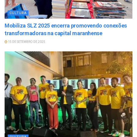
CULTURA
Mobiliza SLZ 2025 encerra promovendo conexões
transformadoras na capital maranhense
15 DE SETEMBRO DE 2025