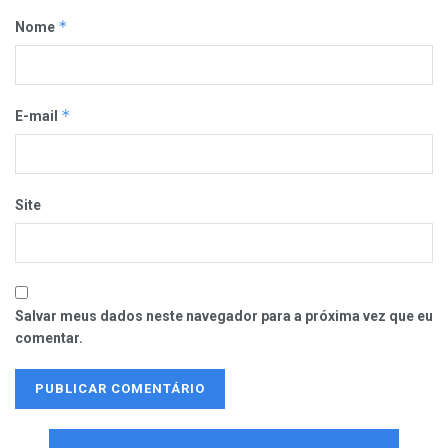
*
Nome
*
E-mail
Site
Salvar meus dados neste navegador para a próxima vez que eu
comentar.