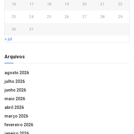
16
17
18
19
20
21
22
23
24
25
26
27
28
29
30
31
« jul
Arquivos
agosto 2026
julho 2026
junho 2026
maio 2026
abril 2026
março 2026
fevereiro 2026
janeiro 2026