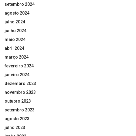
setembro 2024
agosto 2024
julho 2024
junho 2024
maio 2024
abril 2024
março 2024
fevereiro 2024
janeiro 2024
dezembro 2023
novembro 2023
outubro 2023
setembro 2023
agosto 2023
julho 2023