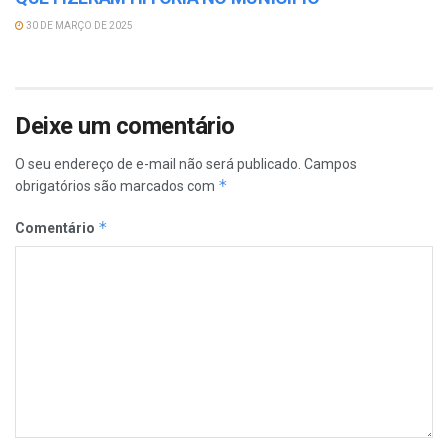
30 DE MARÇO DE 2025
Deixe um comentário
O seu endereço de e-mail não será publicado.
Campos
*
obrigatórios são marcados com
*
Comentário