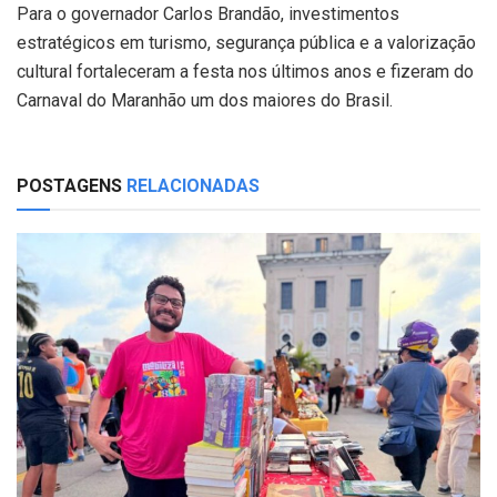
Para o governador Carlos Brandão, investimentos
estratégicos em turismo, segurança pública e a valorização
cultural fortaleceram a festa nos últimos anos e fizeram do
Carnaval do Maranhão um dos maiores do Brasil.
POSTAGENS
RELACIONADAS