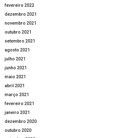
fevereiro 2022
dezembro 2021
novembro 2021
outubro 2021
setembro 2021
agosto 2021
julho 2021
junho 2021
maio 2021
abril 2021
março 2021
fevereiro 2021
janeiro 2021
dezembro 2020
outubro 2020