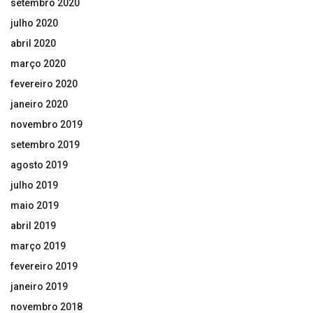
setembro 2020
julho 2020
abril 2020
março 2020
fevereiro 2020
janeiro 2020
novembro 2019
setembro 2019
agosto 2019
julho 2019
maio 2019
abril 2019
março 2019
fevereiro 2019
janeiro 2019
novembro 2018