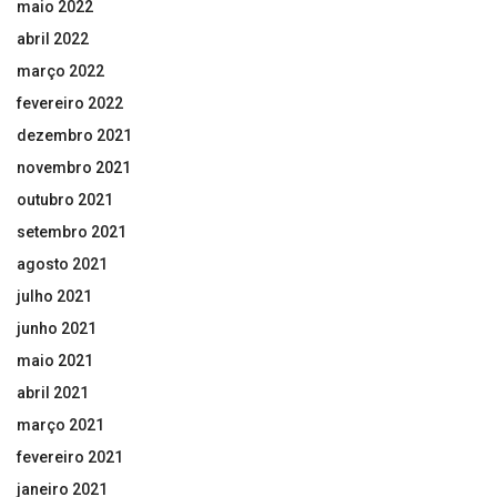
maio 2022
abril 2022
março 2022
fevereiro 2022
dezembro 2021
novembro 2021
outubro 2021
setembro 2021
agosto 2021
julho 2021
junho 2021
maio 2021
abril 2021
março 2021
fevereiro 2021
janeiro 2021