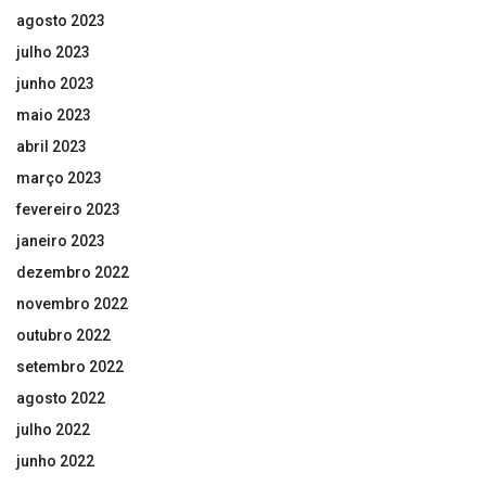
agosto 2023
julho 2023
junho 2023
maio 2023
abril 2023
março 2023
fevereiro 2023
janeiro 2023
dezembro 2022
novembro 2022
outubro 2022
setembro 2022
agosto 2022
julho 2022
junho 2022