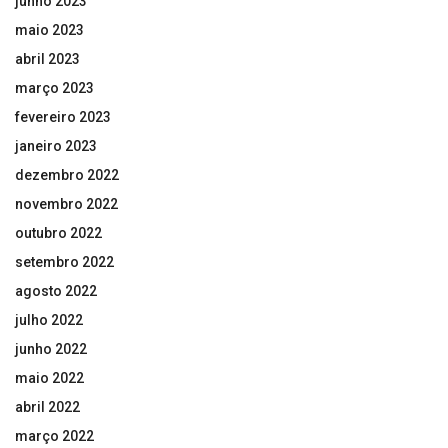
junho 2023
maio 2023
abril 2023
março 2023
fevereiro 2023
janeiro 2023
dezembro 2022
novembro 2022
outubro 2022
setembro 2022
agosto 2022
julho 2022
junho 2022
maio 2022
abril 2022
março 2022