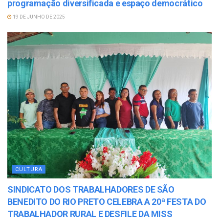
programação diversificada e espaço democrático
19 DE JUNHO DE 2025
CULTURA
SINDICATO DOS TRABALHADORES DE SÃO
BENEDITO DO RIO PRETO CELEBRA A 20ª FESTA DO
TRABALHADOR RURAL E DESFILE DA MISS