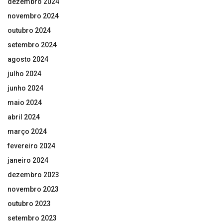
dezembro 2024
novembro 2024
outubro 2024
setembro 2024
agosto 2024
julho 2024
junho 2024
maio 2024
abril 2024
março 2024
fevereiro 2024
janeiro 2024
dezembro 2023
novembro 2023
outubro 2023
setembro 2023