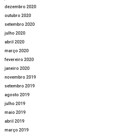
dezembro 2020
outubro 2020
setembro 2020
julho 2020
abril 2020
março 2020
fevereiro 2020
janeiro 2020
novembro 2019
setembro 2019
agosto 2019
julho 2019
maio 2019
abril 2019
março 2019