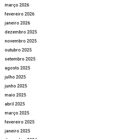
março 2026
fevereiro 2026
janeiro 2026
dezembro 2025
novembro 2025
outubro 2025
setembro 2025
agosto 2025
julho 2025
junho 2025
maio 2025
abril 2025
março 2025
fevereiro 2025
janeiro 2025