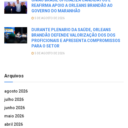
REAFIRMA APOIO A ORLEANS BRANDÃO AO
GOVERNO DO MARANHÃO
5 DE AGOSTO DE 2026
DURANTE PLENARIO DA SAÚDE, ORLEANS
BRANDÃO DEFENDE VALORIZAÇÃO DOS DOS
PROFICIONAIS E APRESENTA COMPROMISSOS
PARA O SETOR
5 DE AGOSTO DE 2026
Arquivos
agosto 2026
julho 2026
junho 2026
maio 2026
abril 2026