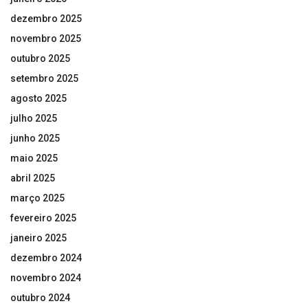
dezembro 2025
novembro 2025
outubro 2025
setembro 2025
agosto 2025
julho 2025
junho 2025
maio 2025
abril 2025
março 2025
fevereiro 2025
janeiro 2025
dezembro 2024
novembro 2024
outubro 2024