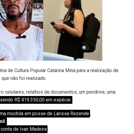
a de Cultura Popular Catarina Mina para a realização de
que não foi realizado.
ro celulares, retalhos de documentos, um pendrive, uma
sendo R$ 419.350,00 em espécie.
ma mochila em posse de Larissa Rezende
,
mil
conta de Ivan Madeira
.