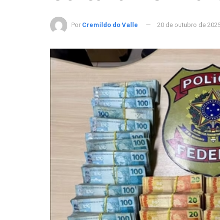
Por
Cremildo do Valle
20 de outubro de 202