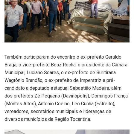
Também participaram do encontro o ex-prefeito Geraldo
Braga, o vice-prefeito Boaz Rocha, o presidente da Câmara
Municipal, Luciano Soares, o ex-prefeito de Buritirana
Wagtônio Brandão, o ex-prefeito de Imperatriz e pré-
candidato a deputado estadual Sebastião Madeira, além
dos prefeitos Zé Pequeno (Davinópolis), Domingos França
(Montes Altos), Antônio Coelho, Léo Cunha (Estreito),
vereadores, secretários municipais e lideranças de
diversos municípios da Região Tocantina.