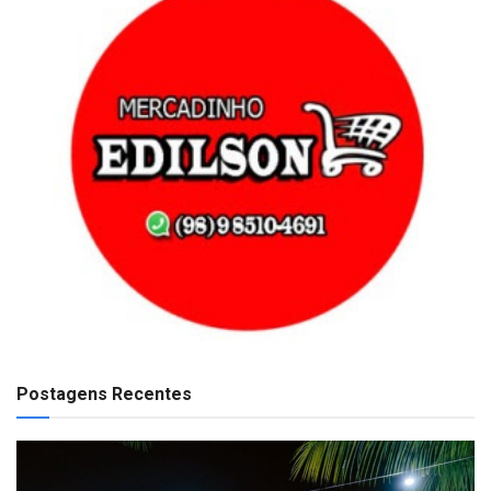
Postagens Recentes