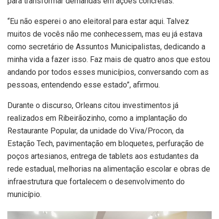
para transformar demandas em ações concretas.
“Eu não esperei o ano eleitoral para estar aqui. Talvez
muitos de vocês não me conhecessem, mas eu já estava
como secretário de Assuntos Municipalistas, dedicando a
minha vida a fazer isso. Faz mais de quatro anos que estou
andando por todos esses municípios, conversando com as
pessoas, entendendo esse estado”, afirmou.
Durante o discurso, Orleans citou investimentos já
realizados em Ribeirãozinho, como a implantação do
Restaurante Popular, da unidade do Viva/Procon, da
Estação Tech, pavimentação em bloquetes, perfuração de
poços artesianos, entrega de tablets aos estudantes da
rede estadual, melhorias na alimentação escolar e obras de
infraestrutura que fortalecem o desenvolvimento do
município.