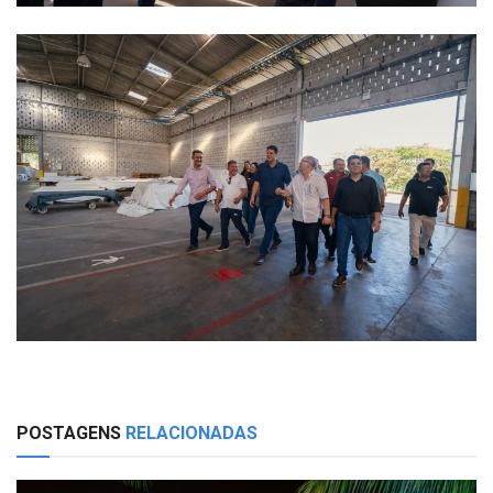
POSTAGENS
RELACIONADAS