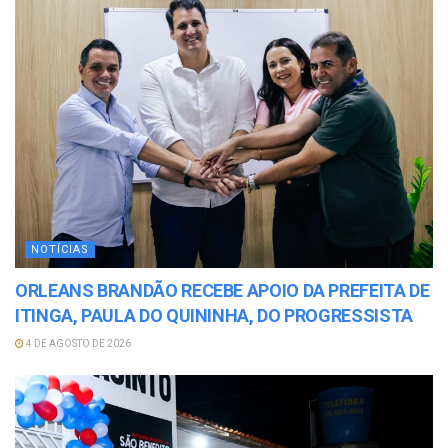
NOTÍCIAS
ORLEANS BRANDÃO RECEBE APOIO DA PREFEITA DE
ITINGA, PAULA DO QUININHA, DO PROGRESSISTA
4 DE AGOSTO DE 2026