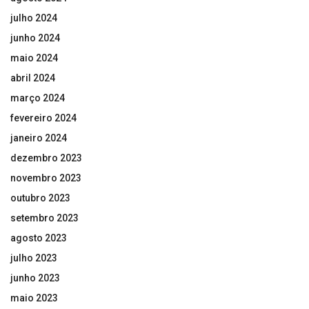
julho 2024
junho 2024
maio 2024
abril 2024
março 2024
fevereiro 2024
janeiro 2024
dezembro 2023
novembro 2023
outubro 2023
setembro 2023
agosto 2023
julho 2023
junho 2023
maio 2023