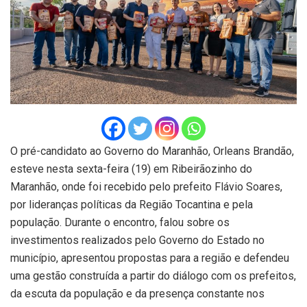
O pré-candidato ao Governo do Maranhão, Orleans Brandão,
esteve nesta sexta-feira (19) em Ribeirãozinho do
Maranhão, onde foi recebido pelo prefeito Flávio Soares,
por lideranças políticas da Região Tocantina e pela
população. Durante o encontro, falou sobre os
investimentos realizados pelo Governo do Estado no
município, apresentou propostas para a região e defendeu
uma gestão construída a partir do diálogo com os prefeitos,
da escuta da população e da presença constante nos