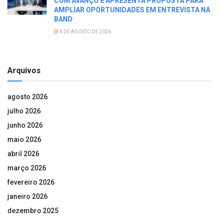
COM AVANÇO E APRESENTA PROPOSTA PARA
AMPLIAR OPORTUNIDADES EM ENTREVISTA NA
BAND
4 DE AGOSTO DE 2026
Arquivos
agosto 2026
julho 2026
junho 2026
maio 2026
abril 2026
março 2026
fevereiro 2026
janeiro 2026
dezembro 2025