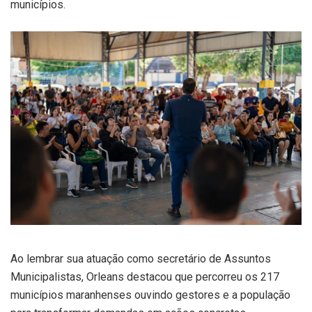
municípios.
Ao lembrar sua atuação como secretário de Assuntos
Municipalistas, Orleans destacou que percorreu os 217
municípios maranhenses ouvindo gestores e a população