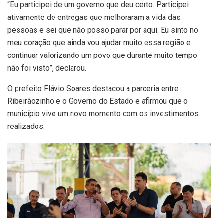
“Eu participei de um governo que deu certo. Participei
ativamente de entregas que melhoraram a vida das
pessoas e sei que não posso parar por aqui. Eu sinto no
meu coração que ainda vou ajudar muito essa região e
continuar valorizando um povo que durante muito tempo
não foi visto”, declarou.
O prefeito Flávio Soares destacou a parceria entre
Ribeirãozinho e o Governo do Estado e afirmou que o
município vive um novo momento com os investimentos
realizados.