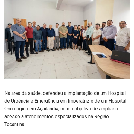
Na área da saúde, defendeu a implantação de um Hospital
de Urgência e Emergência em Imperatriz e de um Hospital
Oncológico em Açailândia, com o objetivo de ampliar o
acesso a atendimentos especializados na Região
Tocantina.