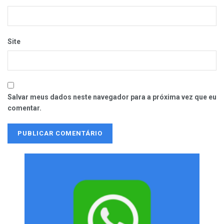
Site
Salvar meus dados neste navegador para a próxima vez que eu
comentar.