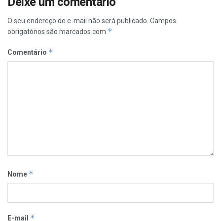
Deixe um comentário
O seu endereço de e-mail não será publicado.
Campos
*
obrigatórios são marcados com
*
Comentário
*
Nome
*
E-mail