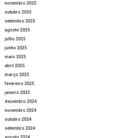
novembro 2025
outubro 2025
setembro 2025
agosto 2025
julho 2025
junho 2025
maio 2025
abril 2025
março 2025
fevereiro 2025
janeiro 2025
dezembro 2024
novembro 2024
outubro 2024
setembro 2024
agosto 2024