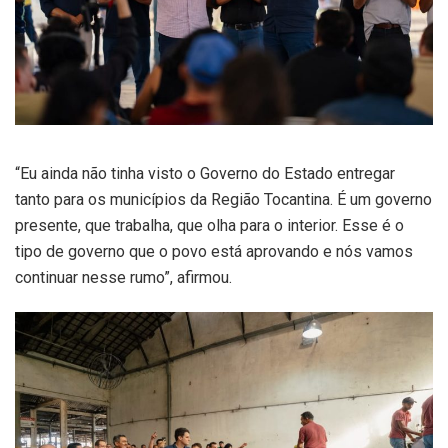
“Eu ainda não tinha visto o Governo do Estado entregar
tanto para os municípios da Região Tocantina. É um governo
presente, que trabalha, que olha para o interior. Esse é o
tipo de governo que o povo está aprovando e nós vamos
continuar nesse rumo”, afirmou.