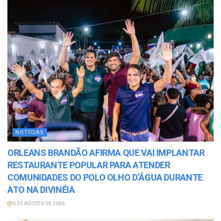
NOTÍCIAS
ORLEANS BRANDÃO AFIRMA QUE VAI IMPLANTAR
RESTAURANTE POPULAR PARA ATENDER
COMUNIDADES DO POLO OLHO D’ÁGUA DURANTE
ATO NA DIVINÉIA
6 DE AGOSTO DE 2026