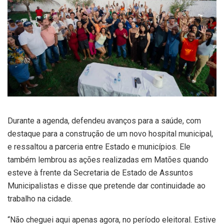
Durante a agenda, defendeu avanços para a saúde, com
destaque para a construção de um novo hospital municipal,
e ressaltou a parceria entre Estado e municípios. Ele
também lembrou as ações realizadas em Matões quando
esteve à frente da Secretaria de Estado de Assuntos
Municipalistas e disse que pretende dar continuidade ao
trabalho na cidade.
“Não cheguei aqui apenas agora, no período eleitoral. Estive