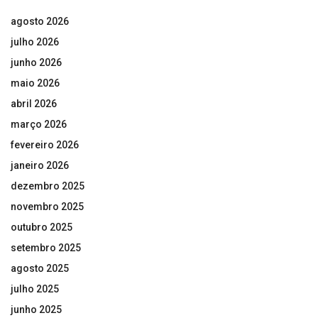
agosto 2026
julho 2026
junho 2026
maio 2026
abril 2026
março 2026
fevereiro 2026
janeiro 2026
dezembro 2025
novembro 2025
outubro 2025
setembro 2025
agosto 2025
julho 2025
junho 2025