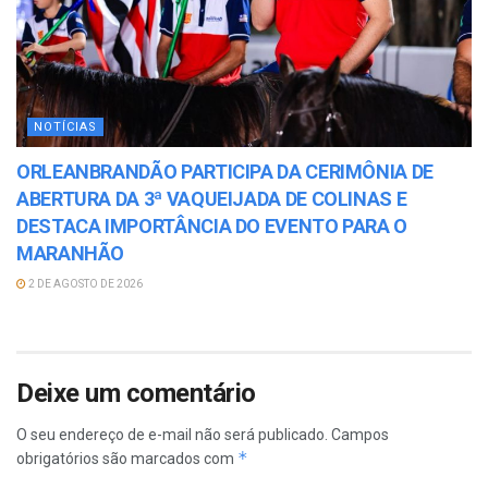
NOTÍCIAS
ORLEANBRANDÃO PARTICIPA DA CERIMÔNIA DE
ABERTURA DA 3ª VAQUEIJADA DE COLINAS E
DESTACA IMPORTÂNCIA DO EVENTO PARA O
MARANHÃO
2 DE AGOSTO DE 2026
Deixe um comentário
O seu endereço de e-mail não será publicado.
Campos
*
obrigatórios são marcados com