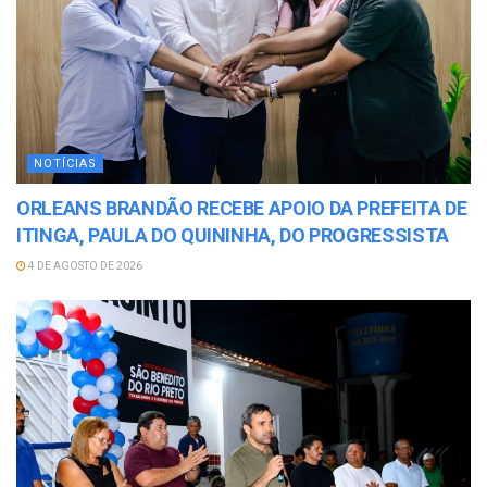
NOTÍCIAS
ORLEANS BRANDÃO RECEBE APOIO DA PREFEITA DE
ITINGA, PAULA DO QUININHA, DO PROGRESSISTA
4 DE AGOSTO DE 2026