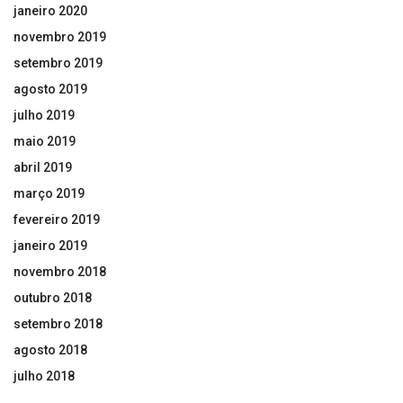
janeiro 2020
novembro 2019
setembro 2019
agosto 2019
julho 2019
maio 2019
abril 2019
março 2019
fevereiro 2019
janeiro 2019
novembro 2018
outubro 2018
setembro 2018
agosto 2018
julho 2018