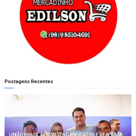
Postagens Recentes
UNIÃO BRASIL OFICIALIZA CANDIDATOS E REAFIRMA