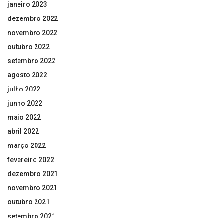
janeiro 2023
dezembro 2022
novembro 2022
outubro 2022
setembro 2022
agosto 2022
julho 2022
junho 2022
maio 2022
abril 2022
março 2022
fevereiro 2022
dezembro 2021
novembro 2021
outubro 2021
setembro 2021