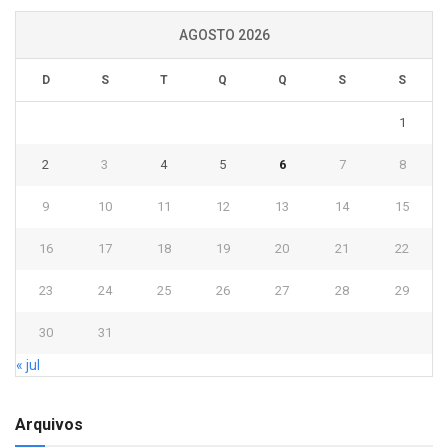
AGOSTO 2026
D
S
T
Q
Q
S
S
1
2
3
4
5
6
7
8
9
10
11
12
13
14
15
16
17
18
19
20
21
22
23
24
25
26
27
28
29
30
31
« jul
Arquivos