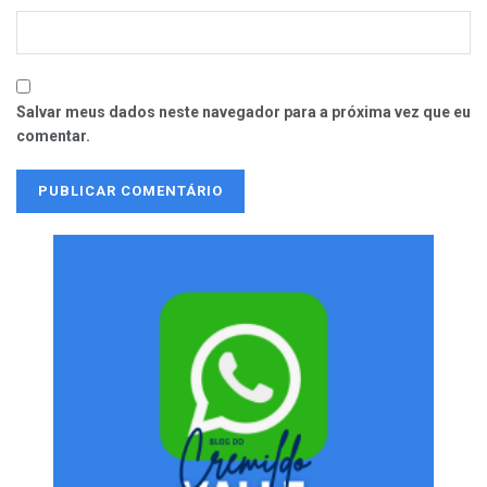
Salvar meus dados neste navegador para a próxima vez que eu
comentar.