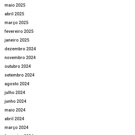
maio 2025
abril 2025
março 2025
fevereiro 2025
janeiro 2025
dezembro 2024
novembro 2024
outubro 2024
setembro 2024
agosto 2024
julho 2024
junho 2024
maio 2024
abril 2024
março 2024