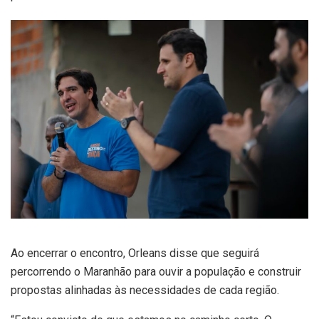
Ao encerrar o encontro, Orleans disse que seguirá
percorrendo o Maranhão para ouvir a população e construir
propostas alinhadas às necessidades de cada região.