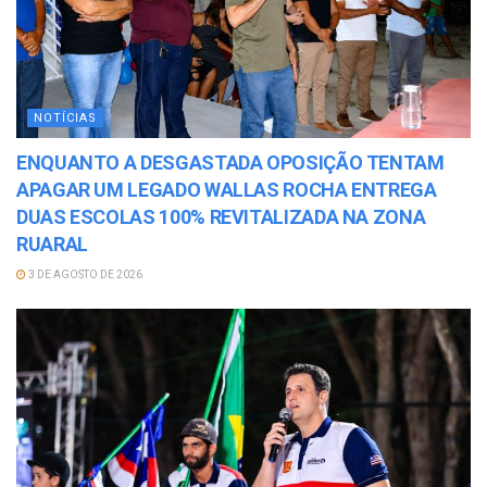
NOTÍCIAS
ENQUANTO A DESGASTADA OPOSIÇÃO TENTAM
APAGAR UM LEGADO WALLAS ROCHA ENTREGA
DUAS ESCOLAS 100% REVITALIZADA NA ZONA
RUARAL
3 DE AGOSTO DE 2026