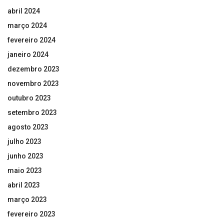
abril 2024
março 2024
fevereiro 2024
janeiro 2024
dezembro 2023
novembro 2023
outubro 2023
setembro 2023
agosto 2023
julho 2023
junho 2023
maio 2023
abril 2023
março 2023
fevereiro 2023