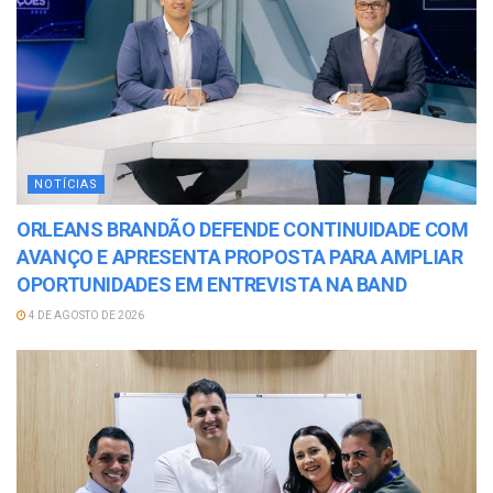
NOTÍCIAS
ORLEANS BRANDÃO DEFENDE CONTINUIDADE COM
AVANÇO E APRESENTA PROPOSTA PARA AMPLIAR
OPORTUNIDADES EM ENTREVISTA NA BAND
4 DE AGOSTO DE 2026