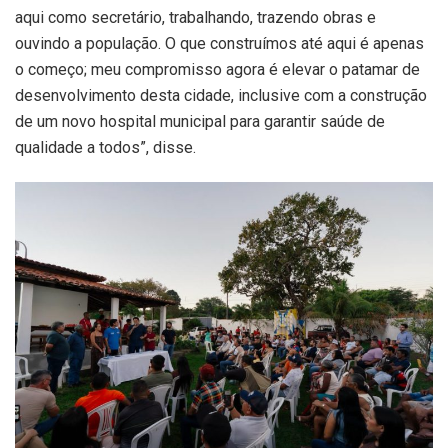
aqui como secretário, trabalhando, trazendo obras e
ouvindo a população. O que construímos até aqui é apenas
o começo; meu compromisso agora é elevar o patamar de
desenvolvimento desta cidade, inclusive com a construção
de um novo hospital municipal para garantir saúde de
qualidade a todos”, disse.