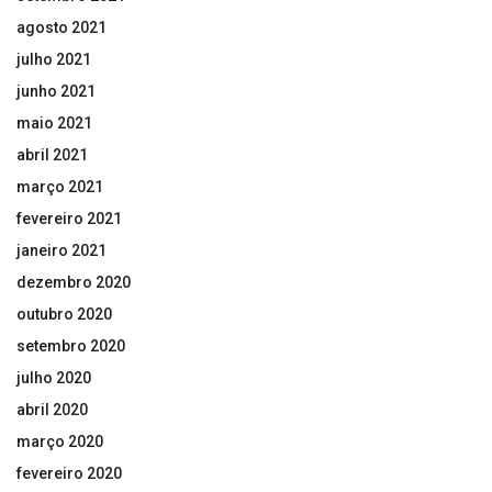
agosto 2021
julho 2021
junho 2021
maio 2021
abril 2021
março 2021
fevereiro 2021
janeiro 2021
dezembro 2020
outubro 2020
setembro 2020
julho 2020
abril 2020
março 2020
fevereiro 2020