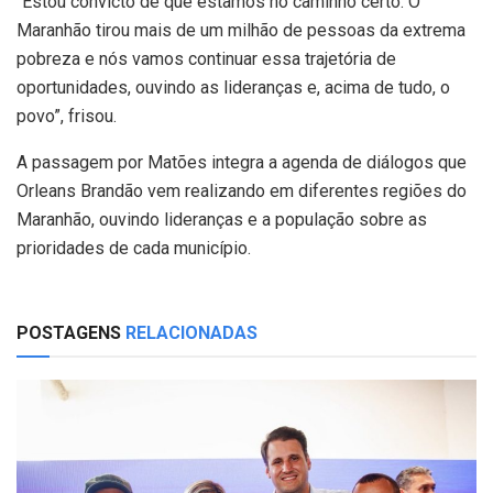
“Estou convicto de que estamos no caminho certo. O
Maranhão tirou mais de um milhão de pessoas da extrema
pobreza e nós vamos continuar essa trajetória de
oportunidades, ouvindo as lideranças e, acima de tudo, o
povo”, frisou.
A passagem por Matões integra a agenda de diálogos que
Orleans Brandão vem realizando em diferentes regiões do
Maranhão, ouvindo lideranças e a população sobre as
prioridades de cada município.
POSTAGENS
RELACIONADAS