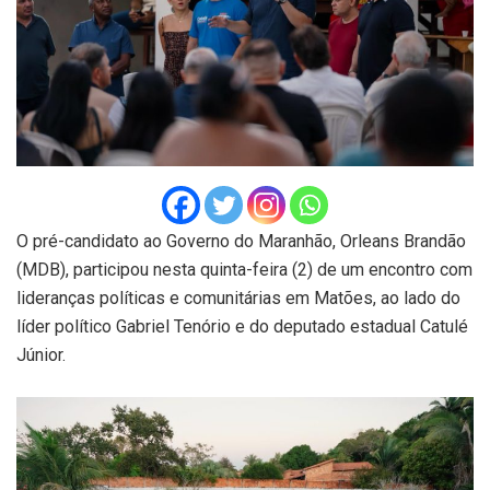
O pré-candidato ao Governo do Maranhão, Orleans Brandão
(MDB), participou nesta quinta-feira (2) de um encontro com
lideranças políticas e comunitárias em Matões, ao lado do
líder político Gabriel Tenório e do deputado estadual Catulé
Júnior.