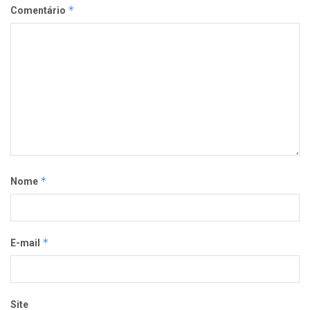
*
Comentário
*
Nome
*
E-mail
Site