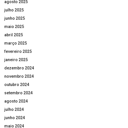
agosto 2025
julho 2025
junho 2025
maio 2025
abril 2025
março 2025
fevereiro 2025
janeiro 2025
dezembro 2024
novembro 2024
outubro 2024
setembro 2024
agosto 2024
julho 2024
junho 2024
maio 2024