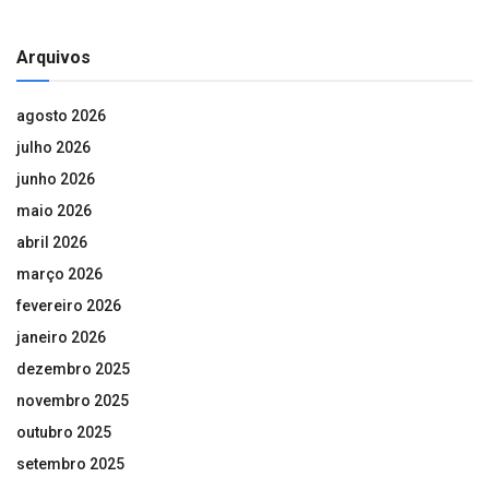
Arquivos
agosto 2026
julho 2026
junho 2026
maio 2026
abril 2026
março 2026
fevereiro 2026
janeiro 2026
dezembro 2025
novembro 2025
outubro 2025
setembro 2025