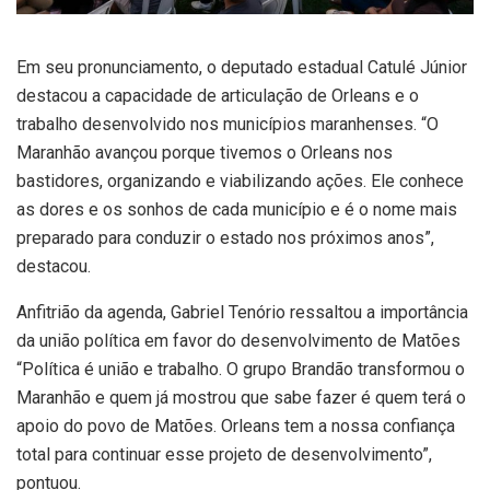
Em seu pronunciamento, o deputado estadual Catulé Júnior
destacou a capacidade de articulação de Orleans e o
trabalho desenvolvido nos municípios maranhenses. “O
Maranhão avançou porque tivemos o Orleans nos
bastidores, organizando e viabilizando ações. Ele conhece
as dores e os sonhos de cada município e é o nome mais
preparado para conduzir o estado nos próximos anos”,
destacou.
Anfitrião da agenda, Gabriel Tenório ressaltou a importância
da união política em favor do desenvolvimento de Matões
“Política é união e trabalho. O grupo Brandão transformou o
Maranhão e quem já mostrou que sabe fazer é quem terá o
apoio do povo de Matões. Orleans tem a nossa confiança
total para continuar esse projeto de desenvolvimento”,
pontuou.