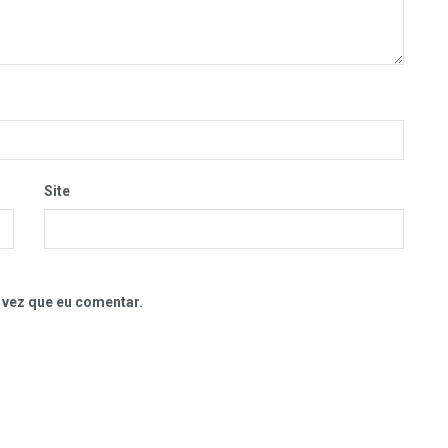
Site
 vez que eu comentar.