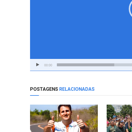
00:00
POSTAGENS
RELACIONADAS