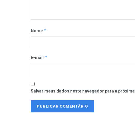
*
Nome
*
E-mail
Salvar meus dados neste navegador para a próxima