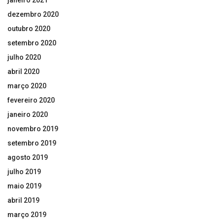
dezembro 2020
outubro 2020
setembro 2020
julho 2020
abril 2020
março 2020
fevereiro 2020
janeiro 2020
novembro 2019
setembro 2019
agosto 2019
julho 2019
maio 2019
abril 2019
março 2019