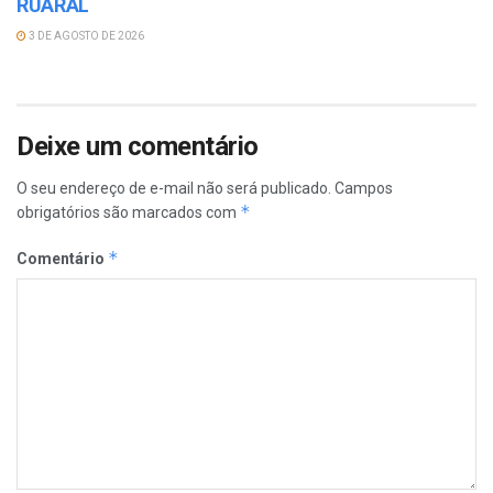
RUARAL
3 DE AGOSTO DE 2026
Deixe um comentário
O seu endereço de e-mail não será publicado.
Campos
*
obrigatórios são marcados com
*
Comentário