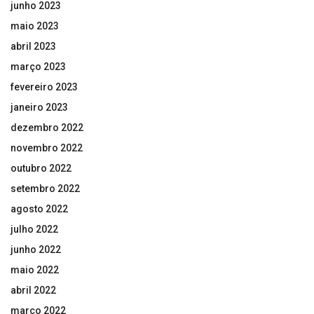
junho 2023
maio 2023
abril 2023
março 2023
fevereiro 2023
janeiro 2023
dezembro 2022
novembro 2022
outubro 2022
setembro 2022
agosto 2022
julho 2022
junho 2022
maio 2022
abril 2022
março 2022