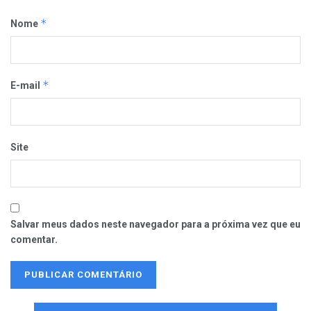
*
Nome
*
E-mail
Site
Salvar meus dados neste navegador para a próxima vez que eu
comentar.