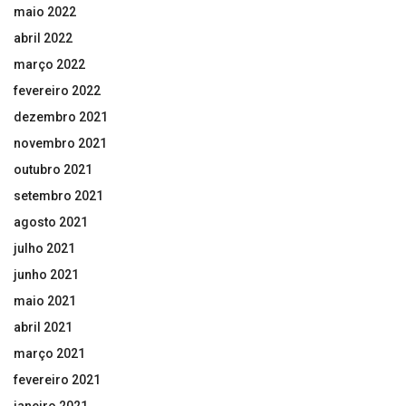
maio 2022
abril 2022
março 2022
fevereiro 2022
dezembro 2021
novembro 2021
outubro 2021
setembro 2021
agosto 2021
julho 2021
junho 2021
maio 2021
abril 2021
março 2021
fevereiro 2021
janeiro 2021