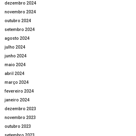
dezembro 2024
novembro 2024
outubro 2024
setembro 2024
agosto 2024
julho 2024
junho 2024
maio 2024
abril 2024
março 2024
fevereiro 2024
janeiro 2024
dezembro 2023
novembro 2023
outubro 2023
setembro 2023