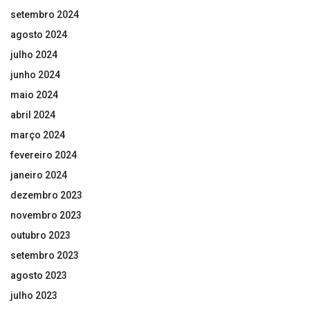
setembro 2024
agosto 2024
julho 2024
junho 2024
maio 2024
abril 2024
março 2024
fevereiro 2024
janeiro 2024
dezembro 2023
novembro 2023
outubro 2023
setembro 2023
agosto 2023
julho 2023