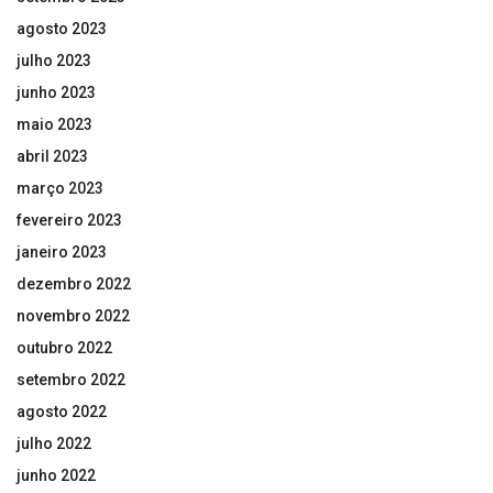
agosto 2023
julho 2023
junho 2023
maio 2023
abril 2023
março 2023
fevereiro 2023
janeiro 2023
dezembro 2022
novembro 2022
outubro 2022
setembro 2022
agosto 2022
julho 2022
junho 2022