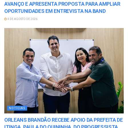
AVANÇO E APRESENTA PROPOSTA PARA AMPLIAR
OPORTUNIDADES EM ENTREVISTA NA BAND
4 DE AGOSTO DE 2026
NOTÍCIAS
ORLEANS BRANDÃO RECEBE APOIO DA PREFEITA DE
ITINGA, PAULA DO QUININHA, DO PROGRESSISTA