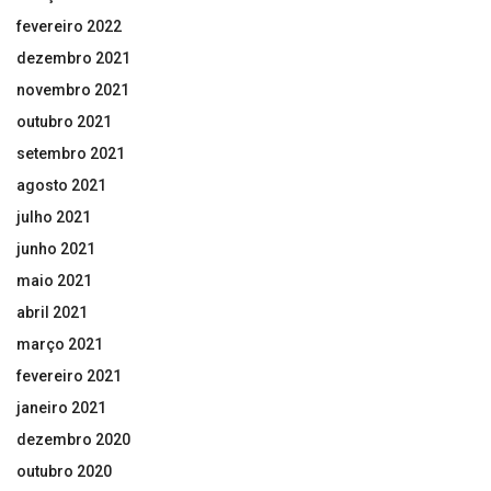
fevereiro 2022
dezembro 2021
novembro 2021
outubro 2021
setembro 2021
agosto 2021
julho 2021
junho 2021
maio 2021
abril 2021
março 2021
fevereiro 2021
janeiro 2021
dezembro 2020
outubro 2020