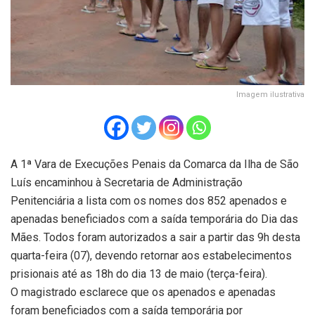
Imagem ilustrativa
A 1ª Vara de Execuções Penais da Comarca da Ilha de São
Luís encaminhou à Secretaria de Administração
Penitenciária a lista com os nomes dos 852 apenados e
apenadas beneficiados com a saída temporária do Dia das
Mães. Todos foram autorizados a sair a partir das 9h desta
quarta-feira (07), devendo retornar aos estabelecimentos
prisionais até as 18h do dia 13 de maio (terça-feira).
O magistrado esclarece que os apenados e apenadas
foram beneficiados com a saída temporária por