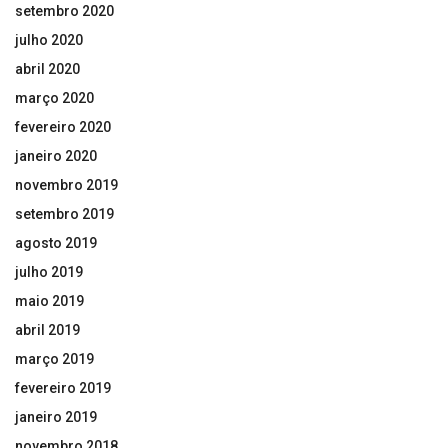
setembro 2020
julho 2020
abril 2020
março 2020
fevereiro 2020
janeiro 2020
novembro 2019
setembro 2019
agosto 2019
julho 2019
maio 2019
abril 2019
março 2019
fevereiro 2019
janeiro 2019
novembro 2018