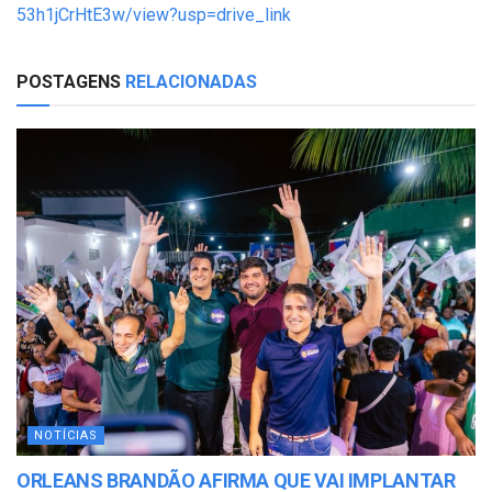
53h1jCrHtE3w/view?usp=drive_link
POSTAGENS
RELACIONADAS
NOTÍCIAS
ORLEANS BRANDÃO AFIRMA QUE VAI IMPLANTAR