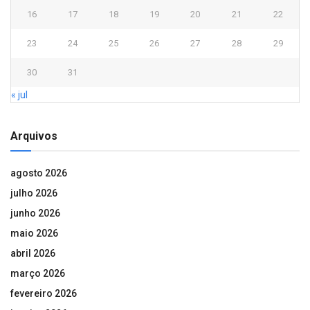
16
17
18
19
20
21
22
23
24
25
26
27
28
29
30
31
« jul
Arquivos
agosto 2026
julho 2026
junho 2026
maio 2026
abril 2026
março 2026
fevereiro 2026