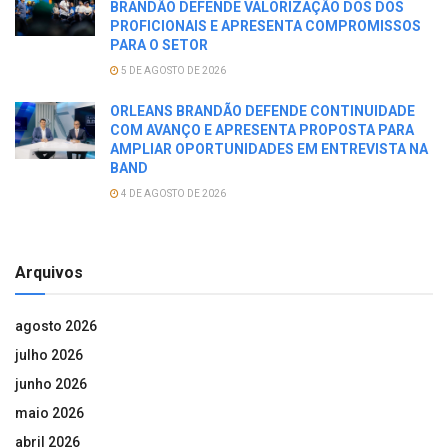
BRANDÃO DEFENDE VALORIZAÇÃO DOS DOS
PROFICIONAIS E APRESENTA COMPROMISSOS
PARA O SETOR
5 DE AGOSTO DE 2026
ORLEANS BRANDÃO DEFENDE CONTINUIDADE
COM AVANÇO E APRESENTA PROPOSTA PARA
AMPLIAR OPORTUNIDADES EM ENTREVISTA NA
BAND
4 DE AGOSTO DE 2026
Arquivos
agosto 2026
julho 2026
junho 2026
maio 2026
abril 2026