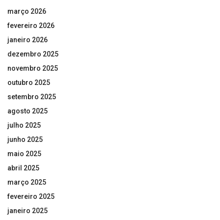
março 2026
fevereiro 2026
janeiro 2026
dezembro 2025
novembro 2025
outubro 2025
setembro 2025
agosto 2025
julho 2025
junho 2025
maio 2025
abril 2025
março 2025
fevereiro 2025
janeiro 2025