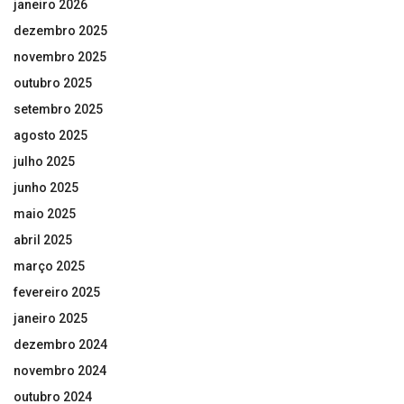
janeiro 2026
dezembro 2025
novembro 2025
outubro 2025
setembro 2025
agosto 2025
julho 2025
junho 2025
maio 2025
abril 2025
março 2025
fevereiro 2025
janeiro 2025
dezembro 2024
novembro 2024
outubro 2024