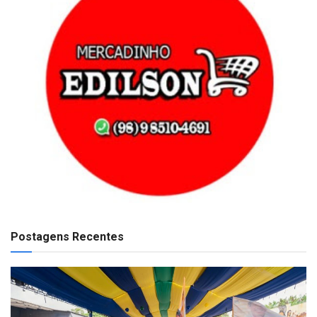
Postagens Recentes