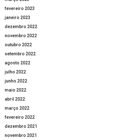
fevereiro 2023
janeiro 2023
dezembro 2022
novembro 2022
outubro 2022
setembro 2022
agosto 2022
julho 2022
junho 2022
maio 2022
abril 2022
março 2022
fevereiro 2022
dezembro 2021
novembro 2021