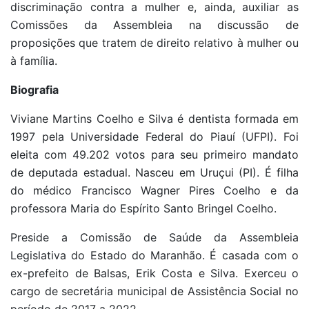
discriminação contra a mulher e, ainda, auxiliar as
Comissões da Assembleia na discussão de
proposições que tratem de direito relativo à mulher ou
à família.
Biografia
Viviane Martins Coelho e Silva é dentista formada em
1997 pela Universidade Federal do Piauí (UFPI). Foi
eleita com 49.202 votos para seu primeiro mandato
de deputada estadual. Nasceu em Uruçui (PI). É filha
do médico Francisco Wagner Pires Coelho e da
professora Maria do Espírito Santo Bringel Coelho.
Preside a Comissão de Saúde da Assembleia
Legislativa do Estado do Maranhão. É casada com o
ex-prefeito de Balsas, Erik Costa e Silva. Exerceu o
cargo de secretária municipal de Assistência Social no
período de 2017 a 2022.