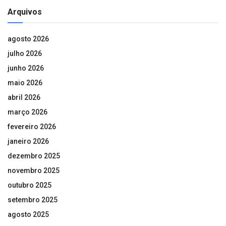
Arquivos
agosto 2026
julho 2026
junho 2026
maio 2026
abril 2026
março 2026
fevereiro 2026
janeiro 2026
dezembro 2025
novembro 2025
outubro 2025
setembro 2025
agosto 2025