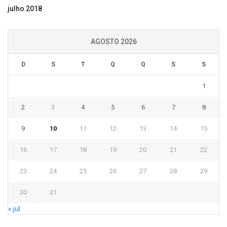
julho 2018
AGOSTO 2026
D
S
T
Q
Q
S
S
1
2
3
4
5
6
7
8
9
10
11
12
13
14
15
16
17
18
19
20
21
22
23
24
25
26
27
28
29
30
31
« jul