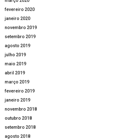
março 2020
fevereiro 2020
janeiro 2020
novembro 2019
setembro 2019
agosto 2019
julho 2019
maio 2019
abril 2019
março 2019
fevereiro 2019
janeiro 2019
novembro 2018
outubro 2018
setembro 2018
agosto 2018