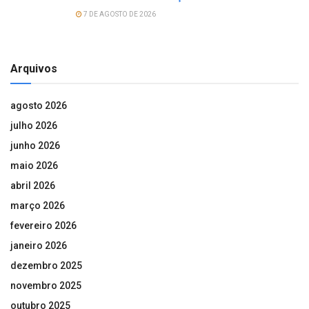
7 DE AGOSTO DE 2026
Arquivos
agosto 2026
julho 2026
junho 2026
maio 2026
abril 2026
março 2026
fevereiro 2026
janeiro 2026
dezembro 2025
novembro 2025
outubro 2025