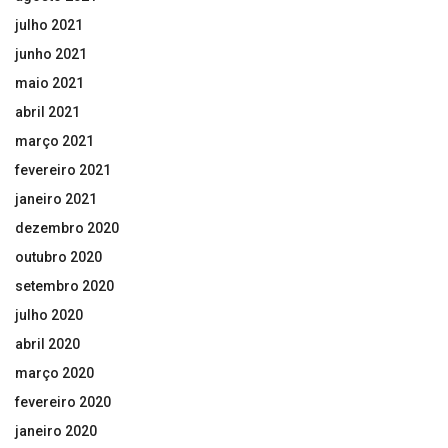
julho 2021
junho 2021
maio 2021
abril 2021
março 2021
fevereiro 2021
janeiro 2021
dezembro 2020
outubro 2020
setembro 2020
julho 2020
abril 2020
março 2020
fevereiro 2020
janeiro 2020