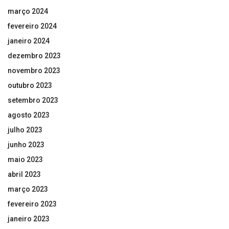
março 2024
fevereiro 2024
janeiro 2024
dezembro 2023
novembro 2023
outubro 2023
setembro 2023
agosto 2023
julho 2023
junho 2023
maio 2023
abril 2023
março 2023
fevereiro 2023
janeiro 2023