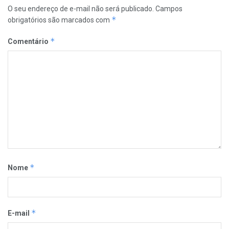
O seu endereço de e-mail não será publicado.
Campos
*
obrigatórios são marcados com
*
Comentário
*
Nome
*
E-mail