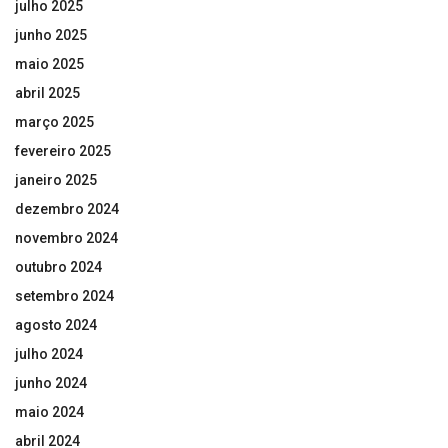
julho 2025
junho 2025
maio 2025
abril 2025
março 2025
fevereiro 2025
janeiro 2025
dezembro 2024
novembro 2024
outubro 2024
setembro 2024
agosto 2024
julho 2024
junho 2024
maio 2024
abril 2024