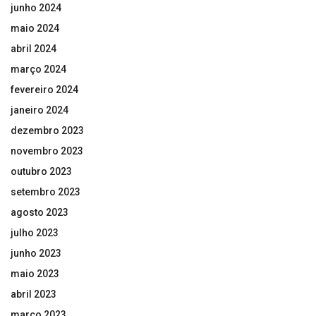
junho 2024
maio 2024
abril 2024
março 2024
fevereiro 2024
janeiro 2024
dezembro 2023
novembro 2023
outubro 2023
setembro 2023
agosto 2023
julho 2023
junho 2023
maio 2023
abril 2023
março 2023