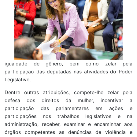
igualdade de gênero, bem como zelar pela
participação das deputadas nas atividades do Poder
Legislativo.
Dentre outras atribuições, compete-lhe zelar pela
defesa dos direitos da mulher, incentivar a
participação das parlamentares em ações e
participações nos trabalhos legislativos e na
administração, receber, examinar e encaminhar aos
órgãos competentes as denúncias de violência e