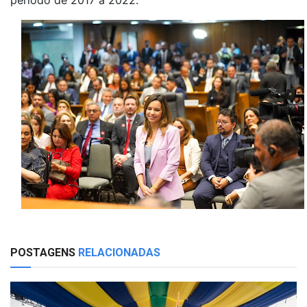
POSTAGENS
RELACIONADAS