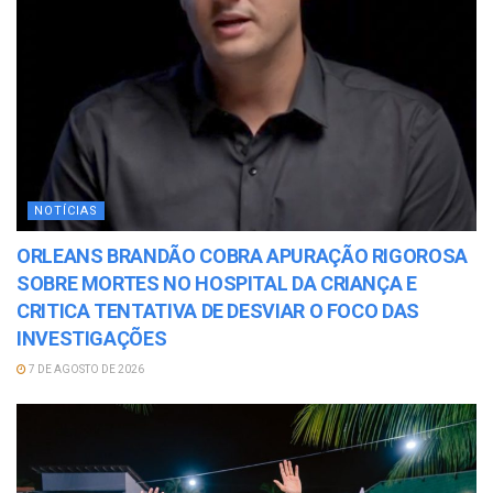
NOTÍCIAS
ORLEANS BRANDÃO COBRA APURAÇÃO RIGOROSA
SOBRE MORTES NO HOSPITAL DA CRIANÇA E
CRITICA TENTATIVA DE DESVIAR O FOCO DAS
INVESTIGAÇÕES
7 DE AGOSTO DE 2026