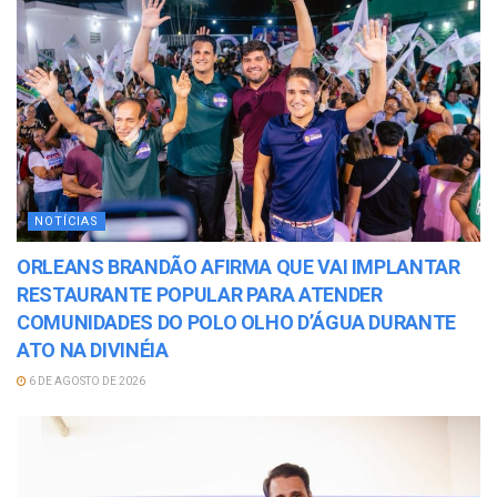
NOTÍCIAS
ORLEANS BRANDÃO AFIRMA QUE VAI IMPLANTAR
RESTAURANTE POPULAR PARA ATENDER
COMUNIDADES DO POLO OLHO D’ÁGUA DURANTE
ATO NA DIVINÉIA
6 DE AGOSTO DE 2026