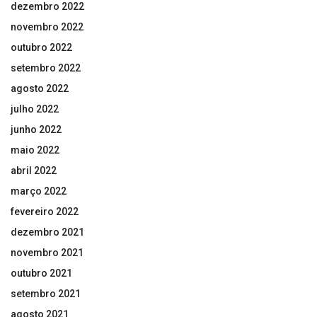
dezembro 2022
novembro 2022
outubro 2022
setembro 2022
agosto 2022
julho 2022
junho 2022
maio 2022
abril 2022
março 2022
fevereiro 2022
dezembro 2021
novembro 2021
outubro 2021
setembro 2021
agosto 2021