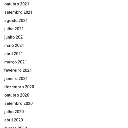
outubro 2021
setembro 2021
agosto 2021
julho 2021
junho 2021
maio 2021
abril 2021
março 2021
fevereiro 2021
janeiro 2021
dezembro 2020
outubro 2020
setembro 2020
julho 2020
abril 2020