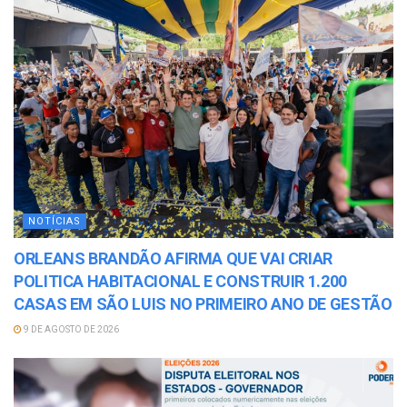
NOTÍCIAS
ORLEANS BRANDÃO AFIRMA QUE VAI CRIAR
POLITICA HABITACIONAL E CONSTRUIR 1.200
CASAS EM SÃO LUIS NO PRIMEIRO ANO DE GESTÃO
9 DE AGOSTO DE 2026