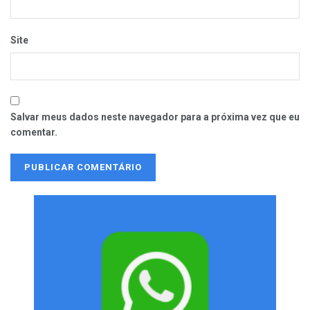
Site
Salvar meus dados neste navegador para a próxima vez que eu
comentar.