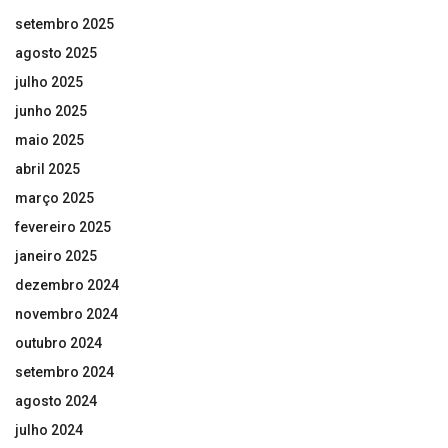
setembro 2025
agosto 2025
julho 2025
junho 2025
maio 2025
abril 2025
março 2025
fevereiro 2025
janeiro 2025
dezembro 2024
novembro 2024
outubro 2024
setembro 2024
agosto 2024
julho 2024