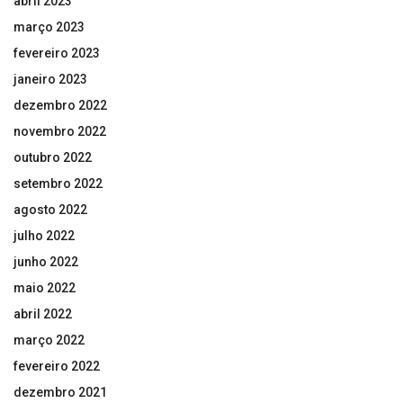
abril 2023
março 2023
fevereiro 2023
janeiro 2023
dezembro 2022
novembro 2022
outubro 2022
setembro 2022
agosto 2022
julho 2022
junho 2022
maio 2022
abril 2022
março 2022
fevereiro 2022
dezembro 2021