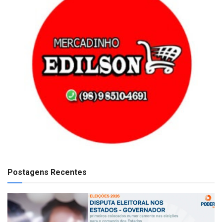
Postagens Recentes