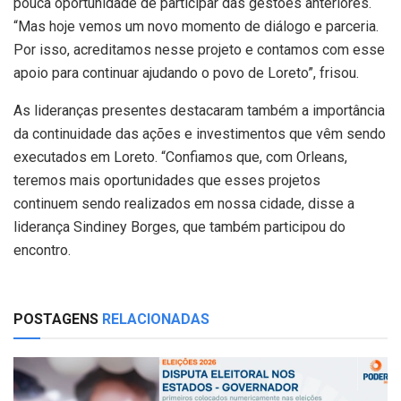
pouca oportunidade de participar das gestões anteriores.
“Mas hoje vemos um novo momento de diálogo e parceria.
Por isso, acreditamos nesse projeto e contamos com esse
apoio para continuar ajudando o povo de Loreto”, frisou.
As lideranças presentes destacaram também a importância
da continuidade das ações e investimentos que vêm sendo
executados em Loreto. “Confiamos que, com Orleans,
teremos mais oportunidades que esses projetos
continuem sendo realizados em nossa cidade, disse a
liderança Sindiney Borges, que também participou do
encontro.
POSTAGENS
RELACIONADAS