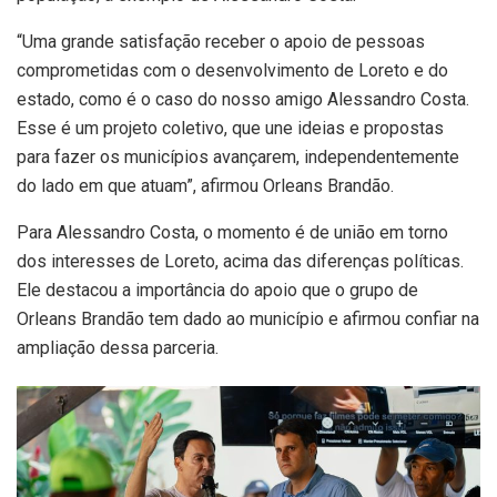
“Uma grande satisfação receber o apoio de pessoas
comprometidas com o desenvolvimento de Loreto e do
estado, como é o caso do nosso amigo Alessandro Costa.
Esse é um projeto coletivo, que une ideias e propostas
para fazer os municípios avançarem, independentemente
do lado em que atuam”, afirmou Orleans Brandão.
Para Alessandro Costa, o momento é de união em torno
dos interesses de Loreto, acima das diferenças políticas.
Ele destacou a importância do apoio que o grupo de
Orleans Brandão tem dado ao município e afirmou confiar na
ampliação dessa parceria.