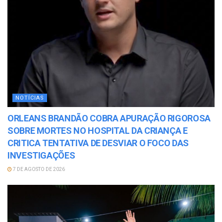
NOTÍCIAS
ORLEANS BRANDÃO COBRA APURAÇÃO RIGOROSA
SOBRE MORTES NO HOSPITAL DA CRIANÇA E
CRITICA TENTATIVA DE DESVIAR O FOCO DAS
INVESTIGAÇÕES
7 DE AGOSTO DE 2026