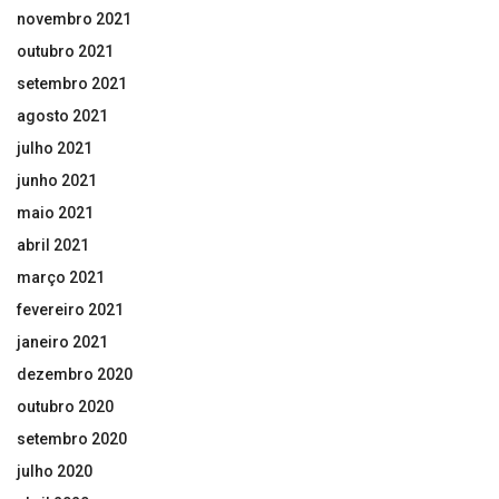
novembro 2021
outubro 2021
setembro 2021
agosto 2021
julho 2021
junho 2021
maio 2021
abril 2021
março 2021
fevereiro 2021
janeiro 2021
dezembro 2020
outubro 2020
setembro 2020
julho 2020