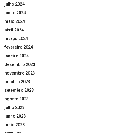
julho 2024
junho 2024
maio 2024
abril 2024
março 2024
fevereiro 2024
janeiro 2024
dezembro 2023
novembro 2023
outubro 2023
setembro 2023
agosto 2023
julho 2023
junho 2023
maio 2023