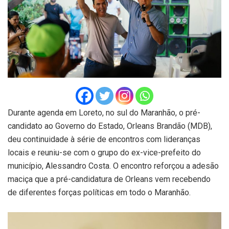
Durante agenda em Loreto, no sul do Maranhão, o pré-
candidato ao Governo do Estado, Orleans Brandão (MDB),
deu continuidade à série de encontros com lideranças
locais e reuniu-se com o grupo do ex-vice-prefeito do
município, Alessandro Costa. O encontro reforçou a adesão
maciça que a pré-candidatura de Orleans vem recebendo
de diferentes forças políticas em todo o Maranhão.