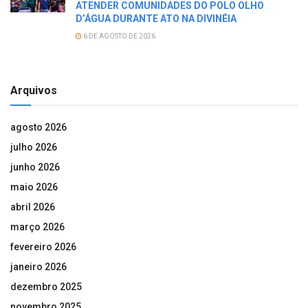
ATENDER COMUNIDADES DO POLO OLHO
D’ÁGUA DURANTE ATO NA DIVINÉIA
6 DE AGOSTO DE 2026
Arquivos
agosto 2026
julho 2026
junho 2026
maio 2026
abril 2026
março 2026
fevereiro 2026
janeiro 2026
dezembro 2025
novembro 2025