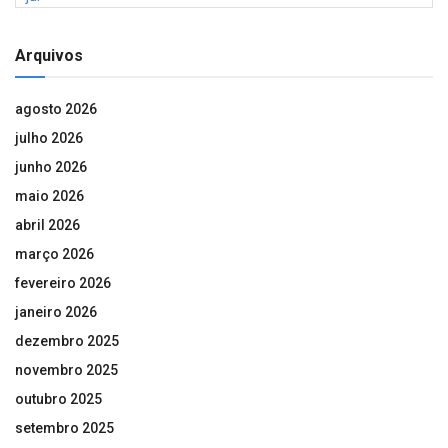
Arquivos
agosto 2026
julho 2026
junho 2026
maio 2026
abril 2026
março 2026
fevereiro 2026
janeiro 2026
dezembro 2025
novembro 2025
outubro 2025
setembro 2025