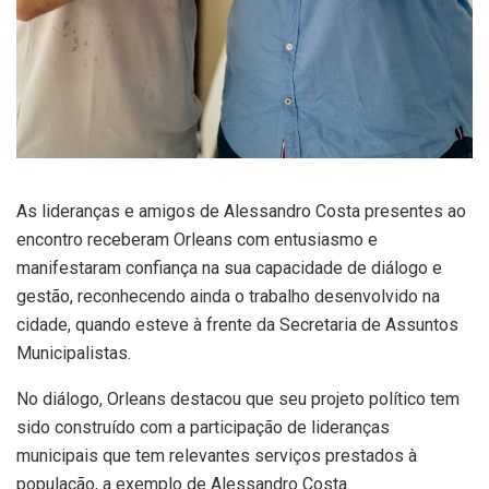
As lideranças e amigos de Alessandro Costa presentes ao
encontro receberam Orleans com entusiasmo e
manifestaram confiança na sua capacidade de diálogo e
gestão, reconhecendo ainda o trabalho desenvolvido na
cidade, quando esteve à frente da Secretaria de Assuntos
Municipalistas.
No diálogo, Orleans destacou que seu projeto político tem
sido construído com a participação de lideranças
municipais que tem relevantes serviços prestados à
população, a exemplo de Alessandro Costa.