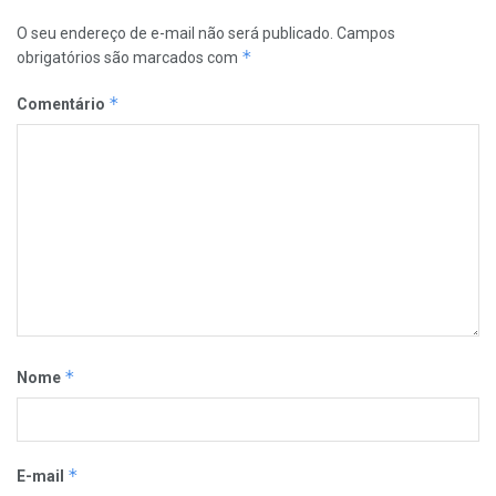
O seu endereço de e-mail não será publicado.
Campos
*
obrigatórios são marcados com
*
Comentário
*
Nome
*
E-mail