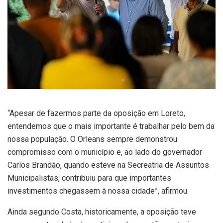
“Apesar de fazermos parte da oposição em Loreto,
entendemos que o mais importante é trabalhar pelo bem da
nossa população. O Orleans sempre demonstrou
compromisso com o município e, ao lado do governador
Carlos Brandão, quando esteve na Secreatria de Assuntos
Municipalistas, contribuiu para que importantes
investimentos chegassem à nossa cidade”, afirmou.
Ainda segundo Costa, historicamente, a oposição teve