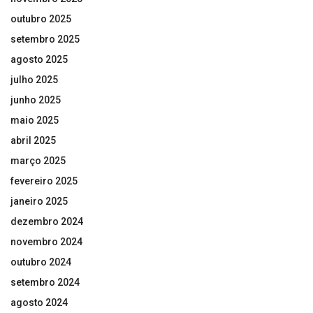
outubro 2025
setembro 2025
agosto 2025
julho 2025
junho 2025
maio 2025
abril 2025
março 2025
fevereiro 2025
janeiro 2025
dezembro 2024
novembro 2024
outubro 2024
setembro 2024
agosto 2024