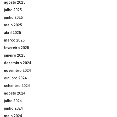
agosto 2025
julho 2025
junho 2025
maio 2025
abril 2025
março 2025
fevereiro 2025
janeiro 2025
dezembro 2024
novembro 2024
outubro 2024
setembro 2024
agosto 2024
julho 2024
junho 2024
maio 2024