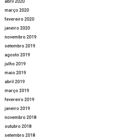
abril 2020
março 2020
fevereiro 2020
janeiro 2020
novembro 2019
setembro 2019
agosto 2019
julho 2019
maio 2019
abril 2019
março 2019
fevereiro 2019
janeiro 2019
novembro 2018
outubro 2018
setembro 2018