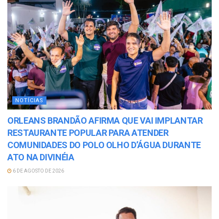
NOTÍCIAS
ORLEANS BRANDÃO AFIRMA QUE VAI IMPLANTAR
RESTAURANTE POPULAR PARA ATENDER
COMUNIDADES DO POLO OLHO D’ÁGUA DURANTE
ATO NA DIVINÉIA
6 DE AGOSTO DE 2026