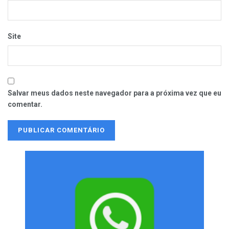
Site
Salvar meus dados neste navegador para a próxima vez que eu
comentar.