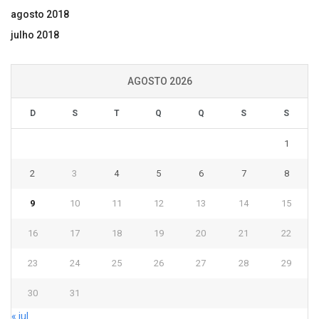
agosto 2018
julho 2018
AGOSTO 2026
D
S
T
Q
Q
S
S
1
2
3
4
5
6
7
8
9
10
11
12
13
14
15
16
17
18
19
20
21
22
23
24
25
26
27
28
29
30
31
« jul