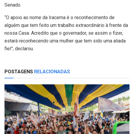
Senado.
“O apoio ao nome da Iracema é o reconhecimento de
alguém que tem feito um trabalho extraordinário à frente da
nossa Casa. Acredito que o governador, se assim o fizer,
estará reconhecendo uma mulher que tem sido uma aliada
fiel”, declarou.
POSTAGENS
RELACIONADAS