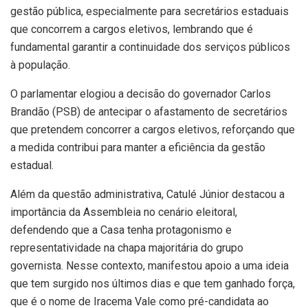
gestão pública, especialmente para secretários estaduais
que concorrem a cargos eletivos, lembrando que é
fundamental garantir a continuidade dos serviços públicos
à população.
O parlamentar elogiou a decisão do governador Carlos
Brandão (PSB) de antecipar o afastamento de secretários
que pretendem concorrer a cargos eletivos, reforçando que
a medida contribui para manter a eficiência da gestão
estadual.
Além da questão administrativa, Catulé Júnior destacou a
importância da Assembleia no cenário eleitoral,
defendendo que a Casa tenha protagonismo e
representatividade na chapa majoritária do grupo
governista. Nesse contexto, manifestou apoio a uma ideia
que tem surgido nos últimos dias e que tem ganhado força,
que é o nome de Iracema Vale como pré-candidata ao