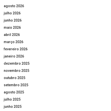
agosto 2026
julho 2026
junho 2026
maio 2026
abril 2026
março 2026
fevereiro 2026
janeiro 2026
dezembro 2025
novembro 2025
outubro 2025
setembro 2025
agosto 2025
julho 2025
junho 2025