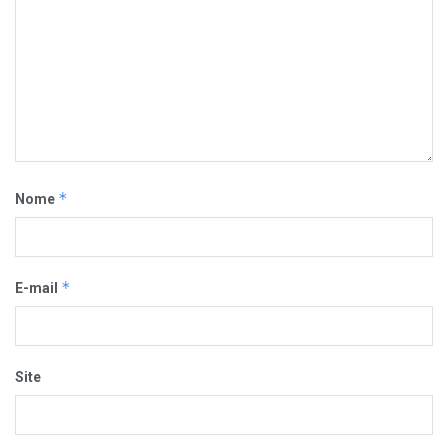
*
Nome
*
E-mail
Site