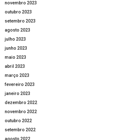
novembro 2023
outubro 2023
setembro 2023
agosto 2023
julho 2023
junho 2023
maio 2023
abril 2023
março 2023
fevereiro 2023
janeiro 2023
dezembro 2022
novembro 2022
outubro 2022
setembro 2022
agosto 2022