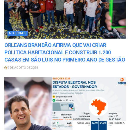
NOTÍCIAS
ORLEANS BRANDÃO AFIRMA QUE VAI CRIAR
POLITICA HABITACIONAL E CONSTRUIR 1.200
CASAS EM SÃO LUIS NO PRIMEIRO ANO DE GESTÃO
9 DE AGOSTO DE 2026