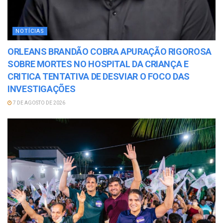
NOTÍCIAS
ORLEANS BRANDÃO COBRA APURAÇÃO RIGOROSA
SOBRE MORTES NO HOSPITAL DA CRIANÇA E
CRITICA TENTATIVA DE DESVIAR O FOCO DAS
INVESTIGAÇÕES
7 DE AGOSTO DE 2026