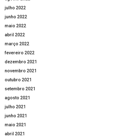
julho 2022
junho 2022
maio 2022
abril 2022
março 2022
fevereiro 2022
dezembro 2021
novembro 2021
outubro 2021
setembro 2021
agosto 2021
julho 2021
junho 2021
maio 2021
abril 2021