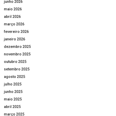
junho 2026
maio 2026
abril 2026
março 2026
fevereiro 2026
janeiro 2026
dezembro 2025
novembro 2025
outubro 2025
setembro 2025
agosto 2025
julho 2025
junho 2025
maio 2025
abril 2025
março 2025