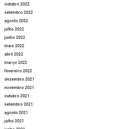
outubro 2022
setembro 2022
agosto 2022
julho 2022
junho 2022
maio 2022
abril 2022
março 2022
fevereiro 2022
dezembro 2021
novembro 2021
outubro 2021
setembro 2021
agosto 2021
julho 2021