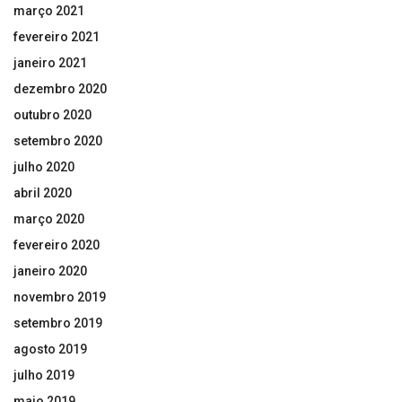
março 2021
fevereiro 2021
janeiro 2021
dezembro 2020
outubro 2020
setembro 2020
julho 2020
abril 2020
março 2020
fevereiro 2020
janeiro 2020
novembro 2019
setembro 2019
agosto 2019
julho 2019
maio 2019