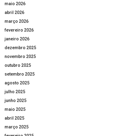
maio 2026
abril 2026
março 2026
fevereiro 2026
janeiro 2026
dezembro 2025
novembro 2025
outubro 2025
setembro 2025
agosto 2025
julho 2025
junho 2025
maio 2025
abril 2025
março 2025
fevereiro 2025