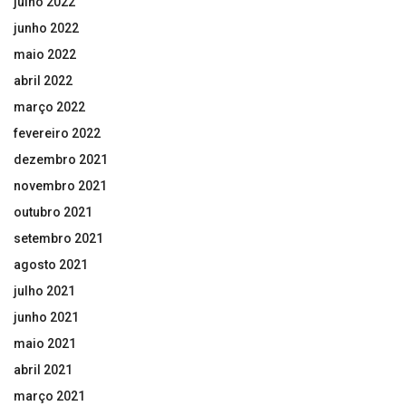
julho 2022
junho 2022
maio 2022
abril 2022
março 2022
fevereiro 2022
dezembro 2021
novembro 2021
outubro 2021
setembro 2021
agosto 2021
julho 2021
junho 2021
maio 2021
abril 2021
março 2021