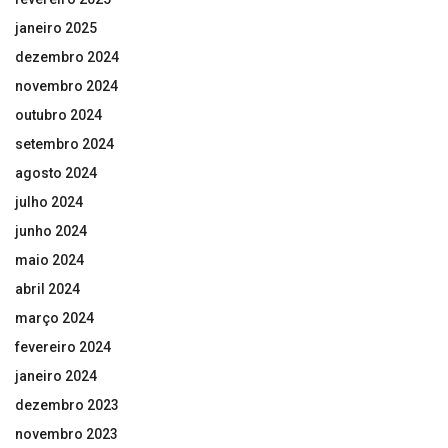
janeiro 2025
dezembro 2024
novembro 2024
outubro 2024
setembro 2024
agosto 2024
julho 2024
junho 2024
maio 2024
abril 2024
março 2024
fevereiro 2024
janeiro 2024
dezembro 2023
novembro 2023