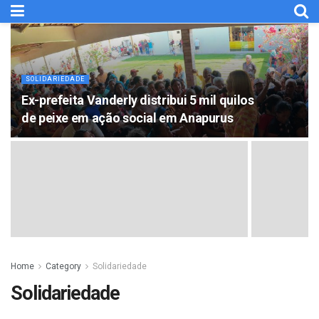
SOLIDARIEDADE
Ex-prefeita Vanderly distribui 5 mil quilos
de peixe em ação social em Anapurus
Home
Category
Solidariedade
Solidariedade