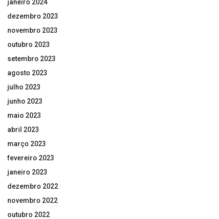
janeiro 2024
dezembro 2023
novembro 2023
outubro 2023
setembro 2023
agosto 2023
julho 2023
junho 2023
maio 2023
abril 2023
março 2023
fevereiro 2023
janeiro 2023
dezembro 2022
novembro 2022
outubro 2022