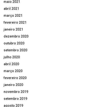
maio 2021
abril 2021
março 2021
fevereiro 2021
janeiro 2021
dezembro 2020
outubro 2020
setembro 2020
julho 2020
abril 2020
março 2020
fevereiro 2020
janeiro 2020
novembro 2019
setembro 2019
agosto 2019