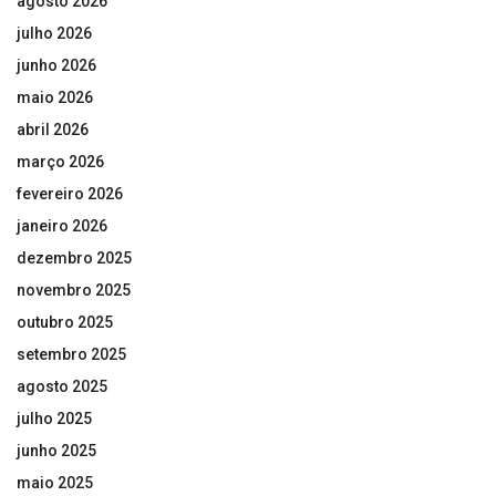
agosto 2026
julho 2026
junho 2026
maio 2026
abril 2026
março 2026
fevereiro 2026
janeiro 2026
dezembro 2025
novembro 2025
outubro 2025
setembro 2025
agosto 2025
julho 2025
junho 2025
maio 2025