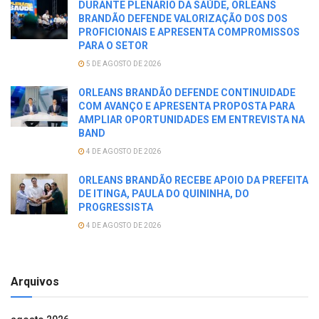
DURANTE PLENARIO DA SAÚDE, ORLEANS
BRANDÃO DEFENDE VALORIZAÇÃO DOS DOS
PROFICIONAIS E APRESENTA COMPROMISSOS
PARA O SETOR
5 DE AGOSTO DE 2026
ORLEANS BRANDÃO DEFENDE CONTINUIDADE
COM AVANÇO E APRESENTA PROPOSTA PARA
AMPLIAR OPORTUNIDADES EM ENTREVISTA NA
BAND
4 DE AGOSTO DE 2026
ORLEANS BRANDÃO RECEBE APOIO DA PREFEITA
DE ITINGA, PAULA DO QUININHA, DO
PROGRESSISTA
4 DE AGOSTO DE 2026
Arquivos