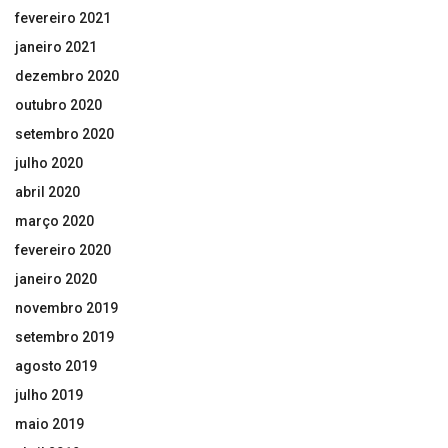
fevereiro 2021
janeiro 2021
dezembro 2020
outubro 2020
setembro 2020
julho 2020
abril 2020
março 2020
fevereiro 2020
janeiro 2020
novembro 2019
setembro 2019
agosto 2019
julho 2019
maio 2019