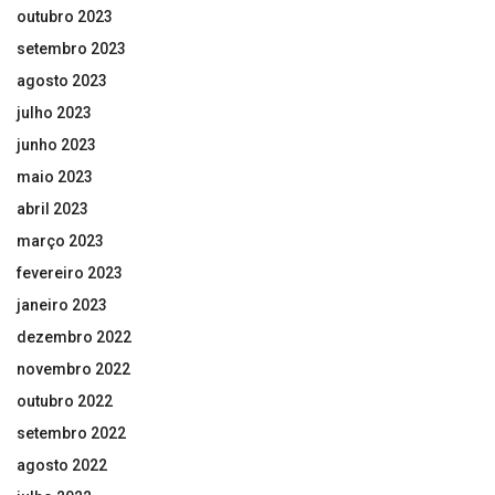
outubro 2023
setembro 2023
agosto 2023
julho 2023
junho 2023
maio 2023
abril 2023
março 2023
fevereiro 2023
janeiro 2023
dezembro 2022
novembro 2022
outubro 2022
setembro 2022
agosto 2022