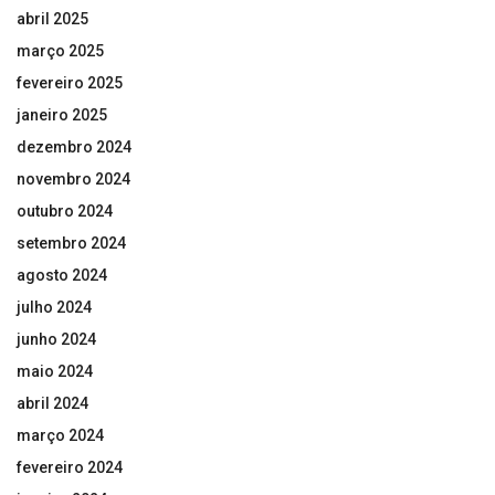
abril 2025
março 2025
fevereiro 2025
janeiro 2025
dezembro 2024
novembro 2024
outubro 2024
setembro 2024
agosto 2024
julho 2024
junho 2024
maio 2024
abril 2024
março 2024
fevereiro 2024