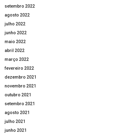
setembro 2022
agosto 2022
julho 2022
junho 2022
maio 2022
abril 2022
março 2022
fevereiro 2022
dezembro 2021
novembro 2021
outubro 2021
setembro 2021
agosto 2021
julho 2021
junho 2021