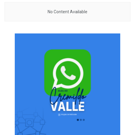
No Content Available