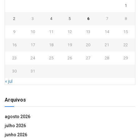
1
2
3
4
5
6
7
8
9
10
11
12
13
14
15
16
17
18
19
20
21
22
23
24
25
26
27
28
29
30
31
« jul
Arquivos
agosto 2026
julho 2026
junho 2026