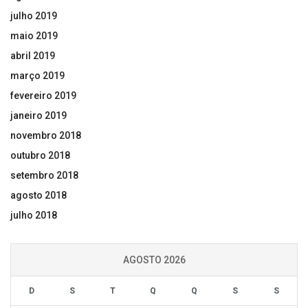
julho 2019
maio 2019
abril 2019
março 2019
fevereiro 2019
janeiro 2019
novembro 2018
outubro 2018
setembro 2018
agosto 2018
julho 2018
AGOSTO 2026
D
S
T
Q
Q
S
S