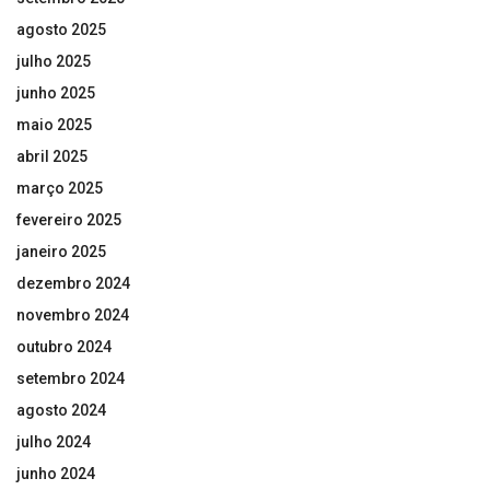
agosto 2025
julho 2025
junho 2025
maio 2025
abril 2025
março 2025
fevereiro 2025
janeiro 2025
dezembro 2024
novembro 2024
outubro 2024
setembro 2024
agosto 2024
julho 2024
junho 2024