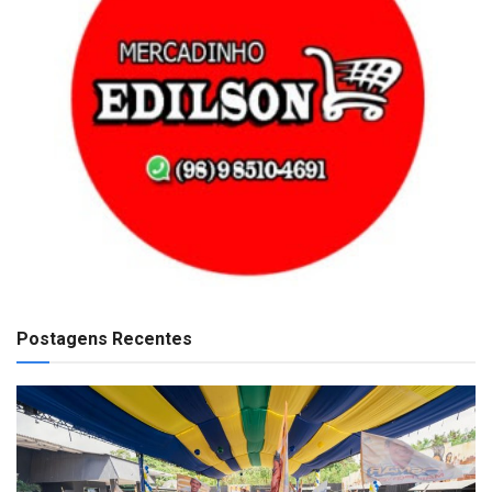
Postagens Recentes