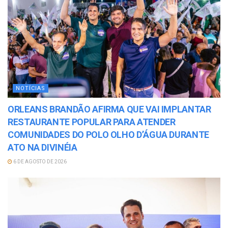
NOTÍCIAS
ORLEANS BRANDÃO AFIRMA QUE VAI IMPLANTAR
RESTAURANTE POPULAR PARA ATENDER
COMUNIDADES DO POLO OLHO D’ÁGUA DURANTE
ATO NA DIVINÉIA
6 DE AGOSTO DE 2026