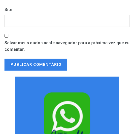
Site
Salvar meus dados neste navegador para a próxima vez que eu
comentar.