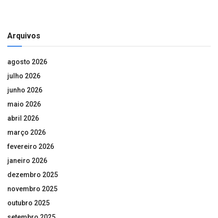
Arquivos
agosto 2026
julho 2026
junho 2026
maio 2026
abril 2026
março 2026
fevereiro 2026
janeiro 2026
dezembro 2025
novembro 2025
outubro 2025
setembro 2025