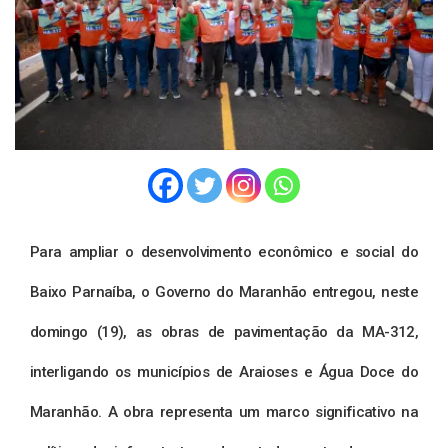
Para ampliar o desenvolvimento econômico e social do
Baixo Parnaíba, o Governo do Maranhão entregou, neste
domingo (19), as obras de pavimentação da MA-312,
interligando os municípios de Araioses e Água Doce do
Maranhão. A obra representa um marco significativo na