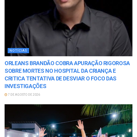
NOTÍCIAS
ORLEANS BRANDÃO COBRA APURAÇÃO RIGOROSA
SOBRE MORTES NO HOSPITAL DA CRIANÇA E
CRITICA TENTATIVA DE DESVIAR O FOCO DAS
INVESTIGAÇÕES
7 DE AGOSTO DE 2026