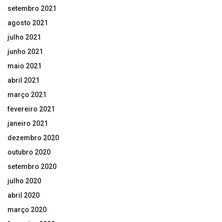
setembro 2021
agosto 2021
julho 2021
junho 2021
maio 2021
abril 2021
março 2021
fevereiro 2021
janeiro 2021
dezembro 2020
outubro 2020
setembro 2020
julho 2020
abril 2020
março 2020