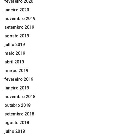
fevereiro 2020
janeiro 2020
novembro 2019
setembro 2019
agosto 2019
julho 2019
maio 2019
abril 2019
março 2019
fevereiro 2019
janeiro 2019
novembro 2018
outubro 2018
setembro 2018
agosto 2018
julho 2018