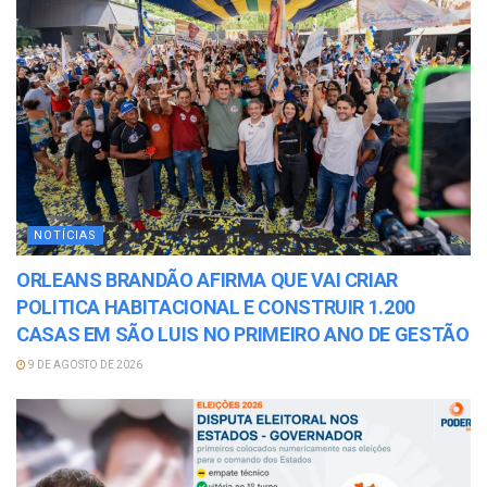
NOTÍCIAS
ORLEANS BRANDÃO AFIRMA QUE VAI CRIAR
POLITICA HABITACIONAL E CONSTRUIR 1.200
CASAS EM SÃO LUIS NO PRIMEIRO ANO DE GESTÃO
9 DE AGOSTO DE 2026