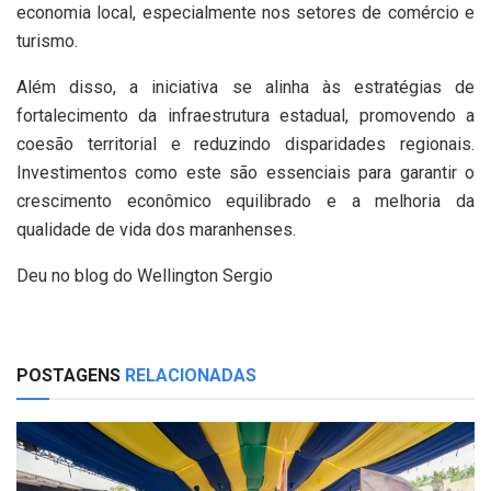
economia local, especialmente nos setores de comércio e
turismo.
Além disso, a iniciativa se alinha às estratégias de
fortalecimento da infraestrutura estadual, promovendo a
coesão territorial e reduzindo disparidades regionais.
Investimentos como este são essenciais para garantir o
crescimento econômico equilibrado e a melhoria da
qualidade de vida dos maranhenses.
Deu no blog do Wellington Sergio
POSTAGENS
RELACIONADAS