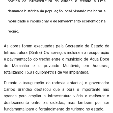
política de infraestrutura do estado e atende a uma
demanda histórica da população local, visando melhorar a
mobilidade e impulsionar o desenvolvimento econômico na
região.
As obras foram executadas pela Secretaria de Estado da
Infraestrutura (Sinfra). Os serviços incluíram a recuperação
e pavimentação do trecho entre o município de Água Doce
do Maranhão e o povoado Montividi, em Araioses,
totalizando 15,81 quilômetros de via implantada.
Durante a inauguração da rodovia estadual, o governador
Carlos Brandão destacou que a obra é importante não
apenas para ampliar a infraestrutura viária e melhorar o
deslocamento entre as cidades, mas também por ser
fundamental para o fortalecimento do turismo no estado.