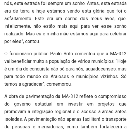
nós, esta estrada foi sempre um sonho. Antes, esta estrada
era de terra e hoje estamos vendo esta glória que foi o
asfaltamento. Este era um sonho dos meus avós, que,
infelizmente, não estão mais aqui para ver esse sonho
realizado. Mas eu e minha mãe estamos aqui para celebrar
por eles”, contou.
O funcionário público Paulo Brito comentou que a MA-312
vai beneficiar muito a população de vários municípios. “Hoje
é um dia de conquista não só para nós, aguadocenses, mas
para todo mundo de Araioses e municípios vizinhos. Só
temos a agradecer”, comemorou.
A obra de pavimentação da MA-312 reflete o compromisso
do governo estadual em investir em projetos que
promovam a integração regional e o acesso a áreas antes
isoladas. A pavimentação não apenas facilitará o transporte
de pessoas e mercadorias, como também fortalecerá a