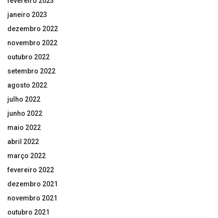
fevereiro 2023
janeiro 2023
dezembro 2022
novembro 2022
outubro 2022
setembro 2022
agosto 2022
julho 2022
junho 2022
maio 2022
abril 2022
março 2022
fevereiro 2022
dezembro 2021
novembro 2021
outubro 2021