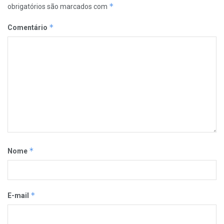
*
obrigatórios são marcados com
*
Comentário
*
Nome
*
E-mail