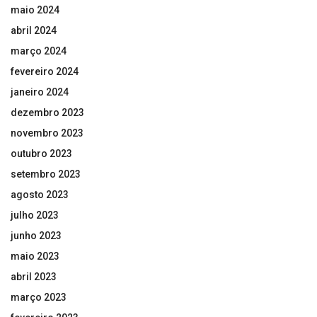
maio 2024
abril 2024
março 2024
fevereiro 2024
janeiro 2024
dezembro 2023
novembro 2023
outubro 2023
setembro 2023
agosto 2023
julho 2023
junho 2023
maio 2023
abril 2023
março 2023