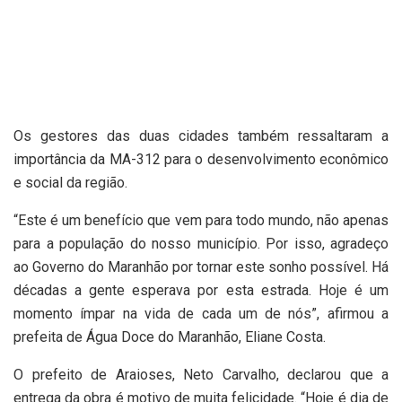
Os gestores das duas cidades também ressaltaram a
importância da MA-312 para o desenvolvimento econômico
e social da região.
“Este é um benefício que vem para todo mundo, não apenas
para a população do nosso município. Por isso, agradeço
ao Governo do Maranhão por tornar este sonho possível. Há
décadas a gente esperava por esta estrada. Hoje é um
momento ímpar na vida de cada um de nós”, afirmou a
prefeita de Água Doce do Maranhão, Eliane Costa.
O prefeito de Araioses, Neto Carvalho, declarou que a
entrega da obra é motivo de muita felicidade. “Hoje é dia de