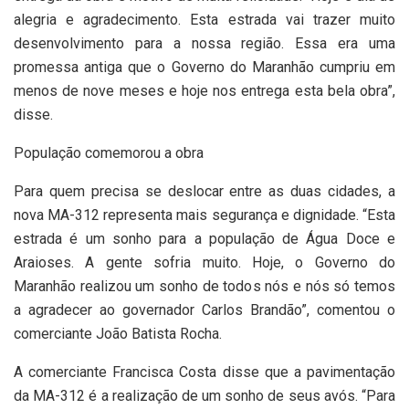
alegria e agradecimento. Esta estrada vai trazer muito
desenvolvimento para a nossa região. Essa era uma
promessa antiga que o Governo do Maranhão cumpriu em
menos de nove meses e hoje nos entrega esta bela obra”,
disse.
População comemorou a obra
Para quem precisa se deslocar entre as duas cidades, a
nova MA-312 representa mais segurança e dignidade. “Esta
estrada é um sonho para a população de Água Doce e
Araioses. A gente sofria muito. Hoje, o Governo do
Maranhão realizou um sonho de todos nós e nós só temos
a agradecer ao governador Carlos Brandão”, comentou o
comerciante João Batista Rocha.
A comerciante Francisca Costa disse que a pavimentação
da MA-312 é a realização de um sonho de seus avós. “Para