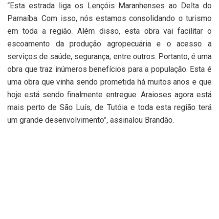
“Esta estrada liga os Lençóis Maranhenses ao Delta do
Parnaíba. Com isso, nós estamos consolidando o turismo
em toda a região. Além disso, esta obra vai facilitar o
escoamento da produção agropecuária e o acesso a
serviços de saúde, segurança, entre outros. Portanto, é uma
obra que traz inúmeros benefícios para a população. Esta é
uma obra que vinha sendo prometida há muitos anos e que
hoje está sendo finalmente entregue. Araioses agora está
mais perto de São Luís, de Tutóia e toda esta região terá
um grande desenvolvimento”, assinalou Brandão.