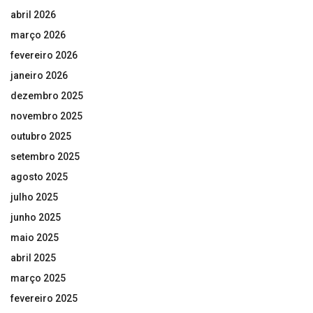
abril 2026
março 2026
fevereiro 2026
janeiro 2026
dezembro 2025
novembro 2025
outubro 2025
setembro 2025
agosto 2025
julho 2025
junho 2025
maio 2025
abril 2025
março 2025
fevereiro 2025