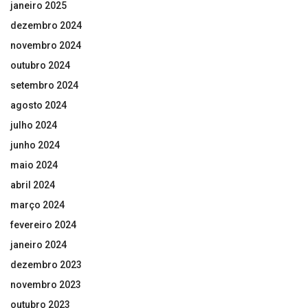
janeiro 2025
dezembro 2024
novembro 2024
outubro 2024
setembro 2024
agosto 2024
julho 2024
junho 2024
maio 2024
abril 2024
março 2024
fevereiro 2024
janeiro 2024
dezembro 2023
novembro 2023
outubro 2023