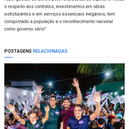
o respeito aos contratos, investimentos em obras
estruturantes e em serviços essenciais inegáveis, tem
conquistado a população e o reconhecimento nacional
como governo sério”.
POSTAGENS
RELACIONADAS