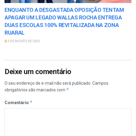
ENQUANTO A DESGASTADA OPOSIÇÃO TENTAM
APAGAR UM LEGADO WALLAS ROCHA ENTREGA
DUAS ESCOLAS 100% REVITALIZADA NA ZONA
RUARAL
3 DE AGOSTO DE 2026
Deixe um comentário
O seu endereço de e-mail não será publicado.
Campos
*
obrigatórios são marcados com
*
Comentário