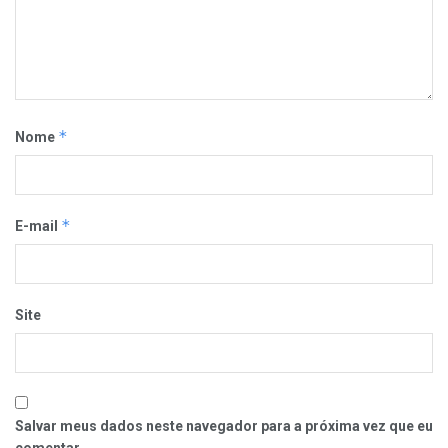
*
Nome
*
E-mail
Site
Salvar meus dados neste navegador para a próxima vez que eu
comentar.