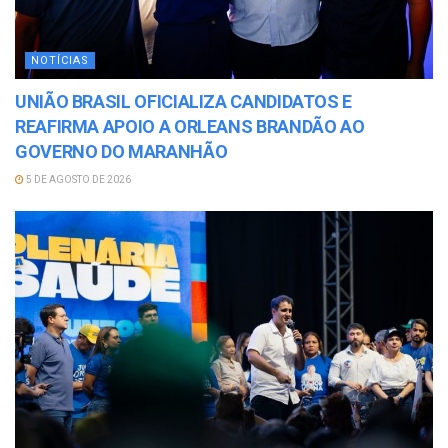
NOTÍCIAS
UNIÃO BRASIL OFICIALIZA CANDIDATOS E
REAFIRMA APOIO A ORLEANS BRANDÃO AO
GOVERNO DO MARANHÃO
5 DE AGOSTO DE 2026