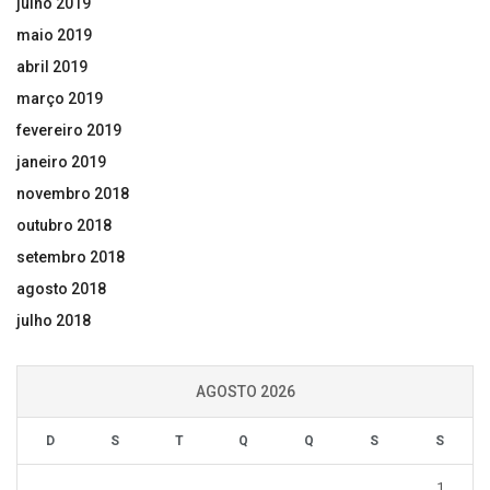
julho 2019
maio 2019
abril 2019
março 2019
fevereiro 2019
janeiro 2019
novembro 2018
outubro 2018
setembro 2018
agosto 2018
julho 2018
AGOSTO 2026
D
S
T
Q
Q
S
S
1