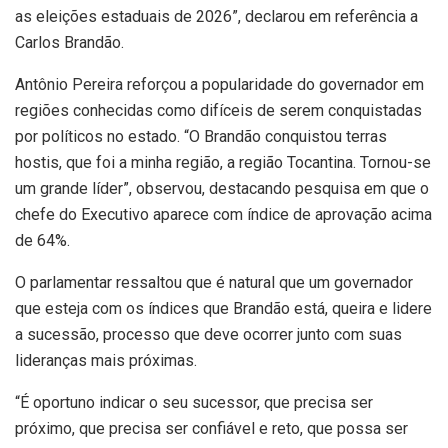
as eleições estaduais de 2026”, declarou em referência a
Carlos Brandão.
Antônio Pereira reforçou a popularidade do governador em
regiões conhecidas como difíceis de serem conquistadas
por políticos no estado. “O Brandão conquistou terras
hostis, que foi a minha região, a região Tocantina. Tornou-se
um grande líder”, observou, destacando pesquisa em que o
chefe do Executivo aparece com índice de aprovação acima
de 64%.
O parlamentar ressaltou que é natural que um governador
que esteja com os índices que Brandão está, queira e lidere
a sucessão, processo que deve ocorrer junto com suas
lideranças mais próximas.
“É oportuno indicar o seu sucessor, que precisa ser
próximo, que precisa ser confiável e reto, que possa ser