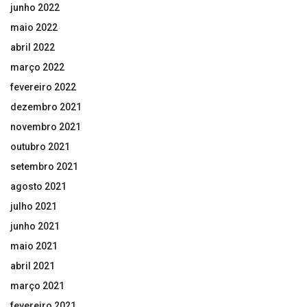
junho 2022
maio 2022
abril 2022
março 2022
fevereiro 2022
dezembro 2021
novembro 2021
outubro 2021
setembro 2021
agosto 2021
julho 2021
junho 2021
maio 2021
abril 2021
março 2021
fevereiro 2021