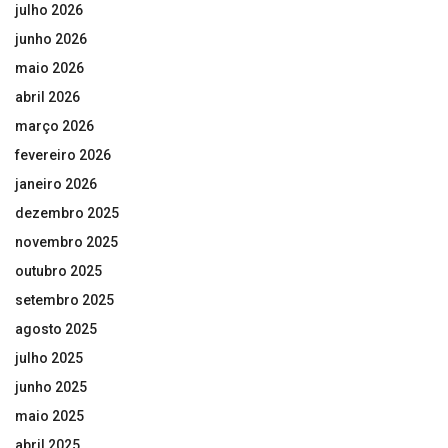
julho 2026
junho 2026
maio 2026
abril 2026
março 2026
fevereiro 2026
janeiro 2026
dezembro 2025
novembro 2025
outubro 2025
setembro 2025
agosto 2025
julho 2025
junho 2025
maio 2025
abril 2025