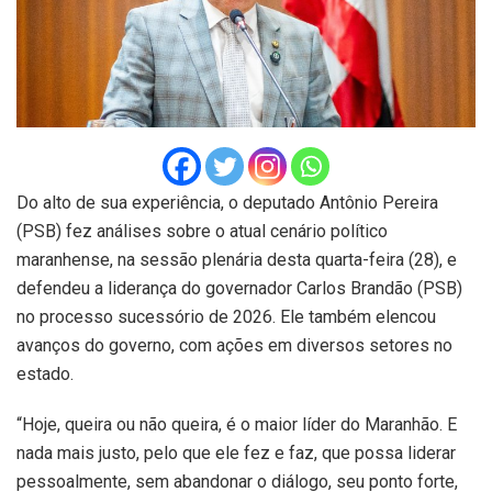
Do alto de sua experiência, o deputado Antônio Pereira
(PSB) fez análises sobre o atual cenário político
maranhense, na sessão plenária desta quarta-feira (28), e
defendeu a liderança do governador Carlos Brandão (PSB)
no processo sucessório de 2026. Ele também elencou
avanços do governo, com ações em diversos setores no
estado.
“Hoje, queira ou não queira, é o maior líder do Maranhão. E
nada mais justo, pelo que ele fez e faz, que possa liderar
pessoalmente, sem abandonar o diálogo, seu ponto forte,