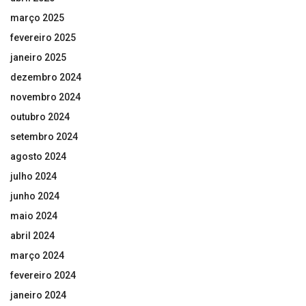
março 2025
fevereiro 2025
janeiro 2025
dezembro 2024
novembro 2024
outubro 2024
setembro 2024
agosto 2024
julho 2024
junho 2024
maio 2024
abril 2024
março 2024
fevereiro 2024
janeiro 2024