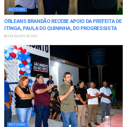
NOTÍCIAS
ORLEANS BRANDÃO RECEBE APOIO DA PREFEITA DE
ITINGA, PAULA DO QUININHA, DO PROGRESSISTA
4 DE AGOSTO DE 2026
NOTÍCIAS