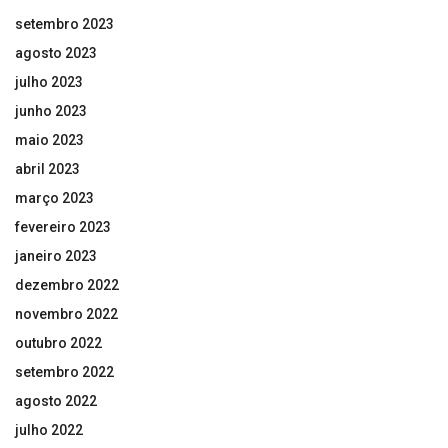
setembro 2023
agosto 2023
julho 2023
junho 2023
maio 2023
abril 2023
março 2023
fevereiro 2023
janeiro 2023
dezembro 2022
novembro 2022
outubro 2022
setembro 2022
agosto 2022
julho 2022