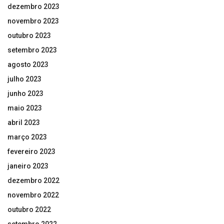
dezembro 2023
novembro 2023
outubro 2023
setembro 2023
agosto 2023
julho 2023
junho 2023
maio 2023
abril 2023
março 2023
fevereiro 2023
janeiro 2023
dezembro 2022
novembro 2022
outubro 2022
setembro 2022