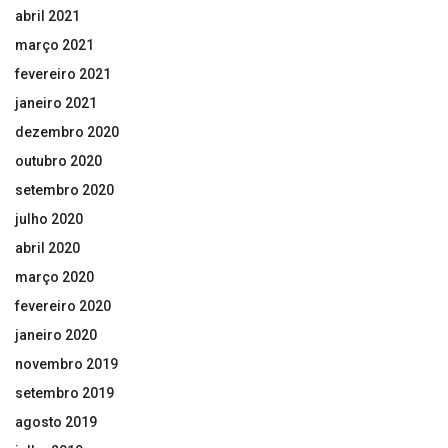
abril 2021
março 2021
fevereiro 2021
janeiro 2021
dezembro 2020
outubro 2020
setembro 2020
julho 2020
abril 2020
março 2020
fevereiro 2020
janeiro 2020
novembro 2019
setembro 2019
agosto 2019