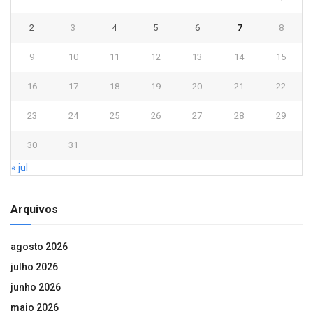
2
3
4
5
6
7
8
9
10
11
12
13
14
15
16
17
18
19
20
21
22
23
24
25
26
27
28
29
30
31
« jul
Arquivos
agosto 2026
julho 2026
junho 2026
maio 2026