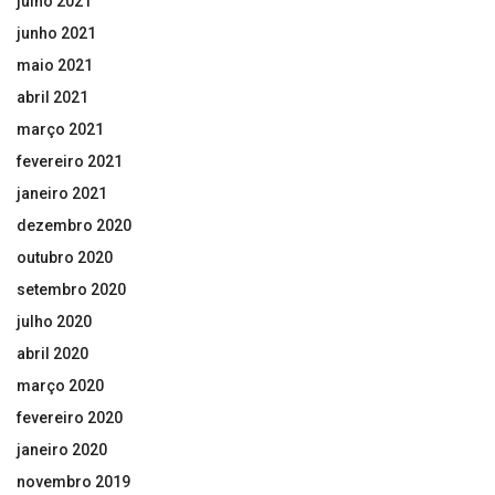
julho 2021
junho 2021
maio 2021
abril 2021
março 2021
fevereiro 2021
janeiro 2021
dezembro 2020
outubro 2020
setembro 2020
julho 2020
abril 2020
março 2020
fevereiro 2020
janeiro 2020
novembro 2019