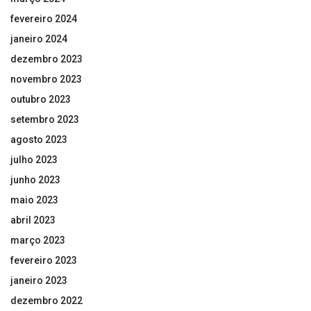
fevereiro 2024
janeiro 2024
dezembro 2023
novembro 2023
outubro 2023
setembro 2023
agosto 2023
julho 2023
junho 2023
maio 2023
abril 2023
março 2023
fevereiro 2023
janeiro 2023
dezembro 2022