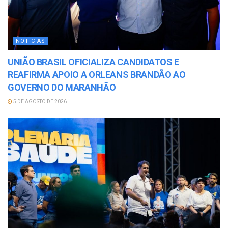
NOTÍCIAS
UNIÃO BRASIL OFICIALIZA CANDIDATOS E
REAFIRMA APOIO A ORLEANS BRANDÃO AO
GOVERNO DO MARANHÃO
5 DE AGOSTO DE 2026