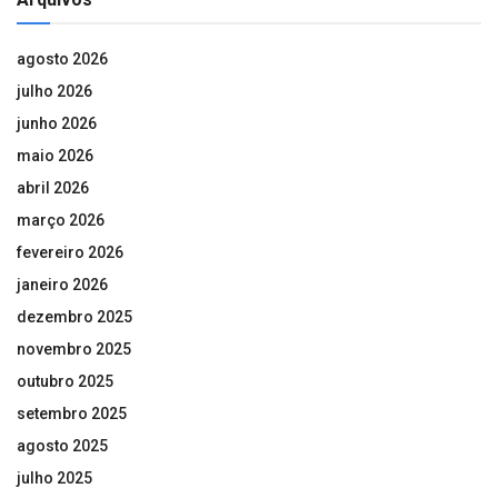
agosto 2026
julho 2026
junho 2026
maio 2026
abril 2026
março 2026
fevereiro 2026
janeiro 2026
dezembro 2025
novembro 2025
outubro 2025
setembro 2025
agosto 2025
julho 2025