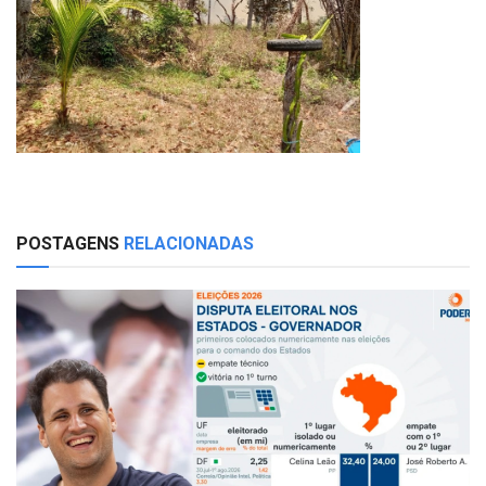
POSTAGENS
RELACIONADAS