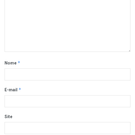
*
Nome
*
E-mail
Site