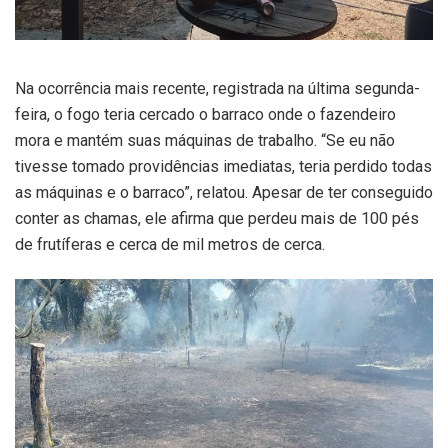
Na ocorrência mais recente, registrada na última segunda-
feira, o fogo teria cercado o barraco onde o fazendeiro
mora e mantém suas máquinas de trabalho. “Se eu não
tivesse tomado providências imediatas, teria perdido todas
as máquinas e o barraco”, relatou. Apesar de ter conseguido
conter as chamas, ele afirma que perdeu mais de 100 pés
de frutíferas e cerca de mil metros de cerca.