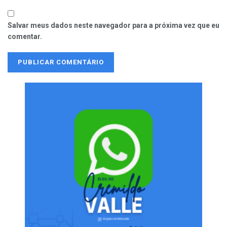
Salvar meus dados neste navegador para a próxima vez que eu
comentar.