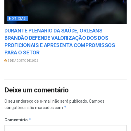
NOTÍCIAS
DURANTE PLENARIO DA SAÚDE, ORLEANS
BRANDÃO DEFENDE VALORIZAÇÃO DOS DOS
PROFICIONAIS E APRESENTA COMPROMISSOS
PARA O SETOR
5 DE AGOSTO DE 2026
Deixe um comentário
O seu endereço de e-mail não será publicado.
Campos
*
obrigatórios são marcados com
*
Comentário