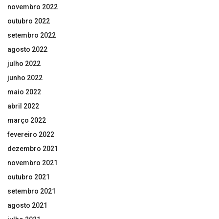
novembro 2022
outubro 2022
setembro 2022
agosto 2022
julho 2022
junho 2022
maio 2022
abril 2022
março 2022
fevereiro 2022
dezembro 2021
novembro 2021
outubro 2021
setembro 2021
agosto 2021