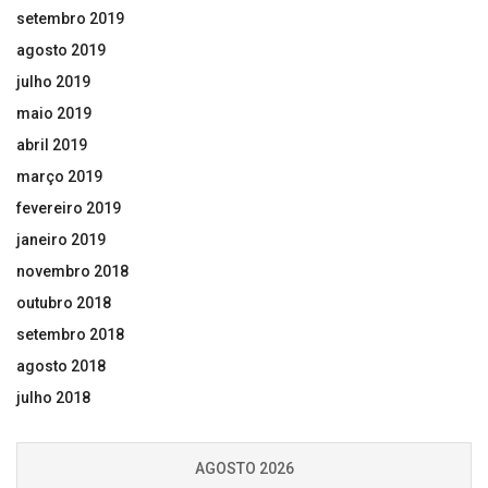
setembro 2019
agosto 2019
julho 2019
maio 2019
abril 2019
março 2019
fevereiro 2019
janeiro 2019
novembro 2018
outubro 2018
setembro 2018
agosto 2018
julho 2018
AGOSTO 2026