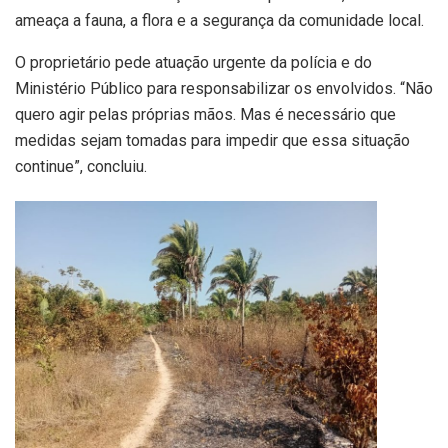
ameaça a fauna, a flora e a segurança da comunidade local.
O proprietário pede atuação urgente da polícia e do
Ministério Público para responsabilizar os envolvidos. “Não
quero agir pelas próprias mãos. Mas é necessário que
medidas sejam tomadas para impedir que essa situação
continue”, concluiu.