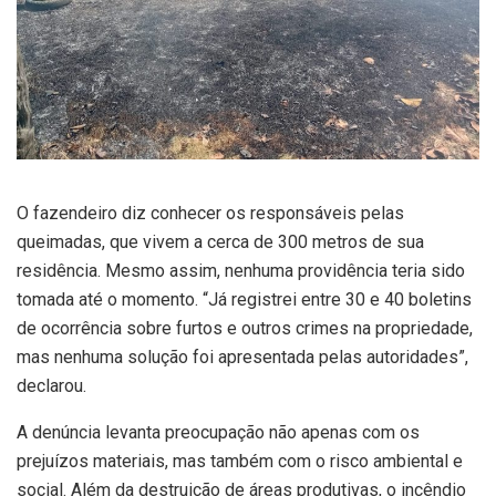
O fazendeiro diz conhecer os responsáveis pelas
queimadas, que vivem a cerca de 300 metros de sua
residência. Mesmo assim, nenhuma providência teria sido
tomada até o momento. “Já registrei entre 30 e 40 boletins
de ocorrência sobre furtos e outros crimes na propriedade,
mas nenhuma solução foi apresentada pelas autoridades”,
declarou.
A denúncia levanta preocupação não apenas com os
prejuízos materiais, mas também com o risco ambiental e
social. Além da destruição de áreas produtivas, o incêndio