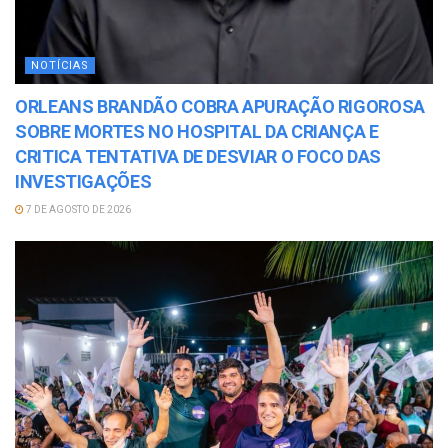
NOTÍCIAS
ORLEANS BRANDÃO COBRA APURAÇÃO RIGOROSA
SOBRE MORTES NO HOSPITAL DA CRIANÇA E
CRITICA TENTATIVA DE DESVIAR O FOCO DAS
INVESTIGAÇÕES
7 DE AGOSTO DE 2026