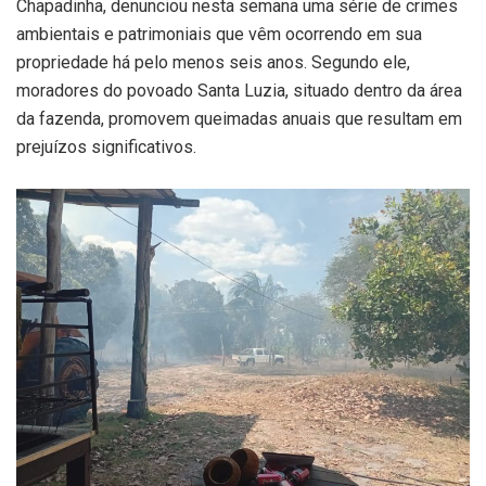
Chapadinha, denunciou nesta semana uma série de crimes
ambientais e patrimoniais que vêm ocorrendo em sua
propriedade há pelo menos seis anos. Segundo ele,
moradores do povoado Santa Luzia, situado dentro da área
da fazenda, promovem queimadas anuais que resultam em
prejuízos significativos.