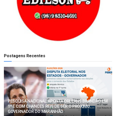
Postagens Recentes
PESQUISA NACIONAL APONTA ORLEANS BRANDÃO EM
1º E COM CHANCES REIS DE SER O PRÓXIMO
GOVERNADOR DO MARANHÃO