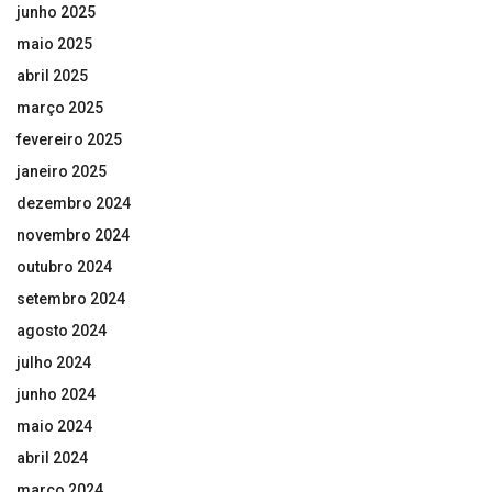
junho 2025
maio 2025
abril 2025
março 2025
fevereiro 2025
janeiro 2025
dezembro 2024
novembro 2024
outubro 2024
setembro 2024
agosto 2024
julho 2024
junho 2024
maio 2024
abril 2024
março 2024