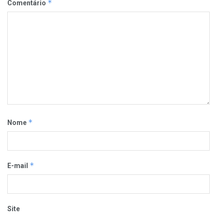
*
Comentário
*
Nome
*
E-mail
Site