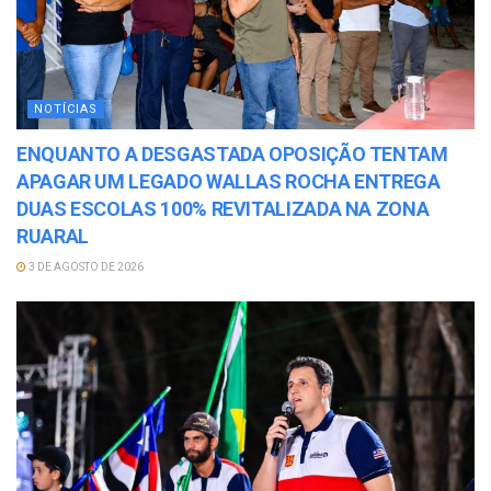
NOTÍCIAS
ENQUANTO A DESGASTADA OPOSIÇÃO TENTAM
APAGAR UM LEGADO WALLAS ROCHA ENTREGA
DUAS ESCOLAS 100% REVITALIZADA NA ZONA
RUARAL
3 DE AGOSTO DE 2026