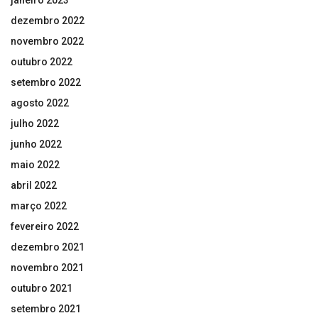
dezembro 2022
novembro 2022
outubro 2022
setembro 2022
agosto 2022
julho 2022
junho 2022
maio 2022
abril 2022
março 2022
fevereiro 2022
dezembro 2021
novembro 2021
outubro 2021
setembro 2021