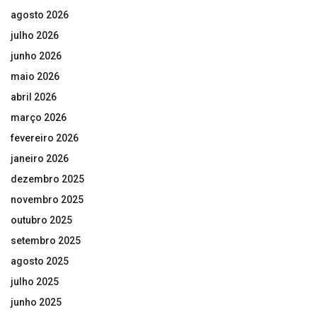
agosto 2026
julho 2026
junho 2026
maio 2026
abril 2026
março 2026
fevereiro 2026
janeiro 2026
dezembro 2025
novembro 2025
outubro 2025
setembro 2025
agosto 2025
julho 2025
junho 2025