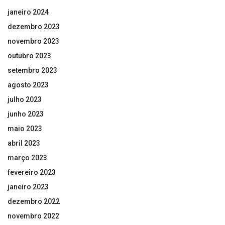
janeiro 2024
dezembro 2023
novembro 2023
outubro 2023
setembro 2023
agosto 2023
julho 2023
junho 2023
maio 2023
abril 2023
março 2023
fevereiro 2023
janeiro 2023
dezembro 2022
novembro 2022