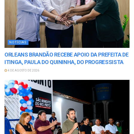
NOTÍCIAS
ORLEANS BRANDÃO RECEBE APOIO DA PREFEITA DE
ITINGA, PAULA DO QUININHA, DO PROGRESSISTA
4 DE AGOSTO DE 2026