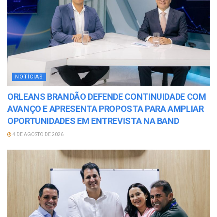
NOTÍCIAS
ORLEANS BRANDÃO DEFENDE CONTINUIDADE COM
AVANÇO E APRESENTA PROPOSTA PARA AMPLIAR
OPORTUNIDADES EM ENTREVISTA NA BAND
4 DE AGOSTO DE 2026