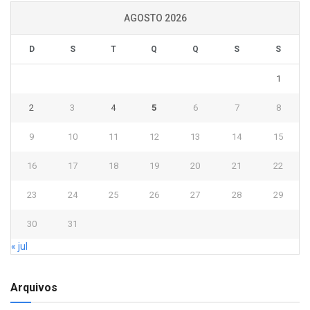
AGOSTO 2026
D
S
T
Q
Q
S
S
1
2
3
4
5
6
7
8
9
10
11
12
13
14
15
16
17
18
19
20
21
22
23
24
25
26
27
28
29
30
31
« jul
Arquivos