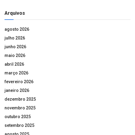
Arquivos
agosto 2026
julho 2026
junho 2026
maio 2026
abril 2026
março 2026
fevereiro 2026
janeiro 2026
dezembro 2025
novembro 2025
outubro 2025
setembro 2025
agosto 2025