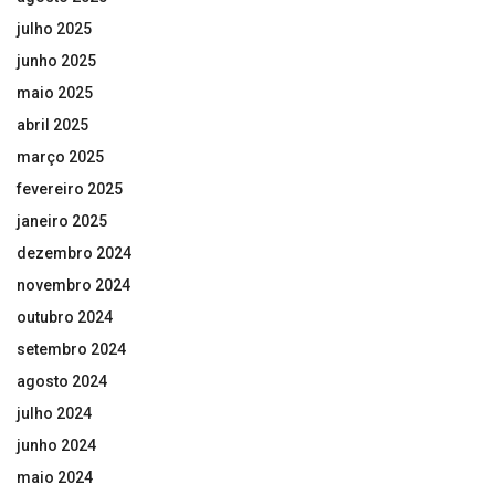
julho 2025
junho 2025
maio 2025
abril 2025
março 2025
fevereiro 2025
janeiro 2025
dezembro 2024
novembro 2024
outubro 2024
setembro 2024
agosto 2024
julho 2024
junho 2024
maio 2024