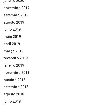
janeiro 2020
novembro 2019
setembro 2019
agosto 2019
julho 2019
maio 2019
abril 2019
março 2019
fevereiro 2019
janeiro 2019
novembro 2018
outubro 2018
setembro 2018
agosto 2018
julho 2018