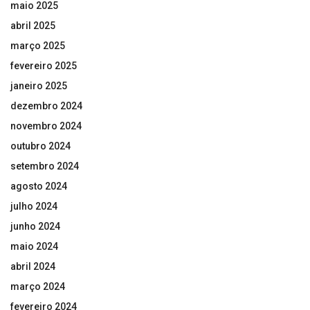
maio 2025
abril 2025
março 2025
fevereiro 2025
janeiro 2025
dezembro 2024
novembro 2024
outubro 2024
setembro 2024
agosto 2024
julho 2024
junho 2024
maio 2024
abril 2024
março 2024
fevereiro 2024