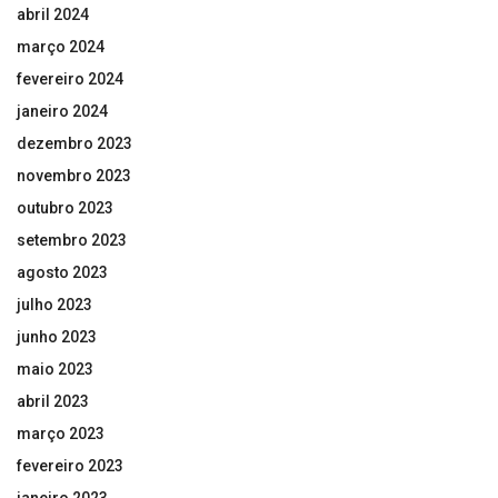
abril 2024
março 2024
fevereiro 2024
janeiro 2024
dezembro 2023
novembro 2023
outubro 2023
setembro 2023
agosto 2023
julho 2023
junho 2023
maio 2023
abril 2023
março 2023
fevereiro 2023
janeiro 2023