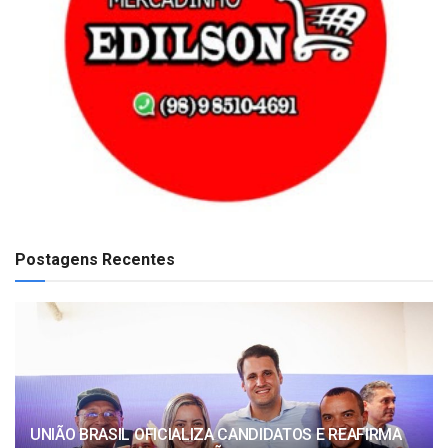
Postagens Recentes
UNIÃO BRASIL OFICIALIZA CANDIDATOS E REAFIRMA