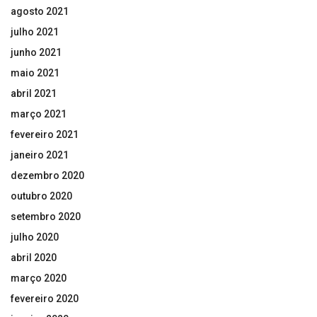
agosto 2021
julho 2021
junho 2021
maio 2021
abril 2021
março 2021
fevereiro 2021
janeiro 2021
dezembro 2020
outubro 2020
setembro 2020
julho 2020
abril 2020
março 2020
fevereiro 2020