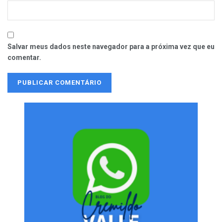
Salvar meus dados neste navegador para a próxima vez que eu
comentar.