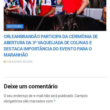
NOTÍCIAS
ORLEANBRANDÃO PARTICIPA DA CERIMÔNIA DE
ABERTURA DA 3ª VAQUEIJADA DE COLINAS E
DESTACA IMPORTÂNCIA DO EVENTO PARA O
MARANHÃO
2 DE AGOSTO DE 2026
Deixe um comentário
O seu endereço de e-mail não será publicado.
Campos
*
obrigatórios são marcados com