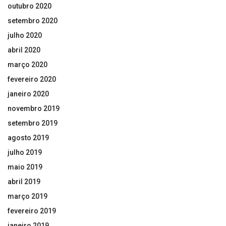
outubro 2020
setembro 2020
julho 2020
abril 2020
março 2020
fevereiro 2020
janeiro 2020
novembro 2019
setembro 2019
agosto 2019
julho 2019
maio 2019
abril 2019
março 2019
fevereiro 2019
janeiro 2019