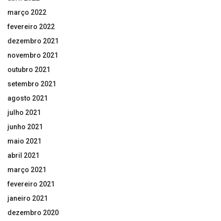
março 2022
fevereiro 2022
dezembro 2021
novembro 2021
outubro 2021
setembro 2021
agosto 2021
julho 2021
junho 2021
maio 2021
abril 2021
março 2021
fevereiro 2021
janeiro 2021
dezembro 2020