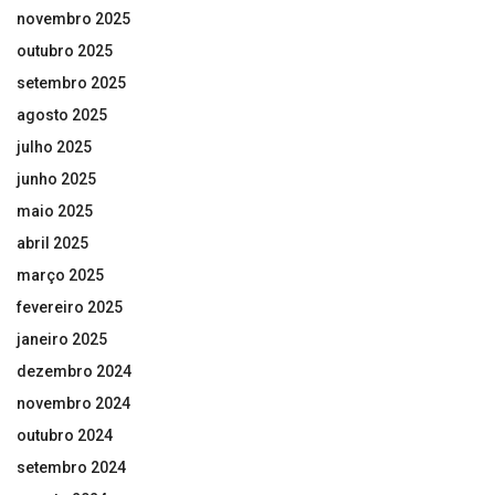
novembro 2025
outubro 2025
setembro 2025
agosto 2025
julho 2025
junho 2025
maio 2025
abril 2025
março 2025
fevereiro 2025
janeiro 2025
dezembro 2024
novembro 2024
outubro 2024
setembro 2024