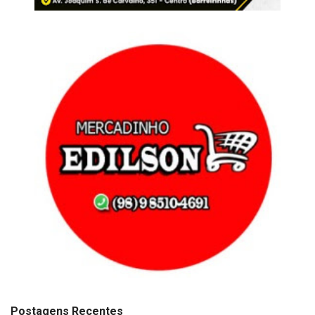
Postagens Recentes