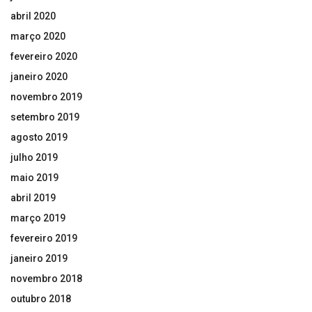
abril 2020
março 2020
fevereiro 2020
janeiro 2020
novembro 2019
setembro 2019
agosto 2019
julho 2019
maio 2019
abril 2019
março 2019
fevereiro 2019
janeiro 2019
novembro 2018
outubro 2018