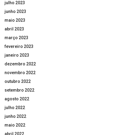
julho 2023
junho 2023
maio 2023
abril 2023
março 2023
fevereiro 2023
janeiro 2023
dezembro 2022
novembro 2022
outubro 2022
setembro 2022
agosto 2022
julho 2022
junho 2022
maio 2022
abril 2022