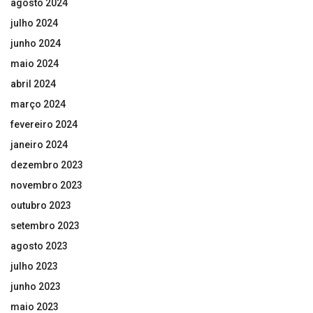
agosto 2024
julho 2024
junho 2024
maio 2024
abril 2024
março 2024
fevereiro 2024
janeiro 2024
dezembro 2023
novembro 2023
outubro 2023
setembro 2023
agosto 2023
julho 2023
junho 2023
maio 2023