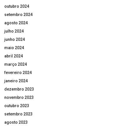
outubro 2024
setembro 2024
agosto 2024
julho 2024
junho 2024
maio 2024
abril 2024
março 2024
fevereiro 2024
janeiro 2024
dezembro 2023
novembro 2023
outubro 2023
setembro 2023
agosto 2023