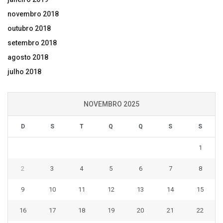
novembro 2018
outubro 2018
setembro 2018
agosto 2018
julho 2018
NOVEMBRO 2025
D
S
T
Q
Q
S
S
1
2
3
4
5
6
7
8
9
10
11
12
13
14
15
16
17
18
19
20
21
22