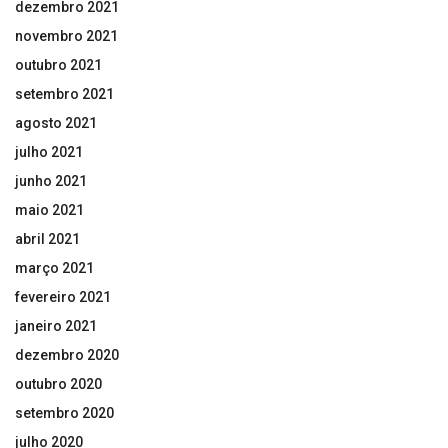
dezembro 2021
novembro 2021
outubro 2021
setembro 2021
agosto 2021
julho 2021
junho 2021
maio 2021
abril 2021
março 2021
fevereiro 2021
janeiro 2021
dezembro 2020
outubro 2020
setembro 2020
julho 2020