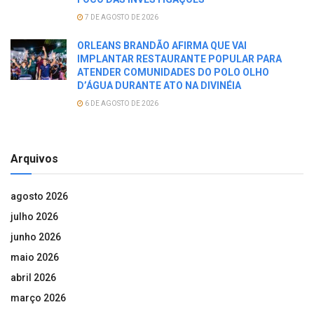
7 DE AGOSTO DE 2026
ORLEANS BRANDÃO AFIRMA QUE VAI
IMPLANTAR RESTAURANTE POPULAR PARA
ATENDER COMUNIDADES DO POLO OLHO
D’ÁGUA DURANTE ATO NA DIVINÉIA
6 DE AGOSTO DE 2026
Arquivos
agosto 2026
julho 2026
junho 2026
maio 2026
abril 2026
março 2026