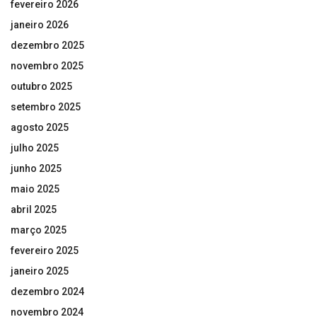
fevereiro 2026
janeiro 2026
dezembro 2025
novembro 2025
outubro 2025
setembro 2025
agosto 2025
julho 2025
junho 2025
maio 2025
abril 2025
março 2025
fevereiro 2025
janeiro 2025
dezembro 2024
novembro 2024