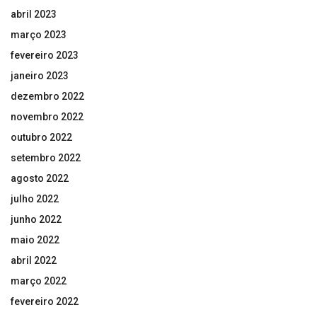
abril 2023
março 2023
fevereiro 2023
janeiro 2023
dezembro 2022
novembro 2022
outubro 2022
setembro 2022
agosto 2022
julho 2022
junho 2022
maio 2022
abril 2022
março 2022
fevereiro 2022