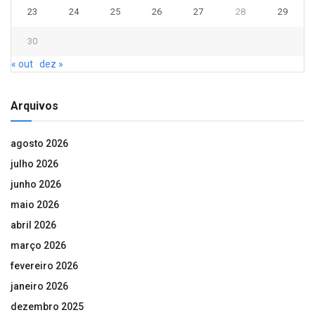
23
24
25
26
27
28
29
30
« out
dez »
Arquivos
agosto 2026
julho 2026
junho 2026
maio 2026
abril 2026
março 2026
fevereiro 2026
janeiro 2026
dezembro 2025