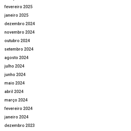
fevereiro 2025
janeiro 2025
dezembro 2024
novembro 2024
outubro 2024
setembro 2024
agosto 2024
julho 2024
junho 2024
maio 2024
abril 2024
março 2024
fevereiro 2024
janeiro 2024
dezembro 2023