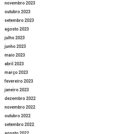
novembro 2023
outubro 2023
setembro 2023
agosto 2023
julho 2023
junho 2023
maio 2023
abril 2023
março 2023
fevereiro 2023
janeiro 2023
dezembro 2022
novembro 2022
outubro 2022
setembro 2022
agosto 2022