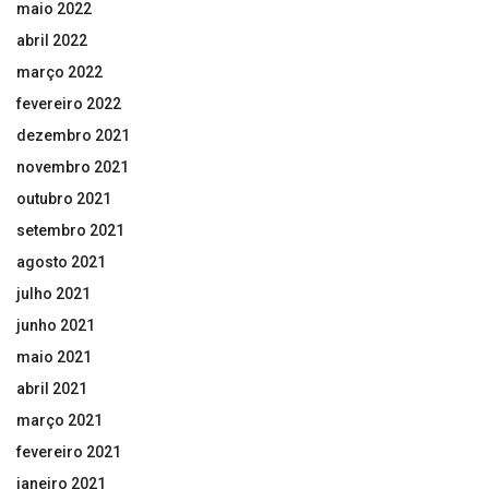
maio 2022
abril 2022
março 2022
fevereiro 2022
dezembro 2021
novembro 2021
outubro 2021
setembro 2021
agosto 2021
julho 2021
junho 2021
maio 2021
abril 2021
março 2021
fevereiro 2021
janeiro 2021