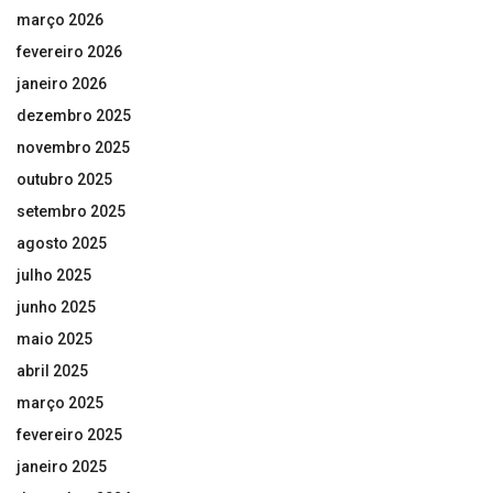
março 2026
fevereiro 2026
janeiro 2026
dezembro 2025
novembro 2025
outubro 2025
setembro 2025
agosto 2025
julho 2025
junho 2025
maio 2025
abril 2025
março 2025
fevereiro 2025
janeiro 2025