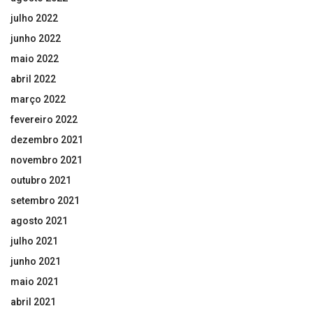
julho 2022
junho 2022
maio 2022
abril 2022
março 2022
fevereiro 2022
dezembro 2021
novembro 2021
outubro 2021
setembro 2021
agosto 2021
julho 2021
junho 2021
maio 2021
abril 2021