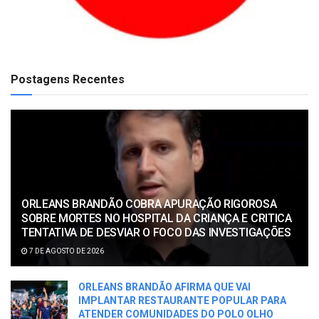
Postagens Recentes
ORLEANS BRANDÃO COBRA APURAÇÃO RIGOROSA
SOBRE MORTES NO HOSPITAL DA CRIANÇA E CRITICA
TENTATIVA DE DESVIAR O FOCO DAS INVESTIGAÇÕES
7 DE AGOSTO DE 2026
ORLEANS BRANDÃO AFIRMA QUE VAI
IMPLANTAR RESTAURANTE POPULAR PARA
ATENDER COMUNIDADES DO POLO OLHO