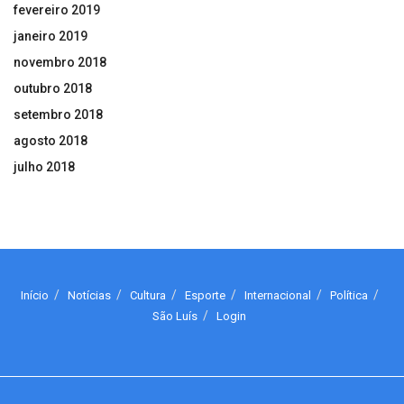
fevereiro 2019
janeiro 2019
novembro 2018
outubro 2018
setembro 2018
agosto 2018
julho 2018
Início
Notícias
Cultura
Esporte
Internacional
Política
São Luís
Login