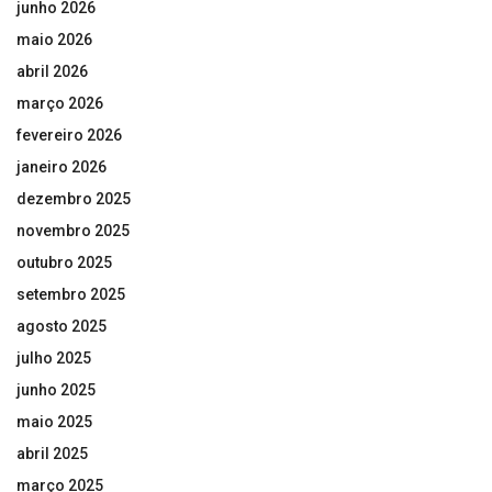
junho 2026
maio 2026
abril 2026
março 2026
fevereiro 2026
janeiro 2026
dezembro 2025
novembro 2025
outubro 2025
setembro 2025
agosto 2025
julho 2025
junho 2025
maio 2025
abril 2025
março 2025