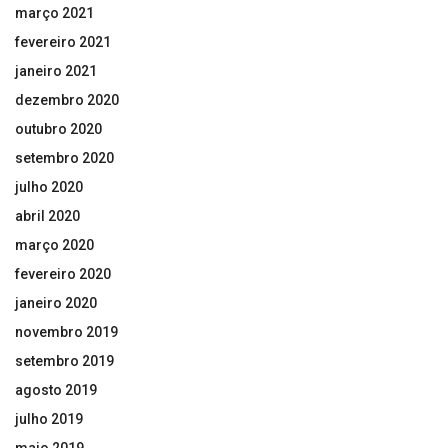
março 2021
fevereiro 2021
janeiro 2021
dezembro 2020
outubro 2020
setembro 2020
julho 2020
abril 2020
março 2020
fevereiro 2020
janeiro 2020
novembro 2019
setembro 2019
agosto 2019
julho 2019