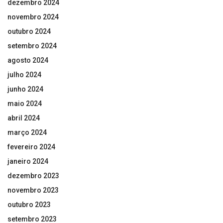
dezembro 2024
novembro 2024
outubro 2024
setembro 2024
agosto 2024
julho 2024
junho 2024
maio 2024
abril 2024
março 2024
fevereiro 2024
janeiro 2024
dezembro 2023
novembro 2023
outubro 2023
setembro 2023