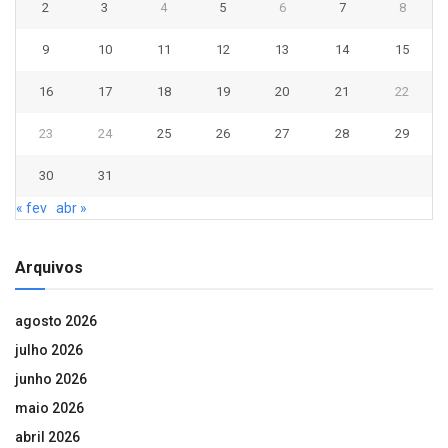
2
3
4
5
6
7
8
9
10
11
12
13
14
15
16
17
18
19
20
21
22
23
24
25
26
27
28
29
30
31
« fev
abr »
Arquivos
agosto 2026
julho 2026
junho 2026
maio 2026
abril 2026