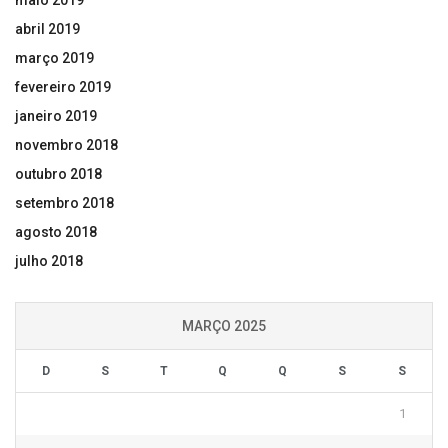
maio 2019
abril 2019
março 2019
fevereiro 2019
janeiro 2019
novembro 2018
outubro 2018
setembro 2018
agosto 2018
julho 2018
MARÇO 2025
D
S
T
Q
Q
S
S
1