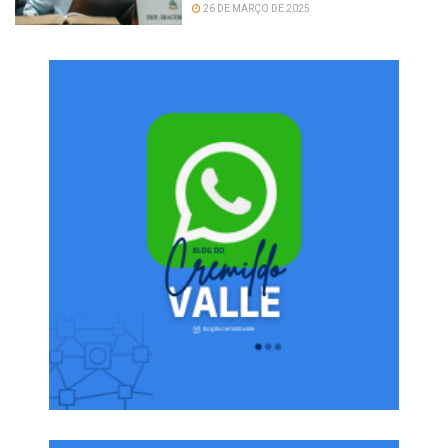
26 DE MARÇO DE 2025