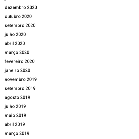
dezembro 2020
outubro 2020
setembro 2020
julho 2020
abril 2020
março 2020
fevereiro 2020
janeiro 2020
novembro 2019
setembro 2019
agosto 2019
julho 2019
maio 2019
abril 2019
março 2019