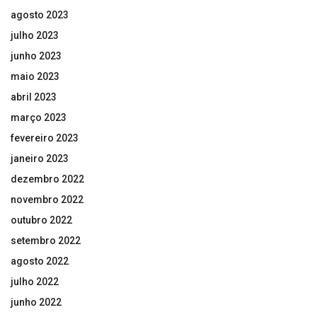
agosto 2023
julho 2023
junho 2023
maio 2023
abril 2023
março 2023
fevereiro 2023
janeiro 2023
dezembro 2022
novembro 2022
outubro 2022
setembro 2022
agosto 2022
julho 2022
junho 2022