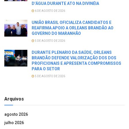
D’ÁGUA DURANTE ATO NA DIVINÉIA
6 DE AGOSTO DE 2026
UNIÃO BRASIL OFICIALIZA CANDIDATOS E
REAFIRMA APOIO A ORLEANS BRANDÃO AO
GOVERNO DO MARANHÃO
5 DE AGOSTO DE 2026
DURANTE PLENARIO DA SAÚDE, ORLEANS
BRANDÃO DEFENDE VALORIZAÇÃO DOS DOS
PROFICIONAIS E APRESENTA COMPROMISSOS
PARA O SETOR
5 DE AGOSTO DE 2026
Arquivos
agosto 2026
julho 2026