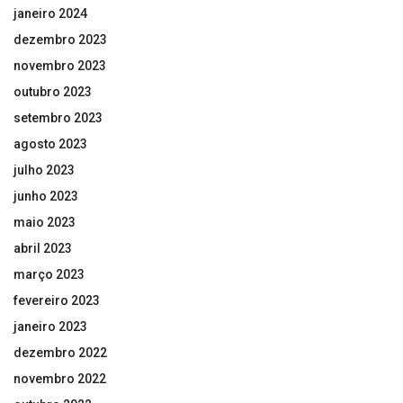
janeiro 2024
dezembro 2023
novembro 2023
outubro 2023
setembro 2023
agosto 2023
julho 2023
junho 2023
maio 2023
abril 2023
março 2023
fevereiro 2023
janeiro 2023
dezembro 2022
novembro 2022