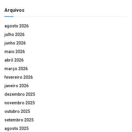
Arquivos
agosto 2026
julho 2026
junho 2026
maio 2026
abril 2026
março 2026
fevereiro 2026
janeiro 2026
dezembro 2025
novembro 2025
outubro 2025
setembro 2025
agosto 2025