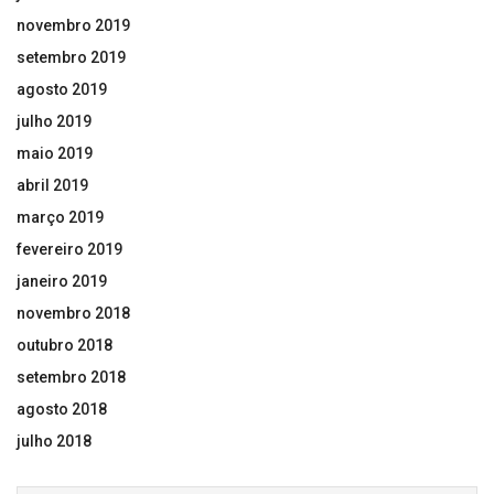
novembro 2019
setembro 2019
agosto 2019
julho 2019
maio 2019
abril 2019
março 2019
fevereiro 2019
janeiro 2019
novembro 2018
outubro 2018
setembro 2018
agosto 2018
julho 2018