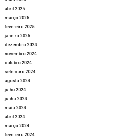
abril 2025
março 2025
fevereiro 2025
janeiro 2025
dezembro 2024
novembro 2024
outubro 2024
setembro 2024
agosto 2024
julho 2024
junho 2024
maio 2024
abril 2024
março 2024
fevereiro 2024