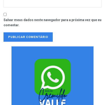
Salvar meus dados neste navegador para a próxima vez que eu
comentar.