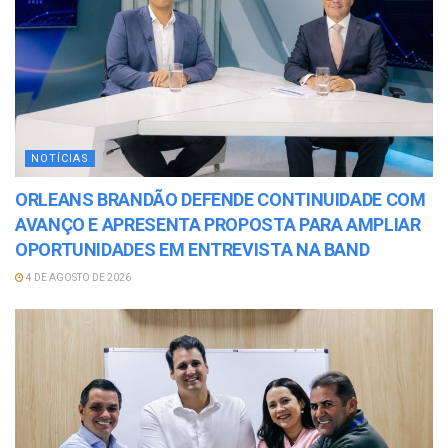
NOTÍCIAS
ORLEANS BRANDÃO DEFENDE CONTINUIDADE COM
AVANÇO E APRESENTA PROPOSTA PARA AMPLIAR
OPORTUNIDADES EM ENTREVISTA NA BAND
4 DE AGOSTO DE 2026