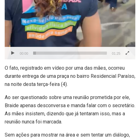
00:00
01:25
O fato, registrado em vídeo por uma das mães, ocorreu
durante entrega de uma praça no bairro Residencial Paraíso,
na noite desta terça-feira (4).
Ao ser questionado sobre uma reunião prometida por ele,
Braide apenas desconversa e manda falar com o secretário.
As mães insistem, dizendo que já tentaram isso, mas a
reunião nunca foi marcada.
Sem ações para mostrar na área e sem tentar um diálogo,