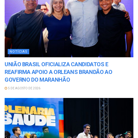
NOTÍCIAS
UNIÃO BRASIL OFICIALIZA CANDIDATOS E
REAFIRMA APOIO A ORLEANS BRANDÃO AO
GOVERNO DO MARANHÃO
5 DE AGOSTO DE 2026