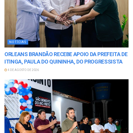
NOTÍCIAS
ORLEANS BRANDÃO RECEBE APOIO DA PREFEITA DE
ITINGA, PAULA DO QUININHA, DO PROGRESSISTA
4 DE AGOSTO DE 2026