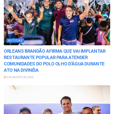
NOTÍCIAS
ORLEANS BRANDÃO AFIRMA QUE VAI IMPLANTAR
RESTAURANTE POPULAR PARA ATENDER
COMUNIDADES DO POLO OLHO D’ÁGUA DURANTE
ATO NA DIVINÉIA
6 DE AGOSTO DE 2026