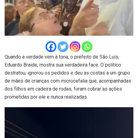
Quando a verdade vem à tona, o prefeito de São Luís,
Eduardo Braide, mostra sua verdadeira face. O político
destratou, ignorou os pedidos e deu as costas a um grupo
de mães de crianças com microcefalia que, acompanhadas
dos filhos em cadeira de rodas, foram cobrar as ações
prometidas por ele e nunca realizadas.
Tocador
de
vídeo