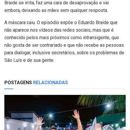
Braide se irrita, faz uma cara de desaprovação e vai
embora, deixando as mães sem qualquer resposta.
A máscara caiu. O episódio expõe o Eduardo Braide que
não aparece nos vídeos das redes sociais, mas que é
conhecido pelos mais próximos como intransigente, que
não gosta de ser contrariado e que não recebe as pessoas
para dialogar, inclusive secretários, sobre os problemas de
São Luís e de sua gente.
POSTAGENS
RELACIONADAS