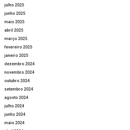
julho 2025
junho 2025
maio 2025
abril 2025
março 2025
fevereiro 2025
janeiro 2025
dezembro 2024
novembro 2024
outubro 2024
setembro 2024
agosto 2024
julho 2024
junho 2024
maio 2024