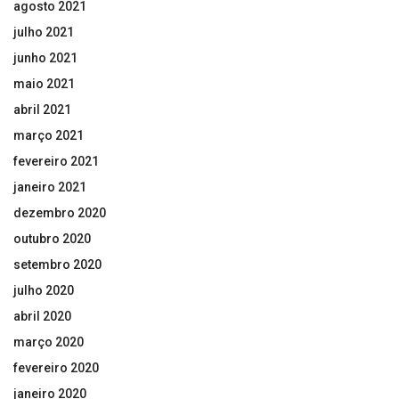
agosto 2021
julho 2021
junho 2021
maio 2021
abril 2021
março 2021
fevereiro 2021
janeiro 2021
dezembro 2020
outubro 2020
setembro 2020
julho 2020
abril 2020
março 2020
fevereiro 2020
janeiro 2020