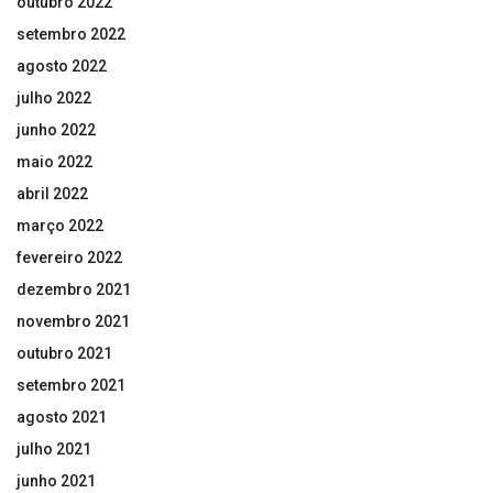
outubro 2022
setembro 2022
agosto 2022
julho 2022
junho 2022
maio 2022
abril 2022
março 2022
fevereiro 2022
dezembro 2021
novembro 2021
outubro 2021
setembro 2021
agosto 2021
julho 2021
junho 2021