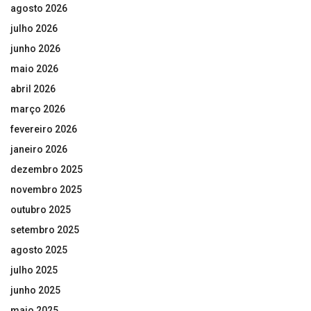
agosto 2026
julho 2026
junho 2026
maio 2026
abril 2026
março 2026
fevereiro 2026
janeiro 2026
dezembro 2025
novembro 2025
outubro 2025
setembro 2025
agosto 2025
julho 2025
junho 2025
maio 2025