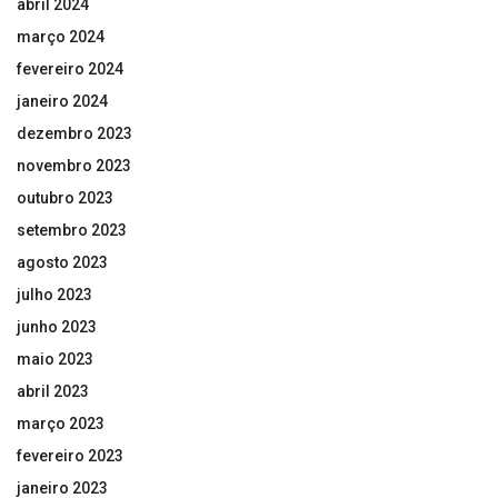
abril 2024
março 2024
fevereiro 2024
janeiro 2024
dezembro 2023
novembro 2023
outubro 2023
setembro 2023
agosto 2023
julho 2023
junho 2023
maio 2023
abril 2023
março 2023
fevereiro 2023
janeiro 2023