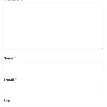
*
Nome
*
E-mail
Site