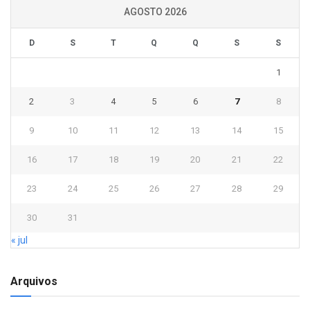
AGOSTO 2026
D
S
T
Q
Q
S
S
1
2
3
4
5
6
7
8
9
10
11
12
13
14
15
16
17
18
19
20
21
22
23
24
25
26
27
28
29
30
31
« jul
Arquivos