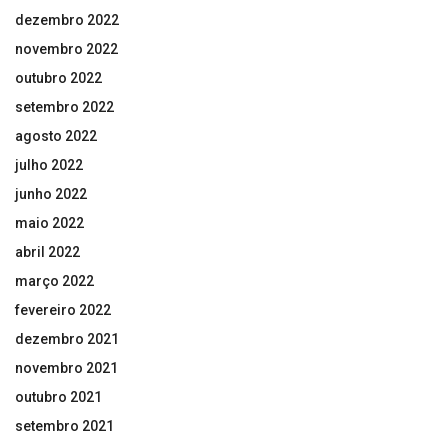
dezembro 2022
novembro 2022
outubro 2022
setembro 2022
agosto 2022
julho 2022
junho 2022
maio 2022
abril 2022
março 2022
fevereiro 2022
dezembro 2021
novembro 2021
outubro 2021
setembro 2021